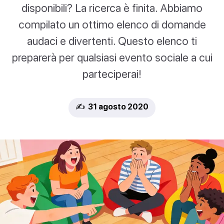
disponibili? La ricerca è finita. Abbiamo
compilato un ottimo elenco di domande
audaci e divertenti. Questo elenco ti
preparerà per qualsiasi evento sociale a cui
parteciperai!
✍️ 31 agosto 2020