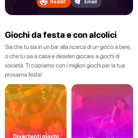
Reddit
Email
Giochi da festa e con alcolici
Sia che tu sia in un bar alla ricerca di un gioco a bere,
o che tu sia a casa e desideri giocare a giochi di
società. Ti copriamo con i migliori giochi per la tua
prossima festa!
Divertenti giochi