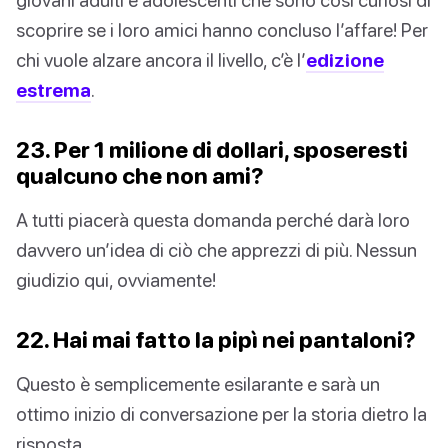
scoprire se i loro amici hanno concluso l’affare! Per
chi vuole alzare ancora il livello, c’è l’
edizione
estrema
.
23. Per 1 milione di dollari, sposeresti
qualcuno che non ami?
A tutti piacerà questa domanda perché darà loro
davvero un’idea di ciò che apprezzi di più. Nessun
giudizio qui, ovviamente!
22. Hai mai fatto la pipì nei pantaloni?
Questo è semplicemente esilarante e sarà un
ottimo inizio di conversazione per la storia dietro la
risposta.