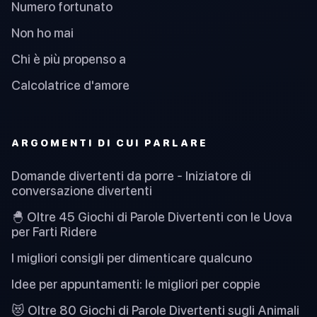
Numero fortunato
Non ho mai
Chi è più propenso a
Calcolatrice d'amore
ARGOMENTI DI CUI PARLARE
Domande divertenti da porre - Iniziatore di
conversazione divertenti
🐣 Oltre 45 Giochi di Parole Divertenti con le Uova
per Farti Ridere
I migliori consigli per dimenticare qualcuno
Idee per appuntamenti: le migliori per coppie
😻 Oltre 80 Giochi di Parole Divertenti sugli Animali