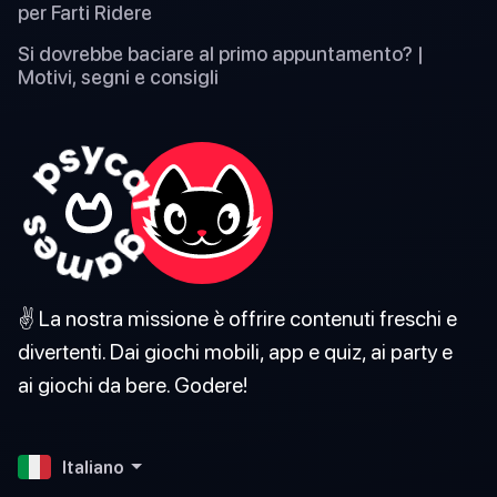
per Farti Ridere
Si dovrebbe baciare al primo appuntamento? |
Motivi, segni e consigli
✌️ La nostra missione è offrire contenuti freschi e
divertenti. Dai giochi mobili, app e quiz, ai party e
ai giochi da bere. Godere!
Italiano