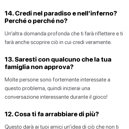
14. Credi nel paradiso e nell’inferno?
Perché o perché no?
Un’altra domanda profonda che ti farà riflettere e ti
farà anche scoprire ciò in cui credi veramente.
13. Saresti con qualcuno che la tua
famiglia non approva?
Molte persone sono fortemente interessate a
questo problema, quindi inizierai una
conversazione interessante durante il gioco!
12. Cosa ti fa arrabbiare di più?
Questo darà ai tuoi amici un’idea di ciò che non ti