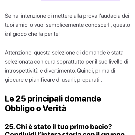
Se hai intenzione di mettere alla prova l’audacia dei
tuoi amici o vuoi semplicemente conoscerli, questo
è il gioco che fa per te!
Attenzione: questa selezione di domande è stata
selezionata con cura soprattutto per il suo livello di
introspettività e divertimento. Quindi, prima di
giocare e pianificare di usarli, preparati…
Le 25 principali domande
Obbligo o Verità
25. Chi è stato il tuo primo bacio?
Condividi l’intera storia con il gruppo.