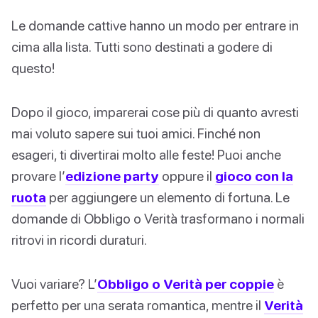
Le domande cattive hanno un modo per entrare in
cima alla lista. Tutti sono destinati a godere di
questo!
Dopo il gioco, imparerai cose più di quanto avresti
mai voluto sapere sui tuoi amici. Finché non
esageri, ti divertirai molto alle feste! Puoi anche
provare l’
edizione party
oppure il
gioco con la
ruota
per aggiungere un elemento di fortuna. Le
domande di Obbligo o Verità trasformano i normali
ritrovi in ricordi duraturi.
Vuoi variare? L’
Obbligo o Verità per coppie
è
perfetto per una serata romantica, mentre il
Verità