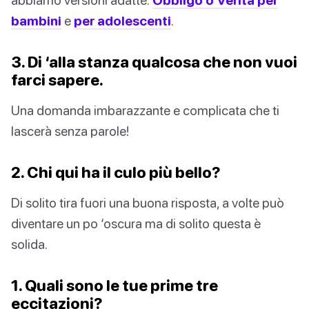
bambini
e
per adolescenti
.
3. Di ‘alla stanza qualcosa che non vuoi
farci sapere.
Una domanda imbarazzante e complicata che ti
lascerà senza parole!
2. Chi qui ha il culo più bello?
Di solito tira fuori una buona risposta, a volte può
diventare un po ‘oscura ma di solito questa è
solida.
1. Quali sono le tue prime tre
eccitazioni?