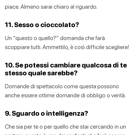
piace. Almeno sarai chiaro al riguardo.
11. Sesso o cioccolato?
Un “questo o quello?” domanda che farà
scoppiare tutti. Ammettilo, è così difficile scegliere!
10. Se potessi cambiare qualcosa di te
stesso quale sarebbe?
Domande di spettacolo come questa possono
anche essere ottime domande di obbligo o verità.
9. Sguardo o intelligenza?
Che sia per te o per quello che stai cercando in un