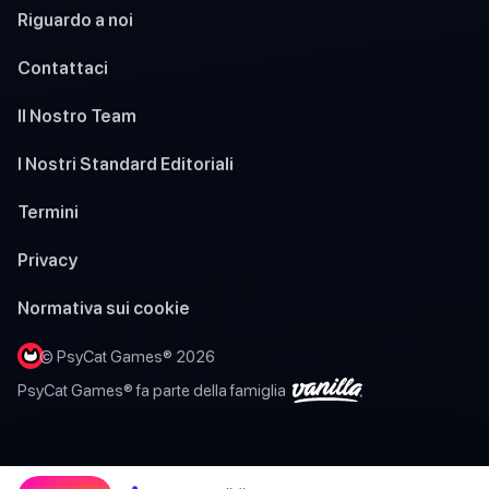
Riguardo a noi
Contattaci
Il Nostro Team
I Nostri Standard Editoriali
Termini
Privacy
Normativa sui cookie
© PsyCat Games® 2026
PsyCat Games® fa parte della famiglia