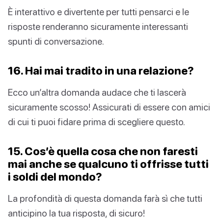
È interattivo e divertente per tutti pensarci e le
risposte renderanno sicuramente interessanti
spunti di conversazione.
16. Hai mai tradito in una relazione?
Ecco un’altra domanda audace che ti lascerà
sicuramente scosso! Assicurati di essere con amici
di cui ti puoi fidare prima di scegliere questo.
15. Cos’è quella cosa che non faresti
mai anche se qualcuno ti offrisse tutti
i soldi del mondo?
La profondità di questa domanda farà sì che tutti
anticipino la tua risposta, di sicuro!