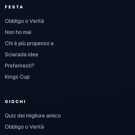
FESTA
Obbligo o Verità
Non ho mai
Chi è più propenso a
Sciarada idee
Preferiresti?
Kings Cup
GIOCHI
Quiz del migliore amico
Obbligo o Verità