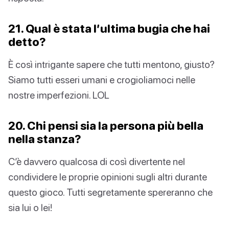
21. Qual è stata l’ultima bugia che hai
detto?
È così intrigante sapere che tutti mentono, giusto?
Siamo tutti esseri umani e crogioliamoci nelle
nostre imperfezioni. LOL
20. Chi pensi sia la persona più bella
nella stanza?
C’è davvero qualcosa di così divertente nel
condividere le proprie opinioni sugli altri durante
questo gioco. Tutti segretamente spereranno che
sia lui o lei!