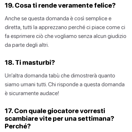
19. Cosa ti rende veramente felice?
Anche se questa domanda è così semplice e
diretta, tutti la apprezzano perché ci piace come ci
fa esprimere ciò che vogliamo senza alcun giudizio
da parte degli altri.
18. Ti masturbi?
Un’altra domanda tabù che dimostrerà quanto
siamo umani tutti. Chi risponde a questa domanda
è sicuramente audace!
17. Con quale giocatore vorresti
scambiare vite per una settimana?
Perché?