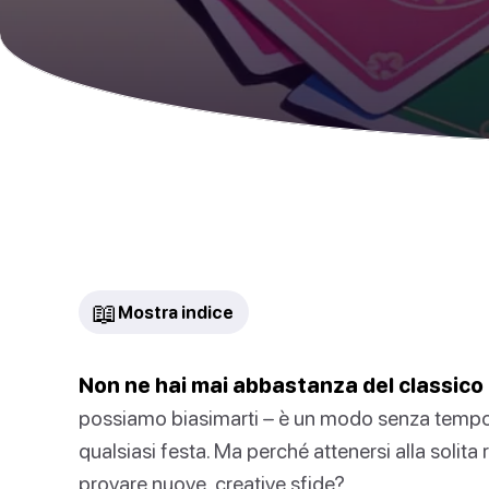
📖
Mostra indice
Non ne hai mai abbastanza del classico 
possiamo biasimarti – è un modo senza tempo 
qualsiasi festa. Ma perché attenersi alla solit
provare nuove, creative sfide?