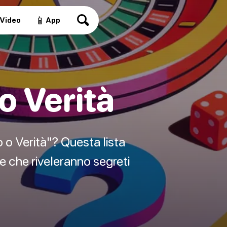
📱
Video
App
 o Verità
 o Verità"? Questa lista
de che riveleranno segreti