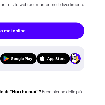
nostro sito web per mantenere il divertimento
o mai online
Google Play
App Store
de di “Non ho mai”?
Ecco alcune delle più