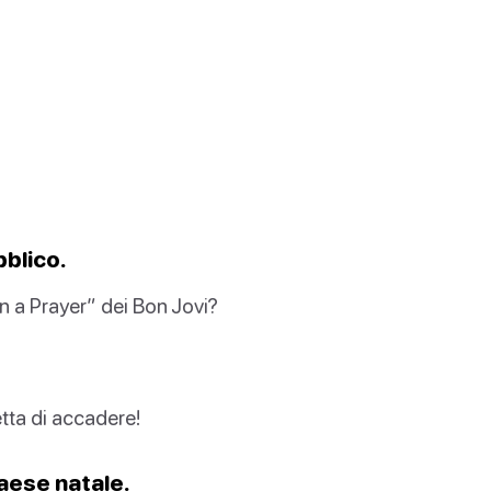
bblico.
n a Prayer” dei Bon Jovi?
tta di accadere!
paese natale.