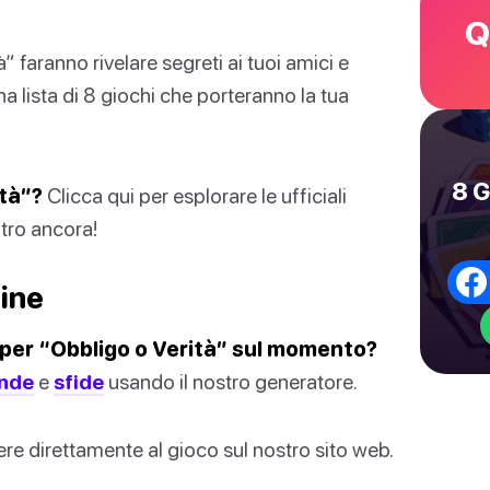
Q
” faranno rivelare segreti ai tuoi amici e
na lista di 8 giochi che porteranno la tua
8 G
ità”?
Clicca qui per esplorare le ufficiali
altro ancora!
line
 per “Obbligo o Verità” sul momento?
nde
e
sfide
usando il nostro generatore.
re direttamente al gioco sul nostro sito web.