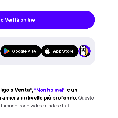
o Verità online
Google Play
App Store
ligo o Verità”,
“Non ho mai”
è un
amici a un livello più profondo.
Questo
faranno condividere e ridere tutti.