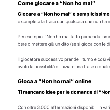
Come giocare a “Non ho mai”
Giocare a “Non ho mai” è semplicissimo
e completa la frase con qualcosa che non ha m
Per esempio, “Non ho mai fatto paracadutismo”
bere o mettere giù un dito (se si gioca con le 
Il giocatore successivo prende il turno e così v
avuto la possibilità di iniziare una frase o qua
Gioca a “Non ho mai” online
Ti mancano idee per le domande di “Non
Con oltre 3.000 affermazioni disponibili in var