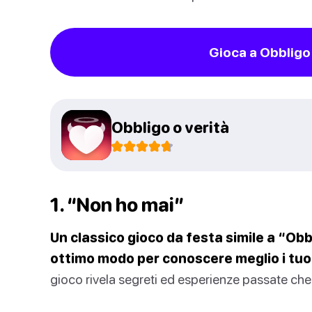
Gioca a Obbligo 
Obbligo o verità
1. “Non ho mai”
Un classico gioco da festa simile a “Obb
ottimo modo per conoscere meglio i tuoi 
gioco rivela segreti ed esperienze passate che 