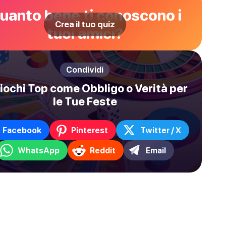
uanto bene ti conoscono i
Crea il tuo quiz
tuoi amici?
Condividi
iochi Top come Obbligo o Verità per
le Tue Feste
Facebook
Pinterest
Twitter / X
WhatsApp
Reddit
Email