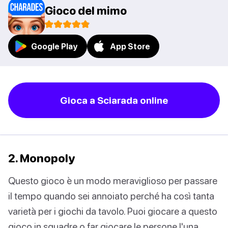
Gioco del mimo
Google Play
App Store
Gioca a Sciarada online
2. Monopoly
Questo gioco è un modo meraviglioso per passare
il tempo quando sei annoiato perché ha così tanta
varietà per i giochi da tavolo. Puoi giocare a questo
gioco in squadre o far giocare le persone l'una