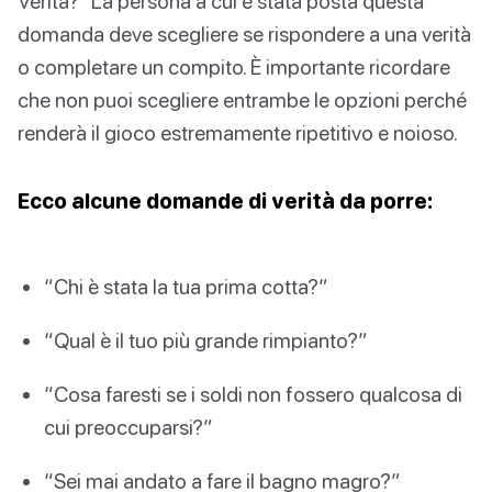
Verità?" La persona a cui è stata posta questa
domanda deve scegliere se rispondere a una verità
o completare un compito. È importante ricordare
che non puoi scegliere entrambe le opzioni perché
renderà il gioco estremamente ripetitivo e noioso.
Ecco alcune domande di verità da porre:
“Chi è stata la tua prima cotta?”
“Qual è il tuo più grande rimpianto?”
“Cosa faresti se i soldi non fossero qualcosa di
cui preoccuparsi?”
“Sei mai andato a fare il bagno magro?”