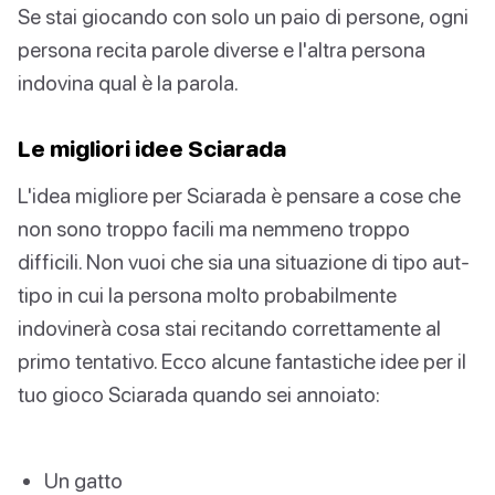
Se stai giocando con solo un paio di persone, ogni
persona recita parole diverse e l'altra persona
indovina qual è la parola.
Le migliori idee Sciarada
L'idea migliore per Sciarada è pensare a cose che
non sono troppo facili ma nemmeno troppo
difficili. Non vuoi che sia una situazione di tipo aut-
tipo in cui la persona molto probabilmente
indovinerà cosa stai recitando correttamente al
primo tentativo. Ecco alcune fantastiche idee per il
tuo gioco Sciarada quando sei annoiato:
Un gatto