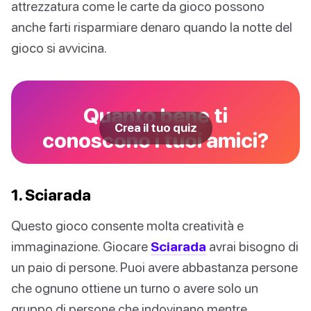
attrezzatura come le carte da gioco possono
anche farti risparmiare denaro quando la notte del
gioco si avvicina.
Quanto bene ti
Crea il tuo quiz
conoscono i tuoi amici?
1. Sciarada
Questo gioco consente molta creatività e
immaginazione. Giocare
Sciarada
avrai bisogno di
un paio di persone. Puoi avere abbastanza persone
che ognuno ottiene un turno o avere solo un
gruppo di persone che indovinano mentre