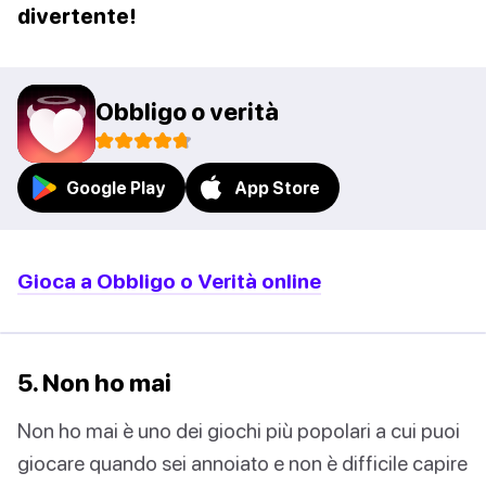
divertente!
Obbligo o verità
Google Play
App Store
Gioca a Obbligo o Verità online
5. Non ho mai
Non ho mai è uno dei giochi più popolari a cui puoi
giocare quando sei annoiato e non è difficile capire