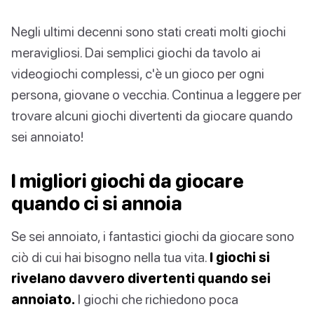
Negli ultimi decenni sono stati creati molti giochi
meravigliosi. Dai semplici giochi da tavolo ai
videogiochi complessi, c'è un gioco per ogni
persona, giovane o vecchia. Continua a leggere per
trovare alcuni giochi divertenti da giocare quando
sei annoiato!
I migliori giochi da giocare
quando ci si annoia
Se sei annoiato, i fantastici giochi da giocare sono
ciò di cui hai bisogno nella tua vita.
I giochi si
rivelano davvero divertenti quando sei
annoiato.
I giochi che richiedono poca