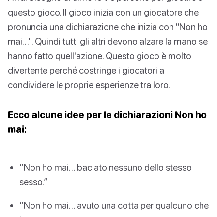
questo gioco. Il gioco inizia con un giocatore che
pronuncia una dichiarazione che inizia con "Non ho
mai…". Quindi tutti gli altri devono alzare la mano se
hanno fatto quell'azione. Questo gioco è molto
divertente perché costringe i giocatori a
condividere le proprie esperienze tra loro.
Ecco alcune idee per le dichiarazioni Non ho
mai:
“Non ho mai… baciato nessuno dello stesso
sesso.”
“Non ho mai… avuto una cotta per qualcuno che