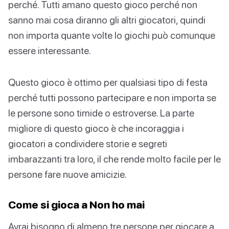
perché. Tutti amano questo gioco perché non
sanno mai cosa diranno gli altri giocatori, quindi
non importa quante volte lo giochi può comunque
essere interessante.
Questo gioco è ottimo per qualsiasi tipo di festa
perché tutti possono partecipare e non importa se
le persone sono timide o estroverse. La parte
migliore di questo gioco è che incoraggia i
giocatori a condividere storie e segreti
imbarazzanti tra loro, il che rende molto facile per le
persone fare nuove amicizie.
Come si gioca a Non ho mai
Avrai bisogno di almeno tre persone per giocare a