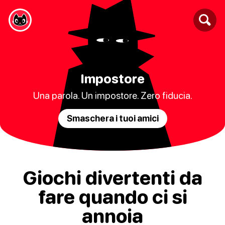
Impostore
Una parola. Un impostore. Zero fiducia.
Smaschera i tuoi amici
Giochi divertenti da
fare quando ci si
annoia