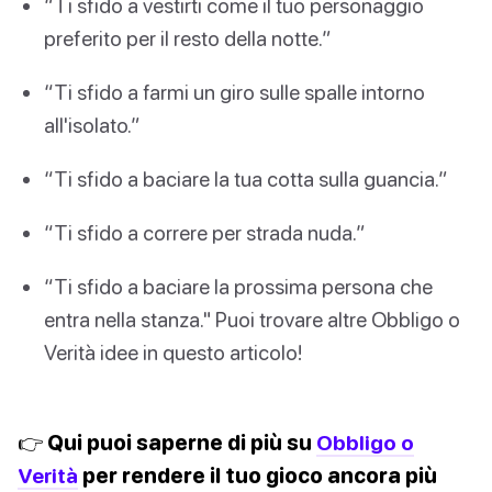
“Ti sfido a vestirti come il tuo personaggio
preferito per il resto della notte.”
“Ti sfido a farmi un giro sulle spalle intorno
all'isolato.”
“Ti sfido a baciare la tua cotta sulla guancia.”
“Ti sfido a correre per strada nuda.”
“Ti sfido a baciare la prossima persona che
entra nella stanza." Puoi trovare altre Obbligo o
Verità idee in questo articolo!
👉 Qui puoi saperne di più su
Obbligo o
Verità
per rendere il tuo gioco ancora più