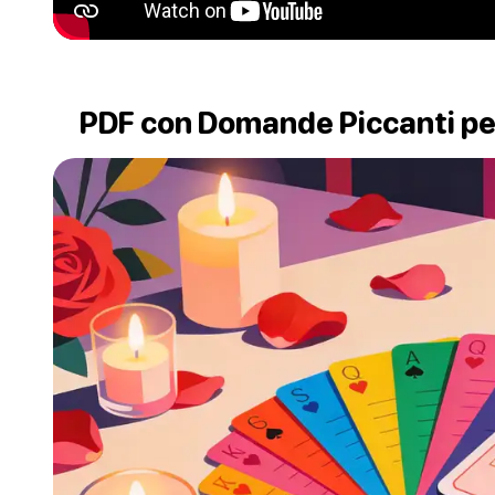
PDF con Domande Piccanti per