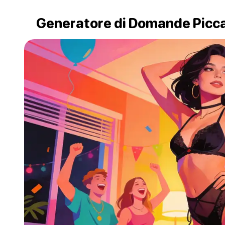
Generatore di Domande Piccan