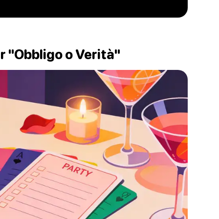
 "Obbligo o Verità"