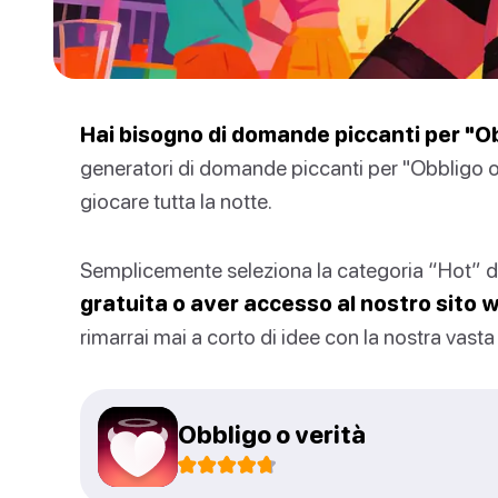
Hai bisogno di domande piccanti per "Obb
generatori di domande piccanti per "Obbligo o
giocare tutta la notte.
Semplicemente seleziona la categoria “Hot”
gratuita o aver accesso al nostro sito 
rimarrai mai a corto di idee con la nostra vasta
Obbligo o verità