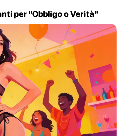
ti per "Obbligo o Verità"