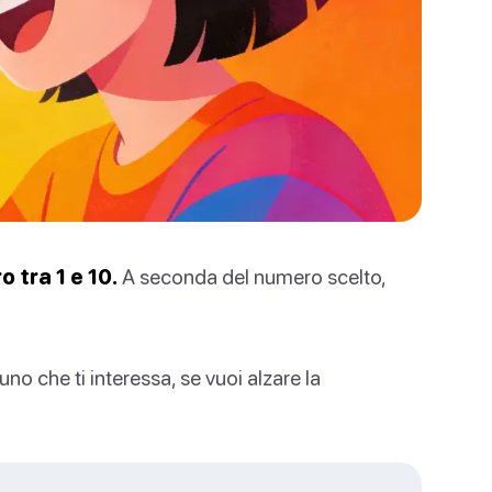
 tra 1 e 10.
A seconda del numero scelto,
no che ti interessa, se vuoi alzare la