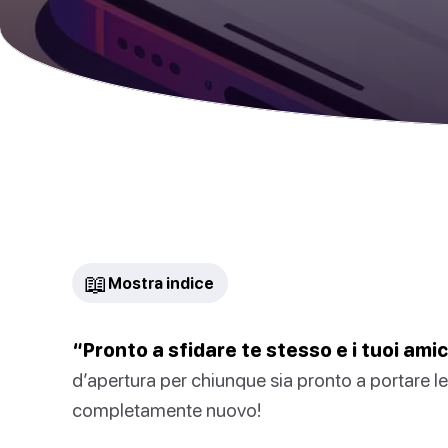
📖
Mostra indice
“Pronto a sfidare te stesso e i tuoi amic
d’apertura per chiunque sia pronto a portare le
completamente nuovo!