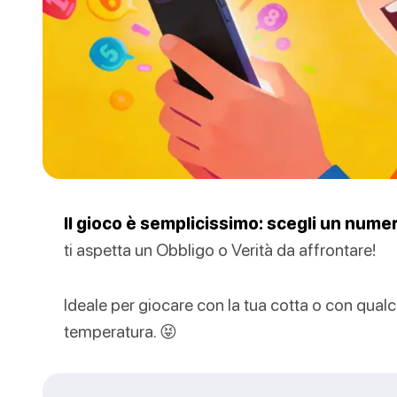
Il gioco è semplicissimo: scegli un numero
ti aspetta un Obbligo o Verità da affrontare!
Ideale per giocare con la tua cotta o con qualcu
temperatura. 😝