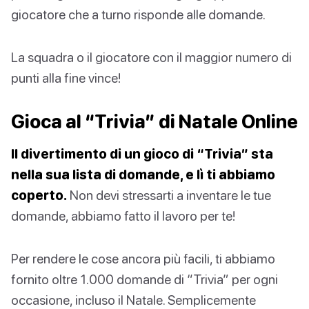
giocatore che a turno risponde alle domande.
La squadra o il giocatore con il maggior numero di
punti alla fine vince!
Gioca al “Trivia” di Natale Online
Il divertimento di un gioco di “Trivia” sta
nella sua lista di domande, e lì ti abbiamo
coperto.
Non devi stressarti a inventare le tue
domande, abbiamo fatto il lavoro per te!
Per rendere le cose ancora più facili, ti abbiamo
fornito oltre 1.000 domande di “Trivia” per ogni
occasione, incluso il Natale. Semplicemente