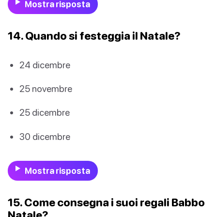
Mostra risposta
14. Quando si festeggia il Natale?
24 dicembre
25 novembre
25 dicembre
30 dicembre
Mostra risposta
15. Come consegna i suoi regali Babbo
Natale?