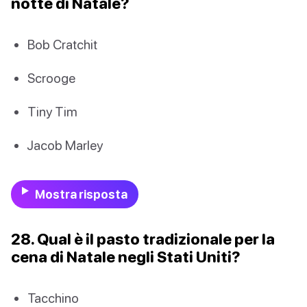
notte di Natale?
Bob Cratchit
Scrooge
Tiny Tim
Jacob Marley
Mostra risposta
28. Qual è il pasto tradizionale per la
cena di Natale negli Stati Uniti?
Tacchino