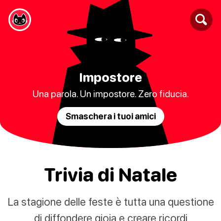
Impostore
Una parola. Un impostore. Zero fiducia.
Smaschera i tuoi amici
Trivia di Natale
La stagione delle feste è tutta una questione
di diffondere gioia e creare ricordi