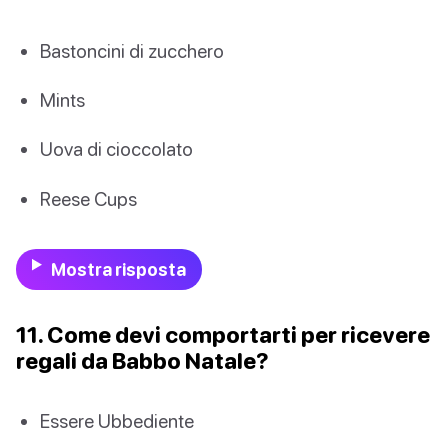
Bastoncini di zucchero
Mints
Uova di cioccolato
Reese Cups
Mostra risposta
11. Come devi comportarti per ricevere
regali da Babbo Natale?
Essere Ubbediente