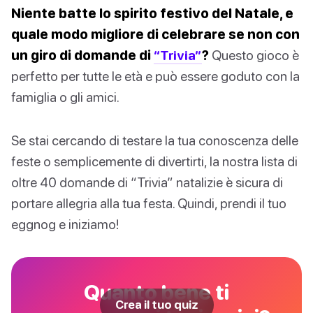
Niente batte lo spirito festivo del Natale, e
quale modo migliore di celebrare se non con
un giro di domande di
“Trivia”
?
Questo gioco è
perfetto per tutte le età e può essere goduto con la
famiglia o gli amici.
Se stai cercando di testare la tua conoscenza delle
feste o semplicemente di divertirti, la nostra lista di
oltre 40 domande di “Trivia” natalizie è sicura di
portare allegria alla tua festa. Quindi, prendi il tuo
eggnog e iniziamo!
Quanto bene ti
Crea il tuo quiz