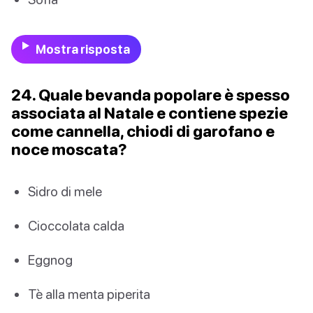
Mostra risposta
24. Quale bevanda popolare è spesso
associata al Natale e contiene spezie
come cannella, chiodi di garofano e
noce moscata?
Sidro di mele
Cioccolata calda
Eggnog
Tè alla menta piperita