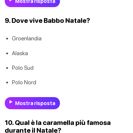
Mostra risposta
9. Dove vive Babbo Natale?
Groenlandia
Alaska
Polo Sud
Polo Nord
Mostra risposta
10. Qual è la caramella più famosa
durante il Natale?