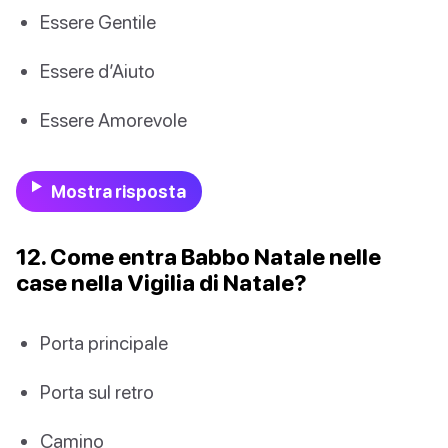
Essere Gentile
Essere d’Aiuto
Essere Amorevole
Mostra risposta
12. Come entra Babbo Natale nelle
case nella Vigilia di Natale?
Porta principale
Porta sul retro
Camino