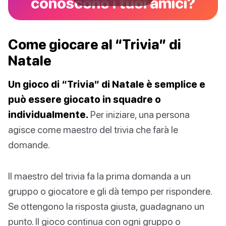
conoscono i tuoi amici?
Come giocare al “Trivia” di
Natale
Un gioco di “Trivia” di Natale è semplice e
può essere giocato in squadre o
individualmente.
Per iniziare, una persona
agisce come maestro del trivia che farà le
domande.
Il maestro del trivia fa la prima domanda a un
gruppo o giocatore e gli dà tempo per rispondere.
Se ottengono la risposta giusta, guadagnano un
punto. Il gioco continua con ogni gruppo o