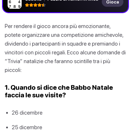
Gioca
Per rendere il gioco ancora più emozionante,
potete organizzare una competizione amichevole,
dividendo i partecipanti in squadre e premiando i
vincitori con piccoli regali. Ecco alcune domande di
“Trivia” natalizie che faranno scintille tra i più
piccoli:
1. Quando si dice che Babbo Natale
faccia le sue visite?
26 dicembre
25 dicembre