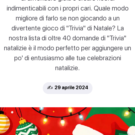
indimenticabili con i propri cari. Quale modo
migliore di farlo se non giocando a un
divertente gioco di "Trivia" di Natale? La
nostra lista di oltre 40 domande di "Trivia"
natalizie è il modo perfetto per aggiungere un
po' di entusiasmo alle tue celebrazioni
natalizie.
✍️ 29 aprile 2024