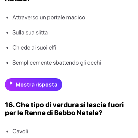
Attraverso un portale magico
Sulla sua slitta
Chiede ai suoi elfi
Semplicemente sbattendo gli occhi
Mostra risposta
16. Che tipo di verdura si lascia fuori
per le Renne di Babbo Natale?
Cavoli