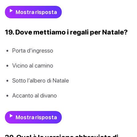
Mostra risposta
19. Dove mettiamo i regali per Natale?
Porta d’ingresso
Vicino al camino
Sotto l’albero di Natale
Accanto al divano
Mostra risposta