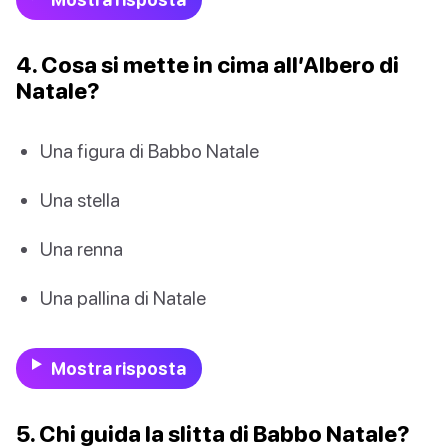
4. Cosa si mette in cima all’Albero di
Natale?
Una figura di Babbo Natale
Una stella
Una renna
Una pallina di Natale
Mostra risposta
5. Chi guida la slitta di Babbo Natale?