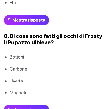
Elfi
Mostra risposta
8. Di cosa sono fatti gli occhi di Frosty
il Pupazzo di Neve?
Bottoni
Carbone
Uvetta
Magneti