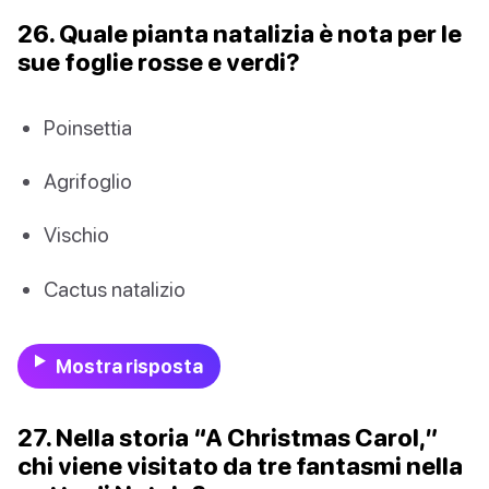
26. Quale pianta natalizia è nota per le
sue foglie rosse e verdi?
Poinsettia
Agrifoglio
Vischio
Cactus natalizio
Mostra risposta
27. Nella storia “A Christmas Carol,”
chi viene visitato da tre fantasmi nella