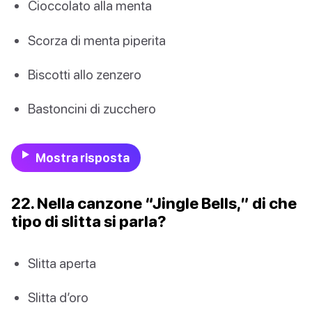
Cioccolato alla menta
Scorza di menta piperita
Biscotti allo zenzero
Bastoncini di zucchero
Mostra risposta
22. Nella canzone “Jingle Bells,” di che
tipo di slitta si parla?
Slitta aperta
Slitta d’oro