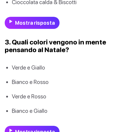
Cioccolata calda & Biscotti
Mostra risposta
3. Quali colori vengono in mente
pensando al Natale?
Verde e Giallo
Bianco e Rosso
Verde e Rosso
Bianco e Giallo
Mostra risposta