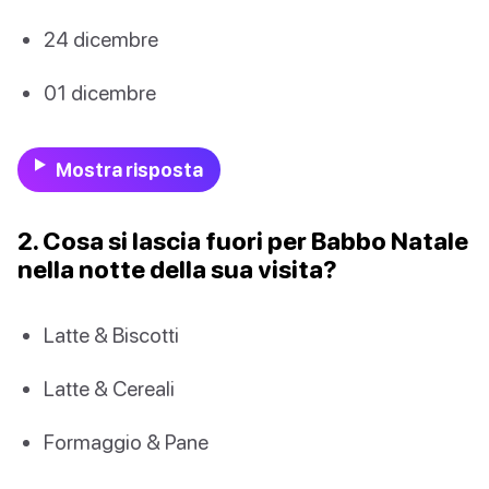
24 dicembre
01 dicembre
Mostra risposta
2. Cosa si lascia fuori per Babbo Natale
nella notte della sua visita?
Latte & Biscotti
Latte & Cereali
Formaggio & Pane