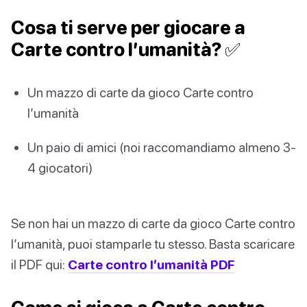
Cosa ti serve per giocare a
Carte contro l’umanità? ✅
Un mazzo di carte da gioco Carte contro
l’umanità
Un paio di amici (noi raccomandiamo almeno 3-
4 giocatori)
Se non hai un mazzo di carte da gioco Carte contro
l’umanità, puoi stamparle tu stesso. Basta scaricare
il PDF qui:
Carte contro l’umanità PDF