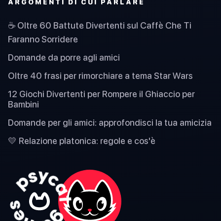
ARGOMENTI DI CUI PARLARE
☕ Oltre 60 Battute Divertenti sul Caffè Che Ti
Faranno Sorridere
Domande da porre agli amici
Oltre 40 frasi per rimorchiare a tema Star Wars
12 Giochi Divertenti per Rompere il Ghiaccio per
Bambini
Domande per gli amici: approfondisci la tua amicizia
💛 Relazione platonica: regole e cos'è