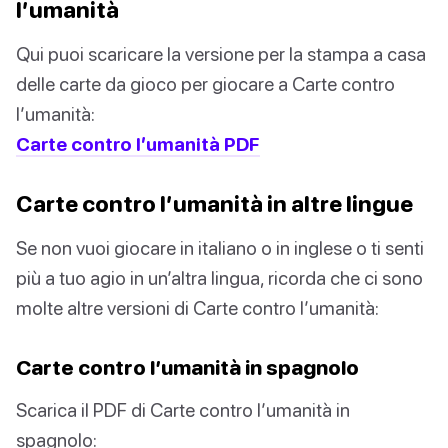
l’umanità
Qui puoi scaricare la versione per la stampa a casa
delle carte da gioco per giocare a Carte contro
l’umanità:
Carte contro l’umanità PDF
Carte contro l’umanità in altre lingue
Se non vuoi giocare in italiano o in inglese o ti senti
più a tuo agio in un’altra lingua, ricorda che ci sono
molte altre versioni di Carte contro l’umanità:
Carte contro l’umanità in spagnolo
Scarica il PDF di Carte contro l’umanità in
spagnolo: