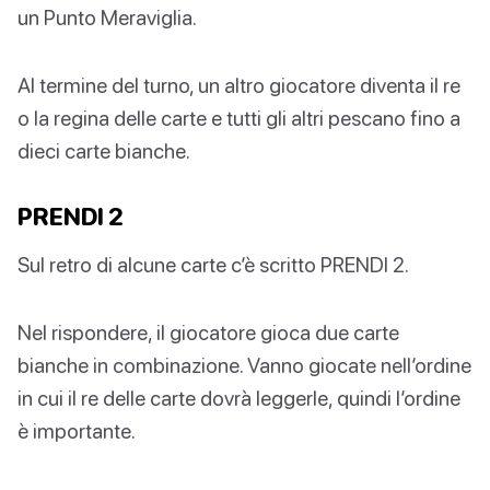
un Punto Meraviglia.
Al termine del turno, un altro giocatore diventa il re
o la regina delle carte e tutti gli altri pescano fino a
dieci carte bianche.
PRENDI 2
Sul retro di alcune carte c’è scritto PRENDI 2.
Nel rispondere, il giocatore gioca due carte
bianche in combinazione. Vanno giocate nell’ordine
in cui il re delle carte dovrà leggerle, quindi l’ordine
è importante.