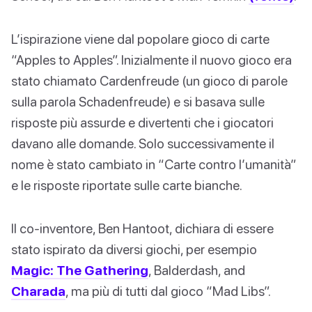
L’ispirazione viene dal popolare gioco di carte
“Apples to Apples”. Inizialmente il nuovo gioco era
stato chiamato Cardenfreude (un gioco di parole
sulla parola Schadenfreude) e si basava sulle
risposte più assurde e divertenti che i giocatori
davano alle domande. Solo successivamente il
nome è stato cambiato in “Carte contro l’umanità”
e le risposte riportate sulle carte bianche.
Il co-inventore, Ben Hantoot, dichiara di essere
stato ispirato da diversi giochi, per esempio
Magic: The Gathering
, Balderdash, and
Charada
, ma più di tutti dal gioco “Mad Libs”.