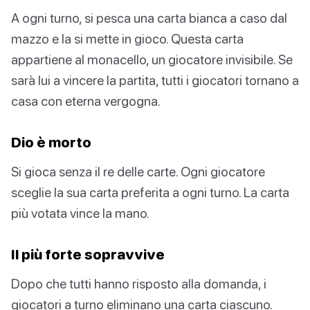
A ogni turno, si pesca una carta bianca a caso dal
mazzo e la si mette in gioco. Questa carta
appartiene al monacello, un giocatore invisibile. Se
sarà lui a vincere la partita, tutti i giocatori tornano a
casa con eterna vergogna.
Dio è morto
Si gioca senza il re delle carte. Ogni giocatore
sceglie la sua carta preferita a ogni turno. La carta
più votata vince la mano.
Il più forte sopravvive
Dopo che tutti hanno risposto alla domanda, i
giocatori a turno eliminano una carta ciascuno.