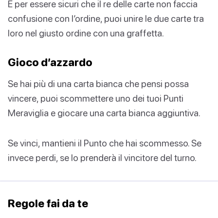
E per essere sicuri che il re delle carte non faccia
confusione con l’ordine, puoi unire le due carte tra
loro nel giusto ordine con una graffetta.
Gioco d’azzardo
Se hai più di una carta bianca che pensi possa
vincere, puoi scommettere uno dei tuoi Punti
Meraviglia e giocare una carta bianca aggiuntiva.
Se vinci, mantieni il Punto che hai scommesso. Se
invece perdi, se lo prenderà il vincitore del turno.
Regole fai da te