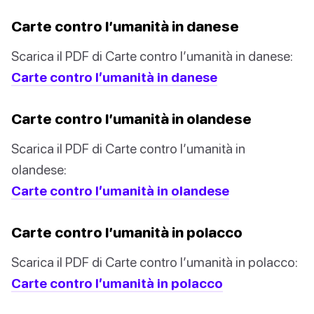
Carte contro l’umanità in danese
Scarica il PDF di Carte contro l’umanità in danese:
Carte contro l’umanità in danese
Carte contro l’umanità in olandese
Scarica il PDF di Carte contro l’umanità in
olandese:
Carte contro l’umanità in olandese
Carte contro l’umanità in polacco
Scarica il PDF di Carte contro l’umanità in polacco:
Carte contro l’umanità in polacco