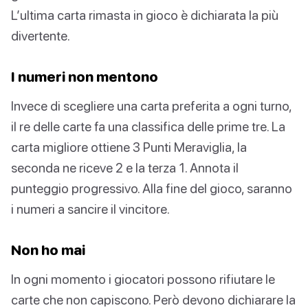
L’ultima carta rimasta in gioco è dichiarata la più
divertente.
I numeri non mentono
Invece di scegliere una carta preferita a ogni turno,
il re delle carte fa una classifica delle prime tre. La
carta migliore ottiene 3 Punti Meraviglia, la
seconda ne riceve 2 e la terza 1. Annota il
punteggio progressivo. Alla fine del gioco, saranno
i numeri a sancire il vincitore.
Non ho mai
In ogni momento i giocatori possono rifiutare le
carte che non capiscono. Però devono dichiarare la