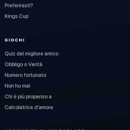
Preferiresti?
Kings Cup
GIOCHI
Quiz del migliore amico
Obbligo o Verità
Numero fortunato
Non ho mai
Chi è più propenso a
Calcolatrice d'amore