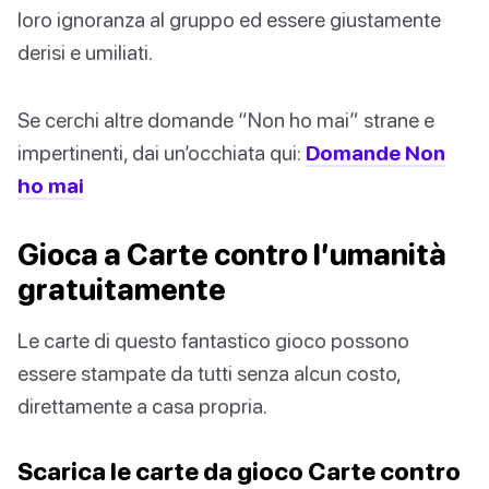
loro ignoranza al gruppo ed essere giustamente
derisi e umiliati.
Se cerchi altre domande “Non ho mai” strane e
impertinenti, dai un’occhiata qui:
Domande Non
ho mai
Gioca a Carte contro l’umanità
gratuitamente
Le carte di questo fantastico gioco possono
essere stampate da tutti senza alcun costo,
direttamente a casa propria.
Scarica le carte da gioco Carte contro