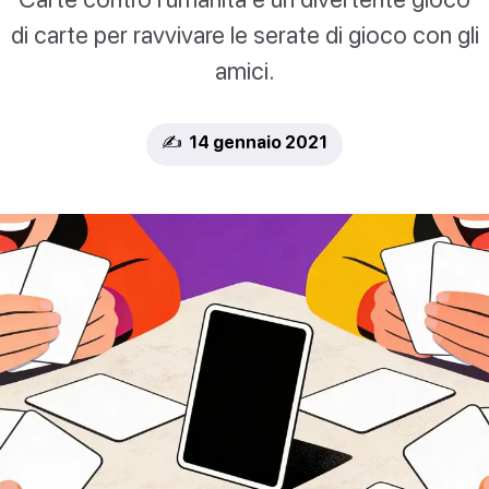
di carte per ravvivare le serate di gioco con gli
amici.
✍️ 14 gennaio 2021