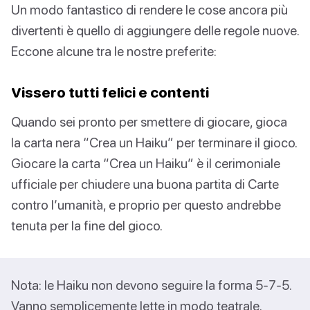
Un modo fantastico di rendere le cose ancora più
divertenti è quello di aggiungere delle regole nuove.
Eccone alcune tra le nostre preferite:
Vissero tutti felici e contenti
Quando sei pronto per smettere di giocare, gioca
la carta nera “Crea un Haiku” per terminare il gioco.
Giocare la carta “Crea un Haiku” è il cerimoniale
ufficiale per chiudere una buona partita di Carte
contro l’umanità, e proprio per questo andrebbe
tenuta per la fine del gioco.
Nota: le Haiku non devono seguire la forma 5-7-5.
Vanno semplicemente lette in modo teatrale.