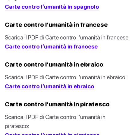
Carte contro l’umanità in spagnolo
Carte contro l’umanità in francese
Scarica il PDF di Carte contro l’umanità in francese:
Carte contro l’umanità in francese
Carte contro l’umanità in ebraico
Scarica il PDF di Carte contro l’umanità in ebraico:
Carte contro l’umanità in ebraico
Carte contro l’umanità in piratesco
Scarica il PDF di Carte contro l’umanità in
piratesco:
Carte contro l’umanità in piratesco