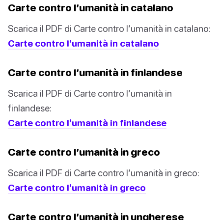
Carte contro l’umanità in catalano
Scarica il PDF di Carte contro l’umanità in catalano:
Carte contro l’umanità in catalano
Carte contro l’umanità in finlandese
Scarica il PDF di Carte contro l’umanità in
finlandese:
Carte contro l’umanità in finlandese
Carte contro l’umanità in greco
Scarica il PDF di Carte contro l’umanità in greco:
Carte contro l’umanità in greco
Carte contro l’umanità in ungherese