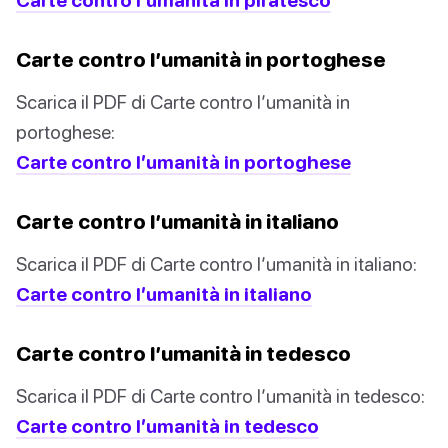
Carte contro l’umanità in portoghese
Scarica il PDF di Carte contro l’umanità in
portoghese:
Carte contro l’umanità in portoghese
Carte contro l’umanità in italiano
Scarica il PDF di Carte contro l’umanità in italiano:
Carte contro l’umanità in italiano
Carte contro l’umanità in tedesco
Scarica il PDF di Carte contro l’umanità in tedesco:
Carte contro l’umanità in tedesco