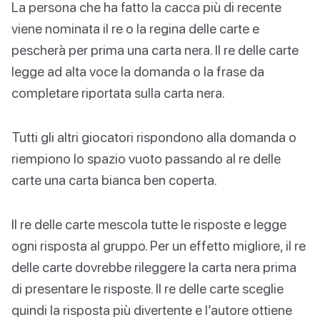
La persona che ha fatto la cacca più di recente
viene nominata il re o la regina delle carte e
pescherà per prima una carta nera. Il re delle carte
legge ad alta voce la domanda o la frase da
completare riportata sulla carta nera.
Tutti gli altri giocatori rispondono alla domanda o
riempiono lo spazio vuoto passando al re delle
carte una carta bianca ben coperta.
Il re delle carte mescola tutte le risposte e legge
ogni risposta al gruppo. Per un effetto migliore, il re
delle carte dovrebbe rileggere la carta nera prima
di presentare le risposte. Il re delle carte sceglie
quindi la risposta più divertente e l’autore ottiene