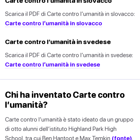
Carte contro l’umanità in slovacco
Scarica il PDF di Carte contro l’umanità in slovacco:
Carte contro l’umanità in slovacco
Carte contro l’umanità in svedese
Scarica il PDF di Carte contro l’umanità in svedese:
Carte contro l’umanità in svedese
Chi ha inventato Carte contro
l’umanità?
Carte contro l’umanità è stato ideato da un gruppo
di otto alunni dell’istituto Highland Park High
School, tra cui Ben Hantoot e Max Temkin
(fonte)
.