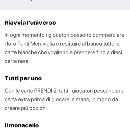
Riavvia l’universo
In ogni momento i giocatori possono commerciare
i loro Punti Meraviglia e restituire al banco tutte le
carte bianche che vogliono e prendere fino a dieci
carte nere.
Tutti per uno
Con le carte PRENDI 2, tutti i giocatori pescano una
carta extra prima di giocare la mano, in modo da
creare più opzioni.
Il monacello