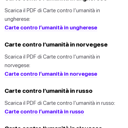
Scarica il PDF di Carte contro l’umanità in
ungherese:
Carte contro l’umanità in ungherese
Carte contro l’umanità in norvegese
Scarica il PDF di Carte contro l’umanità in
norvegese:
Carte contro l’umanità in norvegese
Carte contro l’umanità in russo
Scarica il PDF di Carte contro l’umanità in russo:
Carte contro l’umanità in russo