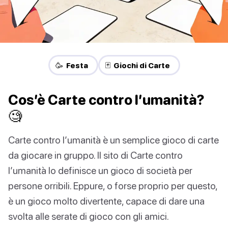
🥳 Festa
🃏 Giochi di Carte
Cos’è Carte contro l’umanità?
🧐
Carte contro l’umanità è un semplice gioco di carte
da giocare in gruppo. Il sito di Carte contro
l’umanità lo definisce un gioco di società per
persone orribili. Eppure, o forse proprio per questo,
è un gioco molto divertente, capace di dare una
svolta alle serate di gioco con gli amici.