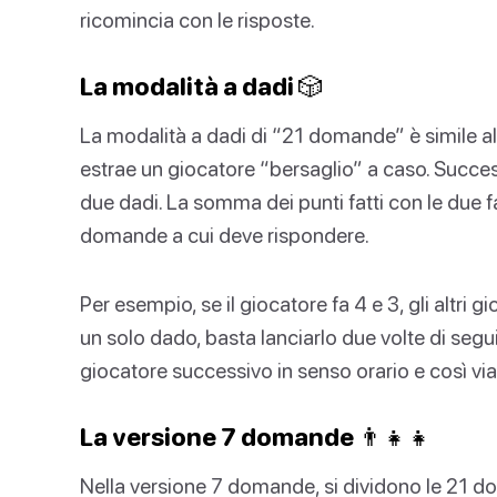
ricomincia con le risposte.
La modalità a dadi 🎲
La modalità a dadi di “21 domande” è simile alla
estrae un giocatore “bersaglio” a caso. Succes
due dadi. La somma dei punti fatti con le due 
domande a cui deve rispondere.
Per esempio, se il giocatore fa 4 e 3, gli altri 
un solo dado, basta lanciarlo due volte di segui
giocatore successivo in senso orario e così via
La versione 7 domande 👨‍👧‍👧
Nella versione 7 domande, si dividono le 21 do