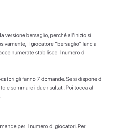
 versione bersaglio, perché all’inizio si
sivamente, il giocatore “bersaglio” lancia
facce numerate stabilisce il numero di
giocatori gli fanno 7 domande. Se si dispone di
to e sommare i due risultati. Poi tocca al
.
mande per il numero di giocatori. Per