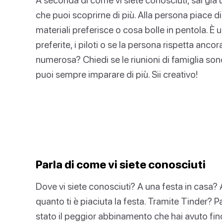
che puoi scoprirne di più. Alla persona piace di
materiali preferisce o cosa bolle in pentola. È
preferite, i piloti o se la persona rispetta ancora
numerosa? Chiedi se le riunioni di famiglia son
puoi sempre imparare di più. Sii creativo!
Parla di come vi siete conosciuti
Dove vi siete conosciuti? A una festa in casa? 
quanto ti è piaciuta la festa. Tramite Tinder? P
stato il peggior abbinamento che hai avuto fin