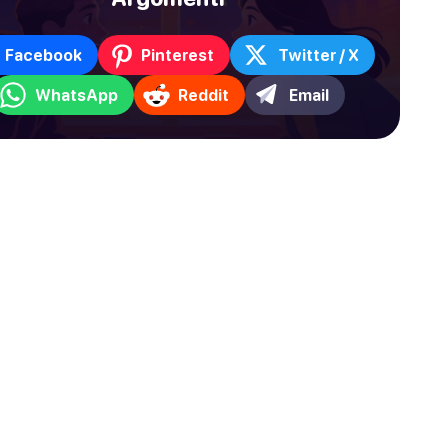
Facebook
Pinterest
Twitter / X
WhatsApp
Reddit
Email