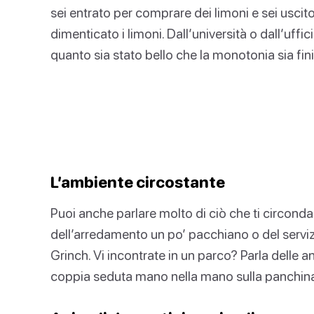
sei entrato per comprare dei limoni e sei usci
dimenticato i limoni. Dall’università o dall’uffici
quanto sia stato bello che la monotonia sia finit
L’ambiente circostante
Puoi anche parlare molto di ciò che ti circonda.
dell’arredamento un po’ pacchiano o del serviz
Grinch. Vi incontrate in un parco? Parla delle an
coppia seduta mano nella mano sulla panchin