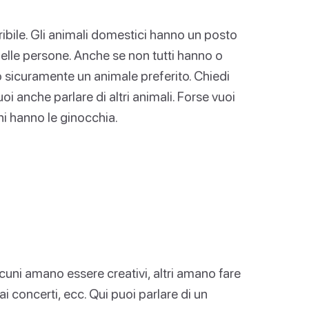
bile. Gli animali domestici hanno un posto
elle persone. Anche se non tutti hanno o
 sicuramente un animale preferito. Chiedi
i anche parlare di altri animali. Forse vuoi
ini hanno le ginocchia.
lcuni amano essere creativi, altri amano fare
i concerti, ecc. Qui puoi parlare di un