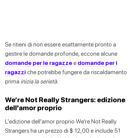
Se ritieni di non essere esattamente pronto a
gestire le domande profonde, eccone alcune
domande per le ragazze
e
domande per i
ragazzi
che potrebbe fungere da riscaldamento
prima
inizia la serietà
.
We’re Not Really Strangers: edizione
dell'amor proprio
L'edizione dell'amor proprio We’re Not Really
Strangers ha un prezzo di $ 12,00 e include 51