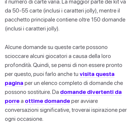
il numero di carte varia. La maggior parte dei kit va
da 50-55 carte (inclusi i caratteri jolly), mentre il
pacchetto principale contiene oltre 150 domande
(inclusi i caratteri jolly).
Alcune domande su queste carte possono
scioccare alcuni giocatori a causa della loro
profondità. Quindi, se pensi di non essere pronto
per questo, puoi farlo anche tu
visita questa
pagina
per un elenco completo di domande che
possono sostituire. Da
domande divertenti da
porre
a
ottime domande
per avviare
conversazioni significative, troverai ispirazione per
ogni occasione.