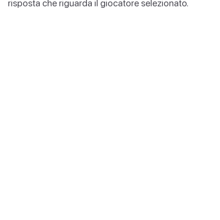
risposta che riguarda il giocatore selezionato.