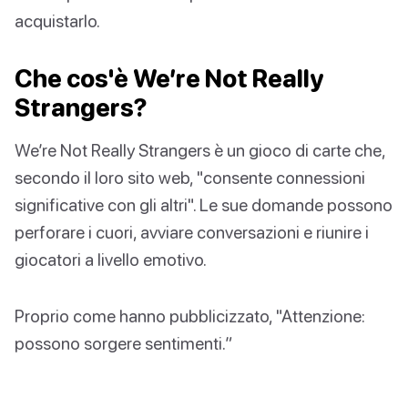
acquistarlo.
Che cos'è We’re Not Really
Strangers?
We’re Not Really Strangers è un gioco di carte che,
secondo il loro sito web, "consente connessioni
significative con gli altri". Le sue domande possono
perforare i cuori, avviare conversazioni e riunire i
giocatori a livello emotivo.
Proprio come hanno pubblicizzato, "Attenzione:
possono sorgere sentimenti.”