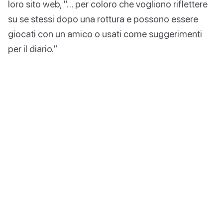
loro sito web, "… per coloro che vogliono riflettere
su se stessi dopo una rottura e possono essere
giocati con un amico o usati come suggerimenti
per il diario.”