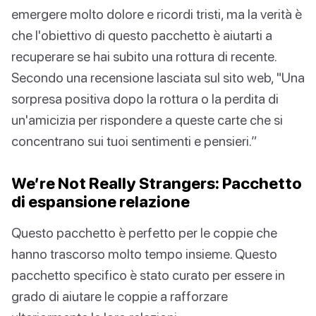
emergere molto dolore e ricordi tristi, ma la verità è
che l'obiettivo di questo pacchetto è aiutarti a
recuperare se hai subito una rottura di recente.
Secondo una recensione lasciata sul sito web, "Una
sorpresa positiva dopo la rottura o la perdita di
un'amicizia per rispondere a queste carte che si
concentrano sui tuoi sentimenti e pensieri.”
We’re Not Really Strangers: Pacchetto
di espansione relazione
Questo pacchetto è perfetto per le coppie che
hanno trascorso molto tempo insieme. Questo
pacchetto specifico è stato curato per essere in
grado di aiutare le coppie a rafforzare