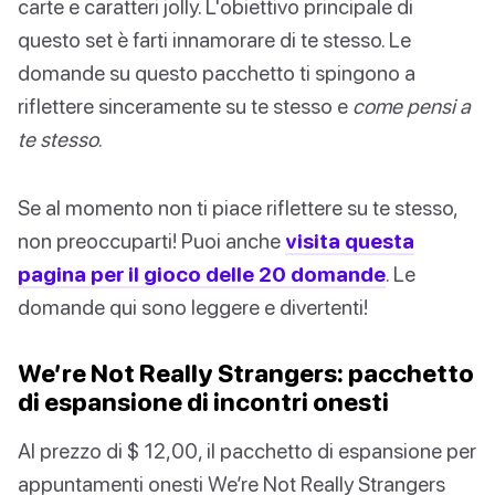
carte e caratteri jolly. L'obiettivo principale di
questo set è farti innamorare di te stesso. Le
domande su questo pacchetto ti spingono a
riflettere sinceramente su te stesso e
come pensi a
te stesso
.
Se al momento non ti piace riflettere su te stesso,
non preoccuparti! Puoi anche
visita questa
pagina per il gioco delle 20 domande
. Le
domande qui sono leggere e divertenti!
We’re Not Really Strangers: pacchetto
di espansione di incontri onesti
Al prezzo di $ 12,00, il pacchetto di espansione per
appuntamenti onesti We’re Not Really Strangers