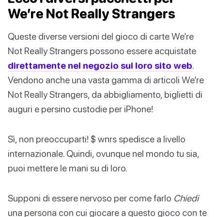
We’re Not Really Strangers
Queste diverse versioni del gioco di carte We’re
Not Really Strangers possono essere acquistate
direttamente nel negozio sul loro sito web
.
Vendono anche una vasta gamma di articoli We’re
Not Really Strangers, da abbigliamento, biglietti di
auguri e persino custodie per iPhone!
Sì, non preoccuparti! $ wnrs spedisce a livello
internazionale. Quindi, ovunque nel mondo tu sia,
puoi mettere le mani su di loro.
Supponi di essere nervoso per come farlo
Chiedi
una persona con cui giocare a questo gioco con te