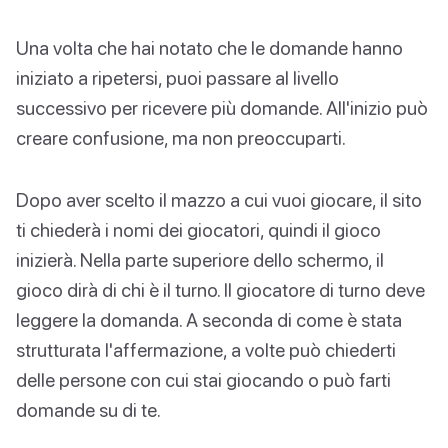
Una volta che hai notato che le domande hanno
iniziato a ripetersi, puoi passare al livello
successivo per ricevere più domande. All'inizio può
creare confusione, ma non preoccuparti.
Dopo aver scelto il mazzo a cui vuoi giocare, il sito
ti chiederà i nomi dei giocatori, quindi il gioco
inizierà. Nella parte superiore dello schermo, il
gioco dirà di chi è il turno. Il giocatore di turno deve
leggere la domanda. A seconda di come è stata
strutturata l'affermazione, a volte può chiederti
delle persone con cui stai giocando o può farti
domande su di te.