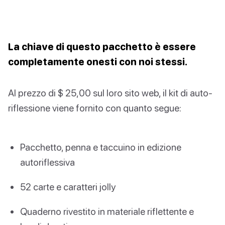
La chiave di questo pacchetto è essere
completamente onesti con noi stessi.
Al prezzo di $ 25,00 sul loro sito web, il kit di auto-
riflessione viene fornito con quanto segue:
Pacchetto, penna e taccuino in edizione
autoriflessiva
52 carte e caratteri jolly
Quaderno rivestito in materiale riflettente e