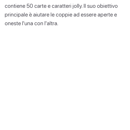
contiene 50 carte e caratteri jolly. Il suo obiettivo
principale è aiutare le coppie ad essere aperte e
oneste l'una con l'altra.