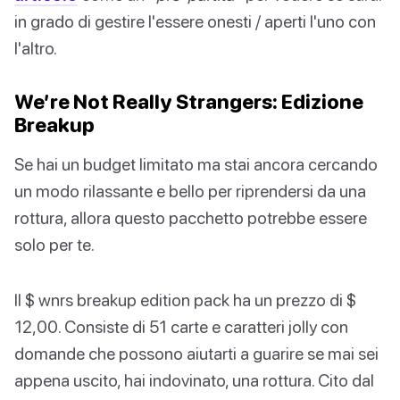
in grado di gestire l'essere onesti / aperti l'uno con
l'altro.
We’re Not Really Strangers: Edizione
Breakup
Se hai un budget limitato ma stai ancora cercando
un modo rilassante e bello per riprendersi da una
rottura, allora questo pacchetto potrebbe essere
solo per te.
Il $ wnrs breakup edition pack ha un prezzo di $
12,00. Consiste di 51 carte e caratteri jolly con
domande che possono aiutarti a guarire se mai sei
appena uscito, hai indovinato, una rottura. Cito dal