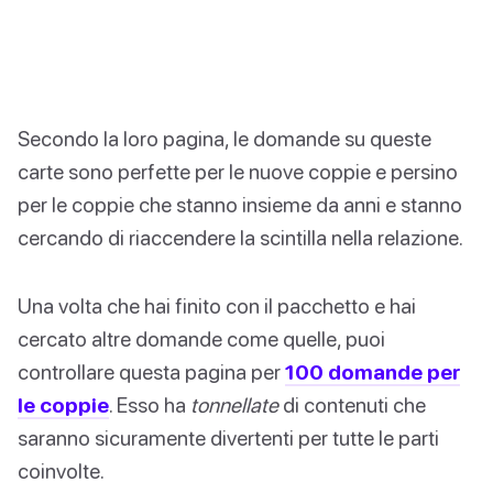
Secondo la loro pagina, le domande su queste
carte sono perfette per le nuove coppie e persino
per le coppie che stanno insieme da anni e stanno
cercando di riaccendere la scintilla nella relazione.
Una volta che hai finito con il pacchetto e hai
cercato altre domande come quelle, puoi
controllare questa pagina per
100 domande per
le coppie
. Esso ha
tonnellate
di contenuti che
saranno sicuramente divertenti per tutte le parti
coinvolte.