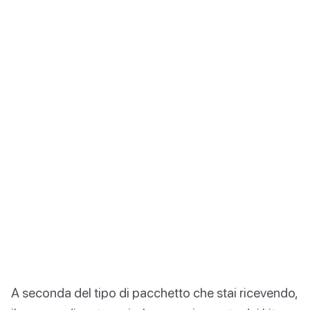
A seconda del tipo di pacchetto che stai ricevendo,