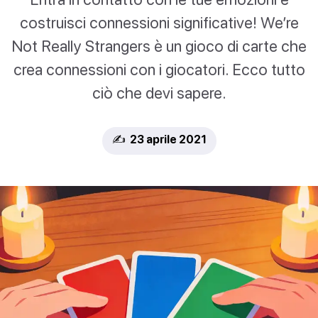
costruisci connessioni significative! We’re
Not Really Strangers è un gioco di carte che
crea connessioni con i giocatori. Ecco tutto
ciò che devi sapere.
✍️ 23 aprile 2021