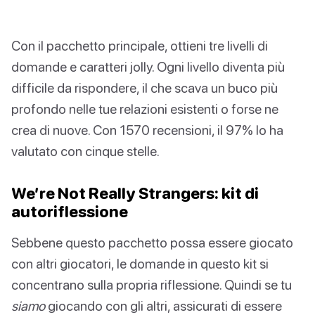
Con il pacchetto principale, ottieni tre livelli di
domande e caratteri jolly. Ogni livello diventa più
difficile da rispondere, il che scava un buco più
profondo nelle tue relazioni esistenti o forse ne
crea di nuove. Con 1570 recensioni, il 97% lo ha
valutato con cinque stelle.
We’re Not Really Strangers: kit di
autoriflessione
Sebbene questo pacchetto possa essere giocato
con altri giocatori, le domande in questo kit si
concentrano sulla propria riflessione. Quindi se tu
siamo
giocando con gli altri, assicurati di essere