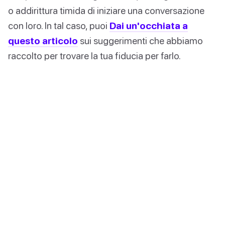
o addirittura timida di iniziare una conversazione
con loro. In tal caso, puoi
Dai un'occhiata a
questo articolo
sui suggerimenti che abbiamo
raccolto per trovare la tua fiducia per farlo.