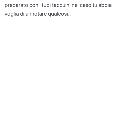
preparato con i tuoi taccuini nel caso tu abbia
voglia di annotare qualcosa.