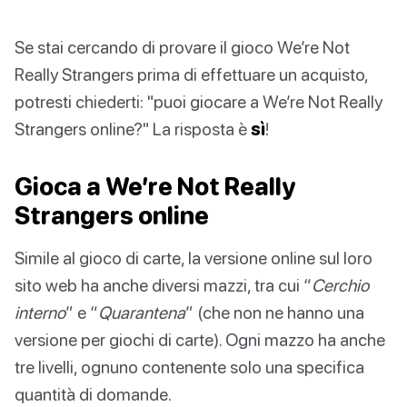
Se stai cercando di provare il gioco We’re Not
Really Strangers prima di effettuare un acquisto,
potresti chiederti: "puoi giocare a We’re Not Really
Strangers online?" La risposta è
sì
!
Gioca a We’re Not Really
Strangers online
Simile al gioco di carte, la versione online sul loro
sito web ha anche diversi mazzi, tra cui “
Cerchio
interno
” e “
Quarantena
” (che non ne hanno una
versione per giochi di carte). Ogni mazzo ha anche
tre livelli, ognuno contenente solo una specifica
quantità di domande.