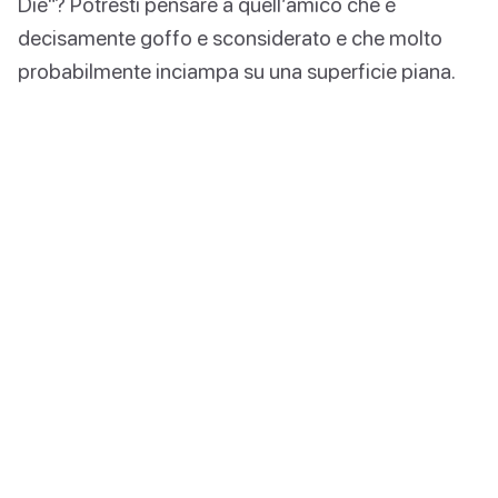
Die"? Potresti pensare a quell’amico che è
decisamente goffo e sconsiderato e che molto
probabilmente inciampa su una superficie piana.