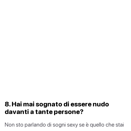
8. Hai mai sognato di essere nudo
davanti a tante persone?
Non sto parlando di sogni sexy se è quello che stai