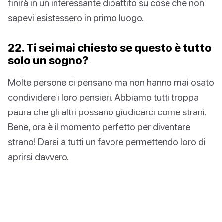
finirà in un interessante dibattito su cose che non
sapevi esistessero in primo luogo.
22. Ti sei mai chiesto se questo è tutto
solo un sogno?
Molte persone ci pensano ma non hanno mai osato
condividere i loro pensieri. Abbiamo tutti troppa
paura che gli altri possano giudicarci come strani.
Bene, ora è il momento perfetto per diventare
strano! Darai a tutti un favore permettendo loro di
aprirsi davvero.