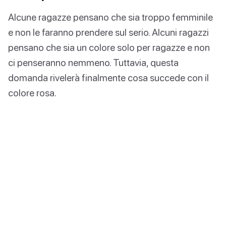
Alcune ragazze pensano che sia troppo femminile
e non le faranno prendere sul serio. Alcuni ragazzi
pensano che sia un colore solo per ragazze e non
ci penseranno nemmeno. Tuttavia, questa
domanda rivelerà finalmente cosa succede con il
colore rosa.