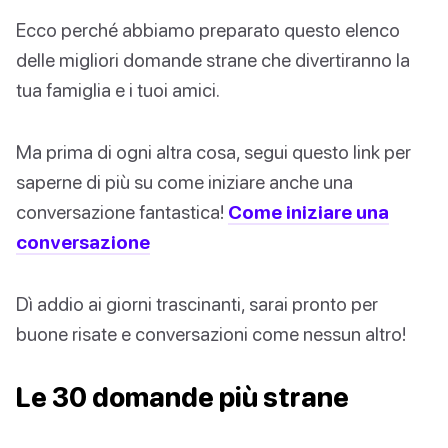
Ecco perché abbiamo preparato questo elenco
delle migliori domande strane che divertiranno la
tua famiglia e i tuoi amici.
Ma prima di ogni altra cosa, segui questo link per
saperne di più su come iniziare anche una
conversazione fantastica!
Come iniziare una
conversazione
Dì addio ai giorni trascinanti, sarai pronto per
buone risate e conversazioni come nessun altro!
Le 30 domande più strane