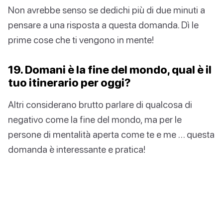
Non avrebbe senso se dedichi più di due minuti a
pensare a una risposta a questa domanda. Dì le
prime cose che ti vengono in mente!
19. Domani è la fine del mondo, qual è il
tuo itinerario per oggi?
Altri considerano brutto parlare di qualcosa di
negativo come la fine del mondo, ma per le
persone di mentalità aperta come te e me … questa
domanda è interessante e pratica!