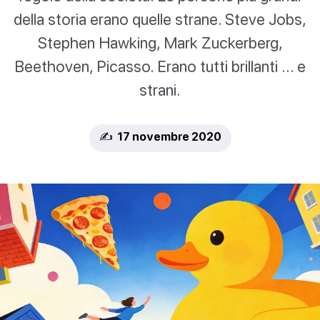
della storia erano quelle strane. Steve Jobs,
Stephen Hawking, Mark Zuckerberg,
Beethoven, Picasso. Erano tutti brillanti ... e
strani.
✍️ 17 novembre 2020