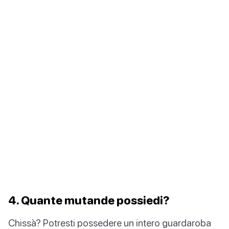
4. Quante mutande possiedi?
Chissà? Potresti possedere un intero guardaroba