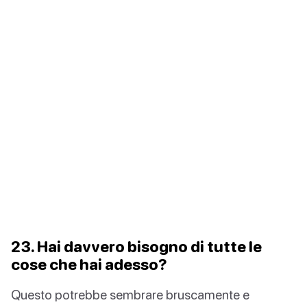
23. Hai davvero bisogno di tutte le
cose che hai adesso?
Questo potrebbe sembrare bruscamente e