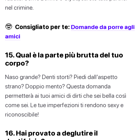
nel crimine.
🤓
Consigliato per te:
Domande da porre agli
amici
15. Qual è la parte più brutta del tuo
corpo?
Naso grande? Denti storti? Piedi dall’aspetto
strano? Doppio mento? Questa domanda
permetterà ai tuoi amici di dirti che sei bella così
come sei. Le tue imperfezioni ti rendono sexy e
riconoscibile!
16. Hai provato a deglutire il