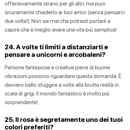
offensivamente strano per gli altri, ma puoi
sicuramente chiederlo ai tuoi amici (senza pensarci
due volte!). Non sai mai che potresti portarli a
capire che è meglio avere una vita più semplice!
24. A volte ti limiti a distanziarti e
pensare a unicorni e arcobaleni?
Persone fantasiose e creative piene di buone
vibrazioni possono riguardare questa domanda. È
davvero bello sfuggire a volte alla brutta realtà in
scala di grigi. Il mondo fantastico è molto più
sorprendente!
25. Il rosa è segretamente uno dei tuoi
colori preferiti?