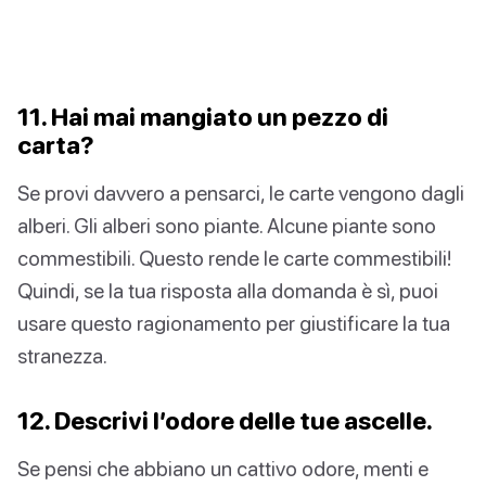
11. Hai mai mangiato un pezzo di
carta?
Se provi davvero a pensarci, le carte vengono dagli
alberi. Gli alberi sono piante. Alcune piante sono
commestibili. Questo rende le carte commestibili!
Quindi, se la tua risposta alla domanda è sì, puoi
usare questo ragionamento per giustificare la tua
stranezza.
12. Descrivi l’odore delle tue ascelle.
Se pensi che abbiano un cattivo odore, menti e