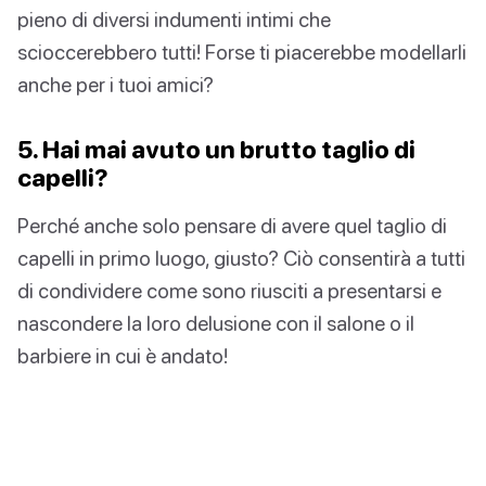
pieno di diversi indumenti intimi che
scioccerebbero tutti! Forse ti piacerebbe modellarli
anche per i tuoi amici?
5. Hai mai avuto un brutto taglio di
capelli?
Perché anche solo pensare di avere quel taglio di
capelli in primo luogo, giusto? Ciò consentirà a tutti
di condividere come sono riusciti a presentarsi e
nascondere la loro delusione con il salone o il
barbiere in cui è andato!