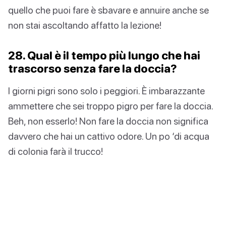
quello che puoi fare è sbavare e annuire anche se
non stai ascoltando affatto la lezione!
28. Qual è il tempo più lungo che hai
trascorso senza fare la doccia?
I giorni pigri sono solo i peggiori. È imbarazzante
ammettere che sei troppo pigro per fare la doccia.
Beh, non esserlo! Non fare la doccia non significa
davvero che hai un cattivo odore. Un po ‘di acqua
di colonia farà il trucco!