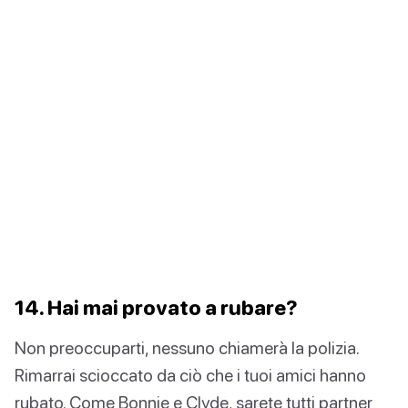
14. Hai mai provato a rubare?
Non preoccuparti, nessuno chiamerà la polizia.
Rimarrai scioccato da ciò che i tuoi amici hanno
rubato. Come Bonnie e Clyde, sarete tutti partner