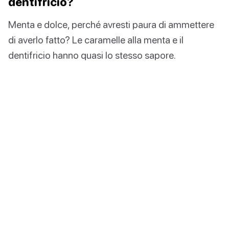
dentifricio?
Menta e dolce, perché avresti paura di ammettere
di averlo fatto? Le caramelle alla menta e il
dentifricio hanno quasi lo stesso sapore.