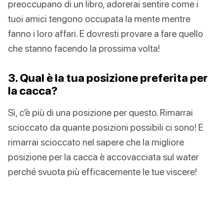
preoccupano di un libro, adorerai sentire come i
tuoi amici tengono occupata la mente mentre
fanno i loro affari. E dovresti provare a fare quello
che stanno facendo la prossima volta!
3. Qual è la tua posizione preferita per
la cacca?
Sì, c’è più di una posizione per questo. Rimarrai
scioccato da quante posizioni possibili ci sono! E
rimarrai scioccato nel sapere che la migliore
posizione per la cacca è accovacciata sul water
perché svuota più efficacemente le tue viscere!