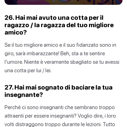
26. Hai mai avuto una cotta per il
ragazzo / la ragazza del tuo migliore
amico?
Se il tuo migliore amico e il suo fidanzato sono in
giro, sarà imbarazzante! Beh, sta a te sentire
l’umore. Niente è veramente sbagliato se tu avessi
una cotta per lui / lei.
27. Hai mai sognato di baciare la tua
insegnante?
Perché ci sono insegnanti che sembrano troppo
attraenti per essere insegnanti? Voglio dire, i loro
volti distraggono troppo durante le lezioni. Tutto