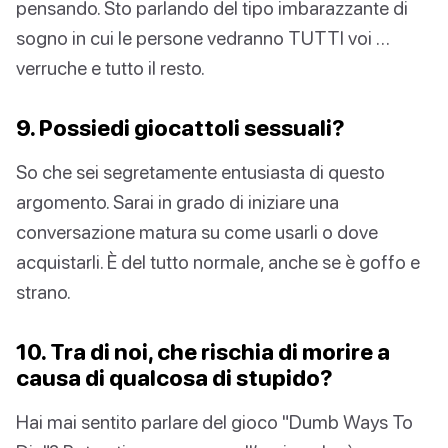
pensando. Sto parlando del tipo imbarazzante di
sogno in cui le persone vedranno TUTTI voi …
verruche e tutto il resto.
9. Possiedi giocattoli sessuali?
So che sei segretamente entusiasta di questo
argomento. Sarai in grado di iniziare una
conversazione matura su come usarli o dove
acquistarli. È del tutto normale, anche se è goffo e
strano.
10. Tra di noi, che rischia di morire a
causa di qualcosa di stupido?
Hai mai sentito parlare del gioco "Dumb Ways To