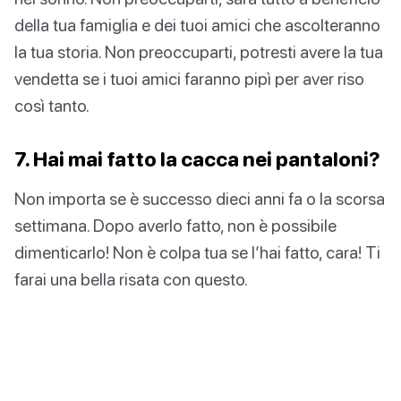
della tua famiglia e dei tuoi amici che ascolteranno
la tua storia. Non preoccuparti, potresti avere la tua
vendetta se i tuoi amici faranno pipì per aver riso
così tanto.
7. Hai mai fatto la cacca nei pantaloni?
Non importa se è successo dieci anni fa o la scorsa
settimana. Dopo averlo fatto, non è possibile
dimenticarlo! Non è colpa tua se l’hai fatto, cara! Ti
farai una bella risata con questo.