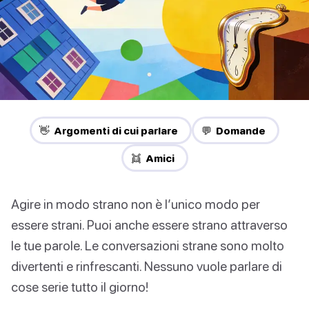
👋 Argomenti di cui parlare
💬 Domande
👯 Amici
Agire in modo strano non è l’unico modo per
essere strani. Puoi anche essere strano attraverso
le tue parole. Le conversazioni strane sono molto
divertenti e rinfrescanti. Nessuno vuole parlare di
cose serie tutto il giorno!