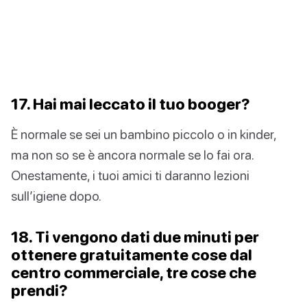
17. Hai mai leccato il tuo booger?
È normale se sei un bambino piccolo o in kinder,
ma non so se è ancora normale se lo fai ora.
Onestamente, i tuoi amici ti daranno lezioni
sull’igiene dopo.
18. Ti vengono dati due minuti per
ottenere gratuitamente cose dal
centro commerciale, tre cose che
prendi?