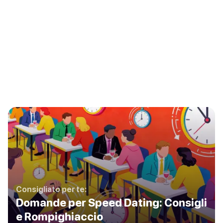
Consigliato per te:
Domande per Speed Dating: Consigli
e Rompighiaccio