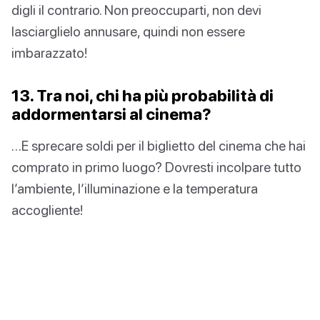
digli il contrario. Non preoccuparti, non devi
lasciarglielo annusare, quindi non essere
imbarazzato!
13. Tra noi, chi ha più probabilità di
addormentarsi al cinema?
…E sprecare soldi per il biglietto del cinema che hai
comprato in primo luogo? Dovresti incolpare tutto
l’ambiente, l’illuminazione e la temperatura
accogliente!