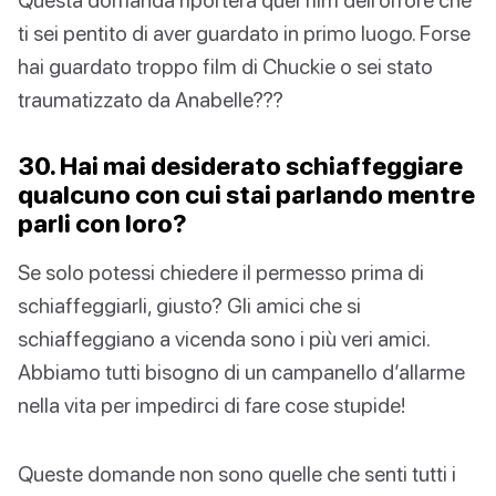
ti sei pentito di aver guardato in primo luogo. Forse
hai guardato troppo film di Chuckie o sei stato
traumatizzato da Anabelle???
30. Hai mai desiderato schiaffeggiare
qualcuno con cui stai parlando mentre
parli con loro?
Se solo potessi chiedere il permesso prima di
schiaffeggiarli, giusto? Gli amici che si
schiaffeggiano a vicenda sono i più veri amici.
Abbiamo tutti bisogno di un campanello d’allarme
nella vita per impedirci di fare cose stupide!
Queste domande non sono quelle che senti tutti i