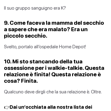
Il suo gruppo sanguigno era K?
9. Come faceva la mamma del secchio
a sapere che era malato? Era un
piccolo secchio.
Svelto, portalo all’ospedale Home Depot!
10. Mi sto stancando della tua
ossessione per i walkie-talkie. Questa
relazione è finita! Questa relazione è
cosa? Finita.
Qualcuno deve dirgli che la sua relazione è. Oltre.
👉Dai un’occhiata alla nostra lista dei