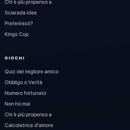
Chi è più propenso a
Sciarada idee
Preferiresti?
Kings Cup
GIOCHI
Quiz del migliore amico
Obbligo o Verità
Numero fortunato
Non ho mai
Chi è più propenso a
Calcolatrice d'amore