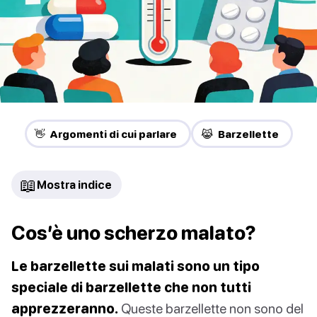
👋 Argomenti di cui parlare
😹 Barzellette
📖
Mostra indice
Cos’è uno scherzo malato?
Le barzellette sui malati sono un tipo
speciale di barzellette che non tutti
apprezzeranno.
Queste barzellette non sono del