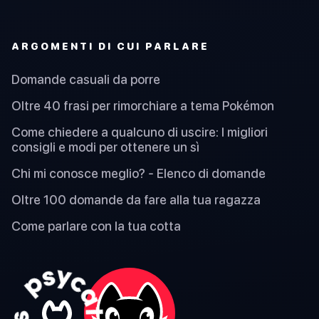
ARGOMENTI DI CUI PARLARE
Domande casuali da porre
Oltre 40 frasi per rimorchiare a tema Pokémon
Come chiedere a qualcuno di uscire: I migliori
consigli e modi per ottenere un sì
Chi mi conosce meglio? - Elenco di domande
Oltre 100 domande da fare alla tua ragazza
Come parlare con la tua cotta