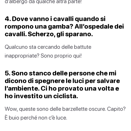
d’albergo da qualche altra parte!
4. Dove vanno i cavalli quando si
rompono una gamba? All’ospedale dei
cavalli. Scherzo, gli sparano.
Qualcuno sta cercando delle battute
inappropriate? Sono proprio qui!
5. Sono stanco delle persone che mi
dicono di spegnere le luci per salvare
l’ambiente. Ci ho provato una volta e
ho investito un ciclista.
Wow, queste sono delle barzellette oscure. Capito?
È buio perché non c’è luce.