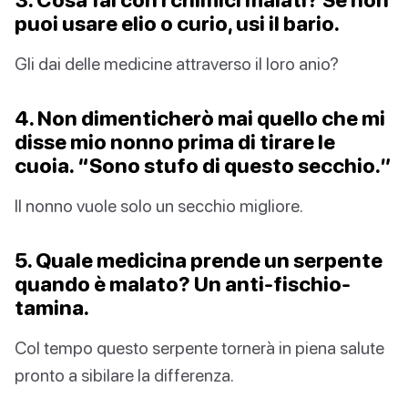
puoi usare elio o curio, usi il bario.
Gli dai delle medicine attraverso il loro anio?
4. Non dimenticherò mai quello che mi
disse mio nonno prima di tirare le
cuoia. “Sono stufo di questo secchio.”
Il nonno vuole solo un secchio migliore.
5. Quale medicina prende un serpente
quando è malato? Un anti-fischio-
tamina.
Col tempo questo serpente tornerà in piena salute
pronto a sibilare la differenza.