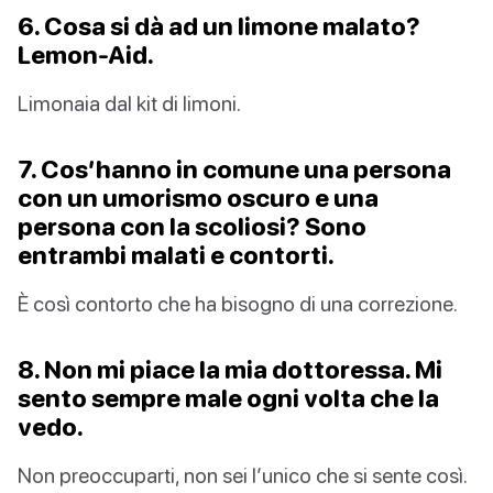
6. Cosa si dà ad un limone malato?
Lemon-Aid.
Limonaia dal kit di limoni.
7. Cos’hanno in comune una persona
con un umorismo oscuro e una
persona con la scoliosi? Sono
entrambi malati e contorti.
È così contorto che ha bisogno di una correzione.
8. Non mi piace la mia dottoressa. Mi
sento sempre male ogni volta che la
vedo.
Non preoccuparti, non sei l’unico che si sente così.