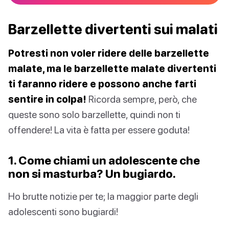
Barzellette divertenti sui malati
Potresti non voler ridere delle barzellette
malate, ma le barzellette malate divertenti
ti faranno ridere e possono anche farti
sentire in colpa!
Ricorda sempre, però, che
queste sono solo barzellette, quindi non ti
offendere! La vita è fatta per essere goduta!
1. Come chiami un adolescente che
non si masturba? Un bugiardo.
Ho brutte notizie per te; la maggior parte degli
adolescenti sono bugiardi!