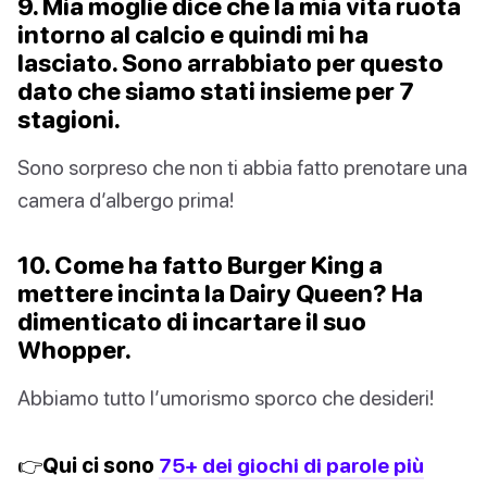
9. Mia moglie dice che la mia vita ruota
intorno al calcio e quindi mi ha
lasciato. Sono arrabbiato per questo
dato che siamo stati insieme per 7
stagioni.
Sono sorpreso che non ti abbia fatto prenotare una
camera d’albergo prima!
10. Come ha fatto Burger King a
mettere incinta la Dairy Queen? Ha
dimenticato di incartare il suo
Whopper.
Abbiamo tutto l’umorismo sporco che desideri!
👉Qui ci sono
75+ dei giochi di parole più