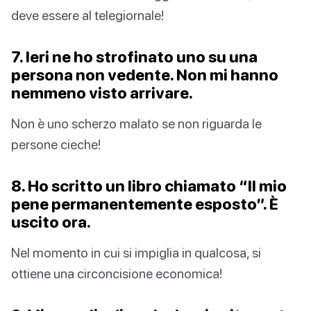
deve essere al telegiornale!
7. Ieri ne ho strofinato uno su una
persona non vedente. Non mi hanno
nemmeno visto arrivare.
Non è uno scherzo malato se non riguarda le
persone cieche!
8. Ho scritto un libro chiamato “Il mio
pene permanentemente esposto”. È
uscito ora.
Nel momento in cui si impiglia in qualcosa, si
ottiene una circoncisione economica!