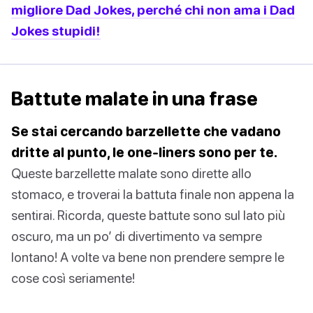
migliore Dad Jokes, perché chi non ama i Dad
Jokes stupidi!
Battute malate in una frase
Se stai cercando barzellette che vadano
dritte al punto, le one-liners sono per te.
Queste barzellette malate sono dirette allo
stomaco, e troverai la battuta finale non appena la
sentirai. Ricorda, queste battute sono sul lato più
oscuro, ma un po’ di divertimento va sempre
lontano! A volte va bene non prendere sempre le
cose così seriamente!