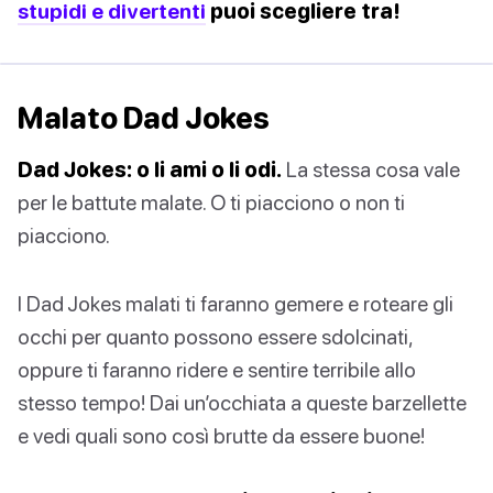
stupidi e divertenti
puoi scegliere tra!
Malato Dad Jokes
Dad Jokes: o li ami o li odi.
La stessa cosa vale
per le battute malate. O ti piacciono o non ti
piacciono.
I Dad Jokes malati ti faranno gemere e roteare gli
occhi per quanto possono essere sdolcinati,
oppure ti faranno ridere e sentire terribile allo
stesso tempo! Dai un’occhiata a queste barzellette
e vedi quali sono così brutte da essere buone!