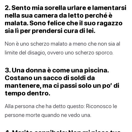
2. Sento mia sorella urlare e lamentarsi
nella sua camera da letto perché è
malata. Sono felice che il suo ragazzo
sia lì per prendersi cura di lei.
Non è uno scherzo malato a meno che non sia al
limite del disagio, ovvero uno scherzo sporco.
3. Una donna è come una piscina.
Costano un sacco di soldi da
mantenere, ma ci passi solo un po’ di
tempo dentro.
Alla persona che ha detto questo: Riconosco le
persone morte quando ne vedo una.