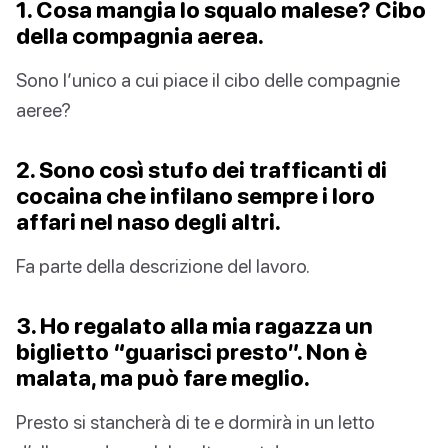
1. Cosa mangia lo squalo malese? Cibo
della compagnia aerea.
Sono l’unico a cui piace il cibo delle compagnie
aeree?
2. Sono così stufo dei trafficanti di
cocaina che infilano sempre i loro
affari nel naso degli altri.
Fa parte della descrizione del lavoro.
3. Ho regalato alla mia ragazza un
biglietto “guarisci presto”. Non è
malata, ma può fare meglio.
Presto si stancherà di te e dormirà in un letto