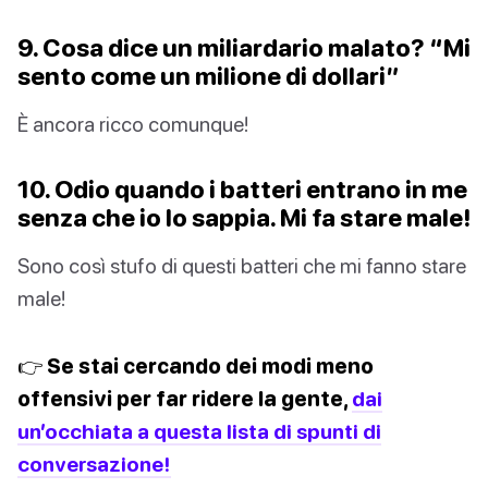
9. Cosa dice un miliardario malato? “Mi
sento come un milione di dollari”
È ancora ricco comunque!
10. Odio quando i batteri entrano in me
senza che io lo sappia. Mi fa stare male!
Sono così stufo di questi batteri che mi fanno stare
male!
👉 Se stai cercando dei modi meno
offensivi per far ridere la gente,
dai
un’occhiata a questa lista di spunti di
conversazione!