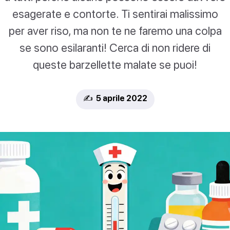
esagerate e contorte. Ti sentirai malissimo
per aver riso, ma non te ne faremo una colpa
se sono esilaranti! Cerca di non ridere di
queste barzellette malate se puoi!
✍️ 5 aprile 2022