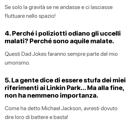
Se solo la gravità se ne andasse e ci lasciasse
fluttuare nello spazio!
4. Perché i poliziotti odiano gli uccelli
malati? Perché sono aquile malate.
Questi Dad Jokes faranno sempre parte del mio
umorismo.
5. La gente dice di essere stufa dei miei
riferimenti ai Linkin Park… Ma alla fine,
non ha nemmeno importanza.
Come ha detto Michael Jackson, avresti dovuto
dire loro di battere e basta!