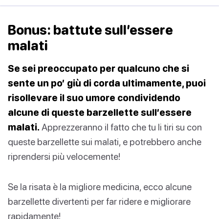
Bonus: battute sull’essere
malati
Se sei preoccupato per qualcuno che si
sente un po’ giù di corda ultimamente, puoi
risollevare il suo umore condividendo
alcune di queste barzellette sull’essere
malati.
Apprezzeranno il fatto che tu li tiri su con
queste barzellette sui malati, e potrebbero anche
riprendersi più velocemente!
Se la risata è la migliore medicina, ecco alcune
barzellette divertenti per far ridere e migliorare
rapidamente!