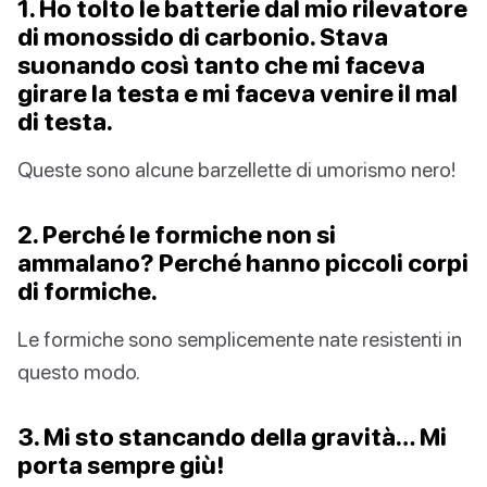
1. Ho tolto le batterie dal mio rilevatore
di monossido di carbonio. Stava
suonando così tanto che mi faceva
girare la testa e mi faceva venire il mal
di testa.
Queste sono alcune barzellette di umorismo nero!
2. Perché le formiche non si
ammalano? Perché hanno piccoli corpi
di formiche.
Le formiche sono semplicemente nate resistenti in
questo modo.
3. Mi sto stancando della gravità… Mi
porta sempre giù!