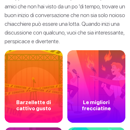
amici che non hai visto da un po 'di tempo, trovare un
buon inizio di conversazione che non sia solo noioso
chiacchiere può essere una lotta. Quando inizi una
discussione con qualcuno, vuoi che sia interessante,
perspicace e divertente.
Barzellette di
Le migliori
cattivo gusto
frecciatine