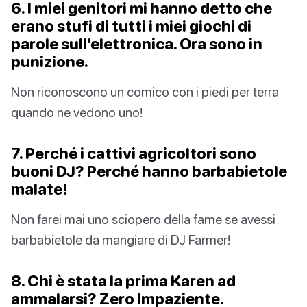
6. I miei genitori mi hanno detto che
erano stufi di tutti i miei giochi di
parole sull’elettronica. Ora sono in
punizione.
Non riconoscono un comico con i piedi per terra
quando ne vedono uno!
7. Perché i cattivi agricoltori sono
buoni DJ? Perché hanno barbabietole
malate!
Non farei mai uno sciopero della fame se avessi
barbabietole da mangiare di DJ Farmer!
8. Chi è stata la prima Karen ad
ammalarsi? Zero Impaziente.