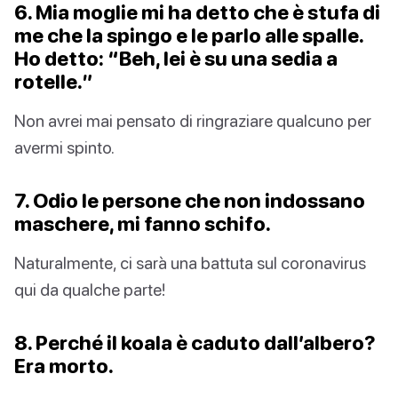
6. Mia moglie mi ha detto che è stufa di
me che la spingo e le parlo alle spalle.
Ho detto: “Beh, lei è su una sedia a
rotelle.”
Non avrei mai pensato di ringraziare qualcuno per
avermi spinto.
7. Odio le persone che non indossano
maschere, mi fanno schifo.
Naturalmente, ci sarà una battuta sul coronavirus
qui da qualche parte!
8. Perché il koala è caduto dall’albero?
Era morto.