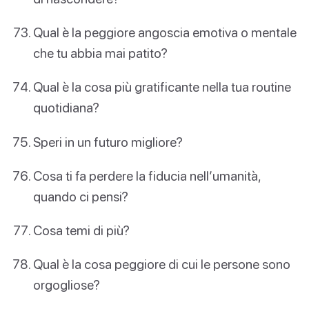
Qual è la peggiore angoscia emotiva o mentale
che tu abbia mai patito?
Qual è la cosa più gratificante nella tua routine
quotidiana?
Speri in un futuro migliore?
Cosa ti fa perdere la fiducia nell’umanità,
quando ci pensi?
Cosa temi di più?
Qual è la cosa peggiore di cui le persone sono
orgogliose?