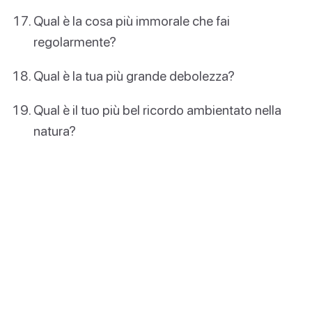
Qual è la cosa più immorale che fai
regolarmente?
Qual è la tua più grande debolezza?
Qual è il tuo più bel ricordo ambientato nella
natura?