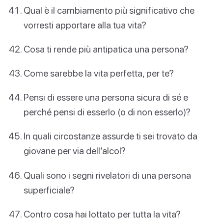
Qual è il cambiamento più significativo che
vorresti apportare alla tua vita?
Cosa ti rende più antipatica una persona?
Come sarebbe la vita perfetta, per te?
Pensi di essere una persona sicura di sé e
perché pensi di esserlo (o di non esserlo)?
In quali circostanze assurde ti sei trovato da
giovane per via dell’alcol?
Quali sono i segni rivelatori di una persona
superficiale?
Contro cosa hai lottato per tutta la vita?