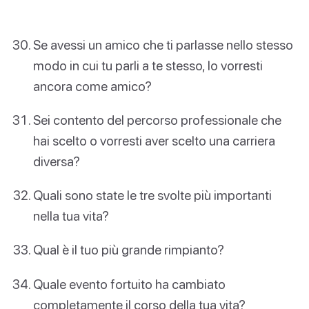
Se avessi un amico che ti parlasse nello stesso
modo in cui tu parli a te stesso, lo vorresti
ancora come amico?
Sei contento del percorso professionale che
hai scelto o vorresti aver scelto una carriera
diversa?
Quali sono state le tre svolte più importanti
nella tua vita?
Qual è il tuo più grande rimpianto?
Quale evento fortuito ha cambiato
completamente il corso della tua vita?