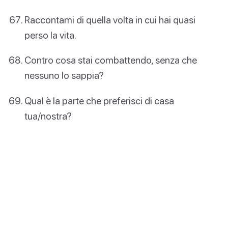
Raccontami di quella volta in cui hai quasi
perso la vita.
Contro cosa stai combattendo, senza che
nessuno lo sappia?
Qual è la parte che preferisci di casa
tua/nostra?