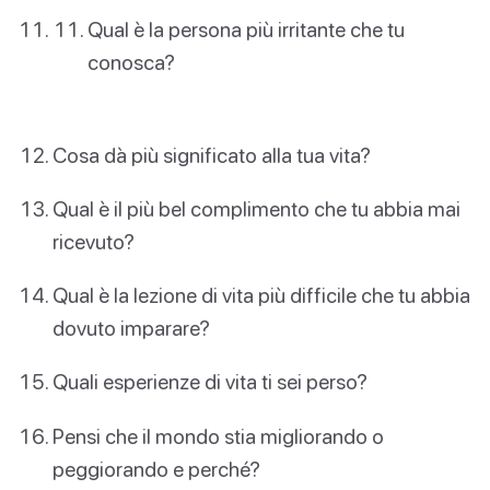
Qual è la persona più irritante che tu
conosca?
Cosa dà più significato alla tua vita?
Qual è il più bel complimento che tu abbia mai
ricevuto?
Qual è la lezione di vita più difficile che tu abbia
dovuto imparare?
Quali esperienze di vita ti sei perso?
Pensi che il mondo stia migliorando o
peggiorando e perché?