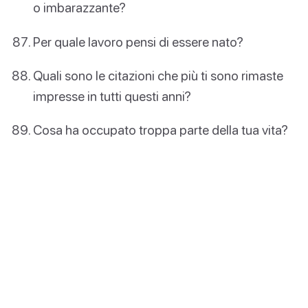
o imbarazzante?
Per quale lavoro pensi di essere nato?
Quali sono le citazioni che più ti sono rimaste
impresse in tutti questi anni?
Cosa ha occupato troppa parte della tua vita?