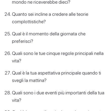
mondo ne riceverebbe dieci?
Quanto sei incline a credere alle teorie
complottistiche?
Qual è il momento della giornata che
preferisci?
Quali sono le tue cinque regole principali nella
vita?
Qual è la tua aspettativa principale quando ti
svegli la mattina?
Quali sono i due eventi più importanti della tua
vita?