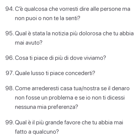
C’è qualcosa che vorresti dire alle persone ma
non puoi o non te la senti?
Qual è stata la notizia più dolorosa che tu abbia
mai avuto?
Cosa ti piace di più di dove viviamo?
Quale lusso ti piace concederti?
Come arrederesti casa tua/nostra se il denaro
non fosse un problema e se io non ti dicessi
nessuna mia preferenza?
Qual è il più grande favore che tu abbia mai
fatto a qualcuno?