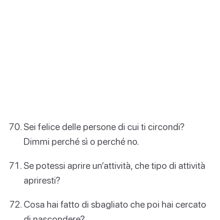
Sei felice delle persone di cui ti circondi?
Dimmi perché sì o perché no.
Se potessi aprire un’attività, che tipo di attività
apriresti?
Cosa hai fatto di sbagliato che poi hai cercato
di nascondere?