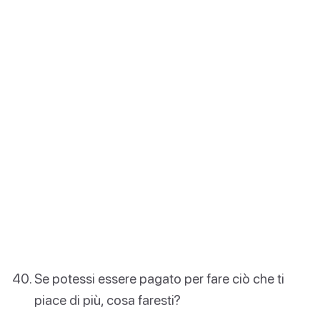
Se potessi essere pagato per fare ciò che ti
piace di più, cosa faresti?