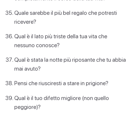
Quale sarebbe il più bel regalo che potresti
ricevere?
Qual è il lato più triste della tua vita che
nessuno conosce?
Qual è stata la notte più riposante che tu abbia
mai avuto?
Pensi che riusciresti a stare in prigione?
Qual è il tuo difetto migliore (non quello
peggiore)?