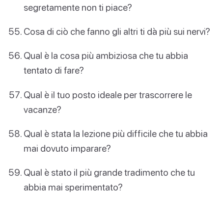
segretamente non ti piace?
Cosa di ciò che fanno gli altri ti dà più sui nervi?
Qual è la cosa più ambiziosa che tu abbia
tentato di fare?
Qual è il tuo posto ideale per trascorrere le
vacanze?
Qual è stata la lezione più difficile che tu abbia
mai dovuto imparare?
Qual è stato il più grande tradimento che tu
abbia mai sperimentato?