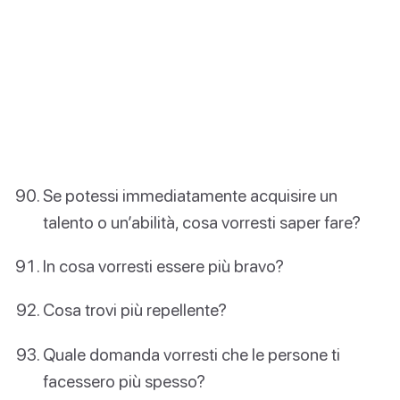
Se potessi immediatamente acquisire un
talento o un’abilità, cosa vorresti saper fare?
In cosa vorresti essere più bravo?
Cosa trovi più repellente?
Quale domanda vorresti che le persone ti
facessero più spesso?