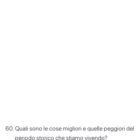
Quali sono le cose migliori e quelle peggiori del
periodo storico che stiamo vivendo?