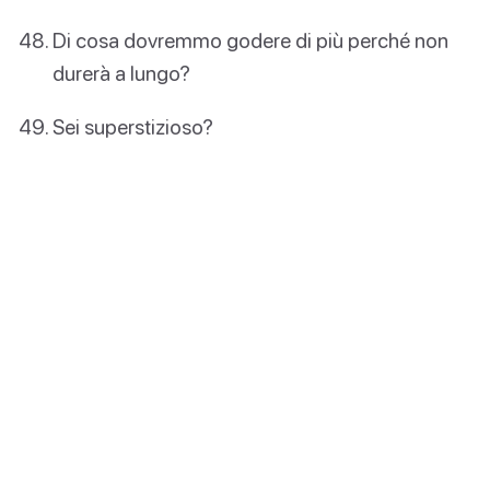
Di cosa dovremmo godere di più perché non
durerà a lungo?
Sei superstizioso?