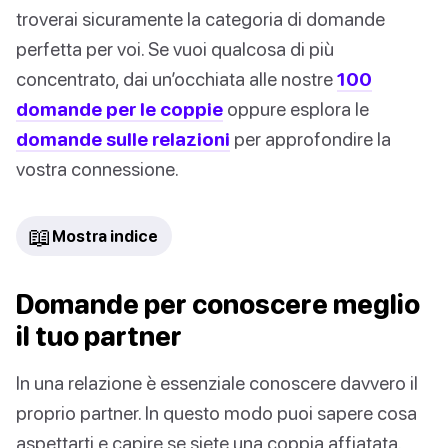
troverai sicuramente la categoria di domande
perfetta per voi. Se vuoi qualcosa di più
concentrato, dai un’occhiata alle nostre
100
domande per le coppie
oppure esplora le
domande sulle relazioni
per approfondire la
vostra connessione.
📖
Mostra indice
Domande per conoscere meglio
il tuo partner
In una relazione è essenziale conoscere davvero il
proprio partner. In questo modo puoi sapere cosa
aspettarti e capire se siete una coppia affiatata.