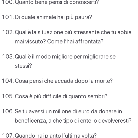
Quanto bene pensi di conoscerti?
Di quale animale hai più paura?
Qual è la situazione più stressante che tu abbia
mai vissuto? Come l’hai affrontata?
Qual è il modo migliore per migliorare se
stessi?
Cosa pensi che accada dopo la morte?
Cosa è più difficile di quanto sembri?
Se tu avessi un milione di euro da donare in
beneficenza, a che tipo di ente lo devolveresti?
Quando hai pianto l’ultima volta?