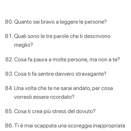
Quanto sei bravo a leggere le persone?
Quali sono le tre parole che ti descrivono
meglio?
Cosa fa paura a molte persone, ma non a te?
Cosa ti fa sentire davvero stravagante?
Una volta che te ne sarai andato, per cosa
vorresti essere ricordato?
Cosa ti crea più stress del dovuto?
Ti è mai scappata una scoreggia inappropriata