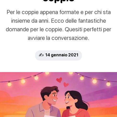
Per le coppie appena formate e per chi sta
insieme da anni. Ecco delle fantastiche
domande per le coppie. Quesiti perfetti per
avviare la conversazione.
✍️ 14 gennaio 2021