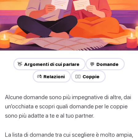
👋 Argomenti di cui parlare
💬 Domande
💏 Relazioni
❤️‍🔥 Coppie
Alcune domande sono più impegnative di altre, dai
un’occhiata e scopri quali domande per le coppie
sono più adatte a te e al tuo partner.
La lista di domande tra cui scegliere è molto ampia,