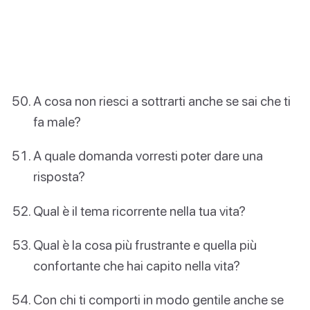
A cosa non riesci a sottrarti anche se sai che ti
fa male?
A quale domanda vorresti poter dare una
risposta?
Qual è il tema ricorrente nella tua vita?
Qual è la cosa più frustrante e quella più
confortante che hai capito nella vita?
Con chi ti comporti in modo gentile anche se