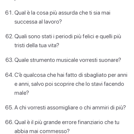
Qual è la cosa più assurda che ti sia mai
successa al lavoro?
Quali sono stati i periodi più felici e quelli più
tristi della tua vita?
Quale strumento musicale vorresti suonare?
C’è qualcosa che hai fatto di sbagliato per anni
e anni, salvo poi scoprire che lo stavi facendo
male?
A chi vorresti assomigliare o chi ammiri di più?
Qual è il più grande errore finanziario che tu
abbia mai commesso?