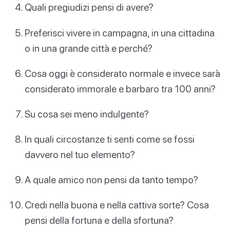
Quali pregiudizi pensi di avere?
Preferisci vivere in campagna, in una cittadina
o in una grande città e perché?
Cosa oggi è considerato normale e invece sarà
considerato immorale e barbaro tra 100 anni?
Su cosa sei meno indulgente?
In quali circostanze ti senti come se fossi
davvero nel tuo elemento?
A quale amico non pensi da tanto tempo?
Credi nella buona e nella cattiva sorte? Cosa
pensi della fortuna e della sfortuna?