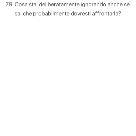
Cosa stai deliberatamente ignorando anche se
sai che probabilmente dovresti affrontarla?