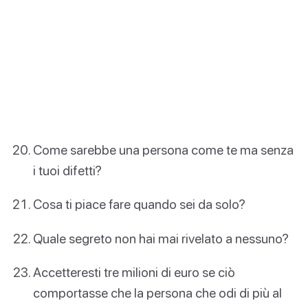
Come sarebbe una persona come te ma senza
i tuoi difetti?
Cosa ti piace fare quando sei da solo?
Quale segreto non hai mai rivelato a nessuno?
Accetteresti tre milioni di euro se ciò
comportasse che la persona che odi di più al