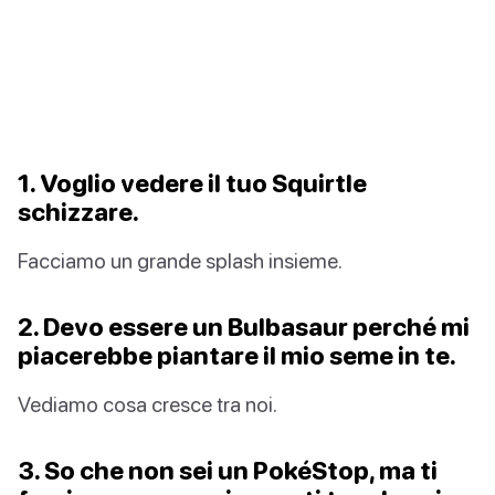
1. Voglio vedere il tuo Squirtle
schizzare.
Facciamo un grande splash insieme.
2. Devo essere un Bulbasaur perché mi
piacerebbe piantare il mio seme in te.
Vediamo cosa cresce tra noi.
3. So che non sei un PokéStop, ma ti