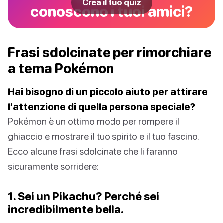
Crea il tuo quiz
conoscono i tuoi amici?
Frasi sdolcinate per rimorchiare
a tema Pokémon
Hai bisogno di un piccolo aiuto per attirare
l’attenzione di quella persona speciale?
Pokémon è un ottimo modo per rompere il
ghiaccio e mostrare il tuo spirito e il tuo fascino.
Ecco alcune frasi sdolcinate che li faranno
sicuramente sorridere:
1. Sei un Pikachu? Perché sei
incredibilmente bella.