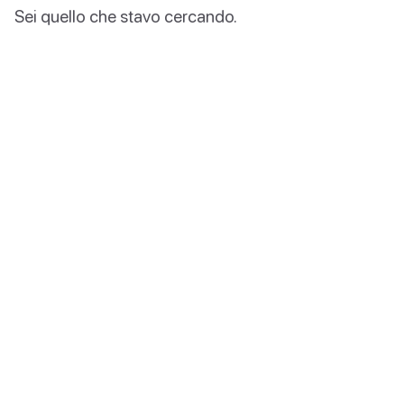
Sei quello che stavo cercando.