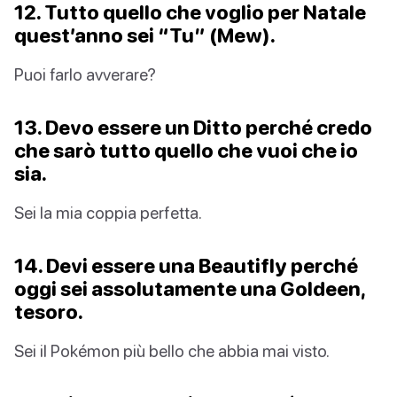
12. Tutto quello che voglio per Natale
quest’anno sei “Tu” (Mew).
Puoi farlo avverare?
13. Devo essere un Ditto perché credo
che sarò tutto quello che vuoi che io
sia.
Sei la mia coppia perfetta.
14. Devi essere una Beautifly perché
oggi sei assolutamente una Goldeen,
tesoro.
Sei il Pokémon più bello che abbia mai visto.