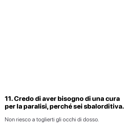
11. Credo di aver bisogno di una cura
per la paralisi, perché sei sbalorditiva.
Non riesco a toglierti gli occhi di dosso.