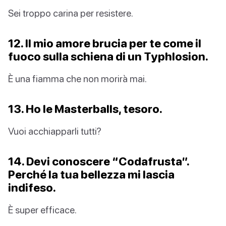
Sei troppo carina per resistere.
12. Il mio amore brucia per te come il
fuoco sulla schiena di un Typhlosion.
È una fiamma che non morirà mai.
13. Ho le Masterballs, tesoro.
Vuoi acchiapparli tutti?
14. Devi conoscere “Codafrusta”.
Perché la tua bellezza mi lascia
indifeso.
È super efficace.