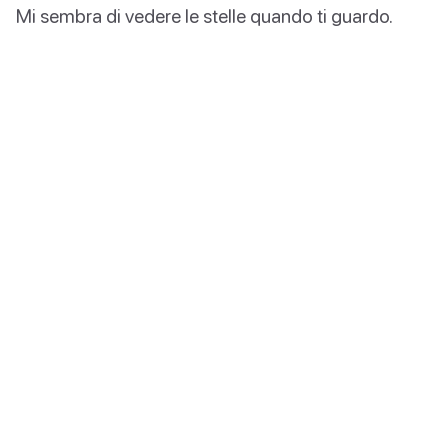
Mi sembra di vedere le stelle quando ti guardo.