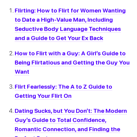
Flirting: How to Flirt for Women Wanting
to Date a High-Value Man, Including
Seductive Body Language Techniques
and a Guide to Get Your Ex Back
How to Flirt with a Guy: A Girl’s Guide to
Being Flirtatious and Getting the Guy You
Want
Flirt Fearlessly: The A to Z Guide to
Getting Your Flirt On
Dating Sucks, but You Don’t: The Modern
Guy’s Guide to Total Confidence,
Romantic Connection, and Finding the