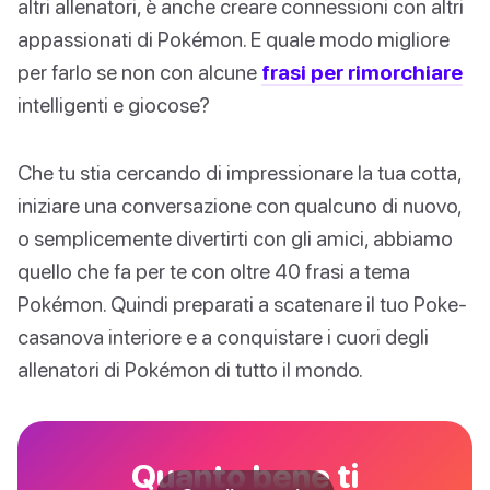
altri allenatori, è anche creare connessioni con altri
appassionati di Pokémon. E quale modo migliore
per farlo se non con alcune
frasi per rimorchiare
intelligenti e giocose?
Che tu stia cercando di impressionare la tua cotta,
iniziare una conversazione con qualcuno di nuovo,
o semplicemente divertirti con gli amici, abbiamo
quello che fa per te con oltre 40 frasi a tema
Pokémon. Quindi preparati a scatenare il tuo Poke-
casanova interiore e a conquistare i cuori degli
allenatori di Pokémon di tutto il mondo.
Quanto bene ti