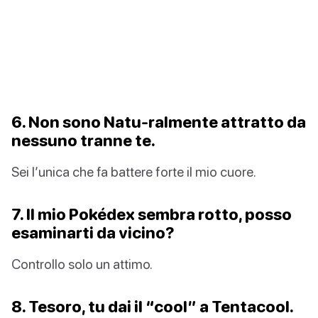
6. Non sono Natu-ralmente attratto da
nessuno tranne te.
Sei l’unica che fa battere forte il mio cuore.
7. Il mio Pokédex sembra rotto, posso
esaminarti da vicino?
Controllo solo un attimo.
8. Tesoro, tu dai il “cool” a Tentacool.