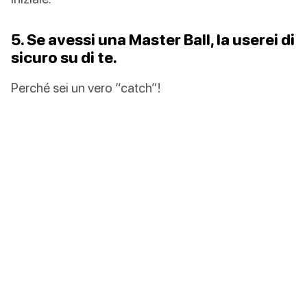
5. Se avessi una Master Ball, la userei di
sicuro su di te.
Perché sei un vero “catch”!