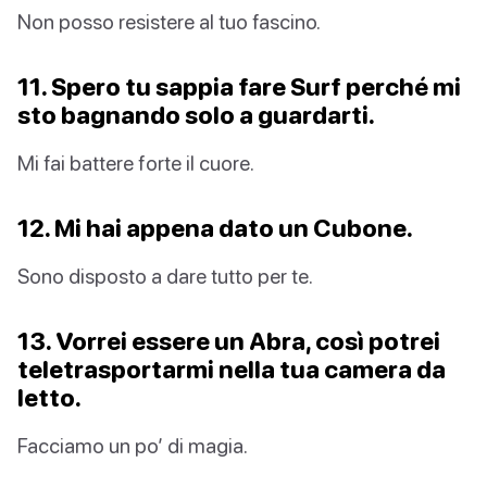
Non posso resistere al tuo fascino.
11. Spero tu sappia fare Surf perché mi
sto bagnando solo a guardarti.
Mi fai battere forte il cuore.
12. Mi hai appena dato un Cubone.
Sono disposto a dare tutto per te.
13. Vorrei essere un Abra, così potrei
teletrasportarmi nella tua camera da
letto.
Facciamo un po’ di magia.