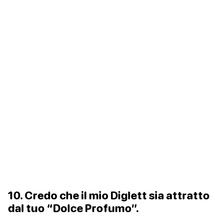
10. Credo che il mio Diglett sia attratto
dal tuo “Dolce Profumo”.