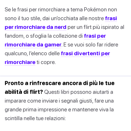
Se le frasi per rimorchiare a tema Pokémon non
sono il tuo stile, dai un’occhiata alle nostre
frasi
per rimorchiare da nerd
per un flirt più ispirato al
fandom, o sfoglia la collezione di
frasi per
rimorchiare da gamer
. E se vuoi solo far ridere
qualcuno, l’elenco delle
frasi divertenti per
rimorchiare
ti copre.
Pronto a rinfrescare ancora di più le tue
abilità di flirt?
Questi libri possono aiutarti a
imparare come inviare i segnali giusti, fare una
grande prima impressione e mantenere viva la
scintilla nelle tue relazioni: