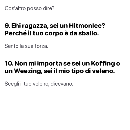
Cos’altro posso dire?
9. Ehi ragazza, sei un Hitmonlee?
Perché il tuo corpo è da sballo.
Sento la sua forza.
10. Non mi importa se sei un Koffing o
un Weezing, sei il mio tipo di veleno.
Scegli il tuo veleno, dicevano.