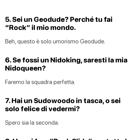
5. Sei un Geodude? Perché tu fai
“Rock” il mio mondo.
Beh, questo è solo umorismo Geodude.
6. Se fossi un Nidoking, saresti la mia
Nidoqueen?
Faremo la squadra perfetta.
7. Hai un Sudowoodo in tasca, o sei
solo felice di vedermi?
Spero sia la seconda.