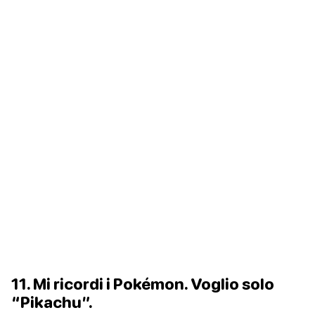
11. Mi ricordi i Pokémon. Voglio solo
“Pikachu”.