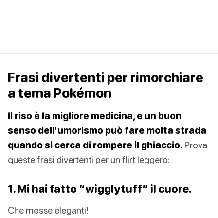
Frasi divertenti per rimorchiare
a tema Pokémon
Il riso è la migliore medicina, e un buon
senso dell’umorismo può fare molta strada
quando si cerca di rompere il ghiaccio.
Prova
queste frasi divertenti per un flirt leggero:
1. Mi hai fatto “wigglytuff” il cuore.
Che mosse eleganti!