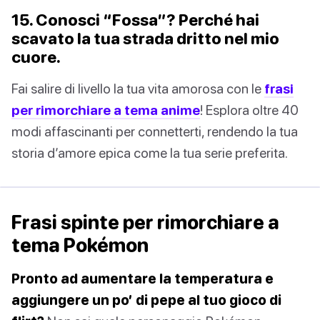
15. Conosci “Fossa”? Perché hai
scavato la tua strada dritto nel mio
cuore.
Fai salire di livello la tua vita amorosa con le
frasi
per rimorchiare a tema anime
! Esplora oltre 40
modi affascinanti per connetterti, rendendo la tua
storia d’amore epica come la tua serie preferita.
Frasi spinte per rimorchiare a
tema Pokémon
Pronto ad aumentare la temperatura e
aggiungere un po’ di pepe al tuo gioco di