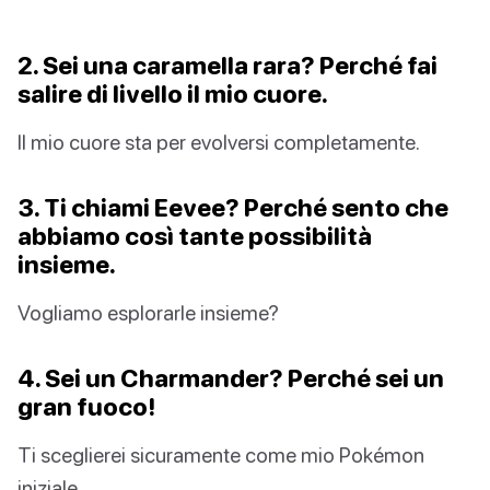
2. Sei una caramella rara? Perché fai
salire di livello il mio cuore.
Il mio cuore sta per evolversi completamente.
3. Ti chiami Eevee? Perché sento che
abbiamo così tante possibilità
insieme.
Vogliamo esplorarle insieme?
4. Sei un Charmander? Perché sei un
gran fuoco!
Ti sceglierei sicuramente come mio Pokémon
iniziale.