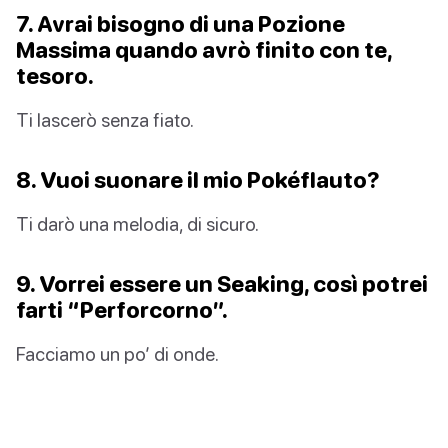
7. Avrai bisogno di una Pozione
Massima quando avrò finito con te,
tesoro.
Ti lascerò senza fiato.
8. Vuoi suonare il mio Pokéflauto?
Ti darò una melodia, di sicuro.
9. Vorrei essere un Seaking, così potrei
farti “Perforcorno”.
Facciamo un po’ di onde.