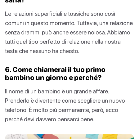
Le relazioni superficiali e tossiche sono così
comuni in questo momento. Tuttavia, una relazione
senza drammi può anche essere noiosa. Abbiamo
tutti quel tipo perfetto di relazione nella nostra
testa che nessuno ha chiesto.
6. Come chiamerai il tuo primo
bambino un giorno e perché?
Il nome di un bambino è un grande affare.
Prenderlo è divertente come scegliere un nuovo
telefono! È molto più permanente, però, ecco
perché devi davvero pensarci bene.