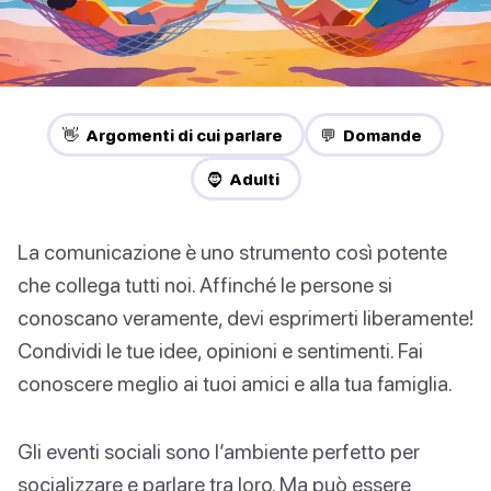
👋 Argomenti di cui parlare
💬 Domande
🧔 Adulti
La comunicazione è uno strumento così potente
che collega tutti noi. Affinché le persone si
conoscano veramente, devi esprimerti liberamente!
Condividi le tue idee, opinioni e sentimenti. Fai
conoscere meglio ai tuoi amici e alla tua famiglia.
Gli eventi sociali sono l’ambiente perfetto per
socializzare e parlare tra loro. Ma può essere