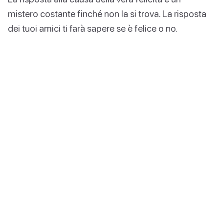
mistero costante finché non la si trova. La risposta
dei tuoi amici ti farà sapere se è felice o no.