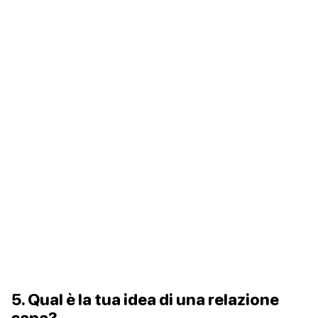
5. Qual è la tua idea di una relazione
sana?