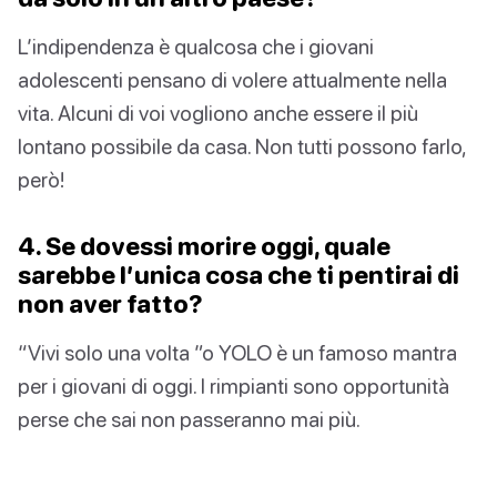
L’indipendenza è qualcosa che i giovani
adolescenti pensano di volere attualmente nella
vita. Alcuni di voi vogliono anche essere il più
lontano possibile da casa. Non tutti possono farlo,
però!
4. Se dovessi morire oggi, quale
sarebbe l’unica cosa che ti pentirai di
non aver fatto?
“Vivi solo una volta ”o YOLO è un famoso mantra
per i giovani di oggi. I rimpianti sono opportunità
perse che sai non passeranno mai più.