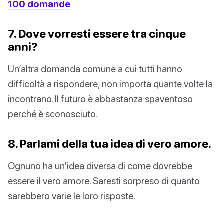
100 domande
7. Dove vorresti essere tra cinque
anni?
Un’altra domanda comune a cui tutti hanno
difficoltà a rispondere, non importa quante volte la
incontrano. Il futuro è abbastanza spaventoso
perché è sconosciuto.
8. Parlami della tua idea di vero amore.
Ognuno ha un’idea diversa di come dovrebbe
essere il vero amore. Saresti sorpreso di quanto
sarebbero varie le loro risposte.