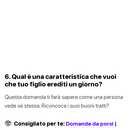
6. Qual è una caratteristica che vuoi
che tuo figlio erediti un giorno?
Questa domanda ti farà sapere come una persona
vede se stessa. Riconosce i suoi buoni tratti?
🤓
Consigliato per te:
Domande da porsi |