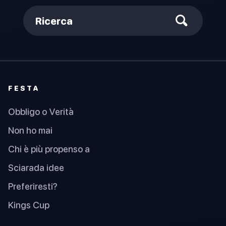
Ricerca
FESTA
Obbligo o Verità
Non ho mai
Chi è più propenso a
Sciarada idee
Preferiresti?
Kings Cup