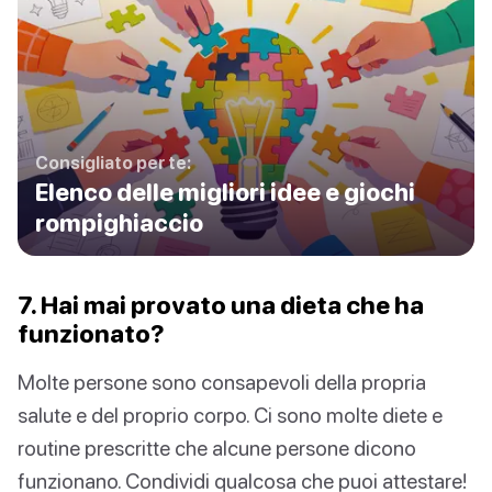
Consigliato per te:
Elenco delle migliori idee e giochi
rompighiaccio
7. Hai mai provato una dieta che ha
funzionato?
Molte persone sono consapevoli della propria
salute e del proprio corpo. Ci sono molte diete e
routine prescritte che alcune persone dicono
funzionano. Condividi qualcosa che puoi attestare!