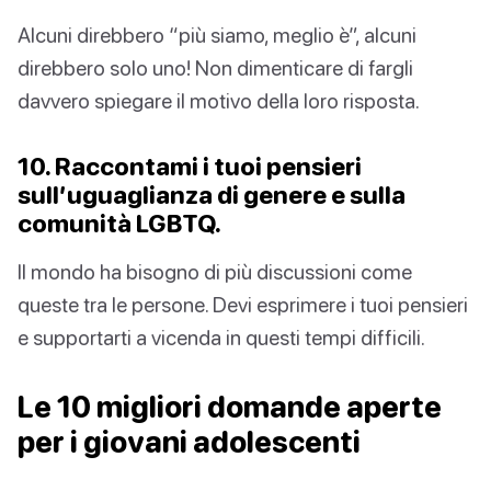
Alcuni direbbero “più siamo, meglio è”, alcuni
direbbero solo uno! Non dimenticare di fargli
davvero spiegare il motivo della loro risposta.
10. Raccontami i tuoi pensieri
sull’uguaglianza di genere e sulla
comunità LGBTQ.
Il mondo ha bisogno di più discussioni come
queste tra le persone. Devi esprimere i tuoi pensieri
e supportarti a vicenda in questi tempi difficili.
Le 10 migliori domande aperte
per i giovani adolescenti