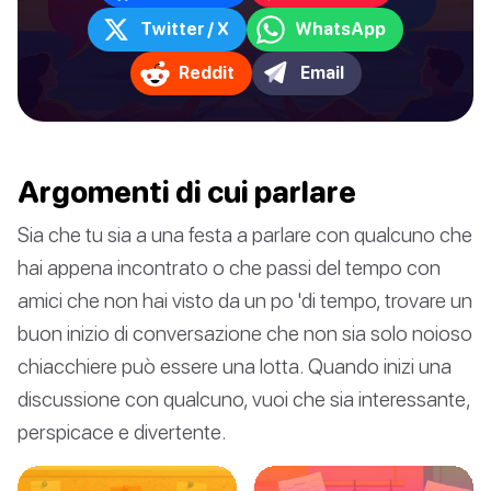
Twitter / X
WhatsApp
Reddit
Email
Argomenti di cui parlare
Sia che tu sia a una festa a parlare con qualcuno che
hai appena incontrato o che passi del tempo con
amici che non hai visto da un po 'di tempo, trovare un
buon inizio di conversazione che non sia solo noioso
chiacchiere può essere una lotta. Quando inizi una
discussione con qualcuno, vuoi che sia interessante,
perspicace e divertente.