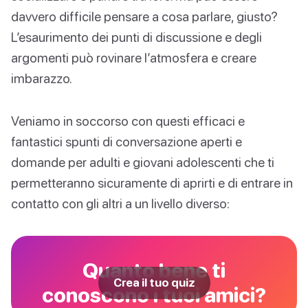
davvero difficile pensare a cosa parlare, giusto?
L’esaurimento dei punti di discussione e degli
argomenti può rovinare l’atmosfera e creare
imbarazzo.
Veniamo in soccorso con questi efficaci e
fantastici spunti di conversazione aperti e
domande per adulti e giovani adolescenti che ti
permetteranno sicuramente di aprirti e di entrare in
contatto con gli altri a un livello diverso:
Quanto bene ti
Crea il tuo quiz
conoscono i tuoi amici?