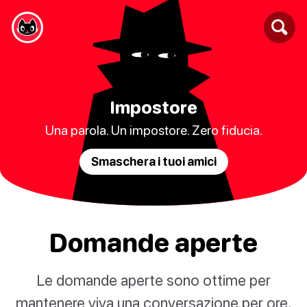
Impostore
Una parola. Un impostore. Zero fiducia.
Smaschera i tuoi amici
Domande aperte
Le domande aperte sono ottime per
mantenere viva una conversazione per ore.