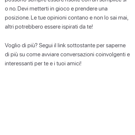
o no. Devi metterti in gioco e prendere una
posizione. Le tue opinioni contano e non lo sai mai,
altri potrebbero essere ispirati da te!
Voglio di più? Segui il link sottostante per saperne
di più su come avviare conversazioni coinvolgenti e
interessanti per te e i tuoi amici!