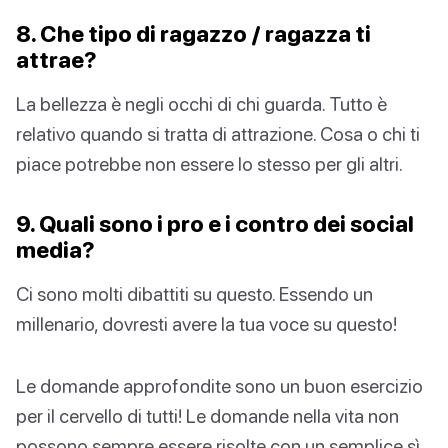
8. Che tipo di ragazzo / ragazza ti
attrae?
La bellezza è negli occhi di chi guarda. Tutto è
relativo quando si tratta di attrazione. Cosa o chi ti
piace potrebbe non essere lo stesso per gli altri.
9. Quali sono i pro e i contro dei social
media?
Ci sono molti dibattiti su questo. Essendo un
millenario, dovresti avere la tua voce su questo!
Le domande approfondite sono un buon esercizio
per il cervello di tutti! Le domande nella vita non
possono sempre essere risolte con un semplice sì