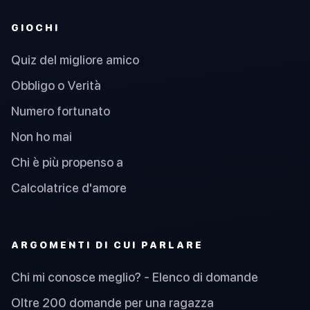
GIOCHI
Quiz del migliore amico
Obbligo o Verità
Numero fortunato
Non ho mai
Chi è più propenso a
Calcolatrice d'amore
ARGOMENTI DI CUI PARLARE
Chi mi conosce meglio? - Elenco di domande
Oltre 200 domande per una ragazza