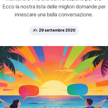
Ecco la nostra lista delle migliori domande per
innescare una bella conversazione.
✍️ 29 settembre 2020