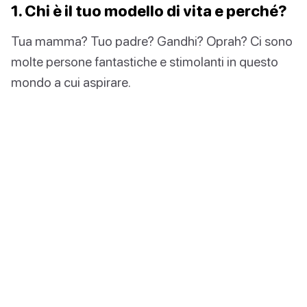
1. Chi è il tuo modello di vita e perché?
Tua mamma? Tuo padre? Gandhi? Oprah? Ci sono
molte persone fantastiche e stimolanti in questo
mondo a cui aspirare.