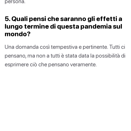
persona.
5. Quali pensi che saranno gli effetti a
lungo termine di questa pandemia sul
mondo?
Una domanda così tempestiva e pertinente. Tutti ci
pensano, ma non a tutti è stata data la possibilità di
esprimere ciò che pensano veramente.