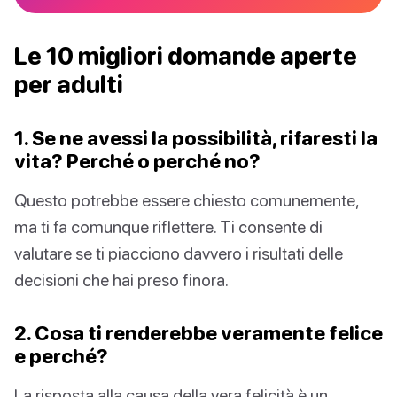
Le 10 migliori domande aperte
per adulti
1. Se ne avessi la possibilità, rifaresti la
vita? Perché o perché no?
Questo potrebbe essere chiesto comunemente,
ma ti fa comunque riflettere. Ti consente di
valutare se ti piacciono davvero i risultati delle
decisioni che hai preso finora.
2. Cosa ti renderebbe veramente felice
e perché?
La risposta alla causa della vera felicità è un