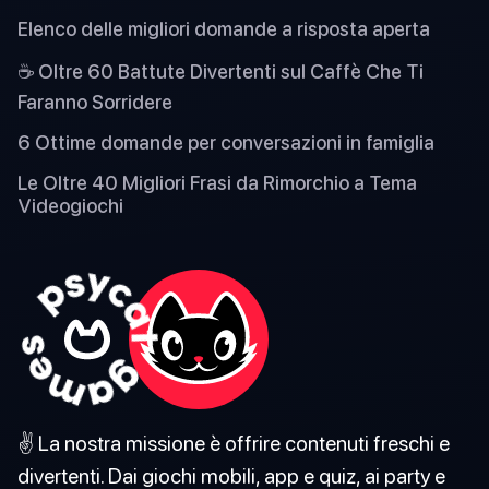
Elenco delle migliori domande a risposta aperta
☕ Oltre 60 Battute Divertenti sul Caffè Che Ti
Faranno Sorridere
6 Ottime domande per conversazioni in famiglia
Le Oltre 40 Migliori Frasi da Rimorchio a Tema
Videogiochi
✌️ La nostra missione è offrire contenuti freschi e
divertenti. Dai giochi mobili, app e quiz, ai party e