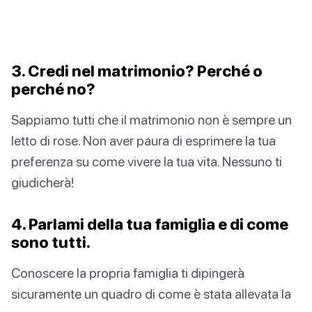
3. Credi nel matrimonio? Perché o
perché no?
Sappiamo tutti che il matrimonio non è sempre un
letto di rose. Non aver paura di esprimere la tua
preferenza su come vivere la tua vita. Nessuno ti
giudicherà!
4. Parlami della tua famiglia e di come
sono tutti.
Conoscere la propria famiglia ti dipingerà
sicuramente un quadro di come è stata allevata la