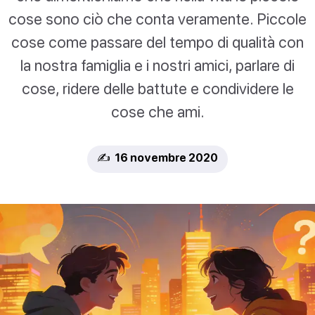
cose sono ciò che conta veramente. Piccole
cose come passare del tempo di qualità con
la nostra famiglia e i nostri amici, parlare di
cose, ridere delle battute e condividere le
cose che ami.
✍️ 16 novembre 2020