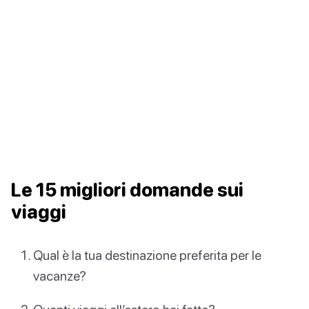
Le 15 migliori domande sui
viaggi
Qual è la tua destinazione preferita per le
vacanze?