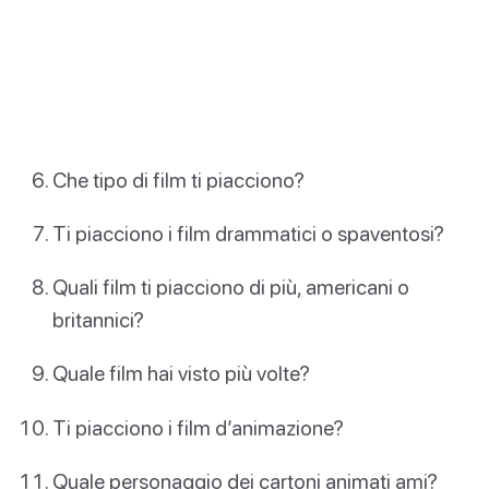
Che tipo di film ti piacciono?
Ti piacciono i film drammatici o spaventosi?
Quali film ti piacciono di più, americani o
britannici?
Quale film hai visto più volte?
Ti piacciono i film d’animazione?
Quale personaggio dei cartoni animati ami?