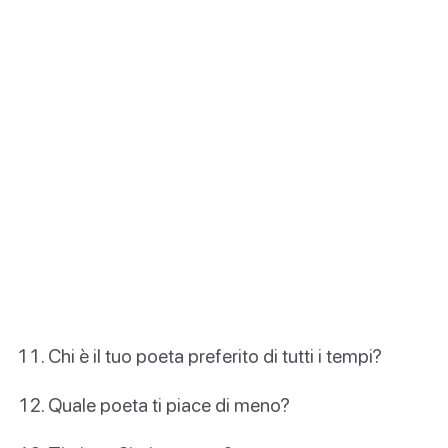
Chi è il tuo poeta preferito di tutti i tempi?
Quale poeta ti piace di meno?