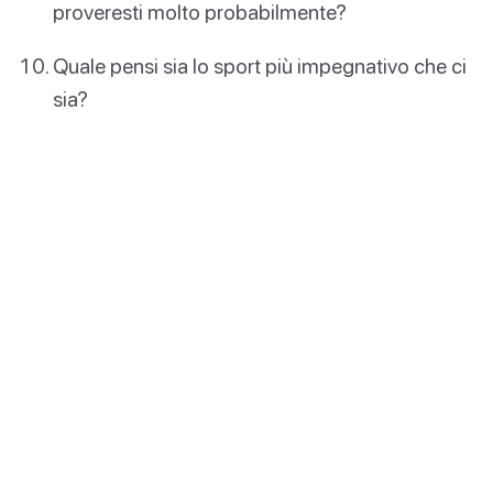
proveresti molto probabilmente?
Quale pensi sia lo sport più impegnativo che ci
sia?