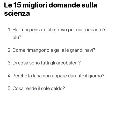
Le 15 migliori domande sulla
scienza
Hai mai pensato al motivo per cui l’oceano è
blu?
Come rimangono a galla le grandi navi?
Di cosa sono fatti gli arcobaleni?
Perché la luna non appare durante il giorno?
Cosa rende il sole caldo?