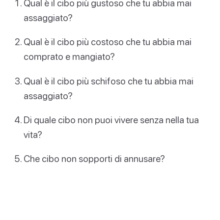
Qual è il cibo più gustoso che tu abbia mai
assaggiato?
Qual è il cibo più costoso che tu abbia mai
comprato e mangiato?
Qual è il cibo più schifoso che tu abbia mai
assaggiato?
Di quale cibo non puoi vivere senza nella tua
vita?
Che cibo non sopporti di annusare?