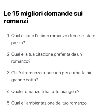
Le 15 migliori domande sui
romanzi
Qual è stato l’ultimo romanzo di cui sei stato
pazzo?
Qual è la tua citazione preferita da un
romanzo?
Chi è il romanzo rubacuori per cui hai la più
grande cotta?
Quale romanzo ti ha fatto piangere?
Qual è l’ambientazione del tuo romanzo