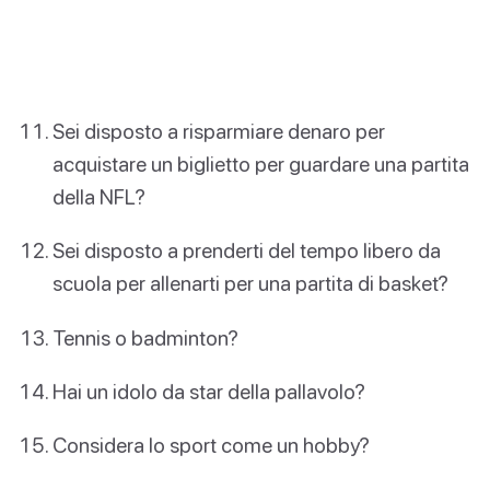
Sei disposto a risparmiare denaro per
acquistare un biglietto per guardare una partita
della NFL?
Sei disposto a prenderti del tempo libero da
scuola per allenarti per una partita di basket?
Tennis o badminton?
Hai un idolo da star della pallavolo?
Considera lo sport come un hobby?