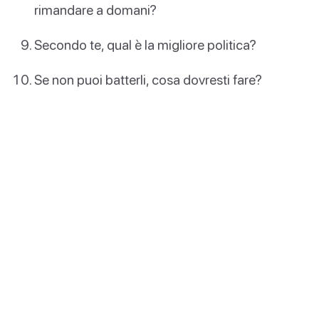
rimandare a domani?
Secondo te, qual è la migliore politica?
Se non puoi batterli, cosa dovresti fare?