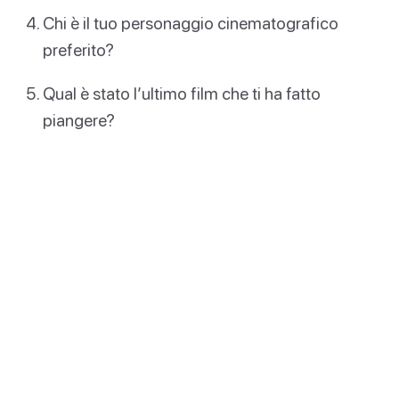
Chi è il tuo personaggio cinematografico
preferito?
Qual è stato l’ultimo film che ti ha fatto
piangere?