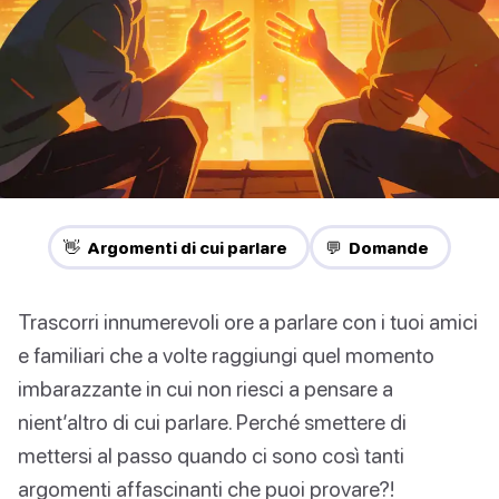
👋 Argomenti di cui parlare
💬 Domande
Trascorri innumerevoli ore a parlare con i tuoi amici
e familiari che a volte raggiungi quel momento
imbarazzante in cui non riesci a pensare a
nient’altro di cui parlare. Perché smettere di
mettersi al passo quando ci sono così tanti
argomenti affascinanti che puoi provare?!