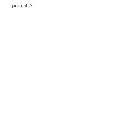
preferito?