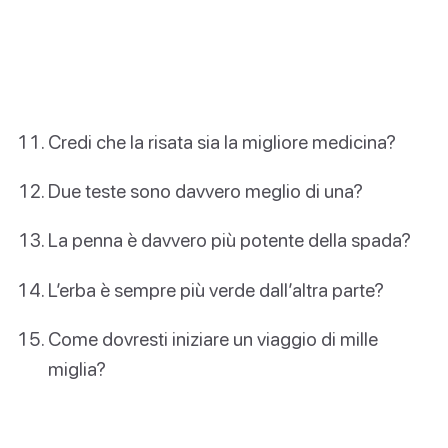
Credi che la risata sia la migliore medicina?
Due teste sono davvero meglio di una?
La penna è davvero più potente della spada?
L’erba è sempre più verde dall’altra parte?
Come dovresti iniziare un viaggio di mille
miglia?