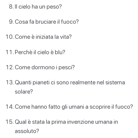
Il cielo ha un peso?
Cosa fa bruciare il fuoco?
Come è iniziata la vita?
Perchè il cielo è blu?
Come dormono i pesci?
Quanti pianeti ci sono realmente nel sistema
solare?
Come hanno fatto gli umani a scoprire il fuoco?
Qual è stata la prima invenzione umana in
assoluto?