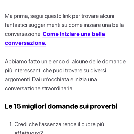
Ma prima, segui questo link per trovare alcuni
fantastici suggerimenti su come iniziare una bella
conversazione.
Come iniziare una bella
conversazione.
Abbiamo fatto un elenco di alcune delle domande
più interessanti che puoi trovare su diversi
argomenti. Dai un’occhiata e inizia una
conversazione straordinaria!
Le 15 migliori domande sui proverbi
Credi che l’assenza renda il cuore più
affettuoso?