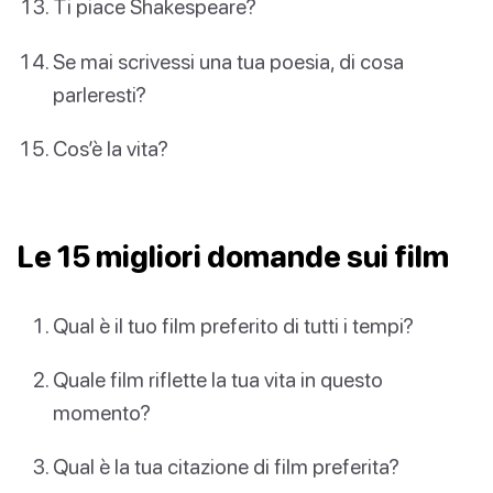
Ti piace Shakespeare?
Se mai scrivessi una tua poesia, di cosa
parleresti?
Cos’è la vita?
Le 15 migliori domande sui film
Qual è il tuo film preferito di tutti i tempi?
Quale film riflette la tua vita in questo
momento?
Qual è la tua citazione di film preferita?