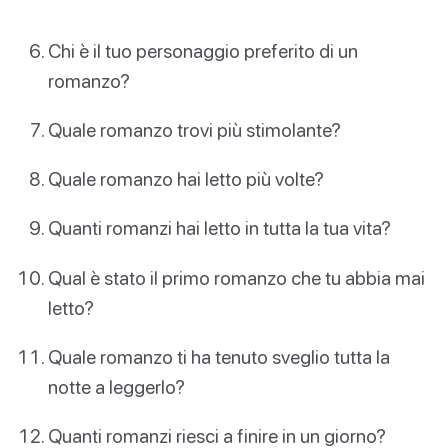
Chi è il tuo personaggio preferito di un
romanzo?
Quale romanzo trovi più stimolante?
Quale romanzo hai letto più volte?
Quanti romanzi hai letto in tutta la tua vita?
Qual è stato il primo romanzo che tu abbia mai
letto?
Quale romanzo ti ha tenuto sveglio tutta la
notte a leggerlo?
Quanti romanzi riesci a finire in un giorno?