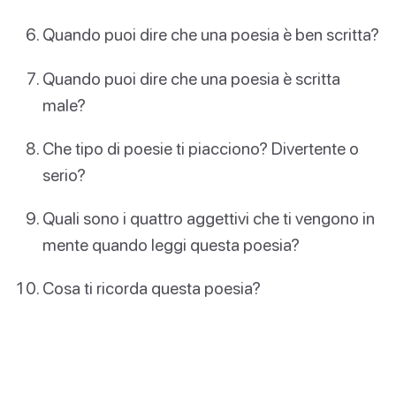
Quando puoi dire che una poesia è ben scritta?
Quando puoi dire che una poesia è scritta
male?
Che tipo di poesie ti piacciono? Divertente o
serio?
Quali sono i quattro aggettivi che ti vengono in
mente quando leggi questa poesia?
Cosa ti ricorda questa poesia?