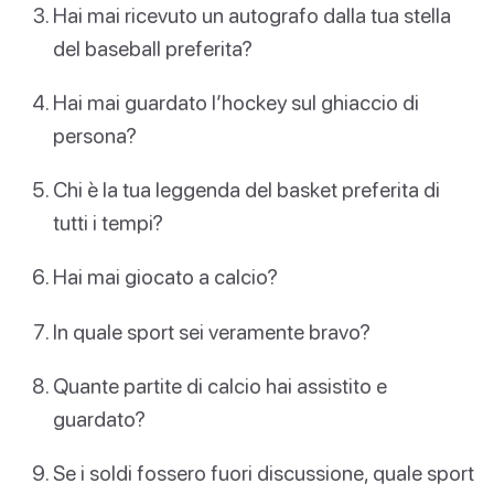
Hai mai ricevuto un autografo dalla tua stella
del baseball preferita?
Hai mai guardato l’hockey sul ghiaccio di
persona?
Chi è la tua leggenda del basket preferita di
tutti i tempi?
Hai mai giocato a calcio?
In quale sport sei veramente bravo?
Quante partite di calcio hai assistito e
guardato?
Se i soldi fossero fuori discussione, quale sport