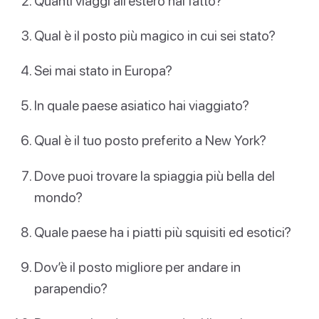
Quanti viaggi all’estero hai fatto?
Qual è il posto più magico in cui sei stato?
Sei mai stato in Europa?
In quale paese asiatico hai viaggiato?
Qual è il tuo posto preferito a New York?
Dove puoi trovare la spiaggia più bella del
mondo?
Quale paese ha i piatti più squisiti ed esotici?
Dov’è il posto migliore per andare in
parapendio?