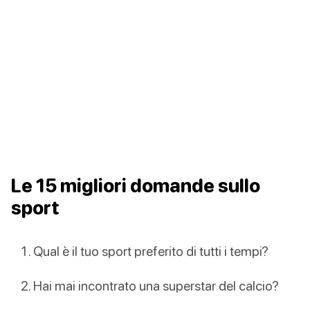
Le 15 migliori domande sullo
sport
Qual è il tuo sport preferito di tutti i tempi?
Hai mai incontrato una superstar del calcio?