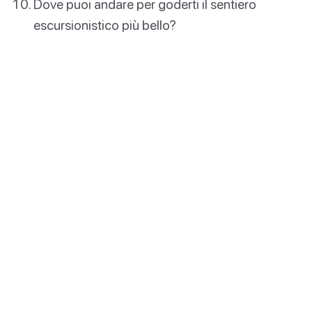
Dove puoi andare per goderti il sentiero
escursionistico più bello?