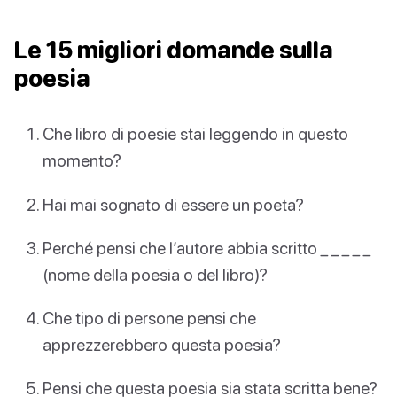
Le 15 migliori domande sulla
poesia
Che libro di poesie stai leggendo in questo
momento?
Hai mai sognato di essere un poeta?
Perché pensi che l’autore abbia scritto _ _ _ _ _
(nome della poesia o del libro)?
Che tipo di persone pensi che
apprezzerebbero questa poesia?
Pensi che questa poesia sia stata scritta bene?