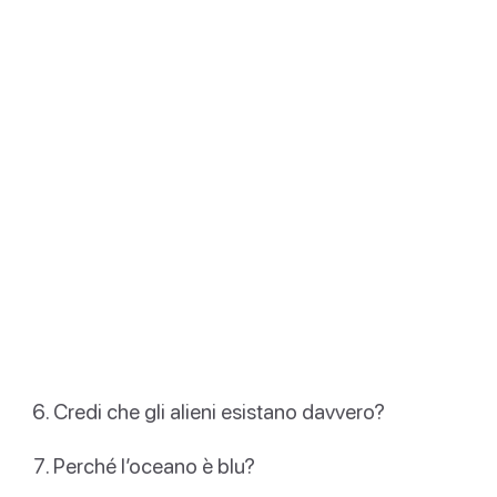
Credi che gli alieni esistano davvero?
Perché l’oceano è blu?