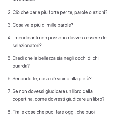
Ciò che parla più forte per te, parole o azioni?
Cosa vale più di mille parole?
I mendicanti non possono davvero essere dei
selezionatori?
Credi che la bellezza sia negli occhi di chi
guarda?
Secondo te, cosa c’è vicino alla pietà?
Se non dovessi giudicare un libro dalla
copertina, come dovresti giudicare un libro?
Tra le cose che puoi fare oggi, che puoi