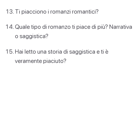
Ti piacciono i romanzi romantici?
Quale tipo di romanzo ti piace di più? Narrativa
o saggistica?
Hai letto una storia di saggistica e ti è
veramente piaciuto?