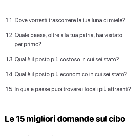
Dove vorresti trascorrere la tua luna di miele?
Quale paese, oltre alla tua patria, hai visitato
per primo?
Qual è il posto più costoso in cui sei stato?
Qual è il posto più economico in cui sei stato?
In quale paese puoi trovare i locali più attraenti?
Le 15 migliori domande sul cibo