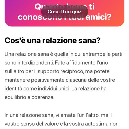
Quanto bene ti
Crea il tuo quiz
conoscono i tuoi amici?
Cos'è una relazione sana?
Una relazione sana è quella in cui entrambe le parti
sono interdipendenti. Fate affidamento l'uno
sull'altro per il supporto reciproco, ma potete
mantenere positivamente ciascuna delle vostre
identità come individui unici. La relazione ha
equilibrio e coerenza.
In una relazione sana, vi amate l'un l'altro, ma il
vostro senso del valore e la vostra autostima non