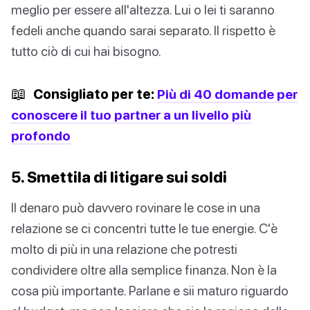
meglio per essere all'altezza. Lui o lei ti saranno
fedeli anche quando sarai separato. Il rispetto è
tutto ciò di cui hai bisogno.
📖
Consigliato per te:
Più di 40 domande per
conoscere il tuo partner a un livello più
profondo
5. Smettila di litigare sui soldi
Il denaro può davvero rovinare le cose in una
relazione se ci concentri tutte le tue energie. C'è
molto di più in una relazione che potresti
condividere oltre alla semplice finanza. Non è la
cosa più importante. Parlane e sii maturo riguardo