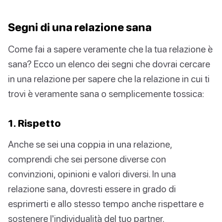
Segni di una relazione sana
Come fai a sapere veramente che la tua relazione è
sana? Ecco un elenco dei segni che dovrai cercare
in una relazione per sapere che la relazione in cui ti
trovi è veramente sana o semplicemente tossica:
1. Rispetto
Anche se sei una coppia in una relazione,
comprendi che sei persone diverse con
convinzioni, opinioni e valori diversi. In una
relazione sana, dovresti essere in grado di
esprimerti e allo stesso tempo anche rispettare e
sostenere l'individualità del tuo partner.