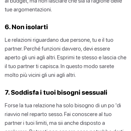
al budget, ma non lasciare che sia la ragione delle
tue argomentazioni.
6. Non isolarti
Le relazioni riguardano due persone, tu e il tuo
partner. Perché funzioni davvero, devi essere
aperto gli uni agli altri. Esprimi te stesso e lascia che
il tuo partner ti capisca. In questo modo sarete
molto più vicini gli uni agli altri.
7. Soddisfa i tuoi bisogni sessuali
Forse la tua relazione ha solo bisogno di un po 'di
riavvio nel reparto sesso. Fai conoscere al tuo
partner i tuoi limiti, ma sii anche disposto a