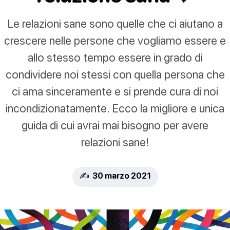
Le relazioni sane sono quelle che ci aiutano a
crescere nelle persone che vogliamo essere e
allo stesso tempo essere in grado di
condividere noi stessi con quella persona che
ci ama sinceramente e si prende cura di noi
incondizionatamente. Ecco la migliore e unica
guida di cui avrai mai bisogno per avere
relazioni sane!
✍️ 30 marzo 2021