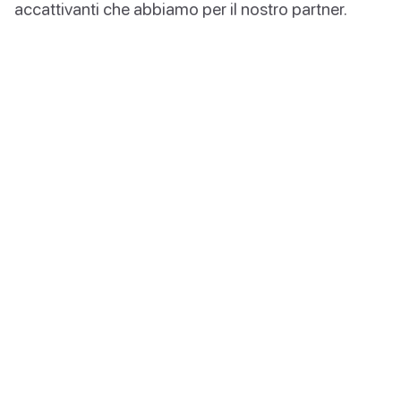
accattivanti che abbiamo per il nostro partner.