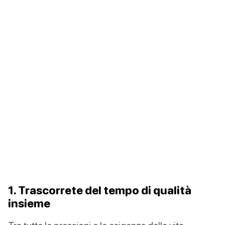
1. Trascorrete del tempo di qualità
insieme