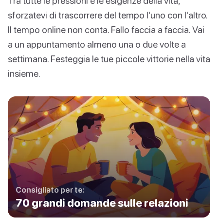
Tra tutte le pressioni e le esigenze della vita,
sforzatevi di trascorrere del tempo l'uno con l'altro.
Il tempo online non conta. Fallo faccia a faccia. Vai
a un appuntamento almeno una o due volte a
settimana. Festeggia le tue piccole vittorie nella vita
insieme.
Consigliato per te:
70 grandi domande sulle relazioni