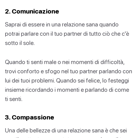
2. Comunicazione
Saprai di essere in una relazione sana quando
potrai parlare con il tuo partner di tutto ciò che c'è
sotto il sole.
Quando ti senti male o nei momenti di difficoltà,
trovi conforto e sfogo nel tuo partner parlando con
lui dei tuoi problemi. Quando sei felice, lo festeggi
insieme ricordando i momenti e parlando di come
ti senti.
3. Compassione
Una delle bellezze di una relazione sana è che sei