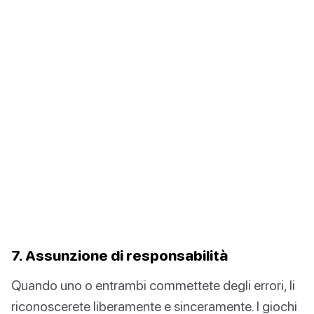
7. Assunzione di responsabilità
Quando uno o entrambi commettete degli errori, li
riconoscerete liberamente e sinceramente. I giochi