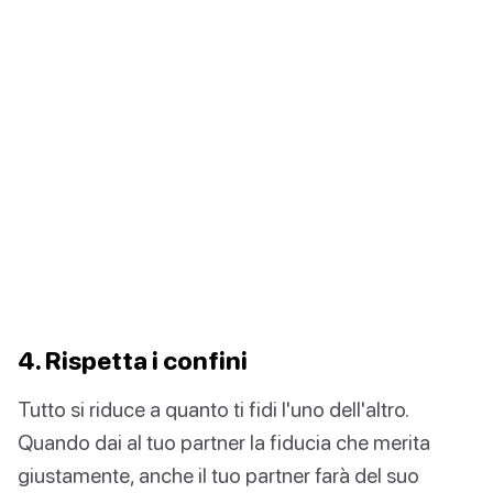
4. Rispetta i confini
Tutto si riduce a quanto ti fidi l'uno dell'altro.
Quando dai al tuo partner la fiducia che merita
giustamente, anche il tuo partner farà del suo