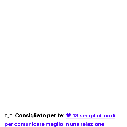
👉
Consigliato per te:
❤️ 13 semplici modi
per comunicare meglio in una relazione