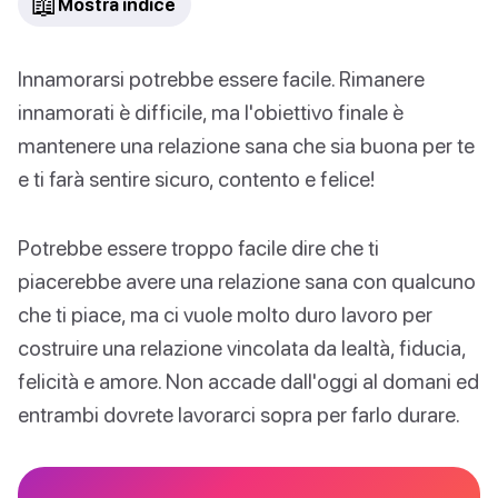
📖
Mostra indice
Innamorarsi potrebbe essere facile. Rimanere
innamorati è difficile, ma l'obiettivo finale è
mantenere una relazione sana che sia buona per te
e ti farà sentire sicuro, contento e felice!
Potrebbe essere troppo facile dire che ti
piacerebbe avere una relazione sana con qualcuno
che ti piace, ma ci vuole molto duro lavoro per
costruire una relazione vincolata da lealtà, fiducia,
felicità e amore. Non accade dall'oggi al domani ed
entrambi dovrete lavorarci sopra per farlo durare.