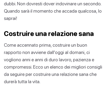
dubbi. Non dovresti dover indovinare un secondo.
Quando sarà il momento che accada qualcosa, lo
saprai!
Costruire una relazione sana
Come accennato prima, costruire un buon
rapporto non avviene dall'oggi al domani, ci
vogliono anni e anni di duro lavoro, pazienza e
compromessi. Ecco un elenco dei migliori consigli
da seguire per costruire una relazione sana che
durerà tutta la vita.