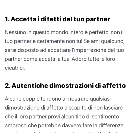
1. Accetta i difetti del tuo partner
Nessuno in questo mondo intero è perfetto, non il
tuo partner e certamente non tu! Se ami qualcuno,
sarai disposto ad accettare l'imperfezione del tuo
partner come accetti la tua. Adoro tutte le loro
cicatrici.
2. Autentiche dimostrazioni di affetto
Alcune coppie tendono a mostrare qualsiasi
dimostrazione di affetto a scapito di non lasciare
che il loro partner provi alcun tipo di sentimento
amoroso che potrebbe davvero fare la differenza