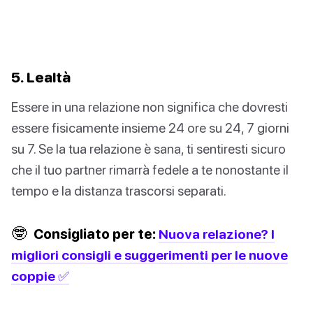
5. Lealtà
Essere in una relazione non significa che dovresti
essere fisicamente insieme 24 ore su 24, 7 giorni
su 7. Se la tua relazione è sana, ti sentiresti sicuro
che il tuo partner rimarrà fedele a te nonostante il
tempo e la distanza trascorsi separati.
🤓
Consigliato per te:
Nuova relazione? I
migliori consigli e suggerimenti per le nuove
coppie ✅