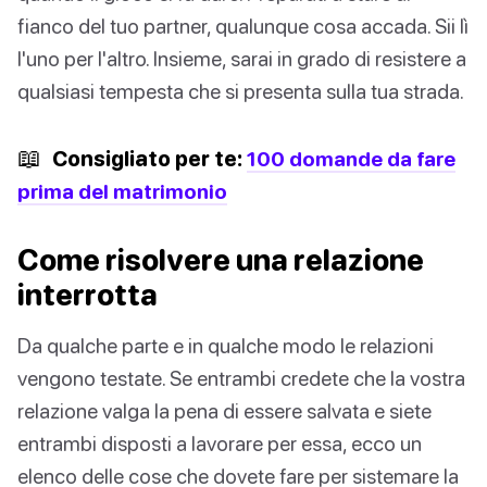
fianco del tuo partner, qualunque cosa accada. Sii lì
l'uno per l'altro. Insieme, sarai in grado di resistere a
qualsiasi tempesta che si presenta sulla tua strada.
📖
Consigliato per te:
100 domande da fare
prima del matrimonio
Come risolvere una relazione
interrotta
Da qualche parte e in qualche modo le relazioni
vengono testate. Se entrambi credete che la vostra
relazione valga la pena di essere salvata e siete
entrambi disposti a lavorare per essa, ecco un
elenco delle cose che dovete fare per sistemare la