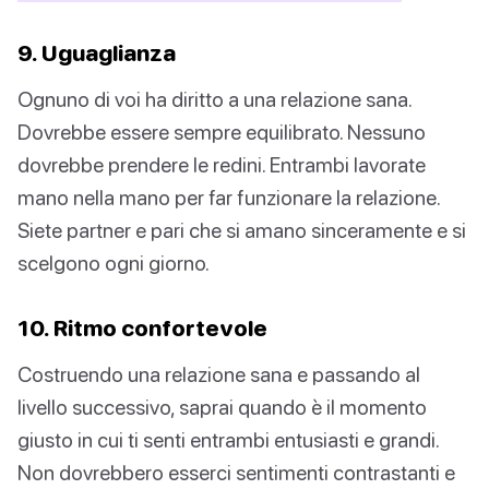
9. Uguaglianza
Ognuno di voi ha diritto a una relazione sana.
Dovrebbe essere sempre equilibrato. Nessuno
dovrebbe prendere le redini. Entrambi lavorate
mano nella mano per far funzionare la relazione.
Siete partner e pari che si amano sinceramente e si
scelgono ogni giorno.
10. Ritmo confortevole
Costruendo una relazione sana e passando al
livello successivo, saprai quando è il momento
giusto in cui ti senti entrambi entusiasti e grandi.
Non dovrebbero esserci sentimenti contrastanti e