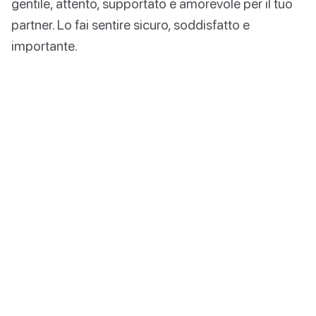
gentile, attento, supportato e amorevole per il tuo
partner. Lo fai sentire sicuro, soddisfatto e
importante.