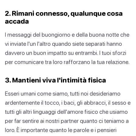
2. Rimani connesso, qualunque cosa
accada
I messaggi del buongiorno e della buona notte che
vi inviate l'un l'altro quando siete separati hanno
davvero un buon impatto su entrambi. I tuoi sforzi
per comunicare tra loro rafforzano la tua relazione.
3. Mantieni viva l'intimità fisica
Esseri umani come siamo, tutti noi desideriamo
ardentemente il tocco, i baci, gli abbracci, il sesso e
tutti gli altri linguaggi dell'amore fisico che usiamo
per far sentire ai nostri partner quanto ci teniamo a
loro. È importante quanto le parole e i pensieri