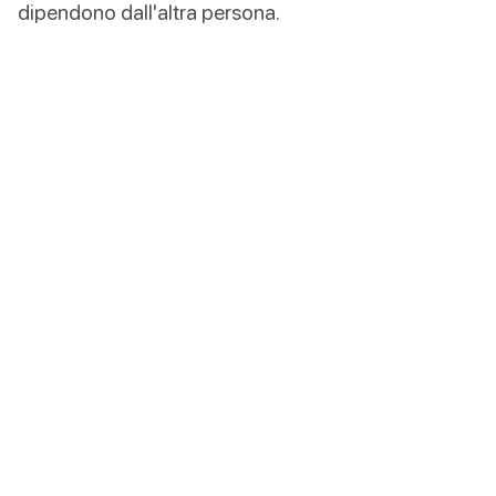
dipendono dall'altra persona.