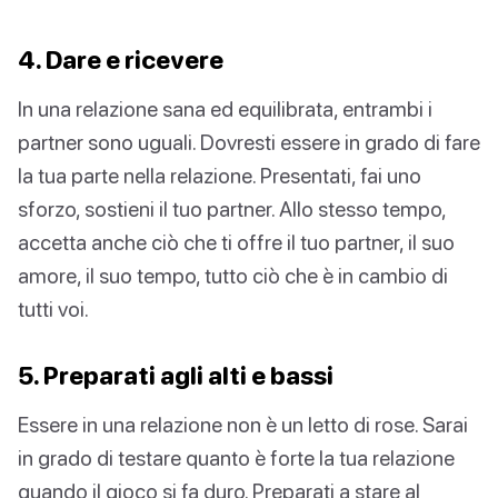
4. Dare e ricevere
In una relazione sana ed equilibrata, entrambi i
partner sono uguali. Dovresti essere in grado di fare
la tua parte nella relazione. Presentati, fai uno
sforzo, sostieni il tuo partner. Allo stesso tempo,
accetta anche ciò che ti offre il tuo partner, il suo
amore, il suo tempo, tutto ciò che è in cambio di
tutti voi.
5. Preparati agli alti e bassi
Essere in una relazione non è un letto di rose. Sarai
in grado di testare quanto è forte la tua relazione
quando il gioco si fa duro. Preparati a stare al