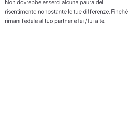
Non dovrebbe esserci alcuna paura del
risentimento nonostante le tue differenze. Finché
rimani fedele al tuo partner e lei / lui a te.