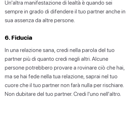
Un'altra manifestazione di lealtà è quando sei
sempre in grado di difendere il tuo partner anche in
sua assenza da altre persone.
6. Fiducia
In una relazione sana, credi nella parola del tuo
partner più di quanto credi negli altri. Alcune
persone potrebbero provare a rovinare ciò che hai,
ma se hai fede nella tua relazione, saprai nel tuo
cuore che il tuo partner non farà nulla per rischiare.
Non dubitare del tuo partner. Credi l'uno nell'altro.