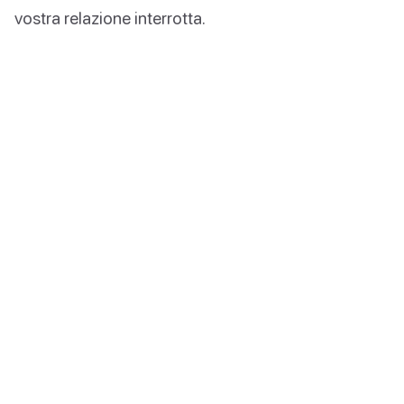
vostra relazione interrotta.