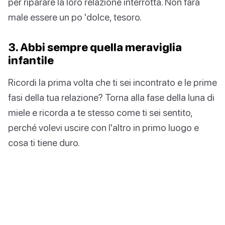
per riparare la loro relazione interrotta. Non farà
male essere un po 'dolce, tesoro.
3. Abbi sempre quella meraviglia
infantile
Ricordi la prima volta che ti sei incontrato e le prime
fasi della tua relazione? Torna alla fase della luna di
miele e ricorda a te stesso come ti sei sentito,
perché volevi uscire con l'altro in primo luogo e
cosa ti tiene duro.