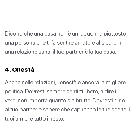
Dicono che una casa non è un luogo ma piuttosto
una persona che ti fa sentire amato e al sicuro. In
una relazione sana, il tuo partner è la tua casa.
4. Onestà
Anche nelle relazioni, l'onestà è ancora la migliore
politica. Dovresti sempre sentirti libero, a dire il
vero, non importa quanto sia brutto. Dovresti dirlo
al tuo partner e sapere che capiranno le tue scelte, i
tuoi amici e tutto il resto.