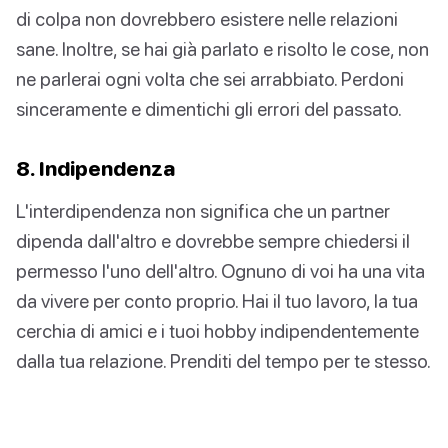
di colpa non dovrebbero esistere nelle relazioni
sane. Inoltre, se hai già parlato e risolto le cose, non
ne parlerai ogni volta che sei arrabbiato. Perdoni
sinceramente e dimentichi gli errori del passato.
8. Indipendenza
L'interdipendenza non significa che un partner
dipenda dall'altro e dovrebbe sempre chiedersi il
permesso l'uno dell'altro. Ognuno di voi ha una vita
da vivere per conto proprio. Hai il tuo lavoro, la tua
cerchia di amici e i tuoi hobby indipendentemente
dalla tua relazione. Prenditi del tempo per te stesso.