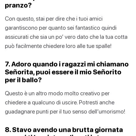
pranzo?
Con questo, stai per dire che i tuoi amici
garantiscono per quanto sei fantastico quindi
assicurati che sia un po’ vero dato che la tua cotta
può facilmente chiedere loro alle tue spalle!
7. Adoro quando i ragazzi mi chiamano
Señorita, puoi essere il mio Señorito
per il ballo?
Questo è un altro modo molto creativo per
chiedere a qualcuno di uscire. Potresti anche
guadagnare punti per il tuo senso dell’umorismo!
8. Stavo avendo una brutta giornata