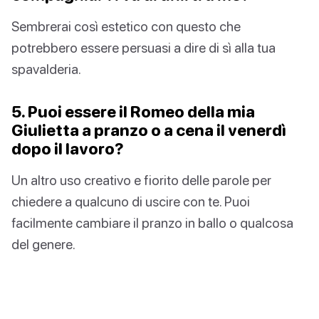
Sembrerai così estetico con questo che
potrebbero essere persuasi a dire di sì alla tua
spavalderia.
5. Puoi essere il Romeo della mia
Giulietta a pranzo o a cena il venerdì
dopo il lavoro?
Un altro uso creativo e fiorito delle parole per
chiedere a qualcuno di uscire con te. Puoi
facilmente cambiare il pranzo in ballo o qualcosa
del genere.