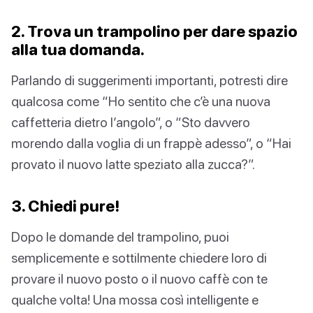
2. Trova un trampolino per dare spazio
alla tua domanda.
Parlando di suggerimenti importanti, potresti dire
qualcosa come “Ho sentito che c’è una nuova
caffetteria dietro l’angolo”, o “Sto davvero
morendo dalla voglia di un frappè adesso”, o “Hai
provato il nuovo latte speziato alla zucca?”.
3. Chiedi pure!
Dopo le domande del trampolino, puoi
semplicemente e sottilmente chiedere loro di
provare il nuovo posto o il nuovo caffè con te
qualche volta! Una mossa così intelligente e