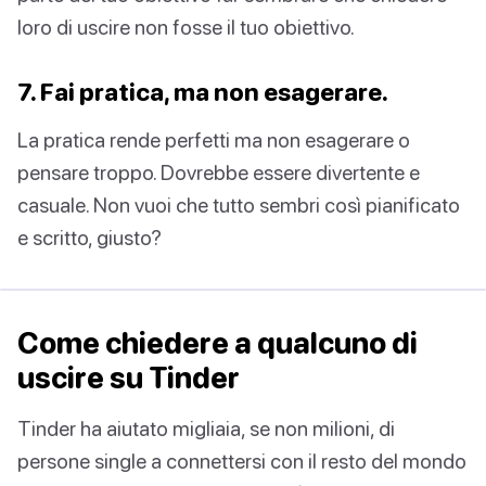
loro di uscire non fosse il tuo obiettivo.
7. Fai pratica, ma non esagerare.
La pratica rende perfetti ma non esagerare o
pensare troppo. Dovrebbe essere divertente e
casuale. Non vuoi che tutto sembri così pianificato
e scritto, giusto?
Come chiedere a qualcuno di
uscire su Tinder
Tinder ha aiutato migliaia, se non milioni, di
persone single a connettersi con il resto del mondo