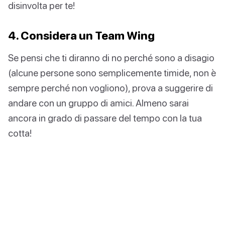
disinvolta per te!
4. Considera un Team Wing
Se pensi che ti diranno di no perché sono a disagio
(alcune persone sono semplicemente timide, non è
sempre perché non vogliono), prova a suggerire di
andare con un gruppo di amici. Almeno sarai
ancora in grado di passare del tempo con la tua
cotta!