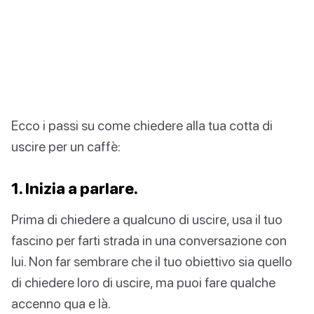
Ecco i passi su come chiedere alla tua cotta di
uscire per un caffè:
1. Inizia a parlare.
Prima di chiedere a qualcuno di uscire, usa il tuo
fascino per farti strada in una conversazione con
lui. Non far sembrare che il tuo obiettivo sia quello
di chiedere loro di uscire, ma puoi fare qualche
accenno qua e là.