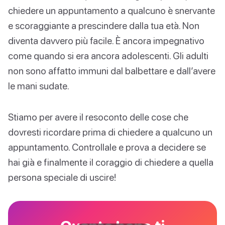
chiedere un appuntamento a qualcuno è snervante
e scoraggiante a prescindere dalla tua età. Non
diventa davvero più facile. È ancora impegnativo
come quando si era ancora adolescenti. Gli adulti
non sono affatto immuni dal balbettare e dall’avere
le mani sudate.
Stiamo per avere il resoconto delle cose che
dovresti ricordare prima di chiedere a qualcuno un
appuntamento. Controllale e prova a decidere se
hai già e finalmente il coraggio di chiedere a quella
persona speciale di uscire!