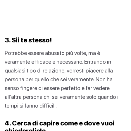
3. Sii te stesso!
Potrebbe essere abusato più volte, ma è
veramente efficace e necessario. Entrando in
qualsiasi tipo di relazione, vorresti piacere alla
persona per quello che sei veramente. Non ha
senso fingere di essere perfetto e far vedere
all’altra persona chi sei veramente solo quando i
tempi si fanno difficili.
4. Cerca di capire come e dove vuoi
chiederglielo.