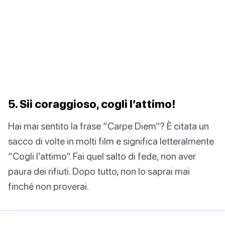
5. Sii coraggioso, cogli l’attimo!
Hai mai sentito la frase “Carpe Diem”? È citata un
sacco di volte in molti film e significa letteralmente
“Cogli l’attimo”. Fai quel salto di fede, non aver
paura dei rifiuti. Dopo tutto, non lo saprai mai
finché non proverai.