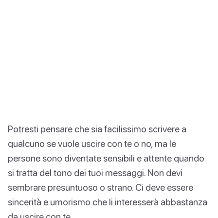
Potresti pensare che sia facilissimo scrivere a
qualcuno se vuole uscire con te o no, ma le
persone sono diventate sensibili e attente quando
si tratta del tono dei tuoi messaggi. Non devi
sembrare presuntuoso o strano. Ci deve essere
sincerità e umorismo che li interesserà abbastanza
da uscire con te.