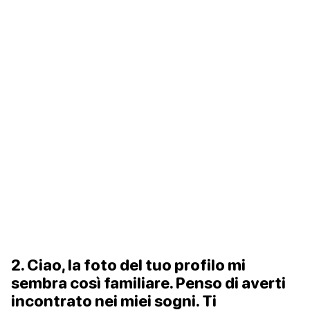
2. Ciao, la foto del tuo profilo mi
sembra così familiare. Penso di averti
incontrato nei miei sogni. Ti