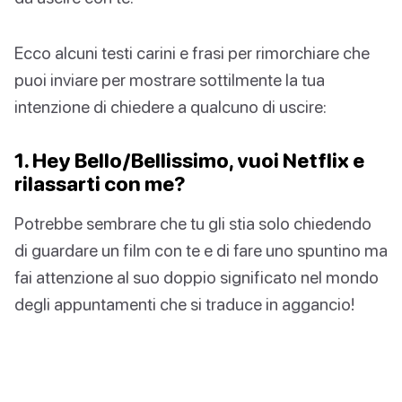
Ecco alcuni testi carini e frasi per rimorchiare che
puoi inviare per mostrare sottilmente la tua
intenzione di chiedere a qualcuno di uscire:
1. Hey Bello/Bellissimo, vuoi Netflix e
rilassarti con me?
Potrebbe sembrare che tu gli stia solo chiedendo
di guardare un film con te e di fare uno spuntino ma
fai attenzione al suo doppio significato nel mondo
degli appuntamenti che si traduce in aggancio!