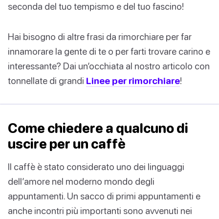
seconda del tuo tempismo e del tuo fascino!
Hai bisogno di altre frasi da rimorchiare per far
innamorare la gente di te o per farti trovare carino e
interessante? Dai un’occhiata al nostro articolo con
tonnellate di grandi
Linee per rimorchiare
!
Come chiedere a qualcuno di
uscire per un caffè
Il caffè è stato considerato uno dei linguaggi
dell’amore nel moderno mondo degli
appuntamenti. Un sacco di primi appuntamenti e
anche incontri più importanti sono avvenuti nei