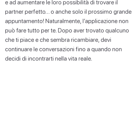
e ad aumentare le loro possibilità di trovare il
partner perfetto… o anche solo il prossimo grande
appuntamento! Naturalmente, l’applicazione non
può fare tutto per te. Dopo aver trovato qualcuno
che ti piace e che sembra ricambiare, devi
continuare le conversazioni fino a quando non
decidi di incontrarti nella vita reale.