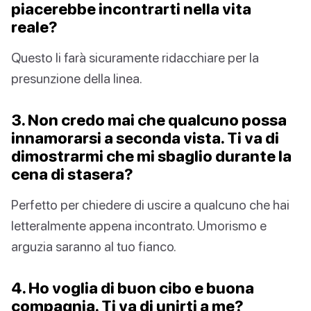
piacerebbe incontrarti nella vita
reale?
Questo li farà sicuramente ridacchiare per la
presunzione della linea.
3. Non credo mai che qualcuno possa
innamorarsi a seconda vista. Ti va di
dimostrarmi che mi sbaglio durante la
cena di stasera?
Perfetto per chiedere di uscire a qualcuno che hai
letteralmente appena incontrato. Umorismo e
arguzia saranno al tuo fianco.
4. Ho voglia di buon cibo e buona
compagnia. Ti va di unirti a me?