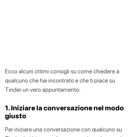
Ecco alcuni ottimi consigli su come chiedere a
qualcuno che hai incontrato e che ti piace su
Tinder un vero appuntamento:
1. Iniziare la conversazione nel modo
giusto
Per iniziare una conversazione con qualcuno su