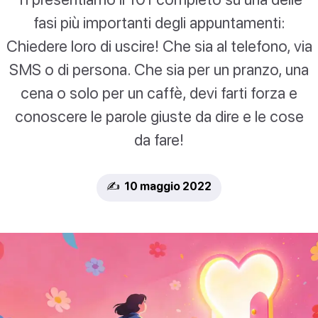
fasi più importanti degli appuntamenti:
Chiedere loro di uscire! Che sia al telefono, via
SMS o di persona. Che sia per un pranzo, una
cena o solo per un caffè, devi farti forza e
conoscere le parole giuste da dire e le cose
da fare!
✍️ 10 maggio 2022