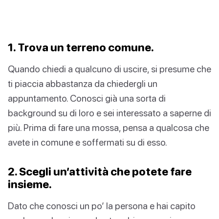
1. Trova un terreno comune.
Quando chiedi a qualcuno di uscire, si presume che
ti piaccia abbastanza da chiedergli un
appuntamento. Conosci già una sorta di
background su di loro e sei interessato a saperne di
più. Prima di fare una mossa, pensa a qualcosa che
avete in comune e soffermati su di esso.
2. Scegli un’attività che potete fare
insieme.
Dato che conosci un po’ la persona e hai capito