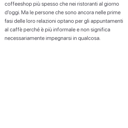
coffeeshop più spesso che nei ristoranti al giorno
d’oggi. Ma le persone che sono ancora nelle prime
fasi delle loro relazioni optano per gli appuntamenti
al caffè perché è più informale e non significa
necessariamente impegnarsi in qualcosa.