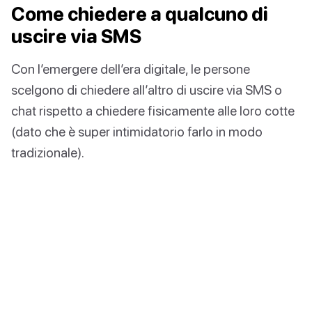
Come chiedere a qualcuno di
uscire via SMS
Con l’emergere dell’era digitale, le persone
scelgono di chiedere all’altro di uscire via SMS o
chat rispetto a chiedere fisicamente alle loro cotte
(dato che è super intimidatorio farlo in modo
tradizionale).