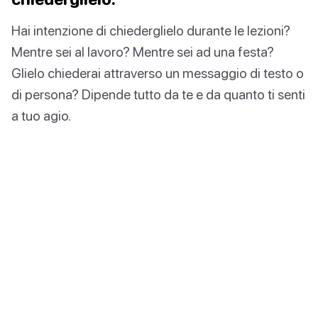
Hai intenzione di chiederglielo durante le lezioni?
Mentre sei al lavoro? Mentre sei ad una festa?
Glielo chiederai attraverso un messaggio di testo o
di persona? Dipende tutto da te e da quanto ti senti
a tuo agio.