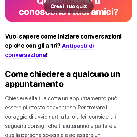
Quanto bene ti
Crea il tuo quiz
conoscono i tuoi amici?
Vuoi sapere come iniziare conversazioni
epiche con gli altri?
Antipasti di
conversazione
!
Come chiedere a qualcuno un
appuntamento
Chiedere alla tua cotta un appuntamento può
essere piuttosto spaventoso. Per trovare il
coraggio di avvicinarti a lui o a lei, considera i
seguenti consigli che ti aiuteranno a parlare a
quella persona speciale e ad essere un