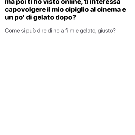
ma poi ti ho visto online, ti interessa
capovolgere il mio cipiglio al cinema e
un po’ di gelato dopo?
Come si può dire di no a film e gelato, giusto?