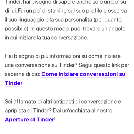
Tinder, hai bisogno di sapere anche solo un po’ su
di lui. Fai un po’ di stalking sul suo profilo e osserva
il suo linguaggio e la sua personalità (per quanto
possibile). In questo modo, puoi trovare un angolo
in cui iniziare la tua conversazione.
Hai bisogno di più informazioni su come iniziare
una conversazione su Tinder? Segui questo link per
saperne di più:
Come iniziare conversazioni su
Tinder
!
Sei affamato di altri antipasti di conversazione e
apripista di Tinder? Dai un’occhiata al nostro
Aperture di Tinder
!