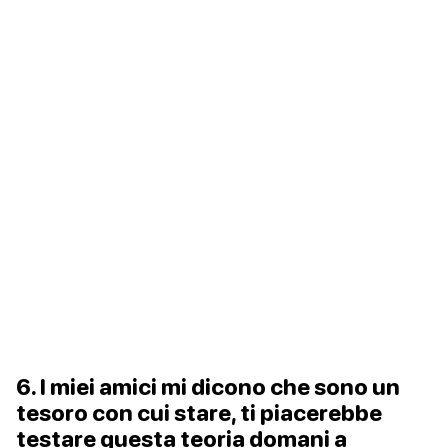
6. I miei amici mi dicono che sono un
tesoro con cui stare, ti piacerebbe
testare questa teoria domani a