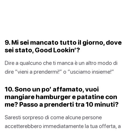
9. Mi sei mancato tutto il giorno, dove
sei stato, Good Lookin’?
Dire a qualcuno che ti manca è un altro modo di
dire “vieni a prendermi!” o “usciamo insieme!”
10. Sono un po’ affamato, vuoi
mangiare hamburger e patatine con
me? Passo a prenderti tra 10 minuti?
Saresti sorpreso di come alcune persone
accetterebbero immediatamente la tua offerta, a