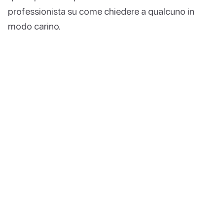
professionista su come chiedere a qualcuno in
modo carino.