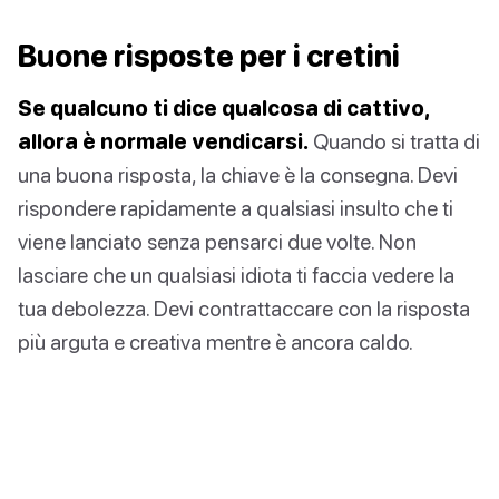
Buone risposte per i cretini
Se qualcuno ti dice qualcosa di cattivo,
allora è normale vendicarsi.
Quando si tratta di
una buona risposta, la chiave è la consegna. Devi
rispondere rapidamente a qualsiasi insulto che ti
viene lanciato senza pensarci due volte. Non
lasciare che un qualsiasi idiota ti faccia vedere la
tua debolezza. Devi contrattaccare con la risposta
più arguta e creativa mentre è ancora caldo.