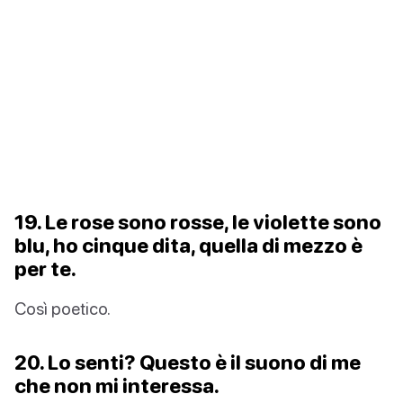
19. Le rose sono rosse, le violette sono
blu, ho cinque dita, quella di mezzo è
per te.
Così poetico.
20. Lo senti? Questo è il suono di me
che non mi interessa.