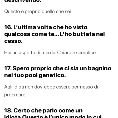
Questo è proprio quello che sei.
16. L’ultima volta che ho visto
qualcosa come te… L’ho buttata nel
cesso.
Hai un aspetto di merda. Chiaro e semplice.
17. Spero proprio che ci sia un bagnino
nel tuo pool genetico.
Agli idioti non dovrebbe essere permesso di
procreare.
18. Certo che parlo come un
idiota.Questo è l’unico modo in cui