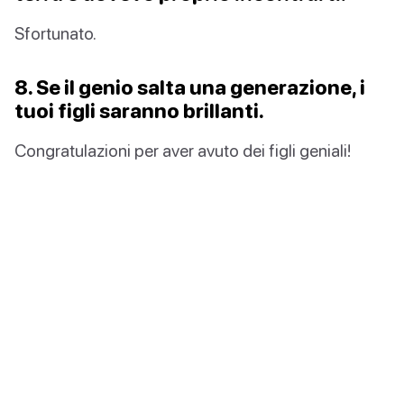
Sfortunato.
8. Se il genio salta una generazione, i
tuoi figli saranno brillanti.
Congratulazioni per aver avuto dei figli geniali!