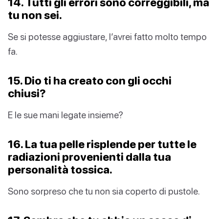
14. Tutti gli errori sono correggibili, ma
tu non sei.
Se si potesse aggiustare, l’avrei fatto molto tempo
fa.
15. Dio ti ha creato con gli occhi
chiusi?
E le sue mani legate insieme?
16. La tua pelle risplende per tutte le
radiazioni provenienti dalla tua
personalità tossica.
Sono sorpreso che tu non sia coperto di pustole.