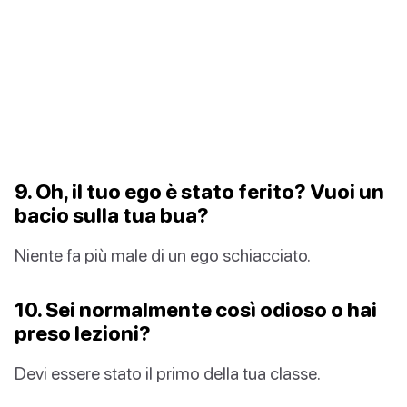
9. Oh, il tuo ego è stato ferito? Vuoi un
bacio sulla tua bua?
Niente fa più male di un ego schiacciato.
10. Sei normalmente così odioso o hai
preso lezioni?
Devi essere stato il primo della tua classe.