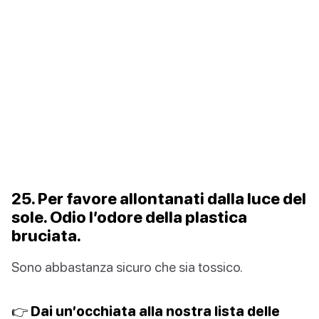
25. Per favore allontanati dalla luce del
sole. Odio l’odore della plastica
bruciata.
Sono abbastanza sicuro che sia tossico.
👉 Dai un’occhiata alla nostra lista delle