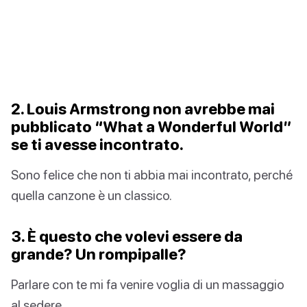
2. Louis Armstrong non avrebbe mai
pubblicato “What a Wonderful World”
se ti avesse incontrato.
Sono felice che non ti abbia mai incontrato, perché
quella canzone è un classico.
3. È questo che volevi essere da
grande? Un rompipalle?
Parlare con te mi fa venire voglia di un massaggio
al sedere.