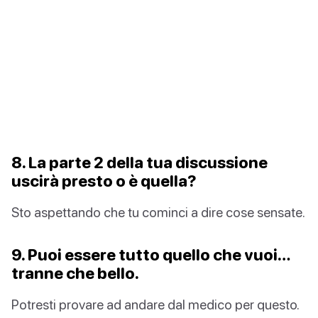
8. La parte 2 della tua discussione
uscirà presto o è quella?
Sto aspettando che tu cominci a dire cose sensate.
9. Puoi essere tutto quello che vuoi…
tranne che bello.
Potresti provare ad andare dal medico per questo.