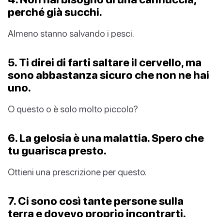
perché già succhi.
Almeno stanno salvando i pesci.
5. Ti direi di farti saltare il cervello, ma
sono abbastanza sicuro che non ne hai
uno.
O questo o è solo molto piccolo?
6. La gelosia è una malattia. Spero che
tu guarisca presto.
Ottieni una prescrizione per questo.
7. Ci sono così tante persone sulla
terra e dovevo proprio incontrarti.