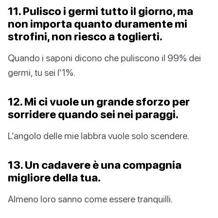
11. Pulisco i germi tutto il giorno, ma
non importa quanto duramente mi
strofini, non riesco a toglierti.
Quando i saponi dicono che puliscono il 99% dei
germi, tu sei l'1%.
12. Mi ci vuole un grande sforzo per
sorridere quando sei nei paraggi.
L’angolo delle mie labbra vuole solo scendere.
13. Un cadavere è una compagnia
migliore della tua.
Almeno loro sanno come essere tranquilli.