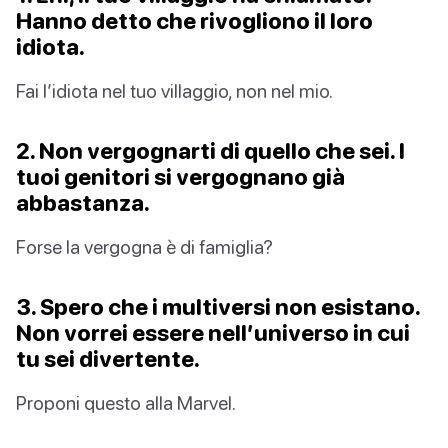
Hanno detto che rivogliono il loro
idiota.
Fai l’idiota nel tuo villaggio, non nel mio.
2. Non vergognarti di quello che sei. I
tuoi genitori si vergognano già
abbastanza.
Forse la vergogna è di famiglia?
3. Spero che i multiversi non esistano.
Non vorrei essere nell’universo in cui
tu sei divertente.
Proponi questo alla Marvel.