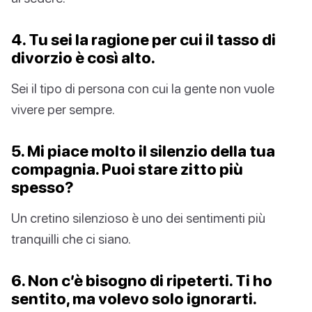
4. Tu sei la ragione per cui il tasso di
divorzio è così alto.
Sei il tipo di persona con cui la gente non vuole
vivere per sempre.
5. Mi piace molto il silenzio della tua
compagnia. Puoi stare zitto più
spesso?
Un cretino silenzioso è uno dei sentimenti più
tranquilli che ci siano.
6. Non c’è bisogno di ripeterti. Ti ho
sentito, ma volevo solo ignorarti.