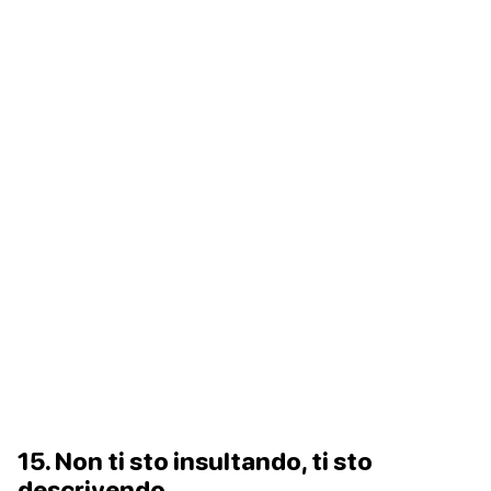
15. Non ti sto insultando, ti sto
descrivendo.