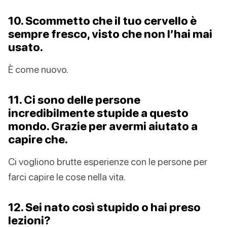
10. Scommetto che il tuo cervello è
sempre fresco, visto che non l’hai mai
usato.
È come nuovo.
11. Ci sono delle persone
incredibilmente stupide a questo
mondo. Grazie per avermi aiutato a
capire che.
Ci vogliono brutte esperienze con le persone per
farci capire le cose nella vita.
12. Sei nato così stupido o hai preso
lezioni?