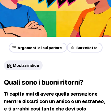
👋 Argomenti di cui parlare
😹 Barzellette
📖
Mostra indice
Quali sono i buoni ritorni?
Ti capita mai di avere quella sensazione
mentre discuti con un amico o un estraneo,
e ti arrabbi così tanto che devi solo