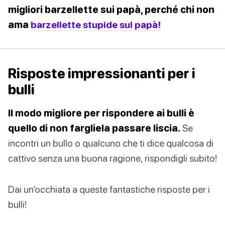
migliori barzellette sui papà, perché chi non
ama
barzellette stupide sul papà!
Risposte impressionanti per i
bulli
Il modo migliore per rispondere ai bulli è
quello di non fargliela passare liscia.
Se
incontri un bullo o qualcuno che ti dice qualcosa di
cattivo senza una buona ragione, rispondigli subito!
Dai un’occhiata a queste fantastiche risposte per i
bulli!