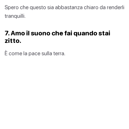
Spero che questo sia abbastanza chiaro da renderli
tranquilli.
7. Amo il suono che fai quando stai
zitto.
È come la pace sulla terra.