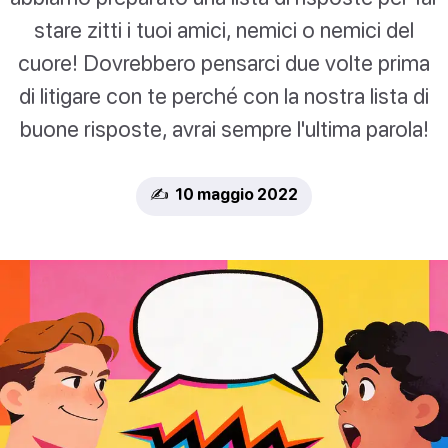
stare zitti i tuoi amici, nemici o nemici del
cuore! Dovrebbero pensarci due volte prima
di litigare con te perché con la nostra lista di
buone risposte, avrai sempre l'ultima parola!
✍️ 10 maggio 2022