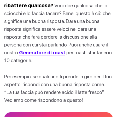
ribattere qualcosa?
Vuoi dire qualcosa che lo
sciocchi e lo faccia tacere? Bene, questo è ciò che
significa una buona risposta. Dare una buona
risposta significa essere veloci nel dare una
risposta che farà perdere la discussione alla
persona con cui stai parlando. Puoi anche usare il
nostro
Generatore di roast
per roast istantanei in
10 categorie.
Per esempio, se qualcuno ti prende in giro per il tuo
aspetto, rispondi con una buona risposta come:
“La tua faccia può rendere acido il latte fresco”.
Vediamo come rispondono a questo!