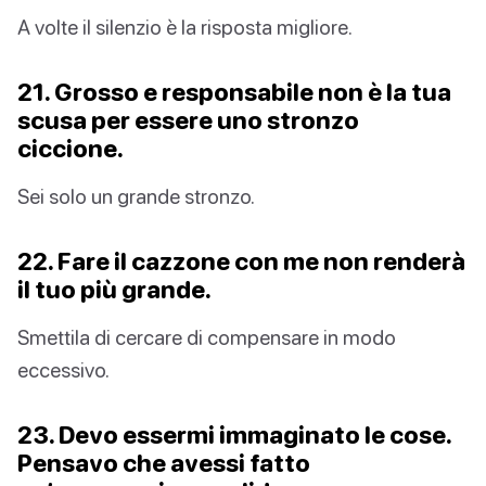
A volte il silenzio è la risposta migliore.
21. Grosso e responsabile non è la tua
scusa per essere uno stronzo
ciccione.
Sei solo un grande stronzo.
22. Fare il cazzone con me non renderà
il tuo più grande.
Smettila di cercare di compensare in modo
eccessivo.
23. Devo essermi immaginato le cose.
Pensavo che avessi fatto