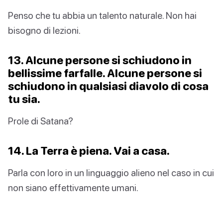
Penso che tu abbia un talento naturale. Non hai
bisogno di lezioni.
13. Alcune persone si schiudono in
bellissime farfalle. Alcune persone si
schiudono in qualsiasi diavolo di cosa
tu sia.
Prole di Satana?
14. La Terra è piena. Vai a casa.
Parla con loro in un linguaggio alieno nel caso in cui
non siano effettivamente umani.