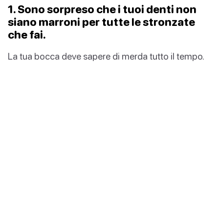
1. Sono sorpreso che i tuoi denti non
siano marroni per tutte le stronzate
che fai.
La tua bocca deve sapere di merda tutto il tempo.