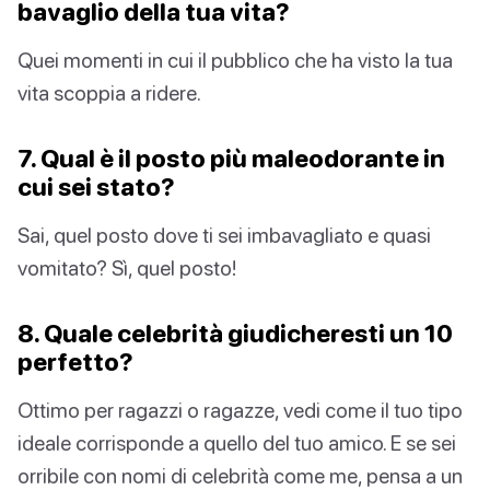
bavaglio della tua vita?
Quei momenti in cui il pubblico che ha visto la tua
vita scoppia a ridere.
7. Qual è il posto più maleodorante in
cui sei stato?
Sai, quel posto dove ti sei imbavagliato e quasi
vomitato? Sì, quel posto!
8. Quale celebrità giudicheresti un 10
perfetto?
Ottimo per ragazzi o ragazze, vedi come il tuo tipo
ideale corrisponde a quello del tuo amico. E se sei
orribile con nomi di celebrità come me, pensa a un