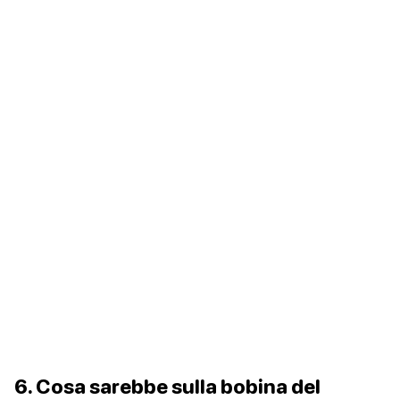
6. Cosa sarebbe sulla bobina del