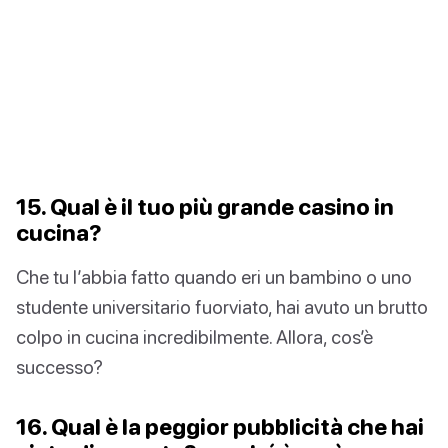
15. Qual è il tuo più grande casino in
cucina?
Che tu l’abbia fatto quando eri un bambino o uno
studente universitario fuorviato, hai avuto un brutto
colpo in cucina incredibilmente. Allora, cos’è
successo?
16. Qual è la peggior pubblicità che hai