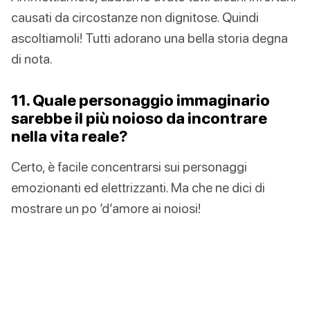
causati da circostanze non dignitose. Quindi
ascoltiamoli! Tutti adorano una bella storia degna
di nota.
11. Quale personaggio immaginario
sarebbe il più noioso da incontrare
nella vita reale?
Certo, è facile concentrarsi sui personaggi
emozionanti ed elettrizzanti. Ma che ne dici di
mostrare un po ’d’amore ai noiosi!