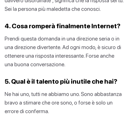
davvero disordinate”, significa che la risposta sei tu.
Sei la persona più maledetta che conosci.
4. Cosa romperà finalmente Internet?
Prendi questa domanda in una direzione seria o in
una direzione divertente. Ad ogni modo, è sicuro di
ottenere una risposta interessante. Forse anche
una buona conversazione.
5. Qual è il talento più inutile che hai?
Ne hai uno, tutti ne abbiamo uno. Sono abbastanza
bravo a stimare che ore sono, o forse è solo un
errore di conferma.