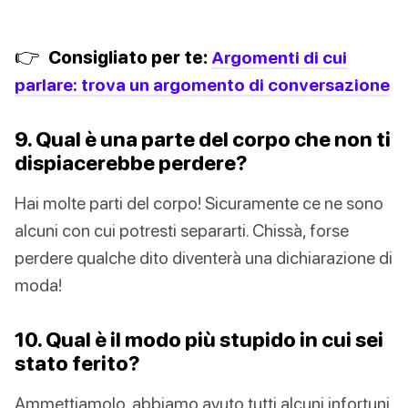
👉
Consigliato per te:
Argomenti di cui
parlare: trova un argomento di conversazione
9. Qual è una parte del corpo che non ti
dispiacerebbe perdere?
Hai molte parti del corpo! Sicuramente ce ne sono
alcuni con cui potresti separarti. Chissà, forse
perdere qualche dito diventerà una dichiarazione di
moda!
10. Qual è il modo più stupido in cui sei
stato ferito?
Ammettiamolo, abbiamo avuto tutti alcuni infortuni