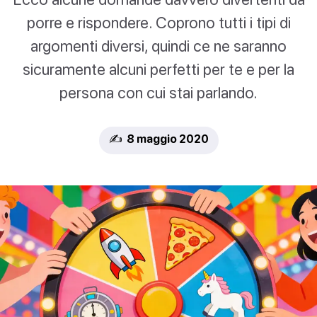
porre e rispondere. Coprono tutti i tipi di
argomenti diversi, quindi ce ne saranno
sicuramente alcuni perfetti per te e per la
persona con cui stai parlando.
✍️ 8 maggio 2020