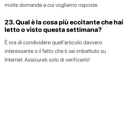
molte domande a cui vogliamo risposte.
23. Qual è la cosa più eccitante che hai
letto o visto questa settimana?
È ora di condividere quell’articolo davvero
interessante o il fatto che ti sei imbattuto su
Internet. Assicurati solo di verificarlo!