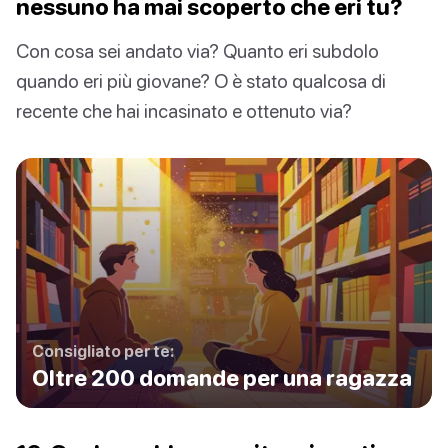
nessuno ha mai scoperto che eri tu?
Con cosa sei andato via? Quanto eri subdolo
quando eri più giovane? O è stato qualcosa di
recente che hai incasinato e ottenuto via?
Consigliato per te:
Oltre 200 domande per una ragazza