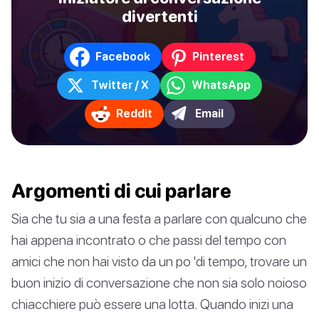
divertenti
Facebook
Pinterest
Twitter / X
WhatsApp
Reddit
Email
Argomenti di cui parlare
Sia che tu sia a una festa a parlare con qualcuno che
hai appena incontrato o che passi del tempo con
amici che non hai visto da un po 'di tempo, trovare un
buon inizio di conversazione che non sia solo noioso
chiacchiere può essere una lotta. Quando inizi una