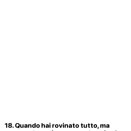
18. Quando hai rovinato tutto, ma