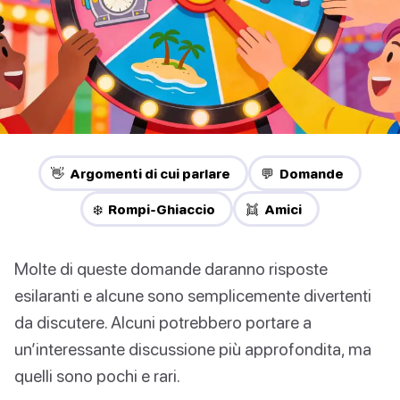
👋 Argomenti di cui parlare
💬 Domande
❄️ Rompi-Ghiaccio
👯 Amici
Molte di queste domande daranno risposte
esilaranti e alcune sono semplicemente divertenti
da discutere. Alcuni potrebbero portare a
un’interessante discussione più approfondita, ma
quelli sono pochi e rari.