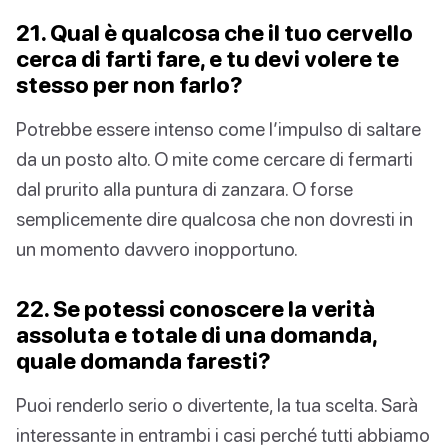
21. Qual è qualcosa che il tuo cervello
cerca di farti fare, e tu devi volere te
stesso per non farlo?
Potrebbe essere intenso come l’impulso di saltare
da un posto alto. O mite come cercare di fermarti
dal prurito alla puntura di zanzara. O forse
semplicemente dire qualcosa che non dovresti in
un momento davvero inopportuno.
22. Se potessi conoscere la verità
assoluta e totale di una domanda,
quale domanda faresti?
Puoi renderlo serio o divertente, la tua scelta. Sarà
interessante in entrambi i casi perché tutti abbiamo