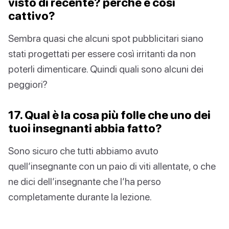
visto di recente? perché è così
cattivo?
Sembra quasi che alcuni spot pubblicitari siano
stati progettati per essere così irritanti da non
poterli dimenticare. Quindi quali sono alcuni dei
peggiori?
17. Qual è la cosa più folle che uno dei
tuoi insegnanti abbia fatto?
Sono sicuro che tutti abbiamo avuto
quell’insegnante con un paio di viti allentate, o che
ne dici dell’insegnante che l’ha perso
completamente durante la lezione.