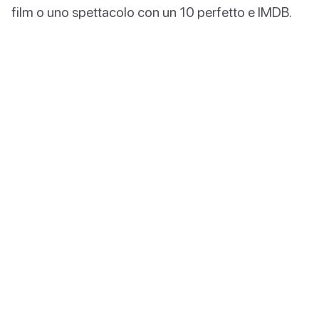
film o uno spettacolo con un 10 perfetto e IMDB.