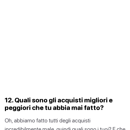
12. Quali sono gli acquisti migliori e
peggiori che tu abbia mai fatto?
Oh, abbiamo fatto tutti degli acquisti
incredibilmente male, quindi quali sono i tuoi? E che