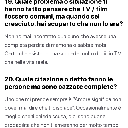
19. Quale problema o situazione ti
hanno fatto pensare che TV / film
fossero comuni, ma quando sei
cresciuto, hai scoperto che non lo era?
Non ho mai incontrato qualcuno che avesse una
completa perdita di memoria o sabbie mobili.
Certo che esistono, ma succede molto di più in TV
che nella vita reale.
20. Quale citazione o detto fanno le
persone ma sono cazzate complete?
Uno che mi prende sempre è “Amore significa non
dover mai dire che ti dispiace”. Occasionalmente è
meglio che ti chieda scusa, o ci sono buone
probabilità che non ti ameranno per molto tempo.