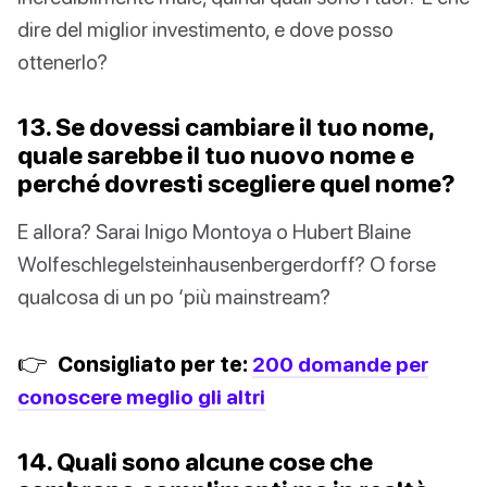
dire del miglior investimento, e dove posso
ottenerlo?
13. Se dovessi cambiare il tuo nome,
quale sarebbe il tuo nuovo nome e
perché dovresti scegliere quel nome?
E allora? Sarai Inigo Montoya o Hubert Blaine
Wolfeschlegelsteinhausenbergerdorff? O forse
qualcosa di un po ‘più mainstream?
👉
Consigliato per te:
200 domande per
conoscere meglio gli altri
14. Quali sono alcune cose che