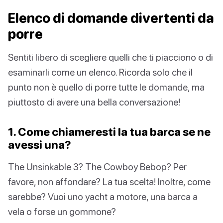
Elenco di domande divertenti da
porre
Sentiti libero di scegliere quelli che ti piacciono o di
esaminarli come un elenco. Ricorda solo che il
punto non è quello di porre tutte le domande, ma
piuttosto di avere una bella conversazione!
1. Come chiameresti la tua barca se ne
avessi una?
The Unsinkable 3? The Cowboy Bebop? Per
favore, non affondare? La tua scelta! Inoltre, come
sarebbe? Vuoi uno yacht a motore, una barca a
vela o forse un gommone?