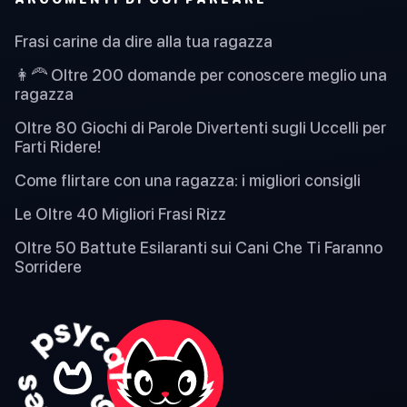
Frasi carine da dire alla tua ragazza
👩‍🦰 Oltre 200 domande per conoscere meglio una
ragazza
Oltre 80 Giochi di Parole Divertenti sugli Uccelli per
Farti Ridere!
Come flirtare con una ragazza: i migliori consigli
Le Oltre 40 Migliori Frasi Rizz
Oltre 50 Battute Esilaranti sui Cani Che Ti Faranno
Sorridere