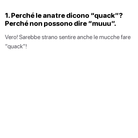
1. Perché le anatre dicono “quack”?
Perché non possono dire “muuu”.
Vero! Sarebbe strano sentire anche le mucche fare
“quack”!