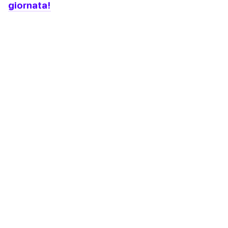
giornata!