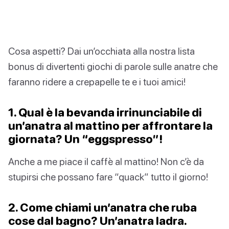
Cosa aspetti? Dai un’occhiata alla nostra lista
bonus di divertenti giochi di parole sulle anatre che
faranno ridere a crepapelle te e i tuoi amici!
1. Qual è la bevanda irrinunciabile di
un’anatra al mattino per affrontare la
giornata? Un “eggspresso”!
Anche a me piace il caffè al mattino! Non c’è da
stupirsi che possano fare “quack” tutto il giorno!
2. Come chiami un’anatra che ruba
cose dal bagno? Un’anatra ladra.