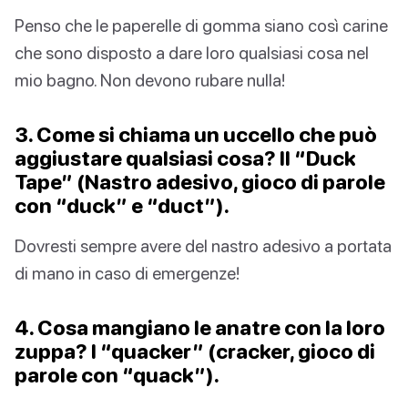
Penso che le paperelle di gomma siano così carine
che sono disposto a dare loro qualsiasi cosa nel
mio bagno. Non devono rubare nulla!
3. Come si chiama un uccello che può
aggiustare qualsiasi cosa? Il “Duck
Tape” (Nastro adesivo, gioco di parole
con “duck” e “duct”).
Dovresti sempre avere del nastro adesivo a portata
di mano in caso di emergenze!
4. Cosa mangiano le anatre con la loro
zuppa? I “quacker” (cracker, gioco di
parole con “quack”).