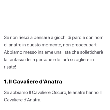
Se non riesci a pensare a giochi di parole con nomi
di anatre in questo momento, non preoccuparti!
Abbiamo messo insieme una lista che solleticherà
la fantasia delle persone e le farà sciogliere in
risate!
1. Il Cavaliere d’Anatra
Se abbiamo Il Cavaliere Oscuro, le anatre hanno Il
Cavaliere d’Anatra.