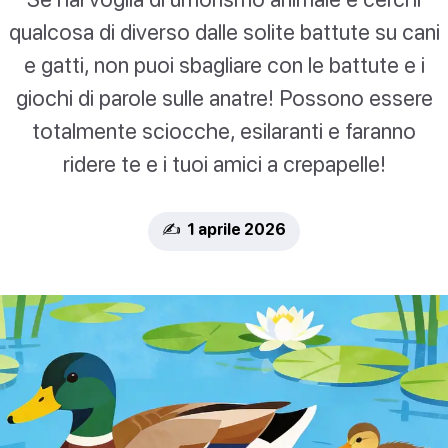
qualcosa di diverso dalle solite battute su cani
e gatti, non puoi sbagliare con le battute e i
giochi di parole sulle anatre! Possono essere
totalmente sciocche, esilaranti e faranno
ridere te e i tuoi amici a crepapelle!
✍️ 1 aprile 2026