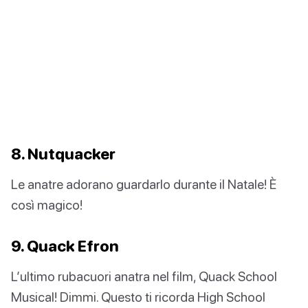
8. Nutquacker
Le anatre adorano guardarlo durante il Natale! È
così magico!
9. Quack Efron
L’ultimo rubacuori anatra nel film, Quack School
Musical! Dimmi. Questo ti ricorda High School