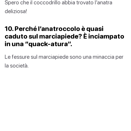
Spero che il coccodrillo abbia trovato l’anatra
deliziosa!
10. Perché l’anatroccolo è quasi
caduto sul marciapiede? È inciampato
in una “quack-atura”.
Le fessure sul marciapiede sono una minaccia per
la società.