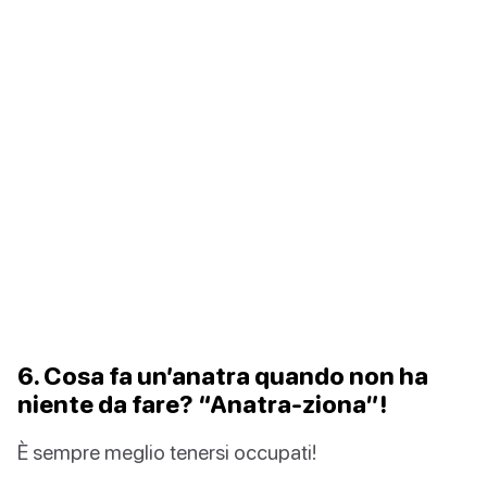
6. Cosa fa un’anatra quando non ha
niente da fare? “Anatra-ziona”!
È sempre meglio tenersi occupati!