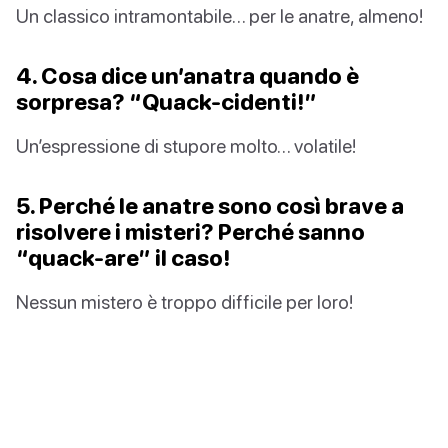
Un classico intramontabile… per le anatre, almeno!
4. Cosa dice un’anatra quando è
sorpresa? “Quack-cidenti!”
Un’espressione di stupore molto… volatile!
5. Perché le anatre sono così brave a
risolvere i misteri? Perché sanno
“quack-are” il caso!
Nessun mistero è troppo difficile per loro!