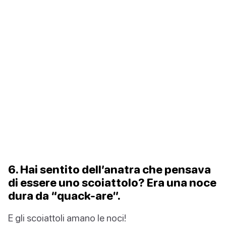
6. Hai sentito dell’anatra che pensava
di essere uno scoiattolo? Era una noce
dura da “quack-are”.
E gli scoiattoli amano le noci!