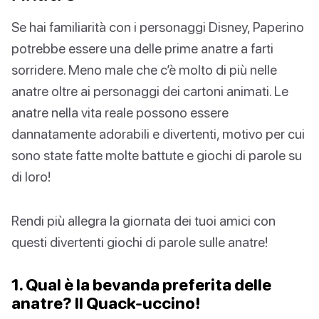
Se hai familiarità con i personaggi Disney, Paperino
potrebbe essere una delle prime anatre a farti
sorridere. Meno male che c’è molto di più nelle
anatre oltre ai personaggi dei cartoni animati. Le
anatre nella vita reale possono essere
dannatamente adorabili e divertenti, motivo per cui
sono state fatte molte battute e giochi di parole su
di loro!
Rendi più allegra la giornata dei tuoi amici con
questi divertenti giochi di parole sulle anatre!
1. Qual è la bevanda preferita delle
anatre? Il Quack-uccino!