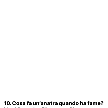
10. Cosa fa un’anatra quando ha fame?