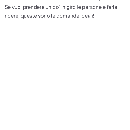
Se vuoi prendere un po’ in giro le persone e farle
ridere, queste sono le domande ideali!