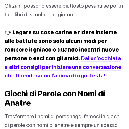
Gli zaini possono essere piuttosto pesanti se porti i
tuoi libri di scuola ogni giorno.
👉 Legare su cose carine e ridere insieme
alle battute sono solo alcuni modi per
rompere il ghiaccio quando incontri nuove
persone o esci con gli amici.
Dai un’occhiata
a altri consigli per iniziare una conversazione
che ti renderanno l’anima di ogni festa!
Giochi di Parole con Nomi di
Anatre
Trasformare i nomi di personaggi famosi in giochi
di parole con nomi di anatre è sempre un spasso.