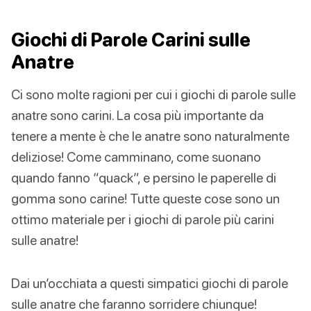
Giochi di Parole Carini sulle
Anatre
Ci sono molte ragioni per cui i giochi di parole sulle
anatre sono carini. La cosa più importante da
tenere a mente è che le anatre sono naturalmente
deliziose! Come camminano, come suonano
quando fanno “quack”, e persino le paperelle di
gomma sono carine! Tutte queste cose sono un
ottimo materiale per i giochi di parole più carini
sulle anatre!
Dai un’occhiata a questi simpatici giochi di parole
sulle anatre che faranno sorridere chiunque!