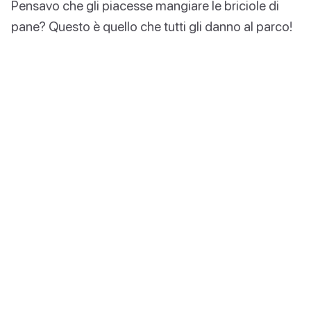
Pensavo che gli piacesse mangiare le briciole di
pane? Questo è quello che tutti gli danno al parco!