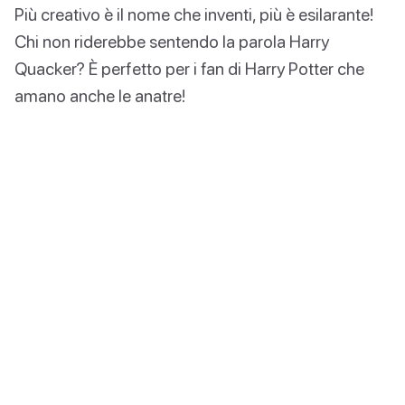
Più creativo è il nome che inventi, più è esilarante!
Chi non riderebbe sentendo la parola Harry
Quacker? È perfetto per i fan di Harry Potter che
amano anche le anatre!