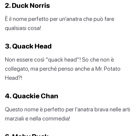
2. Duck Norris
È il nome perfetto per un’anatra che può fare
qualsiasi cosa!
3. Quack Head
Non essere così “quack head”! So che non è
collegato, ma perché penso anche a Mr. Potato
Head?!
4. Quackie Chan
Questo nome è perfetto per l’anatra brava nelle arti
marziali e nella commedia!