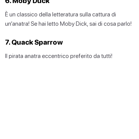
6. Moby Duck
È un classico della letteratura sulla cattura di
un’anatra! Se hai letto Moby Dick, sai di cosa parlo!
7. Quack Sparrow
Il pirata anatra eccentrico preferito da tutti!