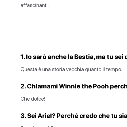
affascinanti.
1. Io sarò anche la Bestia, ma tu sei
Questa è una storia vecchia quanto il tempo.
2. Chiamami Winnie the Pooh perché 
Che dolce!
3. Sei Ariel? Perché credo che tu sia