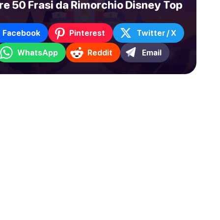
re 50 Frasi da Rimorchio Disney Top
Facebook
Pinterest
Twitter / X
WhatsApp
Reddit
Email