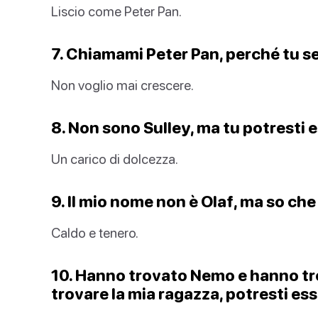
Liscio come Peter Pan.
7. Chiamami Peter Pan, perché tu sei
Non voglio mai crescere.
8. Non sono Sulley, ma tu potresti e
Un carico di dolcezza.
9. Il mio nome non è Olaf, ma so che 
Caldo e tenero.
10. Hanno trovato Nemo e hanno tr
trovare la mia ragazza, potresti es