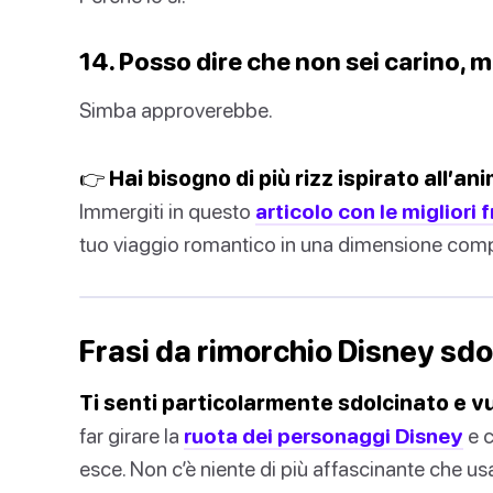
14. Posso dire che non sei carino, m
Simba approverebbe.
👉 Hai bisogno di più rizz ispirato all’a
Immergiti in questo
articolo con le migliori
tuo viaggio romantico in una dimensione com
Frasi da rimorchio Disney sdo
Ti senti particolarmente sdolcinato e vu
far girare la
ruota dei personaggi Disney
e c
esce. Non c’è niente di più affascinante che us