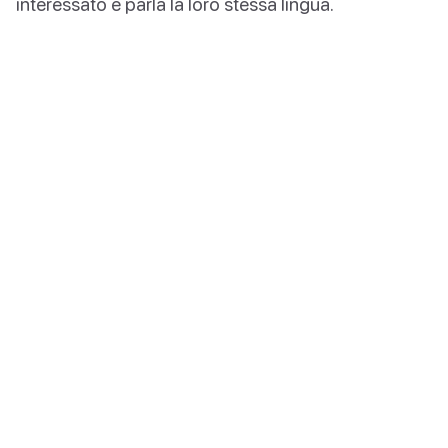
interessato e parla la loro stessa lingua.