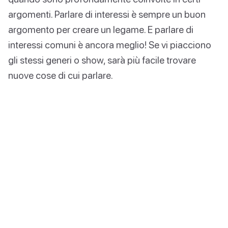
argomenti. Parlare di interessi è sempre un buon
argomento per creare un legame. E parlare di
interessi comuni è ancora meglio! Se vi piacciono
gli stessi generi o show, sarà più facile trovare
nuove cose di cui parlare.