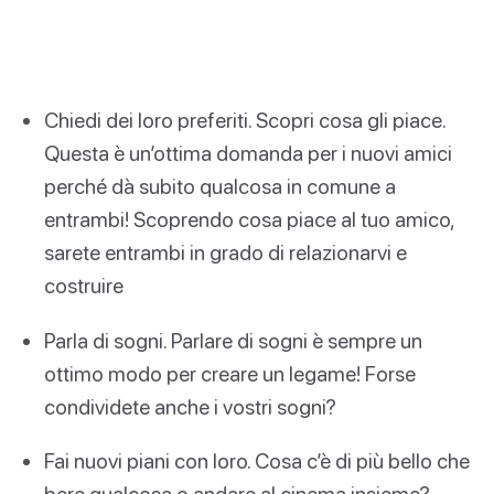
Chiedi dei loro preferiti. Scopri cosa gli piace.
Questa è un’ottima domanda per i nuovi amici
perché dà subito qualcosa in comune a
entrambi! Scoprendo cosa piace al tuo amico,
sarete entrambi in grado di relazionarvi e
costruire
Parla di sogni. Parlare di sogni è sempre un
ottimo modo per creare un legame! Forse
condividete anche i vostri sogni?
Fai nuovi piani con loro. Cosa c’è di più bello che
bere qualcosa o andare al cinema insieme?