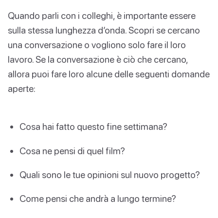
Quando parli con i colleghi, è importante essere
sulla stessa lunghezza d’onda. Scopri se cercano
una conversazione o vogliono solo fare il loro
lavoro. Se la conversazione è ciò che cercano,
allora puoi fare loro alcune delle seguenti domande
aperte:
Cosa hai fatto questo fine settimana?
Cosa ne pensi di quel film?
Quali sono le tue opinioni sul nuovo progetto?
Come pensi che andrà a lungo termine?