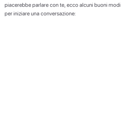
piacerebbe parlare con te, ecco alcuni buoni modi
per iniziare una conversazione: