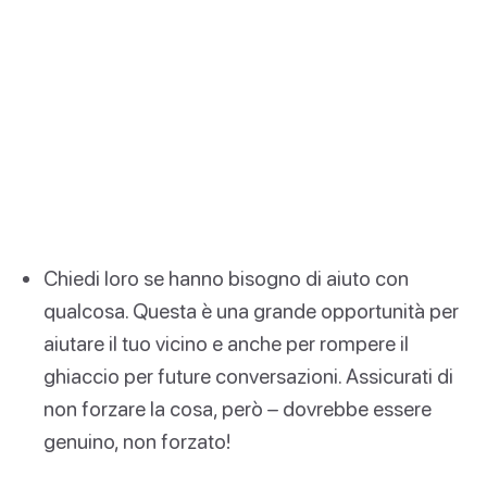
Chiedi loro se hanno bisogno di aiuto con
qualcosa. Questa è una grande opportunità per
aiutare il tuo vicino e anche per rompere il
ghiaccio per future conversazioni. Assicurati di
non forzare la cosa, però – dovrebbe essere
genuino, non forzato!