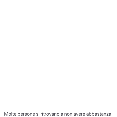
Molte persone si ritrovano a non avere abbastanza