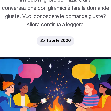
conversazione con gli amici è fare le domande
giuste. Vuoi conoscere le domande giuste?
Allora continua a leggere!
✍️ 1 aprile 2026