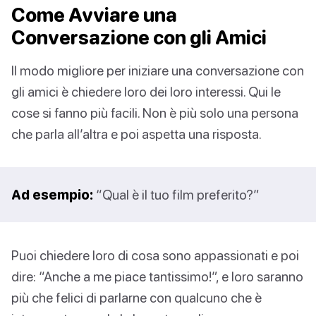
Come Avviare una
Conversazione con gli Amici
Il modo migliore per iniziare una conversazione con
gli amici è chiedere loro dei loro interessi. Qui le
cose si fanno più facili. Non è più solo una persona
che parla all’altra e poi aspetta una risposta.
Ad esempio:
“Qual è il tuo film preferito?”
Puoi chiedere loro di cosa sono appassionati e poi
dire: “Anche a me piace tantissimo!”, e loro saranno
più che felici di parlarne con qualcuno che è