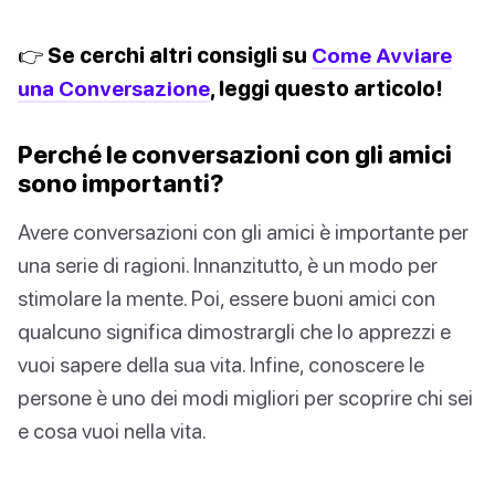
👉 Se cerchi altri consigli su
Come Avviare
una Conversazione
, leggi questo articolo!
Perché le conversazioni con gli amici
sono importanti?
Avere conversazioni con gli amici è importante per
una serie di ragioni. Innanzitutto, è un modo per
stimolare la mente. Poi, essere buoni amici con
qualcuno significa dimostrargli che lo apprezzi e
vuoi sapere della sua vita. Infine, conoscere le
persone è uno dei modi migliori per scoprire chi sei
e cosa vuoi nella vita.