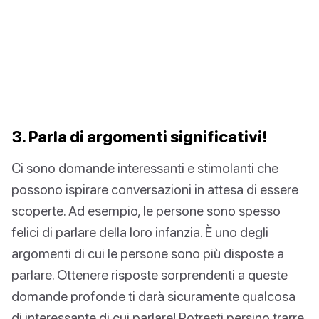
3. Parla di argomenti significativi!
Ci sono domande interessanti e stimolanti che
possono ispirare conversazioni in attesa di essere
scoperte. Ad esempio, le persone sono spesso
felici di parlare della loro infanzia. È uno degli
argomenti di cui le persone sono più disposte a
parlare. Ottenere risposte sorprendenti a queste
domande profonde ti darà sicuramente qualcosa
di interessante di cui parlare! Potresti persino trarre