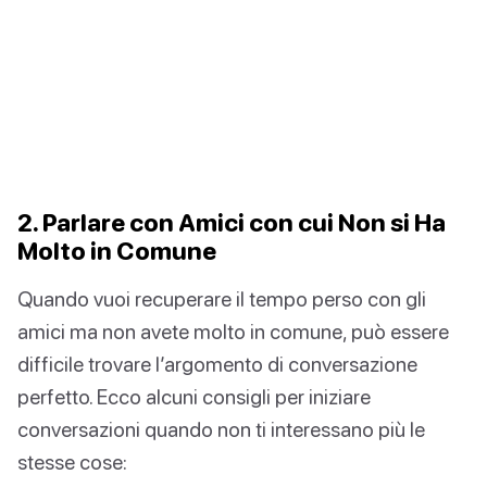
2. Parlare con Amici con cui Non si Ha
Molto in Comune
Quando vuoi recuperare il tempo perso con gli
amici ma non avete molto in comune, può essere
difficile trovare l’argomento di conversazione
perfetto. Ecco alcuni consigli per iniziare
conversazioni quando non ti interessano più le
stesse cose: