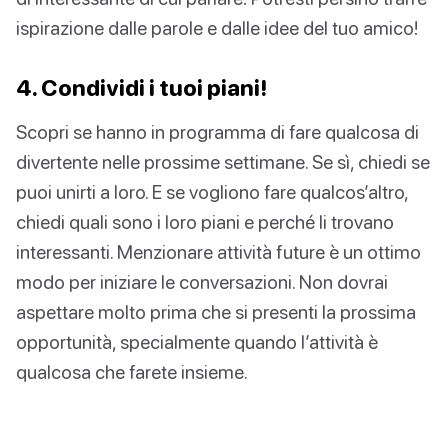
ispirazione dalle parole e dalle idee del tuo amico!
4. Condividi i tuoi piani!
Scopri se hanno in programma di fare qualcosa di
divertente nelle prossime settimane. Se sì, chiedi se
puoi unirti a loro. E se vogliono fare qualcos’altro,
chiedi quali sono i loro piani e perché li trovano
interessanti. Menzionare attività future è un ottimo
modo per iniziare le conversazioni. Non dovrai
aspettare molto prima che si presenti la prossima
opportunità, specialmente quando l’attività è
qualcosa che farete insieme.