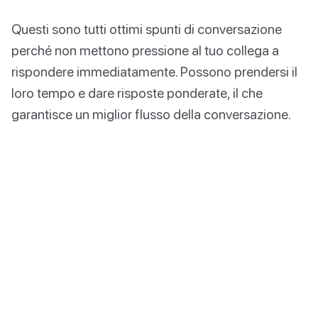
Questi sono tutti ottimi spunti di conversazione
perché non mettono pressione al tuo collega a
rispondere immediatamente. Possono prendersi il
loro tempo e dare risposte ponderate, il che
garantisce un miglior flusso della conversazione.