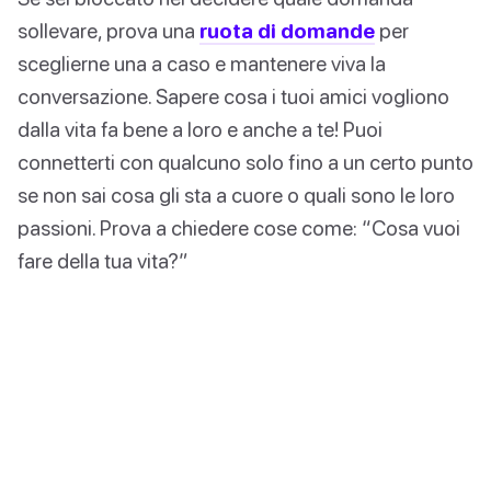
sollevare, prova una
ruota di domande
per
sceglierne una a caso e mantenere viva la
conversazione. Sapere cosa i tuoi amici vogliono
dalla vita fa bene a loro e anche a te! Puoi
connetterti con qualcuno solo fino a un certo punto
se non sai cosa gli sta a cuore o quali sono le loro
passioni. Prova a chiedere cose come: “Cosa vuoi
fare della tua vita?”