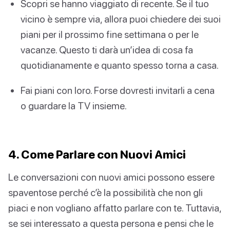
Scopri se hanno viaggiato di recente. Se il tuo
vicino è sempre via, allora puoi chiedere dei suoi
piani per il prossimo fine settimana o per le
vacanze. Questo ti darà un’idea di cosa fa
quotidianamente e quanto spesso torna a casa.
Fai piani con loro. Forse dovresti invitarli a cena
o guardare la TV insieme.
4. Come Parlare con Nuovi Amici
Le conversazioni con nuovi amici possono essere
spaventose perché c’è la possibilità che non gli
piaci e non vogliano affatto parlare con te. Tuttavia,
se sei interessato a questa persona e pensi che le