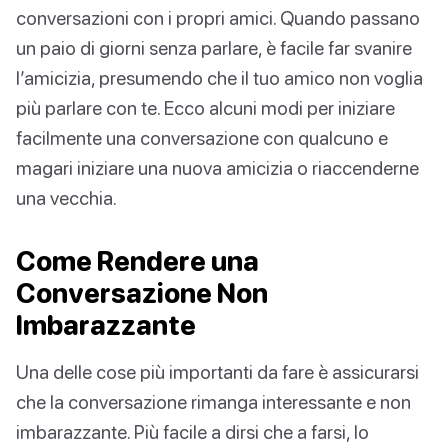
conversazioni con i propri amici. Quando passano
un paio di giorni senza parlare, è facile far svanire
l’amicizia, presumendo che il tuo amico non voglia
più parlare con te. Ecco alcuni modi per iniziare
facilmente una conversazione con qualcuno e
magari iniziare una nuova amicizia o riaccenderne
una vecchia.
Come Rendere una
Conversazione Non
Imbarazzante
Una delle cose più importanti da fare è assicurarsi
che la conversazione rimanga interessante e non
imbarazzante. Più facile a dirsi che a farsi, lo