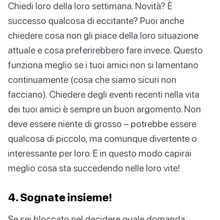
Chiedi loro della loro settimana. Novità? È
successo qualcosa di eccitante? Puoi anche
chiedere cosa non gli piace della loro situazione
attuale e cosa preferirebbero fare invece. Questo
funziona meglio se i tuoi amici non si lamentano
continuamente (cosa che siamo sicuri non
facciano). Chiedere degli eventi recenti nella vita
dei tuoi amici è sempre un buon argomento. Non
deve essere niente di grosso – potrebbe essere
qualcosa di piccolo, ma comunque divertente o
interessante per loro. E in questo modo capirai
meglio cosa sta succedendo nelle loro vite!
4. Sognate insieme!
Se sei bloccato nel decidere quale domanda