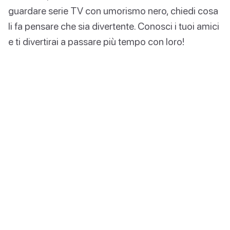
guardare serie TV con umorismo nero, chiedi cosa
li fa pensare che sia divertente. Conosci i tuoi amici
e ti divertirai a passare più tempo con loro!