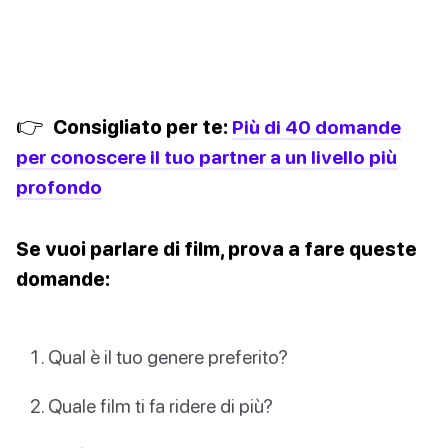
👉
Consigliato per te:
Più di 40 domande
per conoscere il tuo partner a un livello più
profondo
Se vuoi parlare di film, prova a fare queste
domande:
Qual è il tuo genere preferito?
Quale film ti fa ridere di più?