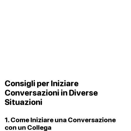
Consigli per Iniziare
Conversazioni in Diverse
Situazioni
1. Come Iniziare una Conversazione
con un Collega