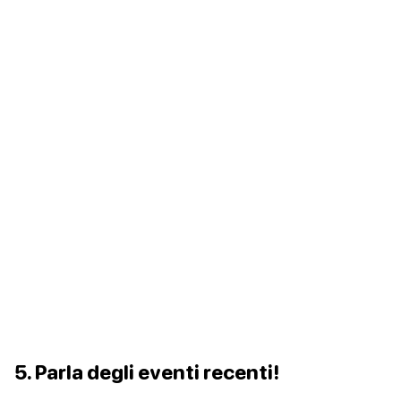
5. Parla degli eventi recenti!