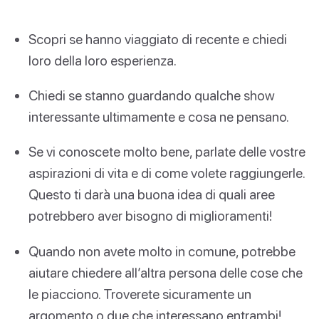
Scopri se hanno viaggiato di recente e chiedi
loro della loro esperienza.
Chiedi se stanno guardando qualche show
interessante ultimamente e cosa ne pensano.
Se vi conoscete molto bene, parlate delle vostre
aspirazioni di vita e di come volete raggiungerle.
Questo ti darà una buona idea di quali aree
potrebbero aver bisogno di miglioramenti!
Quando non avete molto in comune, potrebbe
aiutare chiedere all’altra persona delle cose che
le piacciono. Troverete sicuramente un
argomento o due che interessano entrambi!