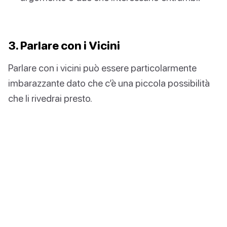
3. Parlare con i Vicini
Parlare con i vicini può essere particolarmente
imbarazzante dato che c’è una piccola possibilità
che li rivedrai presto.