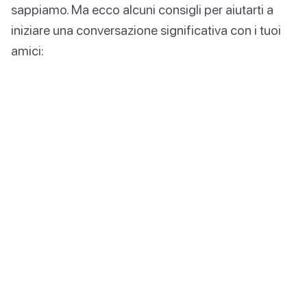
sappiamo. Ma ecco alcuni consigli per aiutarti a
iniziare una conversazione significativa con i tuoi
amici: