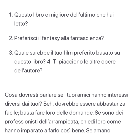
Questo libro è migliore dell’ultimo che hai
letto?
Preferisci il fantasy alla fantascienza?
Quale sarebbe il tuo film preferito basato su
questo libro? 4. Ti piacciono le altre opere
dell’autore?
Cosa dovresti parlare se i tuoi amici hanno interessi
diversi dai tuoi? Beh, dovrebbe essere abbastanza
facile; basta fare loro delle domande. Se sono dei
professionisti dell’arrampicata, chiedi loro come
hanno imparato a farlo così bene. Se amano