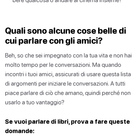
Quali sono alcune cose belle di
cui parlare con gli amici?
Beh, so che sei impegnato con la tua vita e non hai
molto tempo per le conversazioni. Ma quando
incontri i tuoi amici, assicurati di usare questa lista
di argomenti per iniziare le conversazioni. A tutti
piace parlare di ciò che amano, quindi perché non
usarlo a tuo vantaggio?
Se vuoi parlare di libri, prova a fare queste
domande: