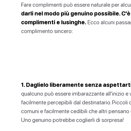
Fare complimenti può essere naturale per alcu
darli nel modo più genuino possibile. C'
complimenti e lusinghe.
Ecco alcuni passa
complimento sincero:
1. Daglielo liberamente senza aspettarti
qualcuno può essere imbarazzante all'inizio e 
facilmente percepibili dal destinatario. Piccol
comuni e facilmente cedibili che altri pensano
Uno genuino potrebbe coglierli di sorpresa!