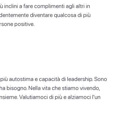
 inclini a fare complimenti agli altri in
videntemente diventare qualcosa di più
sone positive.
più autostima e capacità di leadership. Sono
o ha bisogno. Nella vita che stiamo vivendo,
nsieme. Valutiamoci di più e alziamoci l'un