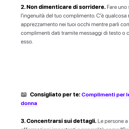
2. Non dimenticare di sorridere.
Fare uno 
l'ingenuità del tuo complimento. C'è qualcosa nel
apprezzamento nei tuoi occhi mentre parli con 
complimenti dati tramite messaggi di testo o 
esso.
📖
Consigliato per te:
Complimenti per l
donna
3. Concentrarsi sui dettagli.
Le persone a 