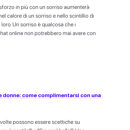
sforzo in più con un sorriso aumenterà
 calore di un sorriso e nello scintillio di
loro. Un sorriso è qualcosa che i
chat online non potrebbero mai avere con
e donne: come complimentarsi con una
volte possono essere scettiche su