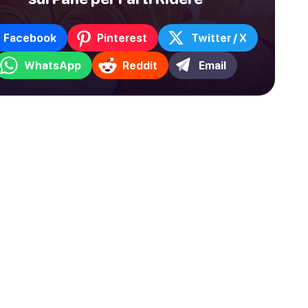
Facebook
Pinterest
Twitter / X
WhatsApp
Reddit
Email