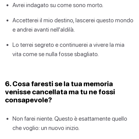
Avrei indagato su come sono morto.
Accetterei il mio destino, lascerei questo mondo
e andrei avanti nell'aldilà.
Lo terrei segreto e continuerei a vivere la mia
vita come se nulla fosse sbagliato.
6. Cosa faresti se la tua memoria
venisse cancellata ma tu ne fossi
consapevole?
Non farei niente. Questo è esattamente quello
che voglio: un nuovo inizio.