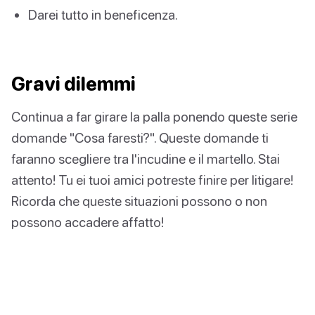
Darei tutto in beneficenza.
Gravi dilemmi
Continua a far girare la palla ponendo queste serie
domande "Cosa faresti?". Queste domande ti
faranno scegliere tra l'incudine e il martello. Stai
attento! Tu ei tuoi amici potreste finire per litigare!
Ricorda che queste situazioni possono o non
possono accadere affatto!