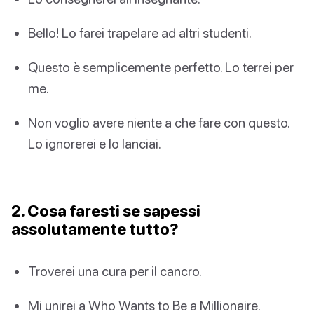
Bello! Lo farei trapelare ad altri studenti.
Questo è semplicemente perfetto. Lo terrei per
me.
Non voglio avere niente a che fare con questo.
Lo ignorerei e lo lanciai.
2. Cosa faresti se sapessi
assolutamente tutto?
Troverei una cura per il cancro.
Mi unirei a Who Wants to Be a Millionaire.