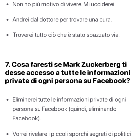
Non ho più motivo di vivere. Mi ucciderei.
Andrei dal dottore per trovare una cura.
Troverei tutto ciò che è stato spazzato via.
7. Cosa faresti se Mark Zuckerberg ti
desse accesso a tutte le informazioni
private di ogni persona su Facebook?
Eliminerei tutte le informazioni private di ogni
persona su Facebook (quindi, eliminando
Facebook).
Vorrei rivelare i piccoli sporchi segreti di politici