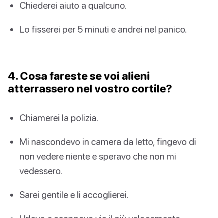
Chiederei aiuto a qualcuno.
Lo fisserei per 5 minuti e andrei nel panico.
4. Cosa fareste se voi alieni
atterrassero nel vostro cortile?
Chiamerei la polizia.
Mi nascondevo in camera da letto, fingevo di
non vedere niente e speravo che non mi
vedessero.
Sarei gentile e li accoglierei.