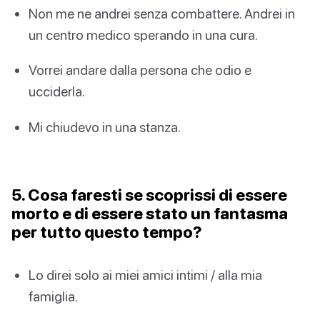
Non me ne andrei senza combattere. Andrei in
un centro medico sperando in una cura.
Vorrei andare dalla persona che odio e
ucciderla.
Mi chiudevo in una stanza.
5. Cosa faresti se scoprissi di essere
morto e di essere stato un fantasma
per tutto questo tempo?
Lo direi solo ai miei amici intimi / alla mia
famiglia.