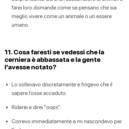
farei loro domande come se pensano che sia
meglio vivere come un animale o un essere
umano.
11. Cosa faresti se vedessi che la
cerniera è abbassata e la gente
l'avesse notato?
Lo sollevavo discretamente e fingevo che il
sapere fosse accaduto.
Riderei e direi "oops”.
Correvo immediatamente e mi nascondevo per