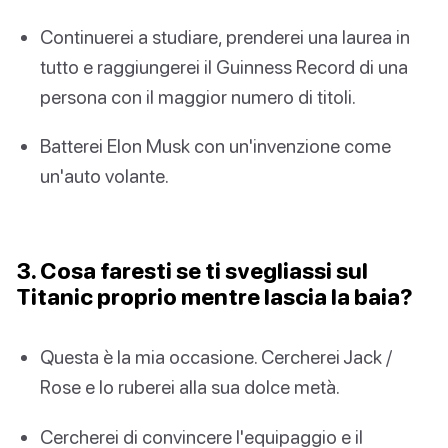
Continuerei a studiare, prenderei una laurea in
tutto e raggiungerei il Guinness Record di una
persona con il maggior numero di titoli.
Batterei Elon Musk con un'invenzione come
un'auto volante.
3. Cosa faresti se ti svegliassi sul
Titanic proprio mentre lascia la baia?
Questa è la mia occasione. Cercherei Jack /
Rose e lo ruberei alla sua dolce metà.
Cercherei di convincere l'equipaggio e il