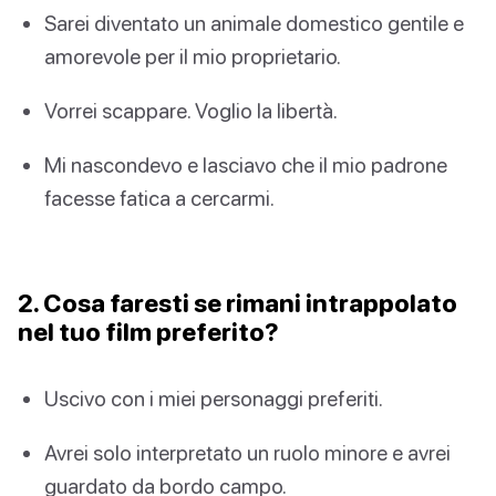
Sarei diventato un animale domestico gentile e
amorevole per il mio proprietario.
Vorrei scappare. Voglio la libertà.
Mi nascondevo e lasciavo che il mio padrone
facesse fatica a cercarmi.
2. Cosa faresti se rimani intrappolato
nel tuo film preferito?
Uscivo con i miei personaggi preferiti.
Avrei solo interpretato un ruolo minore e avrei
guardato da bordo campo.