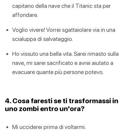
capitano della nave che il Titanic sta per
affondare.
Voglio vivere! Vorrei sgattaiolare via in una
scialuppa di salvataggio.
Ho vissuto una bella vita. Sarei rimasto sulla
nave, mi sarei sacrificato e avrei aiutato a
evacuare quante più persone potevo.
4. Cosa faresti se ti trasformassi in
uno zombi entro un'ora?
Mi ucciderei prima di voltarmi.