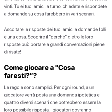
vinti. Tu ei tuoi amici, a turno, chiedete e rispondete
a domande su cosa farebbero in vari scenari.
Ascoltare le risposte dei tuoi amici a domande folli
è una cosa. Scoprire il "perché" dietro le loro
risposte può portare a grandi conversazioni piene
di risate!
Come giocare a "Cosa
faresti?”?
Le regole sono semplici. Per ogni round, a un
giocatore verrà posta una domanda ipotetica e
quattro diversi scenari che potrebbero essere la
loro possibile risposta. I giocatori dovranno