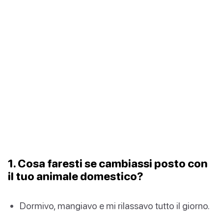
1. Cosa faresti se cambiassi posto con
il tuo animale domestico?
Dormivo, mangiavo e mi rilassavo tutto il giorno.