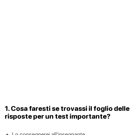
1. Cosa faresti se trovassi il foglio delle
risposte per un test importante?
Lo consegnerei all'insegnante.