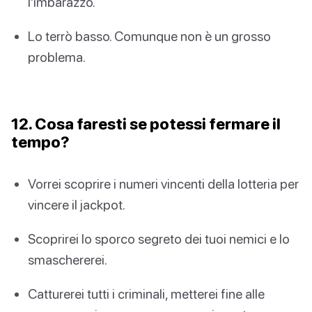
l'imbarazzo.
Lo terrò basso. Comunque non è un grosso
problema.
12. Cosa faresti se potessi fermare il
tempo?
Vorrei scoprire i numeri vincenti della lotteria per
vincere il jackpot.
Scoprirei lo sporco segreto dei tuoi nemici e lo
smaschererei.
Catturerei tutti i criminali, metterei fine alle