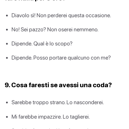
Diavolo sì! Non perderei questa occasione.
No! Sei pazzo? Non oserei nemmeno.
Dipende. Qual è lo scopo?
Dipende. Posso portare qualcuno con me?
9. Cosa faresti se avessi una coda?
Sarebbe troppo strano. Lo nasconderei.
Mi farebbe impazzire. Lo taglierei.