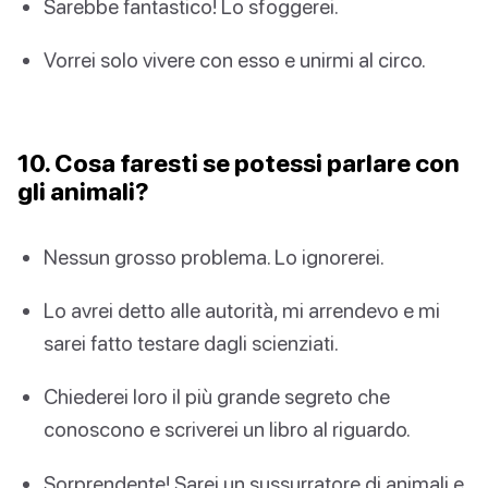
Sarebbe fantastico! Lo sfoggerei.
Vorrei solo vivere con esso e unirmi al circo.
10. Cosa faresti se potessi parlare con
gli animali?
Nessun grosso problema. Lo ignorerei.
Lo avrei detto alle autorità, mi arrendevo e mi
sarei fatto testare dagli scienziati.
Chiederei loro il più grande segreto che
conoscono e scriverei un libro al riguardo.
Sorprendente! Sarei un sussurratore di animali e