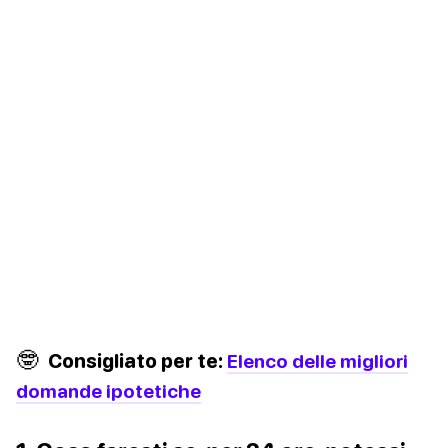
🤓
Consigliato per te:
Elenco delle migliori
domande ipotetiche