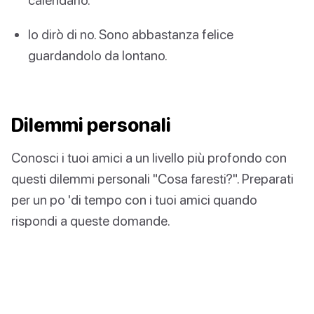
Io dirò di no. Sono abbastanza felice
guardandolo da lontano.
Dilemmi personali
Conosci i tuoi amici a un livello più profondo con
questi dilemmi personali "Cosa faresti?". Preparati
per un po 'di tempo con i tuoi amici quando
rispondi a queste domande.