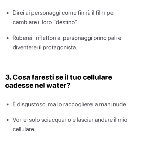
Direi ai personaggi come finirà il film per
cambiare il loro “destino”.
Ruberei i riflettori ai personaggi principali e
diventerei il protagonista.
3. Cosa faresti se il tuo cellulare
cadesse nel water?
È disgustoso, ma lo raccoglierei a mani nude.
Vorrei solo sciacquarlo e lasciar andare il mio
cellulare.