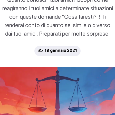
reagiranno i tuoi amici a determinate situazioni
con queste domande "Cosa faresti?"! Ti
renderai conto di quanto sei simile o diverso
dai tuoi amici. Preparati per molte sorprese!
✍️ 19 gennaio 2021