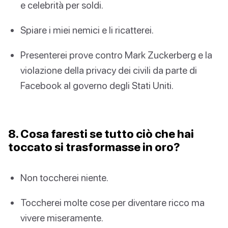
e celebrità per soldi.
Spiare i miei nemici e li ricatterei.
Presenterei prove contro Mark Zuckerberg e la
violazione della privacy dei civili da parte di
Facebook al governo degli Stati Uniti.
8. Cosa faresti se tutto ciò che hai
toccato si trasformasse in oro?
Non toccherei niente.
Toccherei molte cose per diventare ricco ma
vivere miseramente.