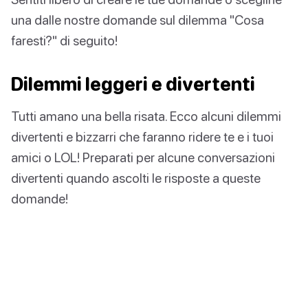
una dalle nostre domande sul dilemma "Cosa
faresti?" di seguito!
Dilemmi leggeri e divertenti
Tutti amano una bella risata. Ecco alcuni dilemmi
divertenti e bizzarri che faranno ridere te e i tuoi
amici o LOL! Preparati per alcune conversazioni
divertenti quando ascolti le risposte a queste
domande!