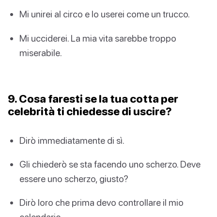
Mi unirei al circo e lo userei come un trucco.
Mi ucciderei. La mia vita sarebbe troppo
miserabile.
9. Cosa faresti se la tua cotta per
celebrità ti chiedesse di uscire?
Dirò immediatamente di sì.
Gli chiederò se sta facendo uno scherzo. Deve
essere uno scherzo, giusto?
Dirò loro che prima devo controllare il mio
calendario.