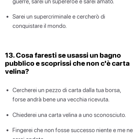
guerre, sarei un supereroe e sarei amato.
Sarei un supercriminale e cercherò di
conquistare il mondo.
13. Cosa faresti se usassi un bagno
pubblico e scoprissi che non c'è carta
velina?
Cercherei un pezzo di carta dalla tua borsa,
forse andrà bene una vecchia ricevuta.
Chiederei una carta velina a uno sconosciuto.
Fingerei che non fosse successo niente e me ne