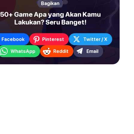
Bagikan
50+ Game Apa yang Akan Kamu
Lakukan? Seru Banget!
Facebook
Pinterest
Twitter / X
WhatsApp
Reddit
Email