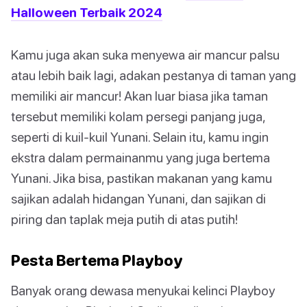
Halloween Terbaik 2024
Kamu juga akan suka menyewa air mancur palsu
atau lebih baik lagi, adakan pestanya di taman yang
memiliki air mancur! Akan luar biasa jika taman
tersebut memiliki kolam persegi panjang juga,
seperti di kuil-kuil Yunani. Selain itu, kamu ingin
ekstra dalam permainanmu yang juga bertema
Yunani. Jika bisa, pastikan makanan yang kamu
sajikan adalah hidangan Yunani, dan sajikan di
piring dan taplak meja putih di atas putih!
Pesta Bertema Playboy
Banyak orang dewasa menyukai kelinci Playboy