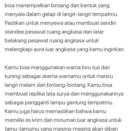
bisa menempelkan bintang dan bentuk yang
menyala dalam gelap di langit-langit tempatmu.
Pastikan untuk menyewa atau membuat sendiri
standee pesawat ruang angkasa dan latar
belakang pesawat ruang angkasa untuk
melengkapi aura luar angkasa yang kamu inginkan.
Kamu bisa menggunakan warna biru tua dan
kuning sebagai skema warnamu untuk meniru
langit malam dan bintang-bintang. Kamu bisa
membuat replika tata surya dan menggunakannya
sebagai pengganti lampu gantung tempatmu.
Kamu juga harus memastikan bahwa kamu
memiliki es krim dan minuman luar angkasa untuk
tamu-tamumu yang masing-masing akan diberi