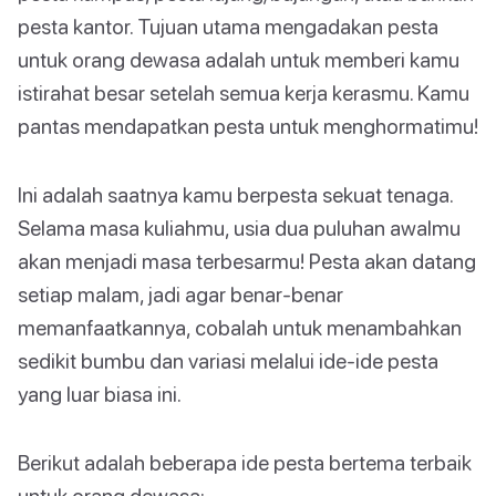
pesta kantor. Tujuan utama mengadakan pesta
untuk orang dewasa adalah untuk memberi kamu
istirahat besar setelah semua kerja kerasmu. Kamu
pantas mendapatkan pesta untuk menghormatimu!
Ini adalah saatnya kamu berpesta sekuat tenaga.
Selama masa kuliahmu, usia dua puluhan awalmu
akan menjadi masa terbesarmu! Pesta akan datang
setiap malam, jadi agar benar-benar
memanfaatkannya, cobalah untuk menambahkan
sedikit bumbu dan variasi melalui ide-ide pesta
yang luar biasa ini.
Berikut adalah beberapa ide pesta bertema terbaik
untuk orang dewasa: