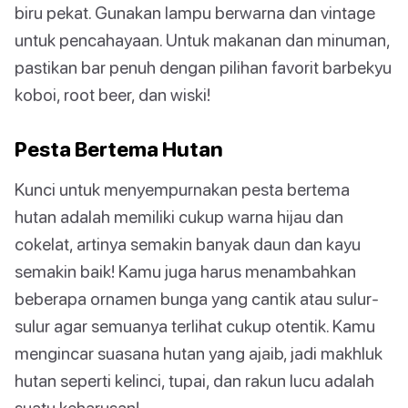
biru pekat. Gunakan lampu berwarna dan vintage
untuk pencahayaan. Untuk makanan dan minuman,
pastikan bar penuh dengan pilihan favorit barbekyu
koboi, root beer, dan wiski!
Pesta Bertema Hutan
Kunci untuk menyempurnakan pesta bertema
hutan adalah memiliki cukup warna hijau dan
cokelat, artinya semakin banyak daun dan kayu
semakin baik! Kamu juga harus menambahkan
beberapa ornamen bunga yang cantik atau sulur-
sulur agar semuanya terlihat cukup otentik. Kamu
mengincar suasana hutan yang ajaib, jadi makhluk
hutan seperti kelinci, tupai, dan rakun lucu adalah
suatu keharusan!