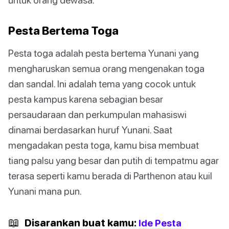
Pesta Bertema Toga
Pesta toga adalah pesta bertema Yunani yang
mengharuskan semua orang mengenakan toga
dan sandal. Ini adalah tema yang cocok untuk
pesta kampus karena sebagian besar
persaudaraan dan perkumpulan mahasiswi
dinamai berdasarkan huruf Yunani. Saat
mengadakan pesta toga, kamu bisa membuat
tiang palsu yang besar dan putih di tempatmu agar
terasa seperti kamu berada di Parthenon atau kuil
Yunani mana pun.
📖
Disarankan buat kamu:
Ide Pesta