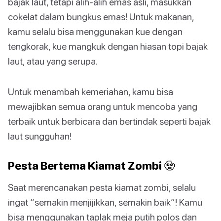
bajak laut, tetapi alih-alih emas asli, masukkan
cokelat dalam bungkus emas! Untuk makanan,
kamu selalu bisa menggunakan kue dengan
tengkorak, kue mangkuk dengan hiasan topi bajak
laut, atau yang serupa.
Untuk menambah kemeriahan, kamu bisa
mewajibkan semua orang untuk mencoba yang
terbaik untuk berbicara dan bertindak seperti bajak
laut sungguhan!
Pesta Bertema Kiamat Zombi 🧟
Saat merencanakan pesta kiamat zombi, selalu
ingat “semakin menjijikkan, semakin baik”! Kamu
bisa menggunakan taplak meja putih polos dan