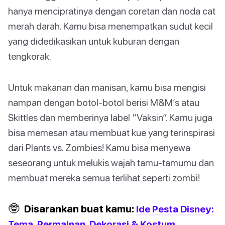
hanya mencipratinya dengan coretan dan noda cat
merah darah. Kamu bisa menempatkan sudut kecil
yang didedikasikan untuk kuburan dengan
tengkorak.
Untuk makanan dan manisan, kamu bisa mengisi
nampan dengan botol-botol berisi M&M’s atau
Skittles dan memberinya label “Vaksin”. Kamu juga
bisa memesan atau membuat kue yang terinspirasi
dari Plants vs. Zombies! Kamu bisa menyewa
seseorang untuk melukis wajah tamu-tamumu dan
membuat mereka semua terlihat seperti zombi!
🤓
Disarankan buat kamu:
Ide Pesta Disney:
Tema, Permainan, Dekorasi & Kostum