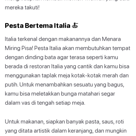
mereka takuti!
Pesta Bertema Italia 🍝
Italia terkenal dengan makanannya dan Menara
Miring Pisa! Pesta Italia akan membutuhkan tempat
dengan dinding bata agar terasa seperti kamu
berada di restoran Italia yang cantik dan kamu bisa
menggunakan taplak meja kotak-kotak merah dan
putih. Untuk menambahkan sesuatu yang bagus,
kamu bisa meletakkan bunga matahari segar
dalam vas di tengah setiap meja.
Untuk makanan, siapkan banyak pasta, saus, roti
yang ditata artistik dalam keranjang, dan mungkin