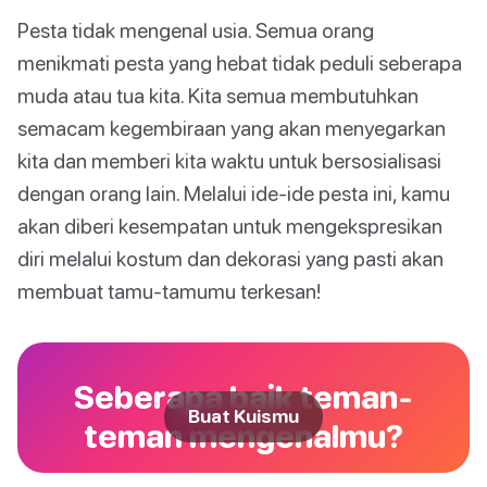
Pesta tidak mengenal usia. Semua orang
menikmati pesta yang hebat tidak peduli seberapa
muda atau tua kita. Kita semua membutuhkan
semacam kegembiraan yang akan menyegarkan
kita dan memberi kita waktu untuk bersosialisasi
dengan orang lain. Melalui ide-ide pesta ini, kamu
akan diberi kesempatan untuk mengekspresikan
diri melalui kostum dan dekorasi yang pasti akan
membuat tamu-tamumu terkesan!
Seberapa baik teman-
Buat Kuismu
teman mengenalmu?