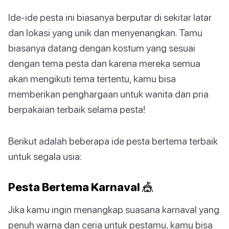
Ide-ide pesta ini biasanya berputar di sekitar latar
dan lokasi yang unik dan menyenangkan. Tamu
biasanya datang dengan kostum yang sesuai
dengan tema pesta dan karena mereka semua
akan mengikuti tema tertentu, kamu bisa
memberikan penghargaan untuk wanita dan pria
berpakaian terbaik selama pesta!
Berikut adalah beberapa ide pesta bertema terbaik
untuk segala usia:
Pesta Bertema Karnaval 🎪
Jika kamu ingin menangkap suasana karnaval yang
penuh warna dan ceria untuk pestamu, kamu bisa