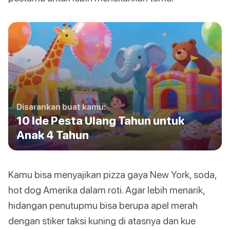
Disarankan buat kamu:
10 Ide Pesta Ulang Tahun untuk
Anak 4 Tahun
Kamu bisa menyajikan pizza gaya New York, soda,
hot dog Amerika dalam roti. Agar lebih menarik,
hidangan penutupmu bisa berupa apel merah
dengan stiker taksi kuning di atasnya dan kue