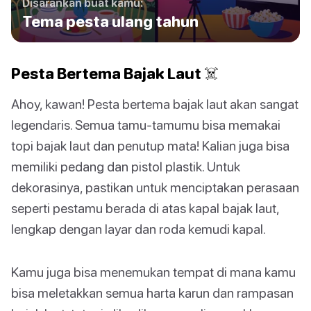
Disarankan buat kamu:
Tema pesta ulang tahun
Pesta Bertema Bajak Laut ☠️
Ahoy, kawan! Pesta bertema bajak laut akan sangat
legendaris. Semua tamu-tamumu bisa memakai
topi bajak laut dan penutup mata! Kalian juga bisa
memiliki pedang dan pistol plastik. Untuk
dekorasinya, pastikan untuk menciptakan perasaan
seperti pestamu berada di atas kapal bajak laut,
lengkap dengan layar dan roda kemudi kapal.
Kamu juga bisa menemukan tempat di mana kamu
bisa meletakkan semua harta karun dan rampasan