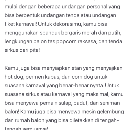
mulai dengan beberapa undangan personal yang
bisa berbentuk undangan tenda atau undangan
tiket karnaval! Untuk dekorasimu, kamu bisa
menggunakan spanduk bergaris merah dan putih,
lengkungan balon tas popcorn raksasa, dan tenda
sirkus dari pita!
Kamu juga bisa menyiapkan stan yang menyajikan
hot dog, permen kapas, dan corn dog untuk
suasana karnaval yang benar-benar nyata. Untuk
suasana sirkus atau karnaval yang maksimal, kamu
bisa menyewa pemain sulap, badut, dan seniman
balon! Kamu juga bisa menyewa mesin gelembung
dan rumah balon yang bisa diletakkan di tengah-
tengah semuanya!