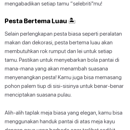
mengabadikan setiap tamu “selebriti"mu!
Pesta Bertema Luau 🏝️
Selain perlengkapan pesta biasa seperti peralatan
makan dan dekorasi, pesta bertema luau akan
membutuhkan rok rumput dan lei untuk setiap
tamu. Pastikan untuk menyebarkan bola pantai di
mana-mana yang akan menambah suasana
menyenangkan pesta! Kamu juga bisa memasang
pohon palem tiup di sisi-sisinya untuk benar-benar
menciptakan suasana pulau.
Alih-alih taplak meja biasa yang elegan, kamu bisa
menggunakan handuk pantai di atas meja kayu
dengan gaya yang berbeda agar terlihat sedikit