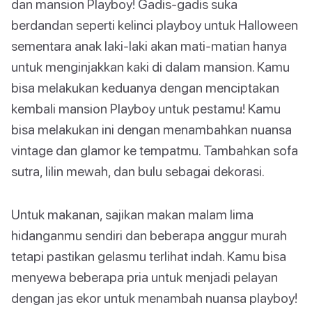
dan mansion Playboy! Gadis-gadis suka
berdandan seperti kelinci playboy untuk Halloween
sementara anak laki-laki akan mati-matian hanya
untuk menginjakkan kaki di dalam mansion. Kamu
bisa melakukan keduanya dengan menciptakan
kembali mansion Playboy untuk pestamu! Kamu
bisa melakukan ini dengan menambahkan nuansa
vintage dan glamor ke tempatmu. Tambahkan sofa
sutra, lilin mewah, dan bulu sebagai dekorasi.
Untuk makanan, sajikan makan malam lima
hidanganmu sendiri dan beberapa anggur murah
tetapi pastikan gelasmu terlihat indah. Kamu bisa
menyewa beberapa pria untuk menjadi pelayan
dengan jas ekor untuk menambah nuansa playboy!