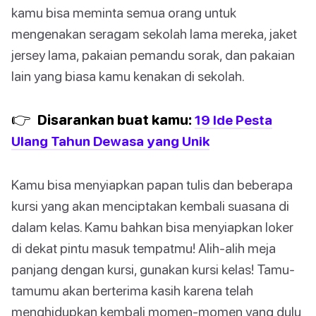
kamu bisa meminta semua orang untuk
mengenakan seragam sekolah lama mereka, jaket
jersey lama, pakaian pemandu sorak, dan pakaian
lain yang biasa kamu kenakan di sekolah.
👉
Disarankan buat kamu:
19 Ide Pesta
Ulang Tahun Dewasa yang Unik
Kamu bisa menyiapkan papan tulis dan beberapa
kursi yang akan menciptakan kembali suasana di
dalam kelas. Kamu bahkan bisa menyiapkan loker
di dekat pintu masuk tempatmu! Alih-alih meja
panjang dengan kursi, gunakan kursi kelas! Tamu-
tamumu akan berterima kasih karena telah
menghidupkan kembali momen-momen yang dulu