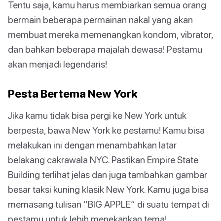
Tentu saja, kamu harus membiarkan semua orang
bermain beberapa permainan nakal yang akan
membuat mereka memenangkan kondom, vibrator,
dan bahkan beberapa majalah dewasa! Pestamu
akan menjadi legendaris!
Pesta Bertema New York
Jika kamu tidak bisa pergi ke New York untuk
berpesta, bawa New York ke pestamu! Kamu bisa
melakukan ini dengan menambahkan latar
belakang cakrawala NYC. Pastikan Empire State
Building terlihat jelas dan juga tambahkan gambar
besar taksi kuning klasik New York. Kamu juga bisa
memasang tulisan “BIG APPLE” di suatu tempat di
pestamu untuk lebih menekankan tema!