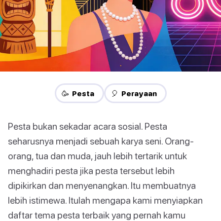
🥳 Pesta
🎈 Perayaan
Pesta bukan sekadar acara sosial. Pesta
seharusnya menjadi sebuah karya seni. Orang-
orang, tua dan muda, jauh lebih tertarik untuk
menghadiri pesta jika pesta tersebut lebih
dipikirkan dan menyenangkan. Itu membuatnya
lebih istimewa. Itulah mengapa kami menyiapkan
daftar tema pesta terbaik yang pernah kamu