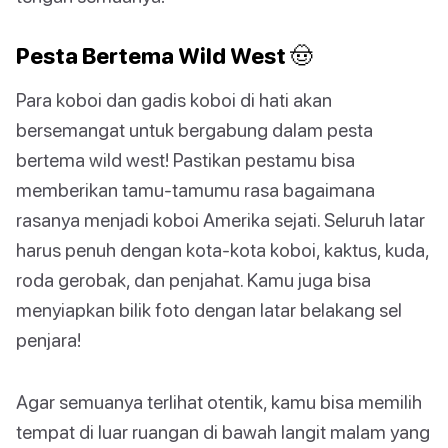
Pesta Bertema Wild West 🤠
Para koboi dan gadis koboi di hati akan
bersemangat untuk bergabung dalam pesta
bertema wild west! Pastikan pestamu bisa
memberikan tamu-tamumu rasa bagaimana
rasanya menjadi koboi Amerika sejati. Seluruh latar
harus penuh dengan kota-kota koboi, kaktus, kuda,
roda gerobak, dan penjahat. Kamu juga bisa
menyiapkan bilik foto dengan latar belakang sel
penjara!
Agar semuanya terlihat otentik, kamu bisa memilih
tempat di luar ruangan di bawah langit malam yang