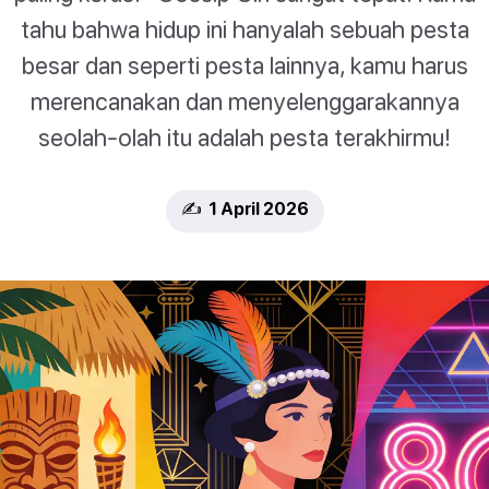
tahu bahwa hidup ini hanyalah sebuah pesta
besar dan seperti pesta lainnya, kamu harus
merencanakan dan menyelenggarakannya
seolah-olah itu adalah pesta terakhirmu!
✍️ 1 April 2026