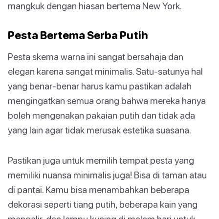
mangkuk dengan hiasan bertema New York.
Pesta Bertema Serba Putih
Pesta skema warna ini sangat bersahaja dan
elegan karena sangat minimalis. Satu-satunya hal
yang benar-benar harus kamu pastikan adalah
mengingatkan semua orang bahwa mereka hanya
boleh mengenakan pakaian putih dan tidak ada
yang lain agar tidak merusak estetika suasana.
Pastikan juga untuk memilih tempat pesta yang
memiliki nuansa minimalis juga! Bisa di taman atau
di pantai. Kamu bisa menambahkan beberapa
dekorasi seperti tiang putih, beberapa kain yang
mengalir, dan lampu kuning di malam hari untuk