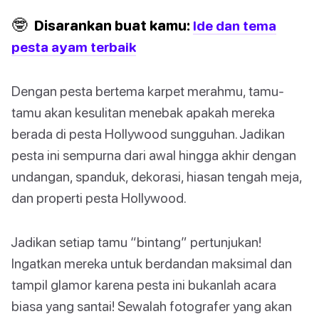
🤓
Disarankan buat kamu:
Ide dan tema
pesta ayam terbaik
Dengan pesta bertema karpet merahmu, tamu-
tamu akan kesulitan menebak apakah mereka
berada di pesta Hollywood sungguhan. Jadikan
pesta ini sempurna dari awal hingga akhir dengan
undangan, spanduk, dekorasi, hiasan tengah meja,
dan properti pesta Hollywood.
Jadikan setiap tamu “bintang” pertunjukan!
Ingatkan mereka untuk berdandan maksimal dan
tampil glamor karena pesta ini bukanlah acara
biasa yang santai! Sewalah fotografer yang akan