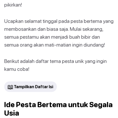
pikirkan!
Ucapkan selamat tinggal pada pesta bertema yang
membosankan dan biasa saja. Mulai sekarang,
semua pestamu akan menjadi buah bibir dan
semua orang akan mati-matian ingin diundang!
Berikut adalah daftar tema pesta unik yang ingin
kamu coba!
📖
Tampilkan Daftar Isi
Ide Pesta Bertema untuk Segala
Usia