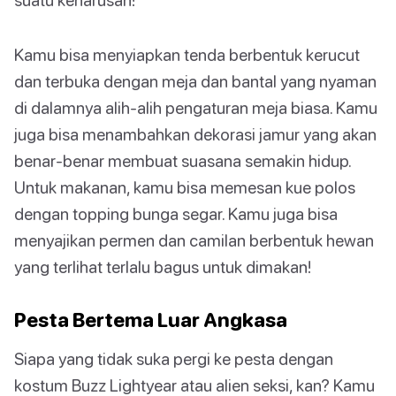
Kamu bisa menyiapkan tenda berbentuk kerucut
dan terbuka dengan meja dan bantal yang nyaman
di dalamnya alih-alih pengaturan meja biasa. Kamu
juga bisa menambahkan dekorasi jamur yang akan
benar-benar membuat suasana semakin hidup.
Untuk makanan, kamu bisa memesan kue polos
dengan topping bunga segar. Kamu juga bisa
menyajikan permen dan camilan berbentuk hewan
yang terlihat terlalu bagus untuk dimakan!
Pesta Bertema Luar Angkasa
Siapa yang tidak suka pergi ke pesta dengan
kostum Buzz Lightyear atau alien seksi, kan? Kamu