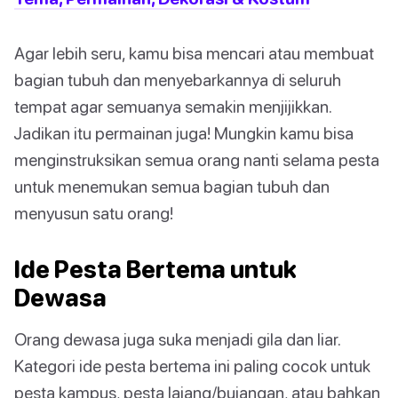
Agar lebih seru, kamu bisa mencari atau membuat
bagian tubuh dan menyebarkannya di seluruh
tempat agar semuanya semakin menjijikkan.
Jadikan itu permainan juga! Mungkin kamu bisa
menginstruksikan semua orang nanti selama pesta
untuk menemukan semua bagian tubuh dan
menyusun satu orang!
Ide Pesta Bertema untuk
Dewasa
Orang dewasa juga suka menjadi gila dan liar.
Kategori ide pesta bertema ini paling cocok untuk
pesta kampus, pesta lajang/bujangan, atau bahkan