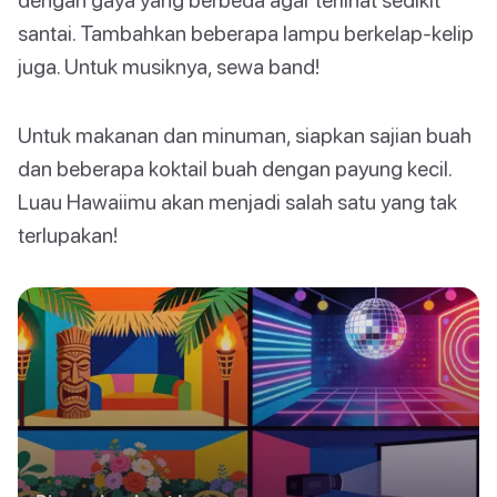
santai. Tambahkan beberapa lampu berkelap-kelip
juga. Untuk musiknya, sewa band!
Untuk makanan dan minuman, siapkan sajian buah
dan beberapa koktail buah dengan payung kecil.
Luau Hawaiimu akan menjadi salah satu yang tak
terlupakan!