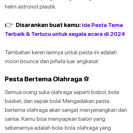
helm astronot plastik.
👉
Disarankan buat kamu:
Ide Pesta Tema
Terbaik & Terlucu untuk segala acara di 2024
Tambahan keren lainnya untuk pesta ini adalah
moon bounce dan piñata luar angkasa!
Pesta Bertema Olahraga ⚽
Semua orang suka olahraga seperti bisbol, bola
basket, dan sepak bola! Mengadakan pesta
bertema olahraga akan sangat menyenangkan dan
santai. Kamu bisa menyiapkan balon yang
sebenarnya adalah bola-bola olahraga yang