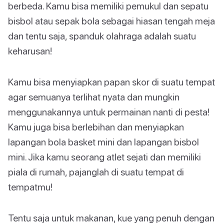
berbeda. Kamu bisa memiliki pemukul dan sepatu
bisbol atau sepak bola sebagai hiasan tengah meja
dan tentu saja, spanduk olahraga adalah suatu
keharusan!
Kamu bisa menyiapkan papan skor di suatu tempat
agar semuanya terlihat nyata dan mungkin
menggunakannya untuk permainan nanti di pesta!
Kamu juga bisa berlebihan dan menyiapkan
lapangan bola basket mini dan lapangan bisbol
mini. Jika kamu seorang atlet sejati dan memiliki
piala di rumah, pajanglah di suatu tempat di
tempatmu!
Tentu saja untuk makanan, kue yang penuh dengan