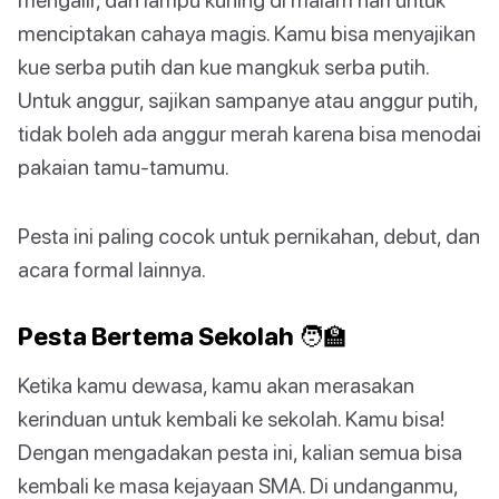
menciptakan cahaya magis. Kamu bisa menyajikan
kue serba putih dan kue mangkuk serba putih.
Untuk anggur, sajikan sampanye atau anggur putih,
tidak boleh ada anggur merah karena bisa menodai
pakaian tamu-tamumu.
Pesta ini paling cocok untuk pernikahan, debut, dan
acara formal lainnya.
Pesta Bertema Sekolah 🧑‍🏫
Ketika kamu dewasa, kamu akan merasakan
kerinduan untuk kembali ke sekolah. Kamu bisa!
Dengan mengadakan pesta ini, kalian semua bisa
kembali ke masa kejayaan SMA. Di undanganmu,