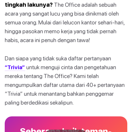
tingkah lakunya?
The Office adalah sebuah
acara yang sangat lucu yang bisa dinikmati oleh
semua orang. Mulai dari lelucon kantor sehari-hari,
hingga pasokan memo kerja yang tidak pernah
habis, acara ini penuh dengan tawa!
Dan siapa yang tidak suka daftar pertanyaan
“Trivia”
untuk menguji cinta dan pengetahuan
mereka tentang The Office? Kami telah
mengumpulkan daftar utama dari 40+ pertanyaan
“Trivia” untuk menantang bahkan penggemar
paling berdedikasi sekalipun.
Seberapa baik teman-