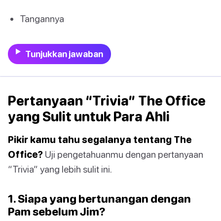
Tangannya
Tunjukkan jawaban
Pertanyaan “Trivia” The Office
yang Sulit untuk Para Ahli
Pikir kamu tahu segalanya tentang The
Office?
Uji pengetahuanmu dengan pertanyaan
“Trivia” yang lebih sulit ini.
1. Siapa yang bertunangan dengan
Pam sebelum Jim?