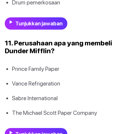
Drum pemerkosaan
Tunjukkan jawaban
11. Perusahaan apa yang membeli
Dunder Mifflin?
Prince Family Paper
Vance Refrigeration
Sabre International
The Michael Scott Paper Company