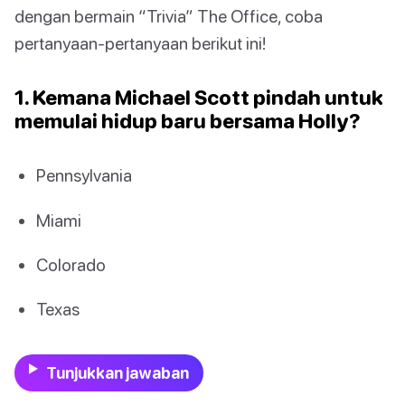
dengan bermain “Trivia” The Office, coba
pertanyaan-pertanyaan berikut ini!
1. Kemana Michael Scott pindah untuk
memulai hidup baru bersama Holly?
Pennsylvania
Miami
Colorado
Texas
Tunjukkan jawaban