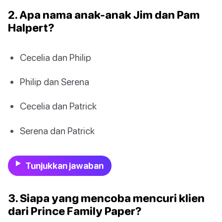
2. Apa nama anak-anak Jim dan Pam
Halpert?
Cecelia dan Philip
Philip dan Serena
Cecelia dan Patrick
Serena dan Patrick
Tunjukkan jawaban
3. Siapa yang mencoba mencuri klien
dari Prince Family Paper?