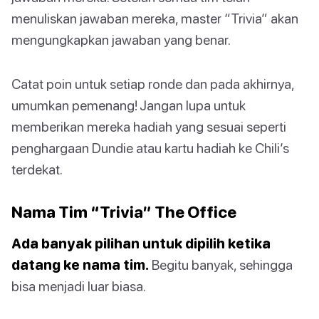
menuliskan jawaban mereka, master “Trivia” akan
mengungkapkan jawaban yang benar.
Catat poin untuk setiap ronde dan pada akhirnya,
umumkan pemenang! Jangan lupa untuk
memberikan mereka hadiah yang sesuai seperti
penghargaan Dundie atau kartu hadiah ke Chili’s
terdekat.
Nama Tim “Trivia” The Office
Ada banyak pilihan untuk dipilih ketika
datang ke nama tim.
Begitu banyak, sehingga
bisa menjadi luar biasa.