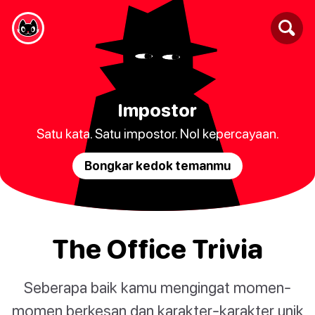
Impostor
Satu kata. Satu impostor. Nol kepercayaan.
Bongkar kedok temanmu
The Office Trivia
Seberapa baik kamu mengingat momen-
momen berkesan dan karakter-karakter unik