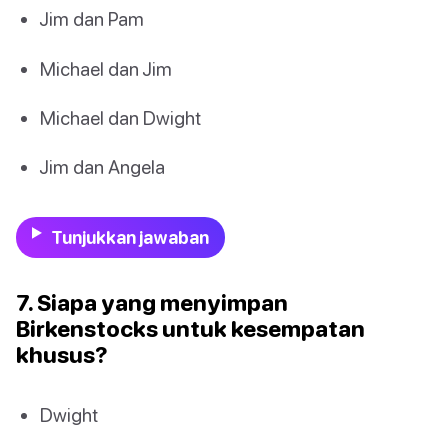
Jim dan Pam
Michael dan Jim
Michael dan Dwight
Jim dan Angela
Tunjukkan jawaban
7. Siapa yang menyimpan
Birkenstocks untuk kesempatan
khusus?
Dwight