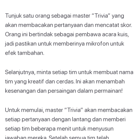
Tunjuk satu orang sebagai master “Trivia” yang
akan membacakan pertanyaan dan mencatat skor.
Orang ini bertindak sebagai pembawa acara kuis,
jadi pastikan untuk memberinya mikrofon untuk
efek tambahan.
Selanjutnya, minta setiap tim untuk membuat nama
tim yang kreatif dan cerdas. Ini akan menambah
kesenangan dan persaingan dalam permainan!
Untuk memulai, master “Trivia” akan membacakan
setiap pertanyaan dengan lantang dan memberi
setiap tim beberapa menit untuk menyusun
jawaban mereka. Setelah semua tim telah