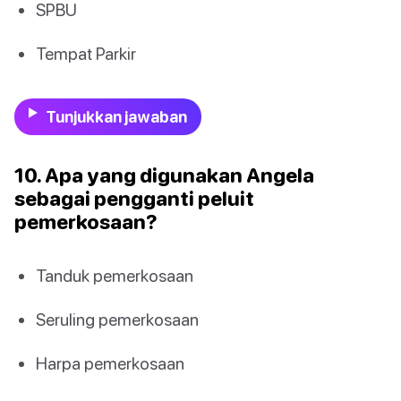
SPBU
Tempat Parkir
Tunjukkan jawaban
10. Apa yang digunakan Angela
sebagai pengganti peluit
pemerkosaan?
Tanduk pemerkosaan
Seruling pemerkosaan
Harpa pemerkosaan