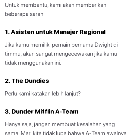
Untuk membantu, kami akan memberikan
beberapa saran!
1. Asisten untuk Manajer Regional
Jika kamu memiliki pemain bernama Dwight di
timmu, akan sangat mengecewakan jika kamu
tidak menggunakan ini.
2. The Dundies
Perlu kami katakan lebih lanjut?
3. Dunder Mifflin A-Team
Hanya saja, jangan membuat kesalahan yang
sama! Mari kita tidak lupa bahwa A-Team awalnya