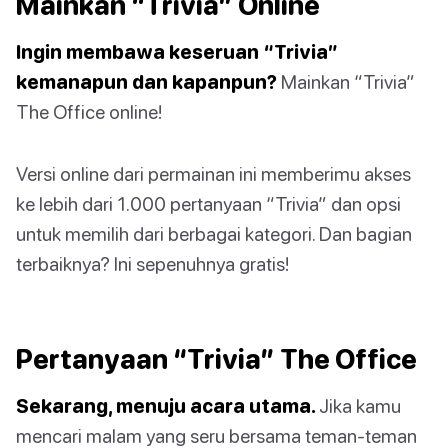
Mainkan “Trivia” Online
Ingin membawa keseruan “Trivia”
kemanapun dan kapanpun?
Mainkan “Trivia”
The Office online!
Versi online dari permainan ini memberimu akses
ke lebih dari 1.000 pertanyaan “Trivia” dan opsi
untuk memilih dari berbagai kategori. Dan bagian
terbaiknya? Ini sepenuhnya gratis!
Pertanyaan “Trivia” The Office
Sekarang, menuju acara utama.
Jika kamu
mencari malam yang seru bersama teman-teman