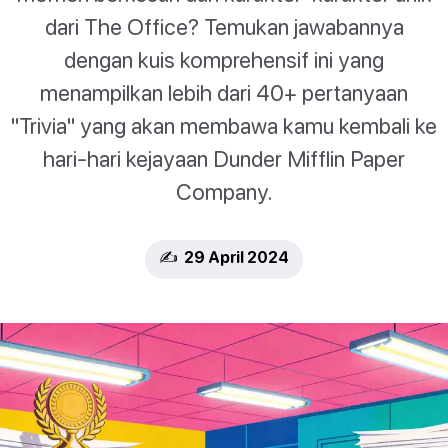
dari The Office? Temukan jawabannya
dengan kuis komprehensif ini yang
menampilkan lebih dari 40+ pertanyaan
"Trivia" yang akan membawa kamu kembali ke
hari-hari kejayaan Dunder Mifflin Paper
Company.
✍️ 29 April 2024