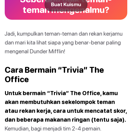
Buat Kuismu
teman mengenalmu?
Jadi, kumpulkan teman-teman dan rekan kerjamu
dan mari kita lihat siapa yang benar-benar paling
mengenal Dunder Mifflin!
Cara Bermain “Trivia” The
Office
Untuk bermain “Trivia” The Office, kamu
akan membutuhkan sekelompok teman
atau rekan kerja, cara untuk mencatat skor,
dan beberapa makanan ringan (tentu saja).
Kemudian, bagi menjadi tim 2-4 pemain.