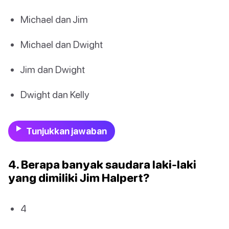
Michael dan Jim
Michael dan Dwight
Jim dan Dwight
Dwight dan Kelly
Tunjukkan jawaban
4. Berapa banyak saudara laki-laki
yang dimiliki Jim Halpert?
4