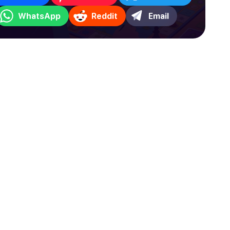
WhatsApp
Reddit
Email