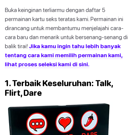
Buka keinginan terliarmu dengan daftar 5
permainan kartu seks teratas kami. Permainan ini
dirancang untuk membantumu menjelajahi cara-
cara baru dan menarik untuk bersenang-senang di
balik tirai!
Jika kamu ingin tahu lebih banyak
tentang cara kami memilih permainan kami,
lihat proses seleksi kami di sini.
1. Terbaik Keseluruhan: Talk,
Flirt, Dare