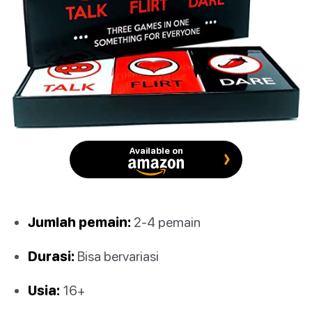
Available on
Jumlah pemain:
2-4 pemain
Durasi:
Bisa bervariasi
Usia:
16+