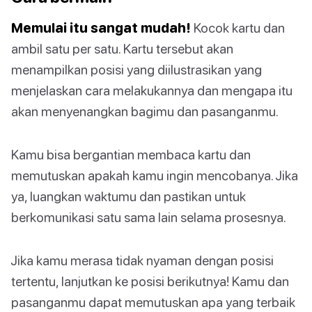
Memulai itu sangat mudah!
Kocok kartu dan
ambil satu per satu. Kartu tersebut akan
menampilkan posisi yang diilustrasikan yang
menjelaskan cara melakukannya dan mengapa itu
akan menyenangkan bagimu dan pasanganmu.
Kamu bisa bergantian membaca kartu dan
memutuskan apakah kamu ingin mencobanya. Jika
ya, luangkan waktumu dan pastikan untuk
berkomunikasi satu sama lain selama prosesnya.
Jika kamu merasa tidak nyaman dengan posisi
tertentu, lanjutkan ke posisi berikutnya! Kamu dan
pasanganmu dapat memutuskan apa yang terbaik