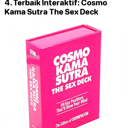
4. Terbaik Interaktif: Cosmo
Kama Sutra The Sex Deck