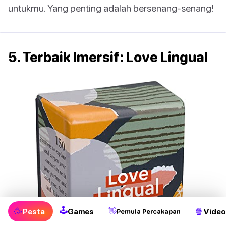
untukmu. Yang penting adalah bersenang-senang!
5. Terbaik Imersif: Love Lingual
🕹
🥳
👋
🍿
Pesta
Games
Video
Pemula Percakapan