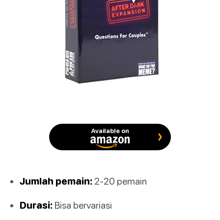
Available on
Jumlah pemain:
2-20 pemain
Durasi:
Bisa bervariasi