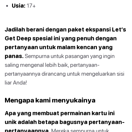
Usia:
17+
Jadilah berani dengan paket ekspansi Let’s
Get Deep spesial ini yang penuh dengan
pertanyaan untuk malam kencan yang
panas.
Sempurna untuk pasangan yang ingin
saling mengenal lebih baik, pertanyaan-
pertanyaannya dirancang untuk mengeluarkan sisi
liar Anda!
Mengapa kami menyukainya
Apa yang membuat permainan kartu ini
unik adalah betapa bagusnya pertanyaan-
pertanyaannya.
Mereka sempurna untuk