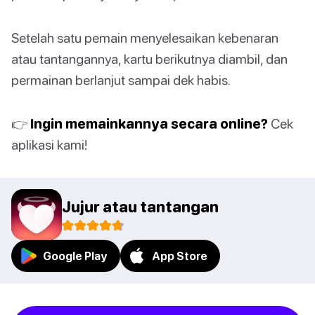
Setelah satu pemain menyelesaikan kebenaran
atau tantangannya, kartu berikutnya diambil, dan
permainan berlanjut sampai dek habis.
👉
Ingin memainkannya secara online?
Cek
aplikasi kami!
Jujur atau tantangan
Google Play
App Store