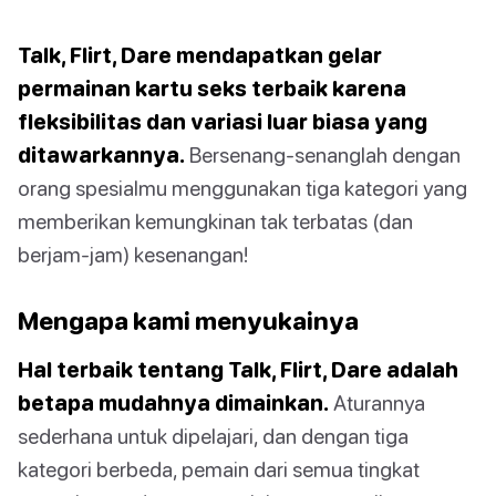
Talk, Flirt, Dare mendapatkan gelar
permainan kartu seks terbaik karena
fleksibilitas dan variasi luar biasa yang
ditawarkannya.
Bersenang-senanglah dengan
orang spesialmu menggunakan tiga kategori yang
memberikan kemungkinan tak terbatas (dan
berjam-jam) kesenangan!
Mengapa kami menyukainya
Hal terbaik tentang Talk, Flirt, Dare adalah
betapa mudahnya dimainkan.
Aturannya
sederhana untuk dipelajari, dan dengan tiga
kategori berbeda, pemain dari semua tingkat