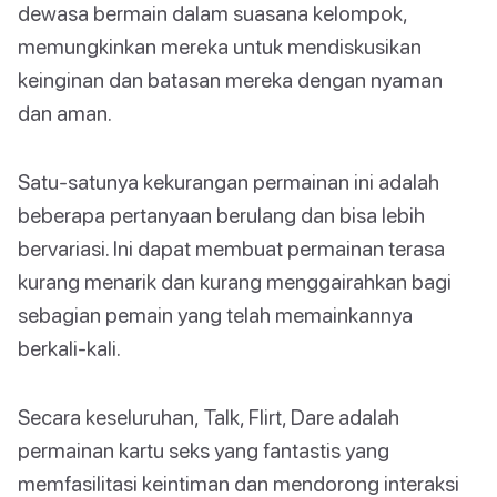
dewasa bermain dalam suasana kelompok,
memungkinkan mereka untuk mendiskusikan
keinginan dan batasan mereka dengan nyaman
dan aman.
Satu-satunya kekurangan permainan ini adalah
beberapa pertanyaan berulang dan bisa lebih
bervariasi. Ini dapat membuat permainan terasa
kurang menarik dan kurang menggairahkan bagi
sebagian pemain yang telah memainkannya
berkali-kali.
Secara keseluruhan, Talk, Flirt, Dare adalah
permainan kartu seks yang fantastis yang
memfasilitasi keintiman dan mendorong interaksi