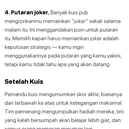
4. Putaran joker.
Banyak kuis pub
mengizinkanmu memainkan “joker” sekali selama
malam itu. Ini menggandakan poin untuk putaran
itu. Memilih kapan harus memainkan joker adalah
keputusan strategis — kamu ingin
menggunakannya pada putaran yang kamu yakini,
tetapi kamu tidak tahu apa yang akan datang.
Setelah Kuis
Pemandu kuis mengumumkan skor akhir, biasanya
dari terbawah ke atas untuk ketegangan maksimal.
Tim pemenang mengumpulkan hadiah mereka, tim
yang kalah bersumpah akan belajar lebih giat, dan
semua orang memesan minuman lagi.