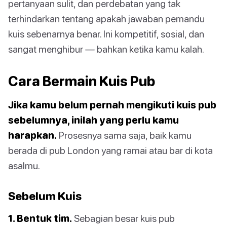
pertanyaan sulit, dan perdebatan yang tak
terhindarkan tentang apakah jawaban pemandu
kuis sebenarnya benar. Ini kompetitif, sosial, dan
sangat menghibur — bahkan ketika kamu kalah.
Cara Bermain Kuis Pub
Jika kamu belum pernah mengikuti kuis pub
sebelumnya, inilah yang perlu kamu
harapkan.
Prosesnya sama saja, baik kamu
berada di pub London yang ramai atau bar di kota
asalmu.
Sebelum Kuis
1. Bentuk tim.
Sebagian besar kuis pub