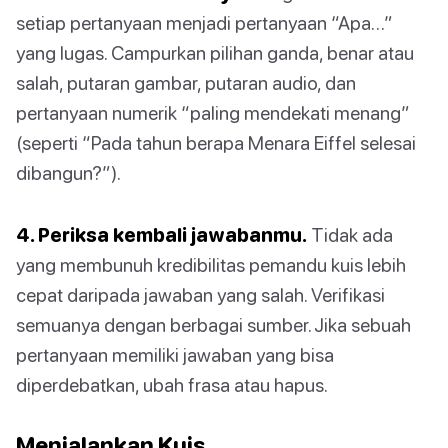
setiap pertanyaan menjadi pertanyaan “Apa…”
yang lugas. Campurkan pilihan ganda, benar atau
salah, putaran gambar, putaran audio, dan
pertanyaan numerik “paling mendekati menang”
(seperti “Pada tahun berapa Menara Eiffel selesai
dibangun?”).
4. Periksa kembali jawabanmu.
Tidak ada
yang membunuh kredibilitas pemandu kuis lebih
cepat daripada jawaban yang salah. Verifikasi
semuanya dengan berbagai sumber. Jika sebuah
pertanyaan memiliki jawaban yang bisa
diperdebatkan, ubah frasa atau hapus.
Menjalankan Kuis