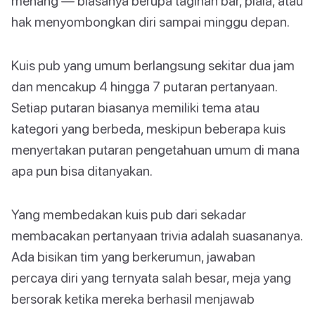
menang — biasanya berupa tagihan bar, piala, atau
hak menyombongkan diri sampai minggu depan.
Kuis pub yang umum berlangsung sekitar dua jam
dan mencakup 4 hingga 7 putaran pertanyaan.
Setiap putaran biasanya memiliki tema atau
kategori yang berbeda, meskipun beberapa kuis
menyertakan putaran pengetahuan umum di mana
apa pun bisa ditanyakan.
Yang membedakan kuis pub dari sekadar
membacakan pertanyaan trivia adalah suasananya.
Ada bisikan tim yang berkerumun, jawaban
percaya diri yang ternyata salah besar, meja yang
bersorak ketika mereka berhasil menjawab