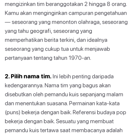
mengizinkan tim beranggotakan 2 hingga 8 orang.
Kamu akan menginginkan campuran pengetahuan
— seseorang yang menonton olahraga, seseorang
yang tahu geografi, seseorang yang
memperhatikan berita terkini, dan idealnya
seseorang yang cukup tua untuk menjawab
pertanyaan tentang tahun 1970-an.
2. Pilih nama tim.
Ini lebih penting daripada
kedengarannya. Nama tim yang bagus akan
disebutkan oleh pemandu kuis sepanjang malam
dan menentukan suasana. Permainan kata-kata
(puns) bekerja dengan baik. Referensi budaya pop
bekerja dengan baik. Sesuatu yang membuat
pemandu kuis tertawa saat membacanya adalah