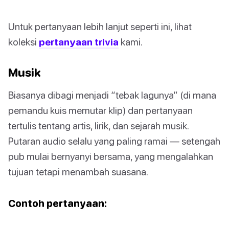
Untuk pertanyaan lebih lanjut seperti ini, lihat
koleksi
pertanyaan trivia
kami.
Musik
Biasanya dibagi menjadi “tebak lagunya” (di mana
pemandu kuis memutar klip) dan pertanyaan
tertulis tentang artis, lirik, dan sejarah musik.
Putaran audio selalu yang paling ramai — setengah
pub mulai bernyanyi bersama, yang mengalahkan
tujuan tetapi menambah suasana.
Contoh pertanyaan: