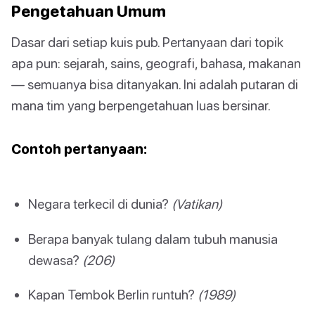
Pengetahuan Umum
Dasar dari setiap kuis pub. Pertanyaan dari topik
apa pun: sejarah, sains, geografi, bahasa, makanan
— semuanya bisa ditanyakan. Ini adalah putaran di
mana tim yang berpengetahuan luas bersinar.
Contoh pertanyaan:
Negara terkecil di dunia?
(Vatikan)
Berapa banyak tulang dalam tubuh manusia
dewasa?
(206)
Kapan Tembok Berlin runtuh?
(1989)