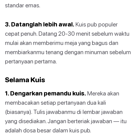
standar emas.
3. Datanglah lebih awal.
Kuis pub populer
cepat penuh. Datang 20-30 menit sebelum waktu
mulai akan memberimu meja yang bagus dan
membiarkanmu tenang dengan minuman sebelum
pertanyaan pertama.
Selama Kuis
1. Dengarkan pemandu kuis.
Mereka akan
membacakan setiap pertanyaan dua kali
(biasanya). Tulis jawabanmu di lembar jawaban
yang disediakan. Jangan berteriak jawaban — itu
adalah dosa besar dalam kuis pub.