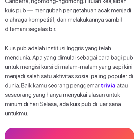
Canberra, ngomong-ngomong.) Itulah keajaiban
kuis pub — mengubah pengetahuan acak menjadi
olahraga kompetitif, dan melakukannya sambil
ditemani segelas bir.
Kuis pub adalah institusi Inggris yang telah
mendunia. Apa yang dimulai sebagai cara bagi pub
untuk mengisi kursi di malam-malam yang sepi kini
menjadi salah satu aktivitas sosial paling populer di
dunia. Baik kamu seorang penggemar
trivia
atau
seseorang yang hanya menyukai alasan untuk
minum di hari Selasa, ada kuis pub di luar sana
untukmu.