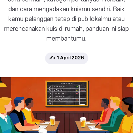
dan cara mengadakan kuismu sendiri. Baik
kamu pelanggan tetap di pub lokalmu atau
merencanakan kuis di rumah, panduan ini siap
membantumu.
✍️ 1 April 2026