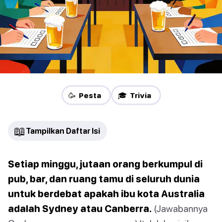
🥳 Pesta
🎓 Trivia
📖
Tampilkan Daftar Isi
Setiap minggu, jutaan orang berkumpul di
pub, bar, dan ruang tamu di seluruh dunia
untuk berdebat apakah ibu kota Australia
adalah Sydney atau Canberra.
(Jawabannya