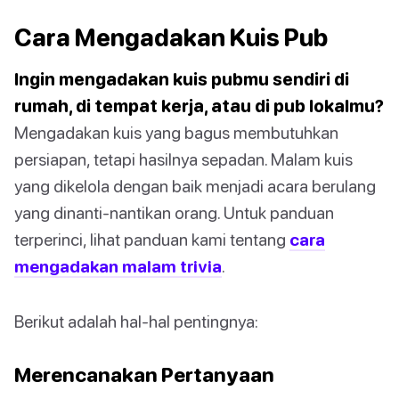
Cara Mengadakan Kuis Pub
Ingin mengadakan kuis pubmu sendiri di
rumah, di tempat kerja, atau di pub lokalmu?
Mengadakan kuis yang bagus membutuhkan
persiapan, tetapi hasilnya sepadan. Malam kuis
yang dikelola dengan baik menjadi acara berulang
yang dinanti-nantikan orang. Untuk panduan
terperinci, lihat panduan kami tentang
cara
mengadakan malam trivia
.
Berikut adalah hal-hal pentingnya:
Merencanakan Pertanyaan