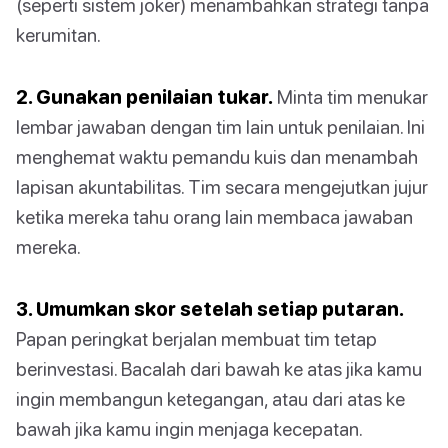
(seperti sistem joker) menambahkan strategi tanpa
kerumitan.
2. Gunakan penilaian tukar.
Minta tim menukar
lembar jawaban dengan tim lain untuk penilaian. Ini
menghemat waktu pemandu kuis dan menambah
lapisan akuntabilitas. Tim secara mengejutkan jujur
ketika mereka tahu orang lain membaca jawaban
mereka.
3. Umumkan skor setelah setiap putaran.
Papan peringkat berjalan membuat tim tetap
berinvestasi. Bacalah dari bawah ke atas jika kamu
ingin membangun ketegangan, atau dari atas ke
bawah jika kamu ingin menjaga kecepatan.