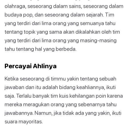
olahraga, seseorang dalam sains, seseorang dalam
budaya pop, dan seseorang dalam sejarah. Tim
yang terdiri dari lima orang yang semuanya tahu
tentang topik yang sama akan dikalahkan oleh tim
yang terdiri dari lima orang yang masing-masing
tahu tentang hal yang berbeda.
Percayai Ahlinya
Ketika seseorang di timmu yakin tentang sebuah
jawaban dan itu adalah bidang keahliannya, ikuti
saja. Terlalu banyak tim kuis kehilangan poin karena
mereka meragukan orang yang sebenarnya tahu
jawabannya. Namun, jika tidak ada yang yakin, ikuti
suara mayoritas.