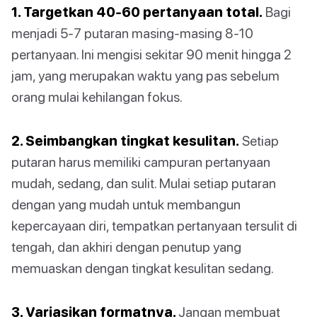
1. Targetkan 40-60 pertanyaan total.
Bagi
menjadi 5-7 putaran masing-masing 8-10
pertanyaan. Ini mengisi sekitar 90 menit hingga 2
jam, yang merupakan waktu yang pas sebelum
orang mulai kehilangan fokus.
2. Seimbangkan tingkat kesulitan.
Setiap
putaran harus memiliki campuran pertanyaan
mudah, sedang, dan sulit. Mulai setiap putaran
dengan yang mudah untuk membangun
kepercayaan diri, tempatkan pertanyaan tersulit di
tengah, dan akhiri dengan penutup yang
memuaskan dengan tingkat kesulitan sedang.
3. Variasikan formatnya.
Jangan membuat