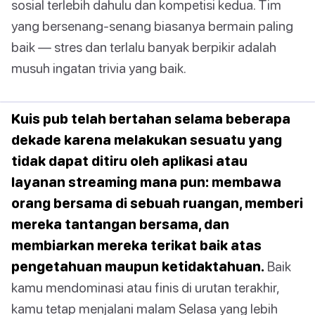
sosial terlebih dahulu dan kompetisi kedua. Tim
yang bersenang-senang biasanya bermain paling
baik — stres dan terlalu banyak berpikir adalah
musuh ingatan trivia yang baik.
Kuis pub telah bertahan selama beberapa
dekade karena melakukan sesuatu yang
tidak dapat ditiru oleh aplikasi atau
layanan streaming mana pun: membawa
orang bersama di sebuah ruangan, memberi
mereka tantangan bersama, dan
membiarkan mereka terikat baik atas
pengetahuan maupun ketidaktahuan.
Baik
kamu mendominasi atau finis di urutan terakhir,
kamu tetap menjalani malam Selasa yang lebih