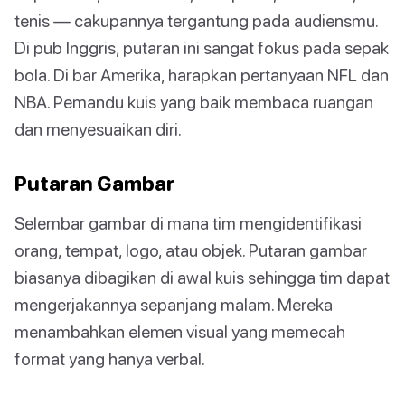
tenis — cakupannya tergantung pada audiensmu.
Di pub Inggris, putaran ini sangat fokus pada sepak
bola. Di bar Amerika, harapkan pertanyaan NFL dan
NBA. Pemandu kuis yang baik membaca ruangan
dan menyesuaikan diri.
Putaran Gambar
Selembar gambar di mana tim mengidentifikasi
orang, tempat, logo, atau objek. Putaran gambar
biasanya dibagikan di awal kuis sehingga tim dapat
mengerjakannya sepanjang malam. Mereka
menambahkan elemen visual yang memecah
format yang hanya verbal.