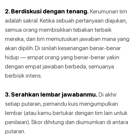
2. Berdiskusi dengan tenang.
Kerumunan tim
adalah sakral. Ketika sebuah pertanyaan diajukan,
semua orang membisikkan tebakan terbaik
mereka, dan tim memutuskan jawaban mana yang
akan dipilih. Di sinilah kesenangan benar-benar
hidup — empat orang yang benar-benar yakin
dengan empat jawaban berbeda, semuanya
berbisik intens.
3. Serahkan lembar jawabanmu.
Di akhir
setiap putaran, pemandu kuis mengumpulkan
lembar (atau kamu bertukar dengan tim lain untuk
penilaian). Skor dihitung dan diumumkan di antara
putaran.