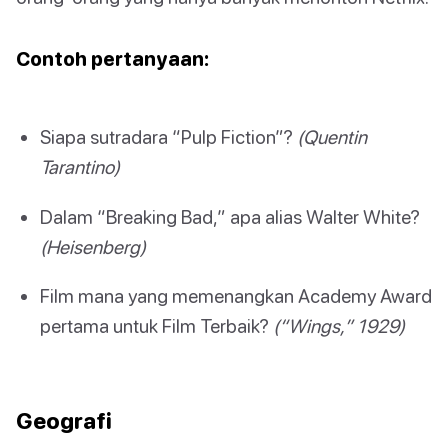
Contoh pertanyaan:
Siapa sutradara “Pulp Fiction”?
(Quentin
Tarantino)
Dalam “Breaking Bad,” apa alias Walter White?
(Heisenberg)
Film mana yang memenangkan Academy Award
pertama untuk Film Terbaik?
(“Wings,” 1929)
Geografi