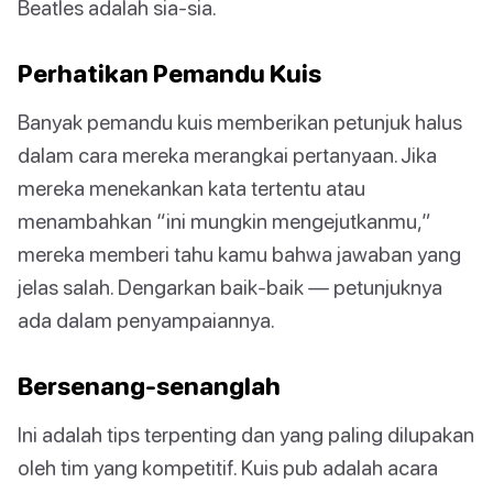
Beatles adalah sia-sia.
Perhatikan Pemandu Kuis
Banyak pemandu kuis memberikan petunjuk halus
dalam cara mereka merangkai pertanyaan. Jika
mereka menekankan kata tertentu atau
menambahkan “ini mungkin mengejutkanmu,”
mereka memberi tahu kamu bahwa jawaban yang
jelas salah. Dengarkan baik-baik — petunjuknya
ada dalam penyampaiannya.
Bersenang-senanglah
Ini adalah tips terpenting dan yang paling dilupakan
oleh tim yang kompetitif. Kuis pub adalah acara