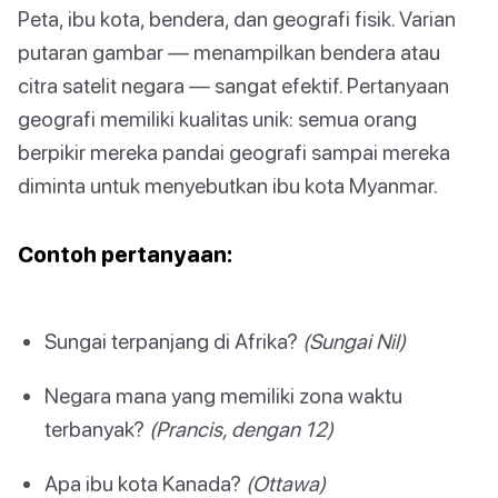
Peta, ibu kota, bendera, dan geografi fisik. Varian
putaran gambar — menampilkan bendera atau
citra satelit negara — sangat efektif. Pertanyaan
geografi memiliki kualitas unik: semua orang
berpikir mereka pandai geografi sampai mereka
diminta untuk menyebutkan ibu kota Myanmar.
Contoh pertanyaan:
Sungai terpanjang di Afrika?
(Sungai Nil)
Negara mana yang memiliki zona waktu
terbanyak?
(Prancis, dengan 12)
Apa ibu kota Kanada?
(Ottawa)