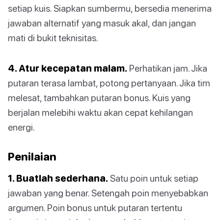
setiap kuis. Siapkan sumbermu, bersedia menerima
jawaban alternatif yang masuk akal, dan jangan
mati di bukit teknisitas.
4. Atur kecepatan malam.
Perhatikan jam. Jika
putaran terasa lambat, potong pertanyaan. Jika tim
melesat, tambahkan putaran bonus. Kuis yang
berjalan melebihi waktu akan cepat kehilangan
energi.
Penilaian
1. Buatlah sederhana.
Satu poin untuk setiap
jawaban yang benar. Setengah poin menyebabkan
argumen. Poin bonus untuk putaran tertentu