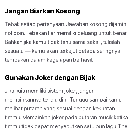
Jangan Biarkan Kosong
Tebak setiap pertanyaan. Jawaban kosong dijamin
nol poin. Tebakan liar memiliki peluang untuk benar.
Bahkan jika kamu tidak tahu sama sekali, tulislah
sesuatu — kamu akan terkejut betapa seringnya
tembakan dalam kegelapan berhasil.
Gunakan Joker dengan Bijak
Jika kuis memiliki sistem joker, jangan
memainkannya terlalu dini. Tunggu sampai kamu
melihat putaran yang sesuai dengan kekuatan
timmu. Memainkan joker pada putaran musik ketika
timmu tidak dapat menyebutkan satu pun lagu The