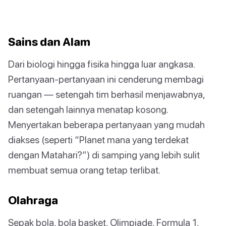
Sains dan Alam
Dari biologi hingga fisika hingga luar angkasa.
Pertanyaan-pertanyaan ini cenderung membagi
ruangan — setengah tim berhasil menjawabnya,
dan setengah lainnya menatap kosong.
Menyertakan beberapa pertanyaan yang mudah
diakses (seperti “Planet mana yang terdekat
dengan Matahari?”) di samping yang lebih sulit
membuat semua orang tetap terlibat.
Olahraga
Sepak bola, bola basket, Olimpiade, Formula 1,