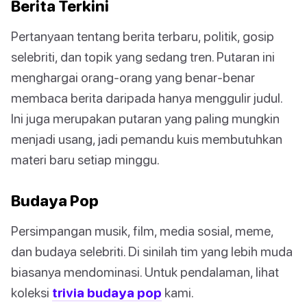
Berita Terkini
Pertanyaan tentang berita terbaru, politik, gosip
selebriti, dan topik yang sedang tren. Putaran ini
menghargai orang-orang yang benar-benar
membaca berita daripada hanya menggulir judul.
Ini juga merupakan putaran yang paling mungkin
menjadi usang, jadi pemandu kuis membutuhkan
materi baru setiap minggu.
Budaya Pop
Persimpangan musik, film, media sosial, meme,
dan budaya selebriti. Di sinilah tim yang lebih muda
biasanya mendominasi. Untuk pendalaman, lihat
koleksi
trivia budaya pop
kami.