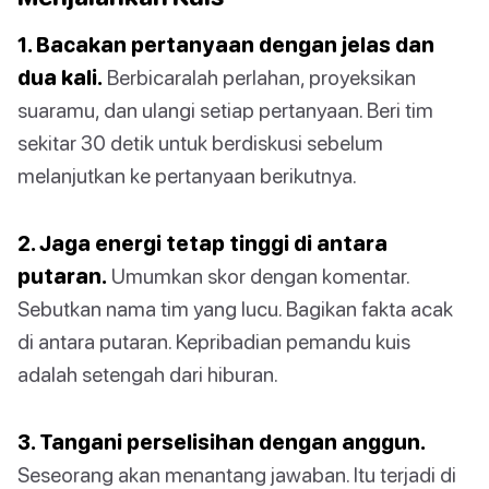
1. Bacakan pertanyaan dengan jelas dan
dua kali.
Berbicaralah perlahan, proyeksikan
suaramu, dan ulangi setiap pertanyaan. Beri tim
sekitar 30 detik untuk berdiskusi sebelum
melanjutkan ke pertanyaan berikutnya.
2. Jaga energi tetap tinggi di antara
putaran.
Umumkan skor dengan komentar.
Sebutkan nama tim yang lucu. Bagikan fakta acak
di antara putaran. Kepribadian pemandu kuis
adalah setengah dari hiburan.
3. Tangani perselisihan dengan anggun.
Seseorang akan menantang jawaban. Itu terjadi di