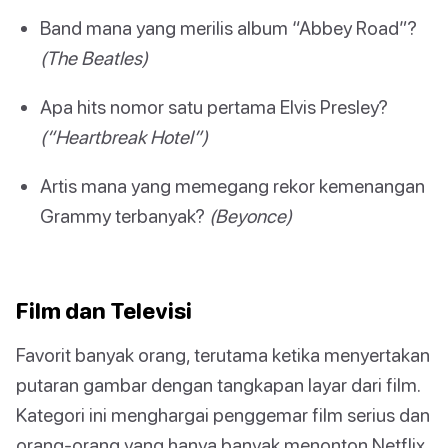
Band mana yang merilis album “Abbey Road”?
(The Beatles)
Apa hits nomor satu pertama Elvis Presley?
(“Heartbreak Hotel”)
Artis mana yang memegang rekor kemenangan
Grammy terbanyak?
(Beyonce)
Film dan Televisi
Favorit banyak orang, terutama ketika menyertakan
putaran gambar dengan tangkapan layar dari film.
Kategori ini menghargai penggemar film serius dan
orang-orang yang hanya banyak menonton Netflix.