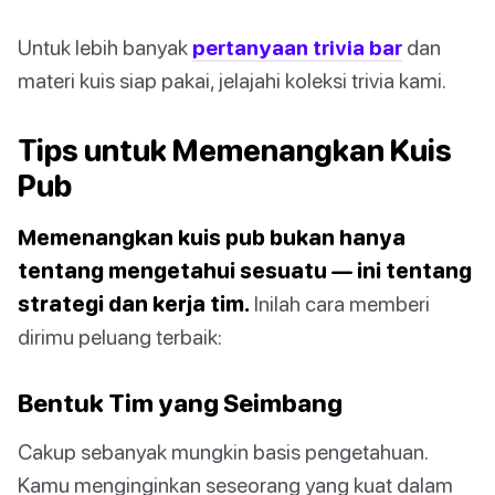
Untuk lebih banyak
pertanyaan trivia bar
dan
materi kuis siap pakai, jelajahi koleksi trivia kami.
Tips untuk Memenangkan Kuis
Pub
Memenangkan kuis pub bukan hanya
tentang mengetahui sesuatu — ini tentang
strategi dan kerja tim.
Inilah cara memberi
dirimu peluang terbaik:
Bentuk Tim yang Seimbang
Cakup sebanyak mungkin basis pengetahuan.
Kamu menginginkan seseorang yang kuat dalam