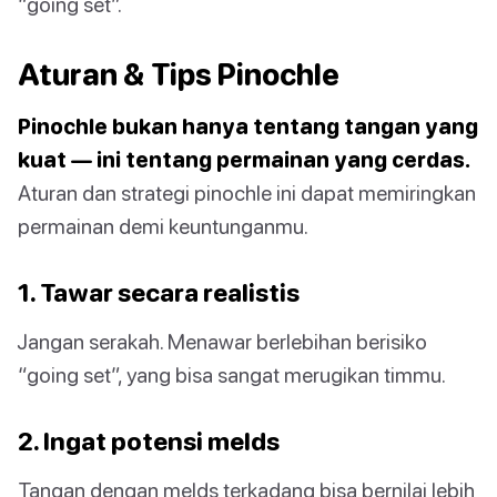
“going set”.
Aturan & Tips Pinochle
Pinochle bukan hanya tentang tangan yang
kuat — ini tentang permainan yang cerdas.
Aturan dan strategi pinochle ini dapat memiringkan
permainan demi keuntunganmu.
1. Tawar secara realistis
Jangan serakah. Menawar berlebihan berisiko
“going set”, yang bisa sangat merugikan timmu.
2. Ingat potensi melds
Tangan dengan melds terkadang bisa bernilai lebih