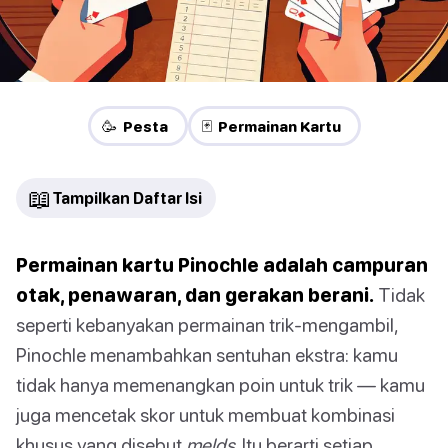
🥳 Pesta
🃏 Permainan Kartu
📖
Tampilkan Daftar Isi
Permainan kartu Pinochle adalah campuran
otak, penawaran, dan gerakan berani.
Tidak
seperti kebanyakan permainan trik-mengambil,
Pinochle menambahkan sentuhan ekstra: kamu
tidak hanya memenangkan poin untuk trik — kamu
juga mencetak skor untuk membuat kombinasi
khusus yang disebut
melds
. Itu berarti setiap