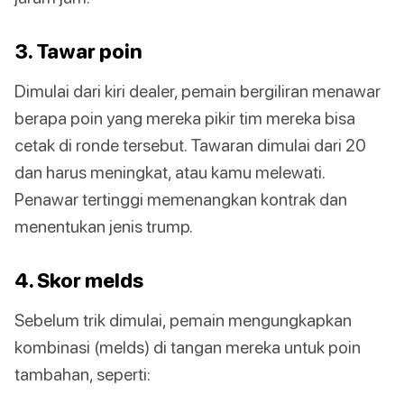
3. Tawar poin
Dimulai dari kiri dealer, pemain bergiliran menawar
berapa poin yang mereka pikir tim mereka bisa
cetak di ronde tersebut. Tawaran dimulai dari 20
dan harus meningkat, atau kamu melewati.
Penawar tertinggi memenangkan kontrak dan
menentukan jenis trump.
4. Skor melds
Sebelum trik dimulai, pemain mengungkapkan
kombinasi (melds) di tangan mereka untuk poin
tambahan, seperti: