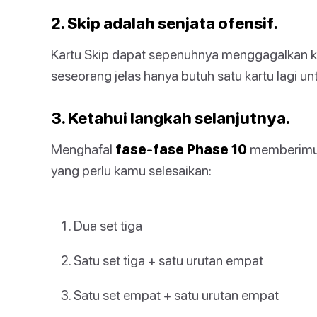
2. Skip adalah senjata ofensif.
Kartu Skip dapat sepenuhnya menggagalkan k
seseorang jelas hanya butuh satu kartu lagi un
3. Ketahui langkah selanjutnya.
Menghafal
fase-fase Phase 10
memberimu k
yang perlu kamu selesaikan:
Dua set tiga
Satu set tiga + satu urutan empat
Satu set empat + satu urutan empat