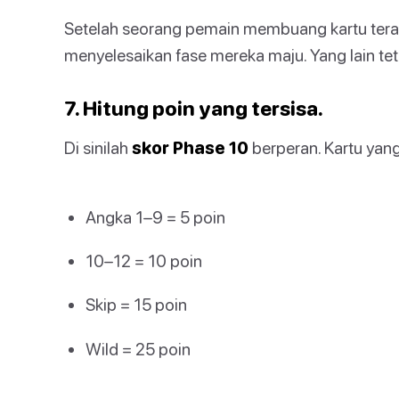
Setelah seorang pemain membuang kartu terakh
menyelesaikan fase mereka maju. Yang lain tet
7. Hitung poin yang tersisa.
Di sinilah
skor Phase 10
berperan. Kartu yan
Angka 1–9 = 5 poin
10–12 = 10 poin
Skip = 15 poin
Wild = 25 poin