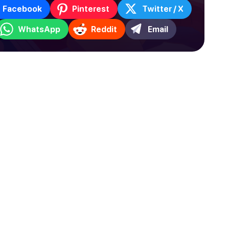
Facebook
Pinterest
Twitter / X
WhatsApp
Reddit
Email