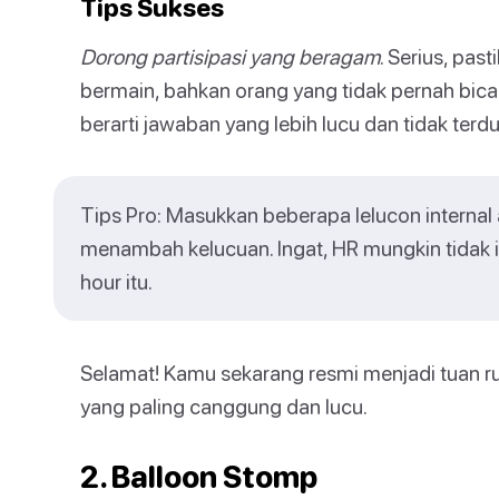
Tips Sukses
Dorong partisipasi yang beragam
. Serius, pa
bermain, bahkan orang yang tidak pernah bicar
berarti jawaban yang lebih lucu dan tidak terd
Tips Pro: Masukkan beberapa lelucon internal
menambah kelucuan. Ingat, HR mungkin tidak
hour itu.
Selamat! Kamu sekarang resmi menjadi tuan
yang paling canggung dan lucu.
2. Balloon Stomp