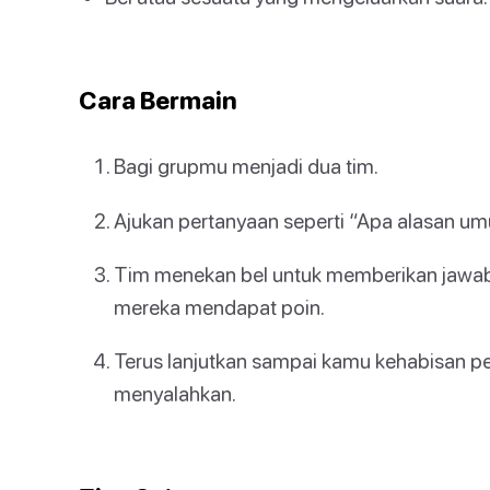
Cara Bermain
Bagi grupmu menjadi dua tim.
Ajukan pertanyaan seperti “Apa alasan um
Tim menekan bel untuk memberikan jawab
mereka mendapat poin.
Terus lanjutkan sampai kamu kehabisan p
menyalahkan.