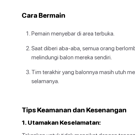
Cara Bermain
Pemain menyebar di area terbuka.
Saat diberi aba-aba, semua orang berlom
melindungi balon mereka sendiri.
Tim terakhir yang balonnya masih utuh 
selamanya.
Tips Keamanan dan Kesenangan
1. Utamakan Keselamatan: