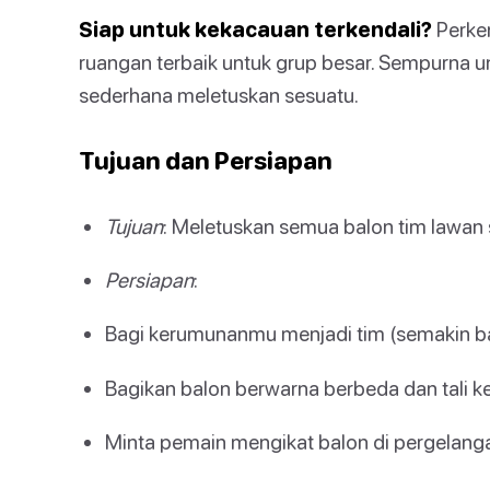
Siap untuk kekacauan terkendali?
Perke
ruangan terbaik untuk grup besar. Sempurna 
sederhana meletuskan sesuatu.
Tujuan dan Persiapan
Tujuan
: Meletuskan semua balon tim lawan 
Persiapan
:
Bagi kerumunanmu menjadi tim (semakin b
Bagikan balon berwarna berbeda dan tali ke
Minta pemain mengikat balon di pergelanga