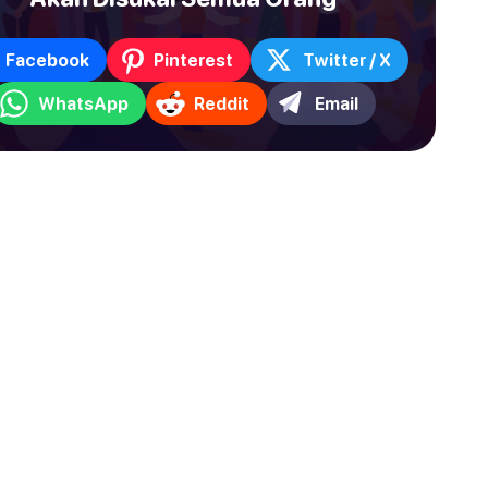
Facebook
Pinterest
Twitter / X
WhatsApp
Reddit
Email