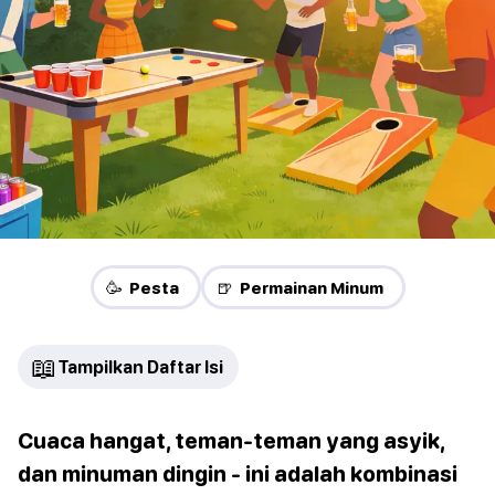
🥳 Pesta
🍺 Permainan Minum
📖
Tampilkan Daftar Isi
Cuaca hangat, teman-teman yang asyik,
dan minuman dingin - ini adalah kombinasi