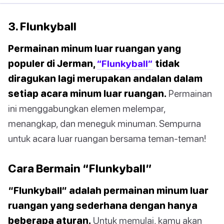
3. Flunkyball
Permainan minum luar ruangan yang
populer di Jerman,
“Flunkyball”
tidak
diragukan lagi merupakan andalan dalam
setiap acara minum luar ruangan.
Permainan
ini menggabungkan elemen melempar,
menangkap, dan meneguk minuman. Sempurna
untuk acara luar ruangan bersama teman-teman!
Cara Bermain “Flunkyball”
“Flunkyball” adalah permainan minum luar
ruangan yang sederhana dengan hanya
beberapa aturan.
Untuk memulai, kamu akan