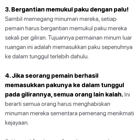
3. Bergantian memukul paku dengan palu!
Sambil memegang minuman mereka, setiap
pemain harus bergantian memukul paku mereka
sekali per giliran. Tujuannya permainan minum luar
ruangan ini adalah memasukkan paku sepenuhnya
ke dalam tunggul terlebih dahulu.
4. Jika seorang pemain berhasil
memasukkan pakunya ke dalam tunggul
pada gilirannya, semua orang lain kalah.
Ini
berarti semua orang harus menghabiskan
minuman mereka sementara pemenang menikmati
kejayaan.