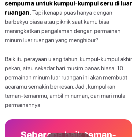
sempurna untuk kumpul-kumpul seru di luar
ruangan.
Tapi kenapa puas hanya dengan
barbekyu biasa atau piknik saat kamu bisa
meningkatkan pengalaman dengan permainan
minum luar ruangan yang menghibur?
Baik itu perayaan ulang tahun, kumpul-kumpul akhir
pekan, atau sekadar hari musim panas biasa, 10
permainan minum luar ruangan ini akan membuat
acaramu semakin berkesan. Jadi, kumpulkan
teman-temanmu, ambil minuman, dan mari mulai
permainannya!
Seberapa baik teman-