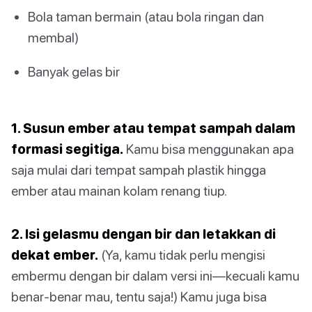
Bola taman bermain (atau bola ringan dan
membal)
Banyak gelas bir
1. Susun ember atau tempat sampah dalam
formasi segitiga.
Kamu bisa menggunakan apa
saja mulai dari tempat sampah plastik hingga
ember atau mainan kolam renang tiup.
2. Isi gelasmu dengan bir dan letakkan di
dekat ember.
(Ya, kamu tidak perlu mengisi
embermu dengan bir dalam versi ini—kecuali kamu
benar-benar mau, tentu saja!) Kamu juga bisa