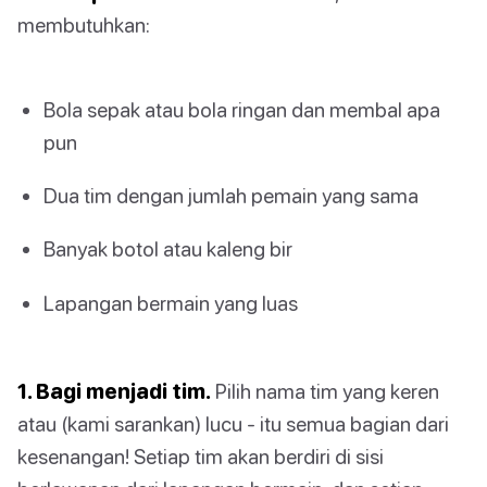
membutuhkan:
Bola sepak atau bola ringan dan membal apa
pun
Dua tim dengan jumlah pemain yang sama
Banyak botol atau kaleng bir
Lapangan bermain yang luas
1. Bagi menjadi tim.
Pilih nama tim yang keren
atau (kami sarankan) lucu - itu semua bagian dari
kesenangan! Setiap tim akan berdiri di sisi