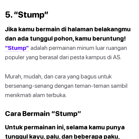
5. “Stump”
Jika kamu bermain di halaman belakangmu
dan ada tunggul pohon, kamu beruntung!
“Stump”
adalah permainan minum luar ruangan
populer yang berasal dari pesta kampus di AS.
Murah, mudah, dan cara yang bagus untuk
bersenang-senang dengan teman-teman sambil
menikmati alam terbuka.
Cara Bermain “Stump”
Untuk permainan ini, selama kamu punya
tunggul kayu, palu, dan beberapa paku,