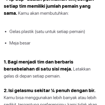
setiap tim memiliki jumlah pemain yang
sama.
Kamu akan membutuhkan:
Gelas plastik (satu untuk setiap pemain)
Meja besar
1. Bagi menjadi tim dan berbaris
bersebelahan di satu sisi meja.
Letakkan
gelas di depan setiap pemain.
2. Isi gelasmu sekitar ¼ penuh dengan bir.
Kamu bisa menggunakan lebih banyak atau lebih
sedikit, tergantung preferensimu; kami tidak akan