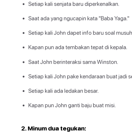
Setiap kali senjata baru diperkenalkan.
Saat ada yang ngucapin kata "Baba Yaga."
Setiap kali John dapet info baru soal mus
Kapan pun ada tembakan tepat di kepala.
Saat John berinteraksi sama Winston.
Setiap kali John pake kendaraan buat jadi s
Setiap kali ada ledakan besar.
Kapan pun John ganti baju buat misi.
2. Minum dua tegukan: