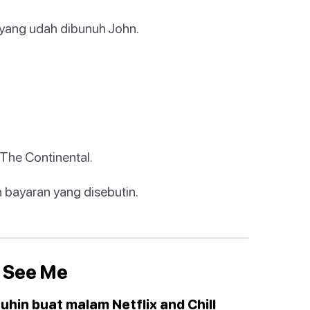
 yang udah dibunuh John.
 The Continental.
bayaran yang disebutin.
 See Me
tuhin buat malam Netflix and Chill