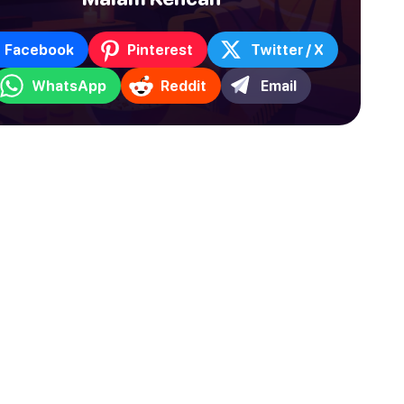
Facebook
Pinterest
Twitter / X
WhatsApp
Reddit
Email