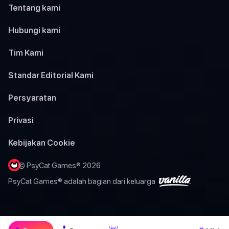
Tentang kami
Hubungi kami
Tim Kami
Standar Editorial Kami
Persyaratan
Privasi
Kebijakan Cookie
© PsyCat Games® 2026
PsyCat Games® adalah bagian dari keluarga