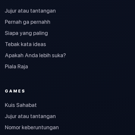
Jujur atau tantangan
Pernah ga pernahh
Siapa yang paling
Tebak kata ideas
Apakah Anda lebih suka?
Piala Raja
GAMES
Kuis Sahabat
Jujur atau tantangan
Nomor keberuntungan