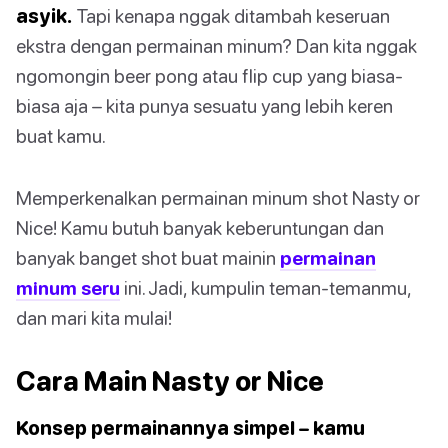
asyik.
Tapi kenapa nggak ditambah keseruan
ekstra dengan permainan minum? Dan kita nggak
ngomongin beer pong atau flip cup yang biasa-
biasa aja – kita punya sesuatu yang lebih keren
buat kamu.
Memperkenalkan permainan minum shot Nasty or
Nice! Kamu butuh banyak keberuntungan dan
banyak banget shot buat mainin
permainan
minum seru
ini. Jadi, kumpulin teman-temanmu,
dan mari kita mulai!
Cara Main Nasty or Nice
Konsep permainannya simpel – kamu