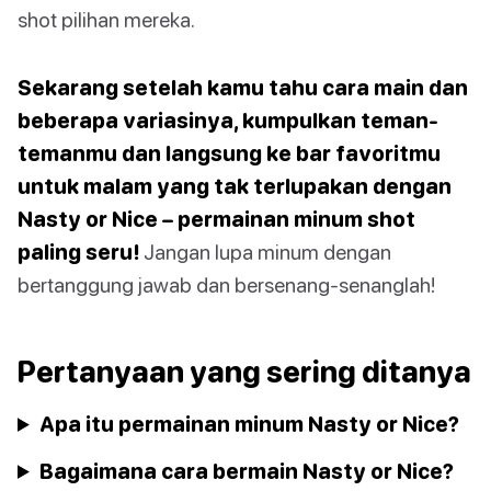
shot pilihan mereka.
Sekarang setelah kamu tahu cara main dan
beberapa variasinya, kumpulkan teman-
temanmu dan langsung ke bar favoritmu
untuk malam yang tak terlupakan dengan
Nasty or Nice – permainan minum shot
paling seru!
Jangan lupa minum dengan
bertanggung jawab dan bersenang-senanglah!
Pertanyaan yang sering ditanya
Apa itu permainan minum Nasty or Nice?
Bagaimana cara bermain Nasty or Nice?