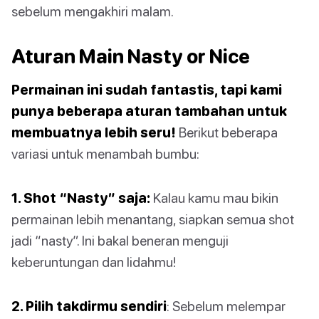
sebelum mengakhiri malam.
Aturan Main Nasty or Nice
Permainan ini sudah fantastis, tapi kami
punya beberapa aturan tambahan untuk
membuatnya lebih seru!
Berikut beberapa
variasi untuk menambah bumbu:
1. Shot “Nasty” saja:
Kalau kamu mau bikin
permainan lebih menantang, siapkan semua shot
jadi “nasty”. Ini bakal beneran menguji
keberuntungan dan lidahmu!
2. Pilih takdirmu sendiri
: Sebelum melempar