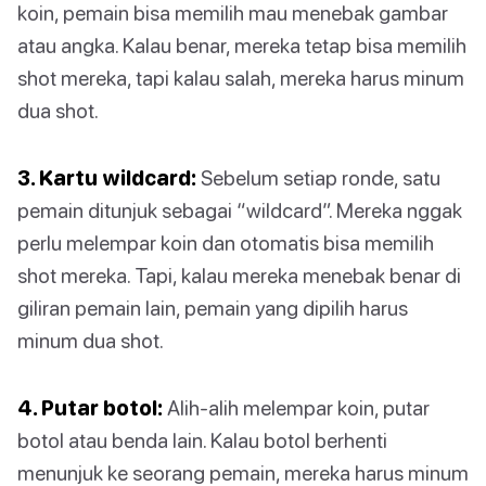
koin, pemain bisa memilih mau menebak gambar
atau angka. Kalau benar, mereka tetap bisa memilih
shot mereka, tapi kalau salah, mereka harus minum
dua shot.
3. Kartu wildcard:
Sebelum setiap ronde, satu
pemain ditunjuk sebagai “wildcard”. Mereka nggak
perlu melempar koin dan otomatis bisa memilih
shot mereka. Tapi, kalau mereka menebak benar di
giliran pemain lain, pemain yang dipilih harus
minum dua shot.
4. Putar botol:
Alih-alih melempar koin, putar
botol atau benda lain. Kalau botol berhenti
menunjuk ke seorang pemain, mereka harus minum