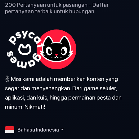
200 Pertanyaan untuk pasangan - Daftar
pertanyaan terbaik untuk hubungan
✌️ Misi kami adalah memberikan konten yang
segar dan menyenangkan. Dari game seluler,
aplikasi, dan kuis, hingga permainan pesta dan
minum. Nikmati!
Bahasa Indonesia