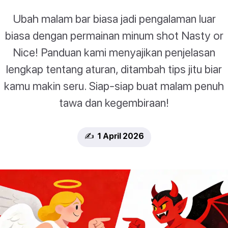
Ubah malam bar biasa jadi pengalaman luar
biasa dengan permainan minum shot Nasty or
Nice! Panduan kami menyajikan penjelasan
lengkap tentang aturan, ditambah tips jitu biar
kamu makin seru. Siap-siap buat malam penuh
tawa dan kegembiraan!
✍️ 1 April 2026