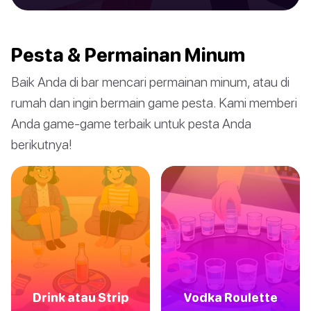
Pesta & Permainan Minum
Baik Anda di bar mencari permainan minum, atau di
rumah dan ingin bermain game pesta. Kami memberi
Anda game-game terbaik untuk pesta Anda
berikutnya!
Drink atau Strip
Vodka Roulette