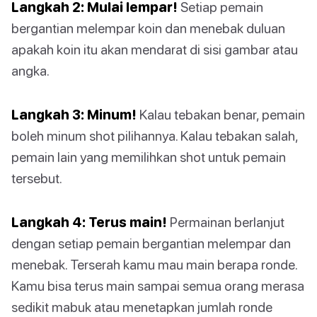
Langkah 2: Mulai lempar!
Setiap pemain
bergantian melempar koin dan menebak duluan
apakah koin itu akan mendarat di sisi gambar atau
angka.
Langkah 3: Minum!
Kalau tebakan benar, pemain
boleh minum shot pilihannya. Kalau tebakan salah,
pemain lain yang memilihkan shot untuk pemain
tersebut.
Langkah 4: Terus main!
Permainan berlanjut
dengan setiap pemain bergantian melempar dan
menebak. Terserah kamu mau main berapa ronde.
Kamu bisa terus main sampai semua orang merasa
sedikit mabuk atau menetapkan jumlah ronde