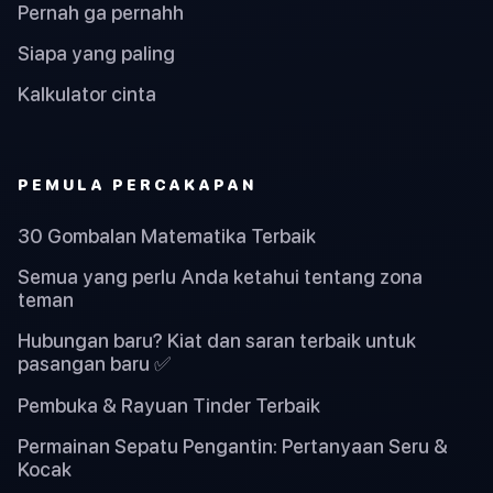
Pernah ga pernahh
Siapa yang paling
Kalkulator cinta
PEMULA PERCAKAPAN
30 Gombalan Matematika Terbaik
Semua yang perlu Anda ketahui tentang zona
teman
Hubungan baru? Kiat dan saran terbaik untuk
pasangan baru ✅
Pembuka & Rayuan Tinder Terbaik
Permainan Sepatu Pengantin: Pertanyaan Seru &
Kocak