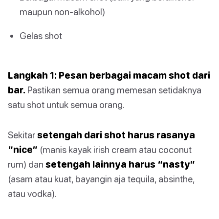
maupun non-alkohol)
Gelas shot
Langkah 1: Pesan berbagai macam shot dari
bar.
Pastikan semua orang memesan setidaknya
satu shot untuk semua orang.
Sekitar
setengah dari shot harus rasanya
“nice”
(manis kayak irish cream atau coconut
rum) dan
setengah lainnya harus “nasty”
(asam atau kuat, bayangin aja tequila, absinthe,
atau vodka).