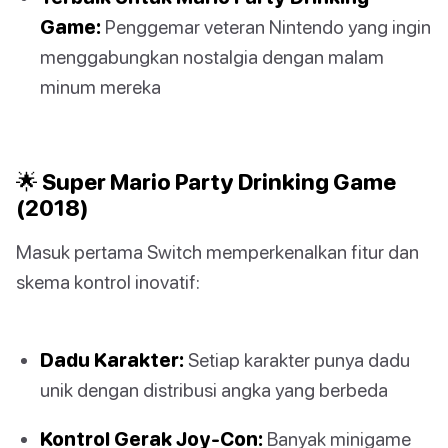
Game:
Penggemar veteran Nintendo yang ingin
menggabungkan nostalgia dengan malam
minum mereka
🌟 Super Mario Party Drinking Game
(2018)
Masuk pertama Switch memperkenalkan fitur dan
skema kontrol inovatif:
Dadu Karakter:
Setiap karakter punya dadu
unik dengan distribusi angka yang berbeda
Kontrol Gerak Joy-Con:
Banyak minigame