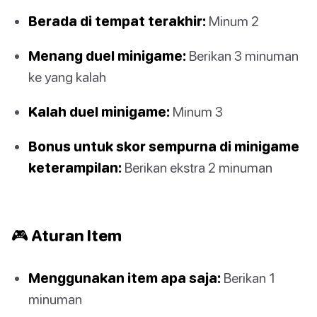
Berada di tempat terakhir:
Minum 2
Menang duel minigame:
Berikan 3 minuman
ke yang kalah
Kalah duel minigame:
Minum 3
Bonus untuk skor sempurna di minigame
keterampilan:
Berikan ekstra 2 minuman
🎮 Aturan Item
Menggunakan item apa saja:
Berikan 1
minuman