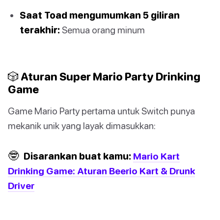
Saat Toad mengumumkan 5 giliran
terakhir:
Semua orang minum
🎲 Aturan Super Mario Party Drinking
Game
Game Mario Party pertama untuk Switch punya
mekanik unik yang layak dimasukkan:
🤓
Disarankan buat kamu:
Mario Kart
Drinking Game: Aturan Beerio Kart & Drunk
Driver