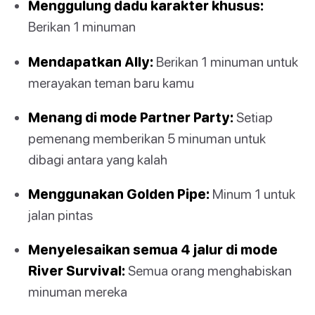
Menggulung dadu karakter khusus:
Berikan 1 minuman
Mendapatkan Ally:
Berikan 1 minuman untuk
merayakan teman baru kamu
Menang di mode Partner Party:
Setiap
pemenang memberikan 5 minuman untuk
dibagi antara yang kalah
Menggunakan Golden Pipe:
Minum 1 untuk
jalan pintas
Menyelesaikan semua 4 jalur di mode
River Survival:
Semua orang menghabiskan
minuman mereka