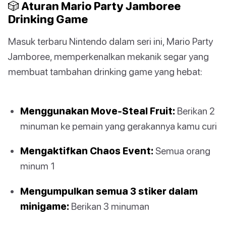
🎲 Aturan Mario Party Jamboree
Drinking Game
Masuk terbaru Nintendo dalam seri ini, Mario Party
Jamboree, memperkenalkan mekanik segar yang
membuat tambahan drinking game yang hebat:
Menggunakan Move-Steal Fruit:
Berikan 2
minuman ke pemain yang gerakannya kamu curi
Mengaktifkan Chaos Event:
Semua orang
minum 1
Mengumpulkan semua 3 stiker dalam
minigame:
Berikan 3 minuman