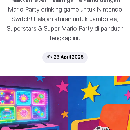
Mario Party drinking game untuk Nintendo
Switch! Pelajari aturan untuk Jamboree,
Superstars & Super Mario Party di panduan
lengkap ini.
✍️ 25 April 2025