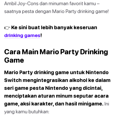
Ambil Joy-Cons dan minuman favorit kamu –
saatnya pesta dengan Mario Party drinking game!
👉 Ke sini buat lebih banyak keseruan
drinking games
!
Cara Main Mario Party Drinking
Game
Mario Party drinking game untuk Nintendo
Switch mengintegrasikan alkohol ke dalam
seri game pesta Nintendo yang dicintai,
menciptakan aturan minum seputar acara
game, aksi karakter, dan hasil minigame.
Ini
yang kamu butuhkan: