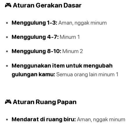
🎮 Aturan Gerakan Dasar
Menggulung 1-3:
Aman, nggak minum
Menggulung 4-7:
Minum 1
Menggulung 8-10:
Minum 2
Menggunakan item untuk mengubah
gulungan kamu:
Semua orang lain minum 1
🎮 Aturan Ruang Papan
Mendarat di ruang biru:
Aman, nggak minum