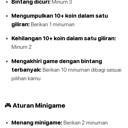
Bintang dicuri:
Minum 3
Mengumpulkan 10+ koin dalam satu
giliran:
Berikan 1 minuman
Kehilangan 10+ koin dalam satu giliran:
Minum 2
Mengakhiri game dengan bintang
terbanyak:
Berikan 10 minuman dibagi sesuai
pilihan kamu
🎮 Aturan Minigame
Menang minigame:
Berikan 2 minuman