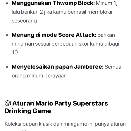
Menggunakan Thwomp Block:
Minum 1,
lalu berikan 2 jika kamu berhasil memblokir
seseorang
Menang di mode Score Attack:
Berikan
minuman sesuai perbedaan skor kamu dibagi
10
Menyelesaikan papan Jamboree:
Semua
orang minum perayaan
🎲 Aturan Mario Party Superstars
Drinking Game
Koleksi papan klasik dan minigame ini punya aturan