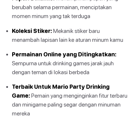
berubah selama permainan, menciptakan
momen minum yang tak terduga
Koleksi Stiker:
Mekanik stiker baru
menambah lapisan lain ke aturan minum kamu
Permainan Online yang Ditingkatkan:
Sempurna untuk drinking games jarak jauh
dengan teman di lokasi berbeda
Terbaik Untuk Mario Party Drinking
Game:
Pemain yang menginginkan fitur terbaru
dan minigame paling segar dengan minuman
mereka