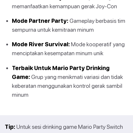
memanfaatkan kemampuan gerak Joy-Con
Mode Partner Party:
Gameplay berbasis tim
sempurna untuk kemitraan minum
Mode River Survival:
Mode kooperatif yang
menciptakan kesempatan minum unik
Terbaik Untuk Mario Party Drinking
Game:
Grup yang menikmati variasi dan tidak
keberatan menggunakan kontrol gerak sambil
minum
Tip:
Untuk sesi drinking game Mario Party Switch