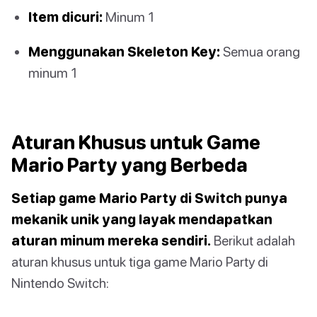
Item dicuri:
Minum 1
Menggunakan Skeleton Key:
Semua orang
minum 1
Aturan Khusus untuk Game
Mario Party yang Berbeda
Setiap game Mario Party di Switch punya
mekanik unik yang layak mendapatkan
aturan minum mereka sendiri.
Berikut adalah
aturan khusus untuk tiga game Mario Party di
Nintendo Switch: