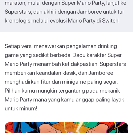
maraton, mulai dengan Super Mario Party, lanjut ke
Superstars, dan akhiri dengan Jamboree untuk tur
kronologis melalui evolusi Mario Party di Switch!
Setiap versi menawarkan pengalaman drinking
game yang sedikit berbeda. Dadu karakter Super
Mario Party menambah ketidakpastian, Superstars
memberikan keandalan klasik, dan Jamboree
menghadirkan fitur dan minigame paling segar.
Pilihan kamu mungkin tergantung pada mekanik
Mario Party mana yang kamu anggap paling layak
untuk minum!