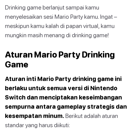
Drinking game berlanjut sampai kamu
menyelesaikan sesi Mario Party kamu. Ingat –
meskipun kamu kalah di papan virtual, kamu
mungkin masih menang di drinking game!
Aturan Mario Party Drinking
Game
Aturan inti Mario Party drinking game ini
berlaku untuk semua versi di Nintendo
Switch dan menciptakan keseimbangan
sempurna antara gameplay strategis dan
kesempatan minum.
Berikut adalah aturan
standar yang harus diikuti: