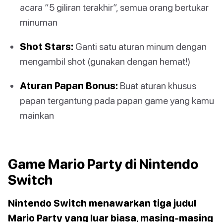
acara “5 giliran terakhir”, semua orang bertukar
minuman
Shot Stars:
Ganti satu aturan minum dengan
mengambil shot (gunakan dengan hemat!)
Aturan Papan Bonus:
Buat aturan khusus
papan tergantung pada papan game yang kamu
mainkan
Game Mario Party di Nintendo
Switch
Nintendo Switch menawarkan tiga judul
Mario Party yang luar biasa, masing-masing