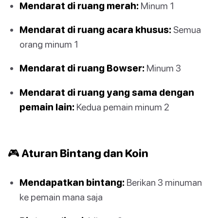
Mendarat di ruang merah:
Minum 1
Mendarat di ruang acara khusus:
Semua
orang minum 1
Mendarat di ruang Bowser:
Minum 3
Mendarat di ruang yang sama dengan
pemain lain:
Kedua pemain minum 2
🎮 Aturan Bintang dan Koin
Mendapatkan bintang:
Berikan 3 minuman
ke pemain mana saja