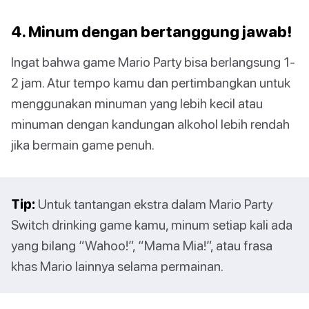
4. Minum dengan bertanggung jawab!
Ingat bahwa game Mario Party bisa berlangsung 1-
2 jam. Atur tempo kamu dan pertimbangkan untuk
menggunakan minuman yang lebih kecil atau
minuman dengan kandungan alkohol lebih rendah
jika bermain game penuh.
Tip:
Untuk tantangan ekstra dalam Mario Party
Switch drinking game kamu, minum setiap kali ada
yang bilang “Wahoo!”, “Mama Mia!”, atau frasa
khas Mario lainnya selama permainan.