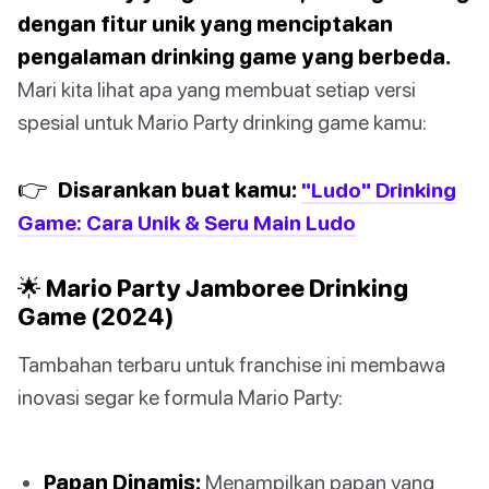
dengan fitur unik yang menciptakan
pengalaman drinking game yang berbeda.
Mari kita lihat apa yang membuat setiap versi
spesial untuk Mario Party drinking game kamu:
👉
Disarankan buat kamu:
"Ludo" Drinking
Game: Cara Unik & Seru Main Ludo
🌟 Mario Party Jamboree Drinking
Game (2024)
Tambahan terbaru untuk franchise ini membawa
inovasi segar ke formula Mario Party:
Papan Dinamis:
Menampilkan papan yang