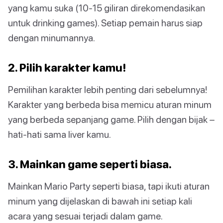
yang kamu suka (10-15 giliran direkomendasikan
untuk drinking games). Setiap pemain harus siap
dengan minumannya.
2. Pilih karakter kamu!
Pemilihan karakter lebih penting dari sebelumnya!
Karakter yang berbeda bisa memicu aturan minum
yang berbeda sepanjang game. Pilih dengan bijak –
hati-hati sama liver kamu.
3. Mainkan game seperti biasa.
Mainkan Mario Party seperti biasa, tapi ikuti aturan
minum yang dijelaskan di bawah ini setiap kali
acara yang sesuai terjadi dalam game.