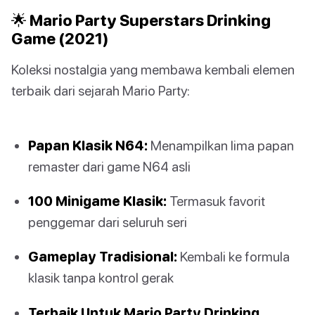
🌟 Mario Party Superstars Drinking
Game (2021)
Koleksi nostalgia yang membawa kembali elemen
terbaik dari sejarah Mario Party:
Papan Klasik N64:
Menampilkan lima papan
remaster dari game N64 asli
100 Minigame Klasik:
Termasuk favorit
penggemar dari seluruh seri
Gameplay Tradisional:
Kembali ke formula
klasik tanpa kontrol gerak
Terbaik Untuk Mario Party Drinking