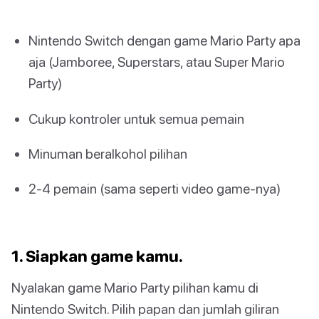
Nintendo Switch dengan game Mario Party apa
aja (Jamboree, Superstars, atau Super Mario
Party)
Cukup kontroler untuk semua pemain
Minuman beralkohol pilihan
2-4 pemain (sama seperti video game-nya)
1. Siapkan game kamu.
Nyalakan game Mario Party pilihan kamu di
Nintendo Switch. Pilih papan dan jumlah giliran