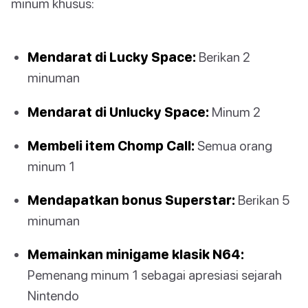
minum khusus:
Mendarat di Lucky Space:
Berikan 2
minuman
Mendarat di Unlucky Space:
Minum 2
Membeli item Chomp Call:
Semua orang
minum 1
Mendapatkan bonus Superstar:
Berikan 5
minuman
Memainkan minigame klasik N64:
Pemenang minum 1 sebagai apresiasi sejarah
Nintendo