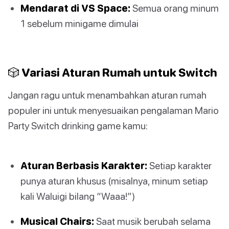
Mendarat di VS Space:
Semua orang minum
1 sebelum minigame dimulai
🎲 Variasi Aturan Rumah untuk Switch
Jangan ragu untuk menambahkan aturan rumah
populer ini untuk menyesuaikan pengalaman Mario
Party Switch drinking game kamu:
Aturan Berbasis Karakter:
Setiap karakter
punya aturan khusus (misalnya, minum setiap
kali Waluigi bilang “Waaa!”)
Musical Chairs:
Saat musik berubah selama