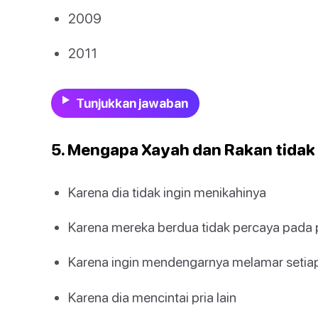
2009
2011
Tunjukkan jawaban
5. Mengapa Xayah dan Rakan tida
Karena dia tidak ingin menikahinya
Karena mereka berdua tidak percaya pada 
Karena ingin mendengarnya melamar setiap
Karena dia mencintai pria lain