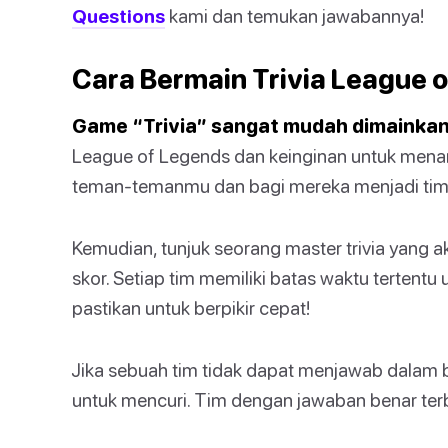
Questions
kami dan temukan jawabannya!
Cara Bermain Trivia League 
Game “Trivia” sangat mudah dimainkan
League of Legends dan keinginan untuk menan
teman-temanmu dan bagi mereka menjadi tim 
Kemudian, tunjuk seorang master trivia yan
skor. Setiap tim memiliki batas waktu tertentu
pastikan untuk berpikir cepat!
Jika sebuah tim tidak dapat menjawab dalam 
untuk mencuri. Tim dengan jawaban benar ter