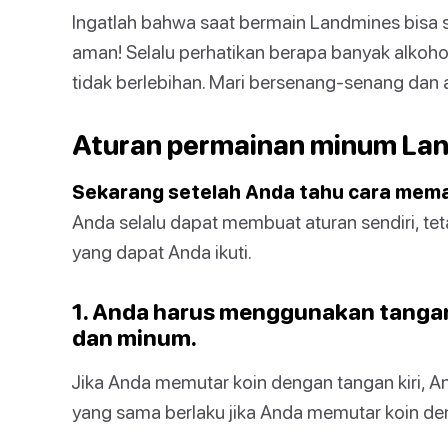
Ingatlah bahwa saat bermain Landmines bisa
aman! Selalu perhatikan berapa banyak alkoh
tidak berlebihan. Mari bersenang-senang dan
Aturan permainan minum La
Sekarang setelah Anda tahu cara mema
Anda selalu dapat membuat aturan sendiri, te
yang dapat Anda ikuti.
1. Anda harus menggunakan tanga
dan minum.
Jika Anda memutar koin dengan tangan kiri, A
yang sama berlaku jika Anda memutar koin de