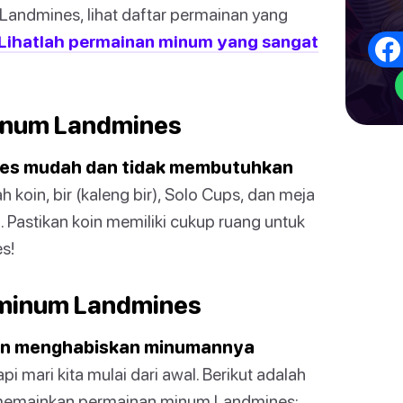
andmines, lihat daftar permainan yang
Lihatlah permainan minum yang sangat
inum Landmines
es mudah dan tidak membutuhkan
koin, bir (kaleng bir), Solo Cups, dan meja
 Pastikan koin memiliki cukup ruang untuk
s!
minum Landmines
main menghabiskan minumannya
pi mari kita mulai dari awal. Berikut adalah
 memainkan permainan minum Landmines: