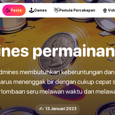
🥳
🕹
👋
🍿
Pesta
Games
Pemula Percakapan
Vid
nes permaina
dmines membutuhkan keberuntungan dan 
harus menenggak bir dengan cukup cepat 
 perlombaan seru melawan waktu dan mela
✍️ 13 Januari 2023