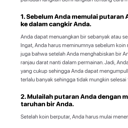
1. Sebelum Anda memulai putaran 
ke dalam cangkir Anda.
Anda dapat menuangkan bir sebanyak atau ses
Ingat, Anda harus meminumnya sebelum koin m
juga bahwa setelah Anda menghabiskan bir 
ranjau darat nanti dalam permainan. Jadi, A
yang cukup sehingga Anda dapat mengumpulk
terlalu banyak sehingga tidak mungkin selesai 
2. Mulailah putaran Anda dengan
taruhan bir Anda.
Setelah koin berputar, Anda harus mulai menen