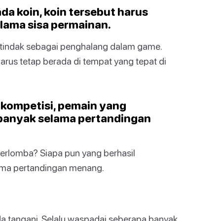
da koin, koin tersebut harus
elama sisa permainan.
indak sebagai penghalang dalam game.
rus tetap berada di tempat yang tepat di
 kompetisi, pemain yang
 banyak selama pertandingan
berlomba? Siapa pun yang berhasil
ama pertandingan menang.
da tangani. Selalu waspadai seberapa banyak