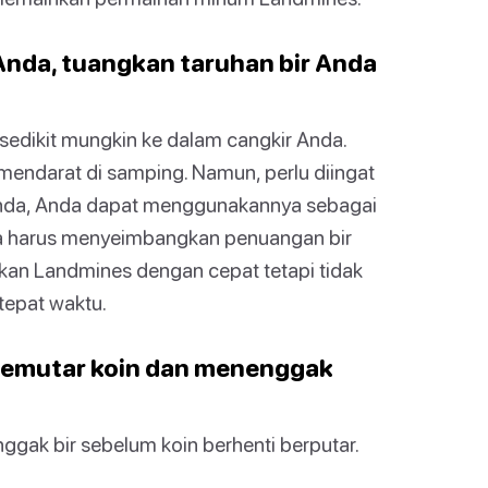
Anda, tuangkan taruhan bir Anda
edikit mungkin ke dalam cangkir Anda.
endarat di samping. Namun, perlu diingat
Anda, Anda dapat menggunakannya sebagai
nda harus menyeimbangkan penuangan bir
an Landmines dengan cepat tetapi tidak
tepat waktu.
 memutar koin dan menenggak
ggak bir sebelum koin berhenti berputar.