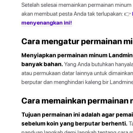
Setelah selesai memainkan permainan minum L
akan membuat pesta Anda tak terlupakan: 👉
menyenangkan ini!
Cara mengatur permainan m
Menyiapkan permainan minum Landmin
banyak bahan.
Yang Anda butuhkan hanyalah 
atau permukaan datar lainnya untuk dimainkan.
berputar dan menghindari kaleng bir Landmine
Cara memainkan permainan 
Tujuan permainan ini adalah agar pe
sebelum koin yang berputar berhenti.
Ta
panduan langkah demi langkah tentang cara