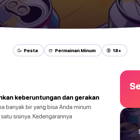
🥳 Pesta
🍺 Permainan Minum
🔞 18+
Se
kan keberuntungan dan gerakan
pa banyak bir yang bisa Anda minum
 satu sisinya. Kedengarannya