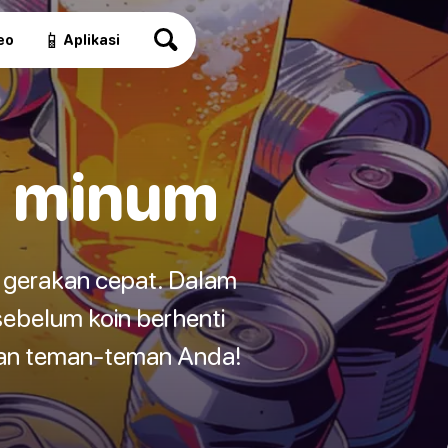
📱
eo
Aplikasi
n minum
gerakan cepat. Dalam
sebelum koin berhenti
wan teman-teman Anda!