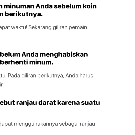
an minuman Anda sebelum koin
n berikutnya.
epat waktu! Sekarang giliran pemain
i sebelum Anda menghabiskan
 berhenti minum.
u! Pada giliran berikutnya, Anda harus
r.
ebut ranjau darat karena suatu
a dapat menggunakannya sebagai ranjau