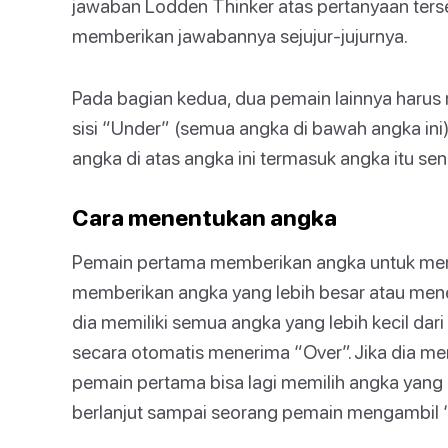
jawaban Lodden Thinker atas pertanyaan ters
memberikan jawabannya sejujur-jujurnya.
Pada bagian kedua, dua pemain lainnya haru
sisi “Under” (semua angka di bawah angka ini
angka di atas angka ini termasuk angka itu send
Cara menentukan angka
Pemain pertama memberikan angka untuk memu
memberikan angka yang lebih besar atau mene
dia memiliki semua angka yang lebih kecil da
secara otomatis menerima “Over”. Jika dia me
pemain pertama bisa lagi memilih angka yang l
berlanjut sampai seorang pemain mengambil 