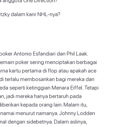
a anggota One Direction?
tzky dalam karir NHL-nya?
poker Antonio Esfandiari dan Phil Laak.
pemain poker sering menciptakan berbagai
arna kartu pertama di flop atau apakah ace
njadi terlalu membosankan bagi mereka dan
da seperti ketinggian Menara Eiffel. Tetapi
n, jadi mereka hanya bertaruh pada
berikan kepada orang lain. Malam itu,
 dinamai menurut namanya. Johnny Lodden
al dengan sidebetnya. Dalam aslinya,