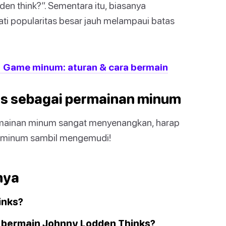
en think?”. Sementara itu, biasanya
ti popularitas besar jauh melampaui batas
 | Game minum: aturan & cara bermain
s sebagai permainan minum
mainan minum sangat menyenangkan, harap
 minum sambil mengemudi!
nya
inks?
 bermain Johnny Lodden Thinks?