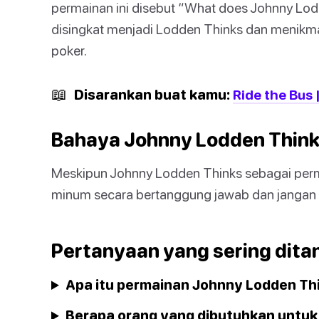
permainan ini disebut “What does Johnny Lodd
disingkat menjadi Lodden Thinks dan menikma
poker.
📖
Disarankan buat kamu:
Ride the Bus
Bahaya Johnny Lodden Think
Meskipun Johnny Lodden Thinks sebagai per
minum secara bertanggung jawab dan jangan
Pertanyaan yang sering dita
Apa itu permainan Johnny Lodden Th
Berapa orang yang dibutuhkan untuk