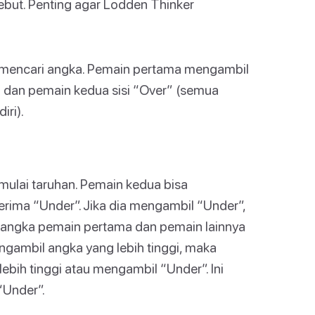
ebut. Penting agar Lodden Thinker
s mencari angka. Pemain pertama mengambil
) dan pemain kedua sisi “Over” (semua
iri).
lai taruhan. Pemain kedua bisa
rima “Under”. Jika dia mengambil “Under”,
ri angka pemain pertama dan pemain lainnya
ngambil angka yang lebih tinggi, maka
ebih tinggi atau mengambil “Under”. Ini
“Under”.