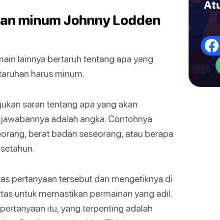
At
nan minum Johnny Lodden
ain lainnya bertaruh tentang apa yang
 taruhan harus minum.
ukan saran tentang apa yang akan
a jawabannya adalah angka. Contohnya
seorang, berat badan seseorang, atau berapa
 setahun.
as pertanyaan tersebut dan mengetiknya di
tas untuk memastikan permainan yang adil.
ertanyaan itu, yang terpenting adalah