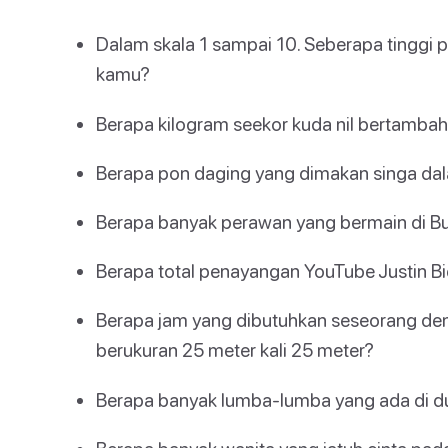
Dalam skala 1 sampai 10. Seberapa tinggi 
kamu?
Berapa kilogram seekor kuda nil bertamba
Berapa pon daging yang dimakan singa da
Berapa banyak perawan yang bermain di B
Berapa total penayangan YouTube Justin B
Berapa jam yang dibutuhkan seseorang de
berukuran 25 meter kali 25 meter?
Berapa banyak lumba-lumba yang ada di d