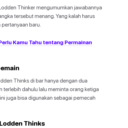
, Lodden Thinker mengumumkan jawabannya
ngka tersebut menang. Yang kalah harus
 pertanyaan baru.
erlu Kamu Tahu tentang Permainan
pemain
dden Thinks di bar hanya dengan dua
 terlebih dahulu lalu meminta orang ketiga
 ini juga bisa digunakan sebagai pemecah
Lodden Thinks