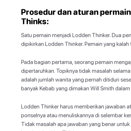
Prosedur dan aturan permai
Thinks:
Satu pemain menjadi Lodden Thinker. Dua pem
dipikirkan Lodden Thinker. Pemain yang kalah
Pada bagian pertama, seorang pemain mengaj
dipertaruhkan. Topiknya tidak masalah selam
adalah jumlah wanita yang pernah ditiduri se
banyak Kebab yang dimakan Will Smith dalam
Lodden Thinker harus memberikan jawaban at
ponselnya atau menuliskannya di selembar ker
Tidak masalah apa jawaban yang benar untuk p