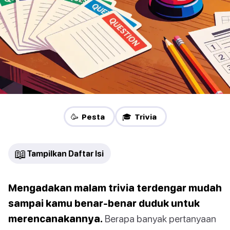
🥳 Pesta
🎓 Trivia
📖
Tampilkan Daftar Isi
Mengadakan malam trivia terdengar mudah
sampai kamu benar-benar duduk untuk
merencanakannya.
Berapa banyak pertanyaan