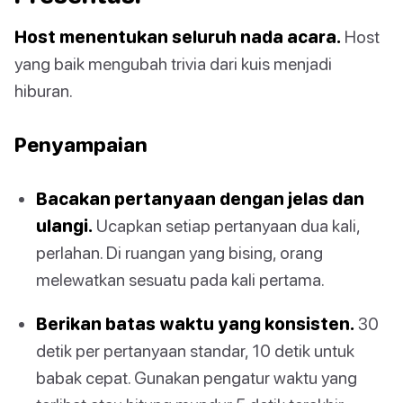
Host menentukan seluruh nada acara.
Host
yang baik mengubah trivia dari kuis menjadi
hiburan.
Penyampaian
Bacakan pertanyaan dengan jelas dan
ulangi.
Ucapkan setiap pertanyaan dua kali,
perlahan. Di ruangan yang bising, orang
melewatkan sesuatu pada kali pertama.
Berikan batas waktu yang konsisten.
30
detik per pertanyaan standar, 10 detik untuk
babak cepat. Gunakan pengatur waktu yang