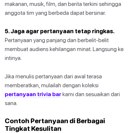
makanan, musik, film, dan berita terkini sehingga
anggota tim yang berbeda dapat bersinar.
5. Jaga agar pertanyaan tetap ringkas.
Pertanyaan yang panjang dan berbelit-belit
membuat audiens kehilangan minat. Langsung ke
intinya.
Jika menulis pertanyaan dari awal terasa
memberatkan, mulailah dengan koleksi
pertanyaan trivia bar
kami dan sesuaikan dari
sana.
Contoh Pertanyaan di Berbagai
Tingkat Kesulitan