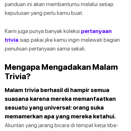
panduan ini akan membantumu melalui setiap
keputusan yang perlu kamu buat.
Kami juga punya banyak koleksi
pertanyaan
trivia
siap pakai jika kamu ingin melewati bagian
penulisan pertanyaan sama sekali.
Mengapa Mengadakan Malam
Trivia?
Malam trivia berhasil di hampir semua
suasana karena mereka memanfaatkan
sesuatu yang universal: orang suka
memamerkan apa yang mereka ketahui.
Akuntan yang jarang bicara di tempat kerja tiba-