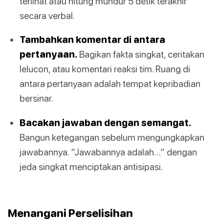
terlihat atau hitung mundur 5 detik terakhir
secara verbal.
Tambahkan komentar di antara
pertanyaan.
Bagikan fakta singkat, ceritakan
lelucon, atau komentari reaksi tim. Ruang di
antara pertanyaan adalah tempat kepribadian
bersinar.
Bacakan jawaban dengan semangat.
Bangun ketegangan sebelum mengungkapkan
jawabannya. “Jawabannya adalah…” dengan
jeda singkat menciptakan antisipasi.
Menangani Perselisihan