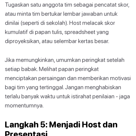
Tugaskan satu anggota tim sebagai pencatat skor,
atau minta tim bertukar lembar jawaban untuk
dinilai (seperti di sekolah). Host melacak skor
kumulatif di papan tulis, spreadsheet yang
diproyeksikan, atau selembar kertas besar.
Jika memungkinkan, umumkan peringkat setelah
setiap babak. Melihat papan peringkat
menciptakan persaingan dan memberikan motivasi
bagi tim yang tertinggal. Jangan menghabiskan
terlalu banyak waktu untuk istirahat penilaian - jaga
momentumnya.
Langkah 5: Menjadi Host dan
Presentasi