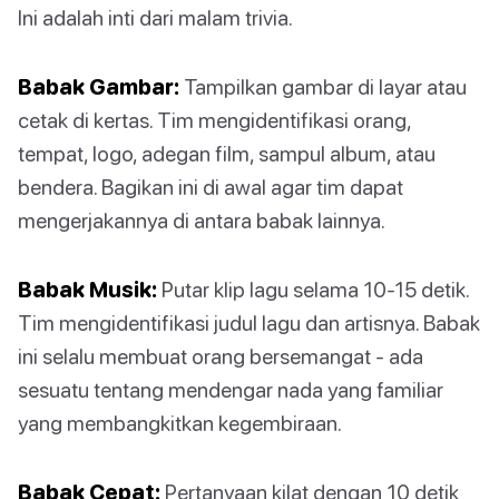
Ini adalah inti dari malam trivia.
Babak Gambar:
Tampilkan gambar di layar atau
cetak di kertas. Tim mengidentifikasi orang,
tempat, logo, adegan film, sampul album, atau
bendera. Bagikan ini di awal agar tim dapat
mengerjakannya di antara babak lainnya.
Babak Musik:
Putar klip lagu selama 10-15 detik.
Tim mengidentifikasi judul lagu dan artisnya. Babak
ini selalu membuat orang bersemangat - ada
sesuatu tentang mendengar nada yang familiar
yang membangkitkan kegembiraan.
Babak Cepat:
Pertanyaan kilat dengan 10 detik