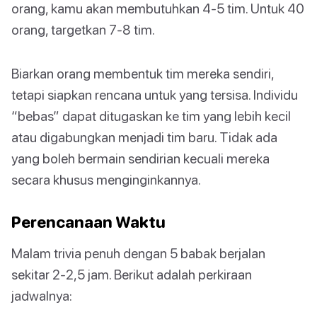
orang, kamu akan membutuhkan 4-5 tim. Untuk 40
orang, targetkan 7-8 tim.
Biarkan orang membentuk tim mereka sendiri,
tetapi siapkan rencana untuk yang tersisa. Individu
“bebas” dapat ditugaskan ke tim yang lebih kecil
atau digabungkan menjadi tim baru. Tidak ada
yang boleh bermain sendirian kecuali mereka
secara khusus menginginkannya.
Perencanaan Waktu
Malam trivia penuh dengan 5 babak berjalan
sekitar 2-2,5 jam. Berikut adalah perkiraan
jadwalnya: