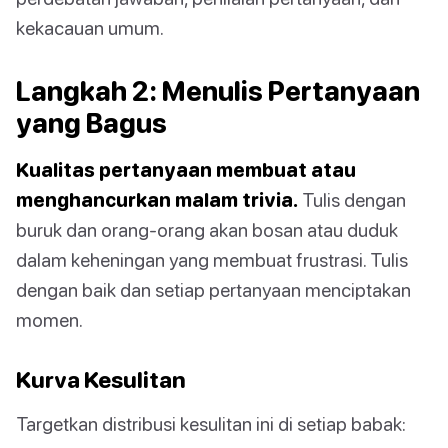
kekacauan umum.
Langkah 2: Menulis Pertanyaan
yang Bagus
Kualitas pertanyaan membuat atau
menghancurkan malam trivia.
Tulis dengan
buruk dan orang-orang akan bosan atau duduk
dalam keheningan yang membuat frustrasi. Tulis
dengan baik dan setiap pertanyaan menciptakan
momen.
Kurva Kesulitan
Targetkan distribusi kesulitan ini di setiap babak: