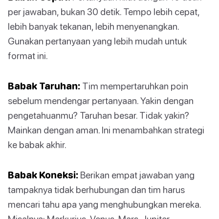
per jawaban, bukan 30 detik. Tempo lebih cepat,
lebih banyak tekanan, lebih menyenangkan.
Gunakan pertanyaan yang lebih mudah untuk
format ini.
Babak Taruhan:
Tim mempertaruhkan poin
sebelum mendengar pertanyaan. Yakin dengan
pengetahuanmu? Taruhan besar. Tidak yakin?
Mainkan dengan aman. Ini menambahkan strategi
ke babak akhir.
Babak Koneksi:
Berikan empat jawaban yang
tampaknya tidak berhubungan dan tim harus
mencari tahu apa yang menghubungkan mereka.
Misalnya: Merkurius, Venus, Mars, Jupiter -