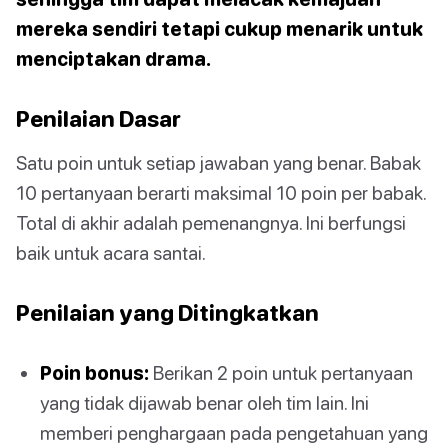
mereka sendiri tetapi cukup menarik untuk
menciptakan drama.
Penilaian Dasar
Satu poin untuk setiap jawaban yang benar. Babak
10 pertanyaan berarti maksimal 10 poin per babak.
Total di akhir adalah pemenangnya. Ini berfungsi
baik untuk acara santai.
Penilaian yang Ditingkatkan
Poin bonus:
Berikan 2 poin untuk pertanyaan
yang tidak dijawab benar oleh tim lain. Ini
memberi penghargaan pada pengetahuan yang