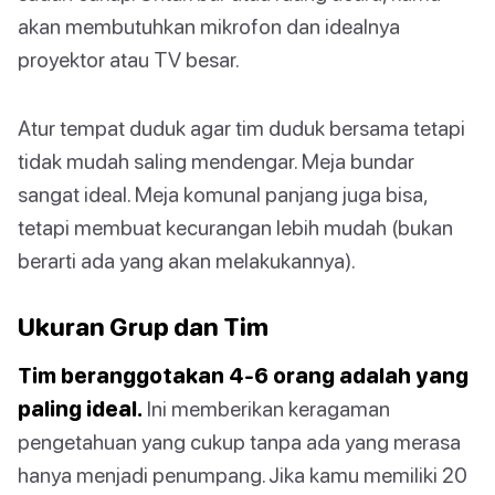
akan membutuhkan mikrofon dan idealnya
proyektor atau TV besar.
Atur tempat duduk agar tim duduk bersama tetapi
tidak mudah saling mendengar. Meja bundar
sangat ideal. Meja komunal panjang juga bisa,
tetapi membuat kecurangan lebih mudah (bukan
berarti ada yang akan melakukannya).
Ukuran Grup dan Tim
Tim beranggotakan 4-6 orang adalah yang
paling ideal.
Ini memberikan keragaman
pengetahuan yang cukup tanpa ada yang merasa
hanya menjadi penumpang. Jika kamu memiliki 20