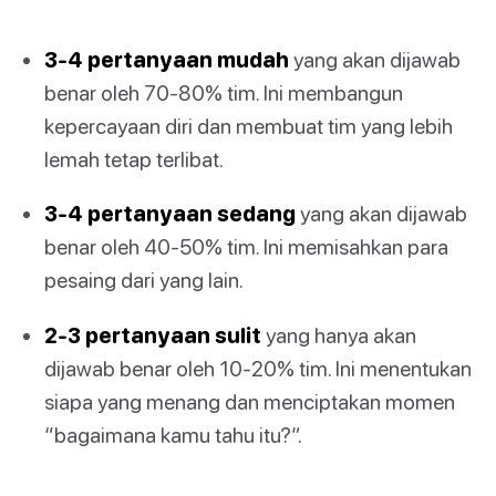
3-4 pertanyaan mudah
yang akan dijawab
benar oleh 70-80% tim. Ini membangun
kepercayaan diri dan membuat tim yang lebih
lemah tetap terlibat.
3-4 pertanyaan sedang
yang akan dijawab
benar oleh 40-50% tim. Ini memisahkan para
pesaing dari yang lain.
2-3 pertanyaan sulit
yang hanya akan
dijawab benar oleh 10-20% tim. Ini menentukan
siapa yang menang dan menciptakan momen
“bagaimana kamu tahu itu?”.