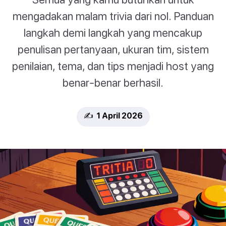
mengadakan malam trivia dari nol. Panduan
langkah demi langkah yang mencakup
penulisan pertanyaan, ukuran tim, sistem
penilaian, tema, dan tips menjadi host yang
benar-benar berhasil.
✍️ 1 April 2026