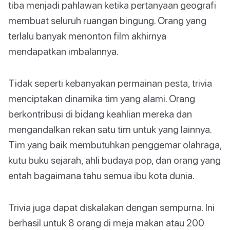
tiba menjadi pahlawan ketika pertanyaan geografi
membuat seluruh ruangan bingung. Orang yang
terlalu banyak menonton film akhirnya
mendapatkan imbalannya.
Tidak seperti kebanyakan permainan pesta, trivia
menciptakan dinamika tim yang alami. Orang
berkontribusi di bidang keahlian mereka dan
mengandalkan rekan satu tim untuk yang lainnya.
Tim yang baik membutuhkan penggemar olahraga,
kutu buku sejarah, ahli budaya pop, dan orang yang
entah bagaimana tahu semua ibu kota dunia.
Trivia juga dapat diskalakan dengan sempurna. Ini
berhasil untuk 8 orang di meja makan atau 200