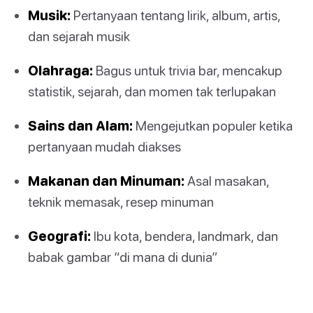
Musik:
Pertanyaan tentang lirik, album, artis,
dan sejarah musik
Olahraga:
Bagus untuk trivia bar, mencakup
statistik, sejarah, dan momen tak terlupakan
Sains dan Alam:
Mengejutkan populer ketika
pertanyaan mudah diakses
Makanan dan Minuman:
Asal masakan,
teknik memasak, resep minuman
Geografi:
Ibu kota, bendera, landmark, dan
babak gambar “di mana di dunia”