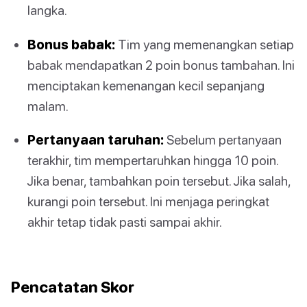
langka.
Bonus babak:
Tim yang memenangkan setiap
babak mendapatkan 2 poin bonus tambahan. Ini
menciptakan kemenangan kecil sepanjang
malam.
Pertanyaan taruhan:
Sebelum pertanyaan
terakhir, tim mempertaruhkan hingga 10 poin.
Jika benar, tambahkan poin tersebut. Jika salah,
kurangi poin tersebut. Ini menjaga peringkat
akhir tetap tidak pasti sampai akhir.
Pencatatan Skor