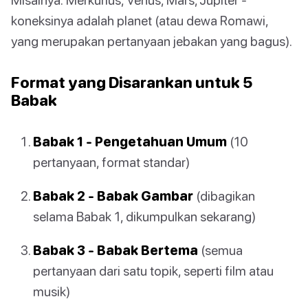
koneksinya adalah planet (atau dewa Romawi,
yang merupakan pertanyaan jebakan yang bagus).
Format yang Disarankan untuk 5
Babak
Babak 1 - Pengetahuan Umum
(10
pertanyaan, format standar)
Babak 2 - Babak Gambar
(dibagikan
selama Babak 1, dikumpulkan sekarang)
Babak 3 - Babak Bertema
(semua
pertanyaan dari satu topik, seperti film atau
musik)