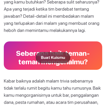
yang kamu butuhkan? Seberapa sulit seharusnya?
Apa yang terjadi ketika tim berdebat tentang
jawaban? Detail-detail ini membedakan malam
yang terlupakan dari malam yang membuat orang
heboh dan memintamu melakukannya lagi.
Seberapa baik teman-
Buat Kuismu
teman mengenalmu?
Kabar baiknya adalah malam trivia sebenarnya
tidak terlalu rumit begitu kamu tahu rumusnya. Baik
kamu mengorganisirnya untuk bar, penggalangan
dana, pesta rumahan, atau acara tim perusahaan,