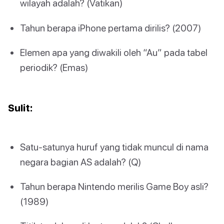
wilayah adalah? (Vatikan)
Tahun berapa iPhone pertama dirilis? (2007)
Elemen apa yang diwakili oleh “Au” pada tabel
periodik? (Emas)
Sulit:
Satu-satunya huruf yang tidak muncul di nama
negara bagian AS adalah? (Q)
Tahun berapa Nintendo merilis Game Boy asli?
(1989)