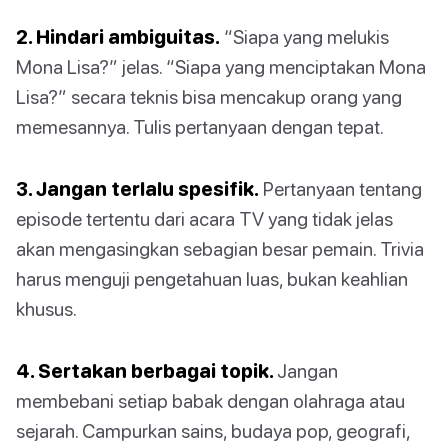
2. Hindari ambiguitas.
“Siapa yang melukis
Mona Lisa?” jelas. “Siapa yang menciptakan Mona
Lisa?” secara teknis bisa mencakup orang yang
memesannya. Tulis pertanyaan dengan tepat.
3. Jangan terlalu spesifik.
Pertanyaan tentang
episode tertentu dari acara TV yang tidak jelas
akan mengasingkan sebagian besar pemain. Trivia
harus menguji pengetahuan luas, bukan keahlian
khusus.
4. Sertakan berbagai topik.
Jangan
membebani setiap babak dengan olahraga atau
sejarah. Campurkan sains, budaya pop, geografi,