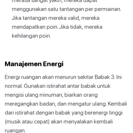
menggunakan satu tantangan per permainan.
Jika tantangan mereka valid, mereka
mendapatkan poin. Jika tidak, mereka
kehilangan poin.
Manajemen Energi
Energi ruangan akan menurun sekitar Babak 3. Ini
normal. Gunakan istirahat antar babak untuk
mengisi ulang minuman, biarkan orang
meregangkan badan, dan mengatur ulang. Kembali
dari istirahat dengan babak yang berenergi tinggi
(musik atau cepat) akan menyalakan kembali
ruangan.