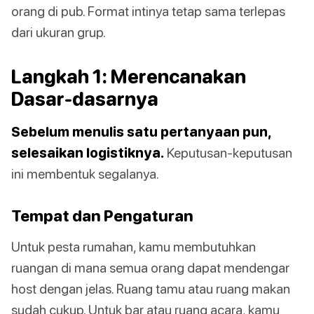
orang di pub. Format intinya tetap sama terlepas
dari ukuran grup.
Langkah 1: Merencanakan
Dasar-dasarnya
Sebelum menulis satu pertanyaan pun,
selesaikan logistiknya.
Keputusan-keputusan
ini membentuk segalanya.
Tempat dan Pengaturan
Untuk pesta rumahan, kamu membutuhkan
ruangan di mana semua orang dapat mendengar
host dengan jelas. Ruang tamu atau ruang makan
sudah cukup. Untuk bar atau ruang acara, kamu