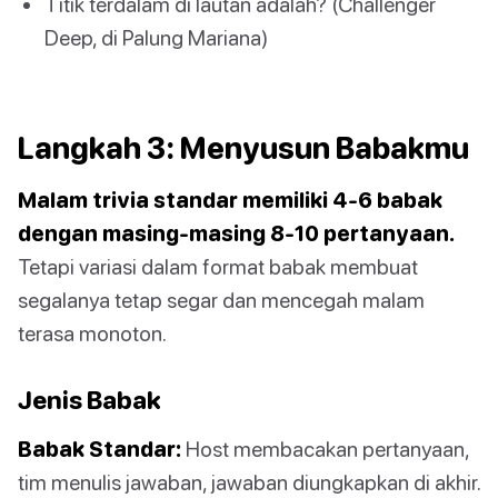
Titik terdalam di lautan adalah? (Challenger
Deep, di Palung Mariana)
Langkah 3: Menyusun Babakmu
Malam trivia standar memiliki 4-6 babak
dengan masing-masing 8-10 pertanyaan.
Tetapi variasi dalam format babak membuat
segalanya tetap segar dan mencegah malam
terasa monoton.
Jenis Babak
Babak Standar:
Host membacakan pertanyaan,
tim menulis jawaban, jawaban diungkapkan di akhir.