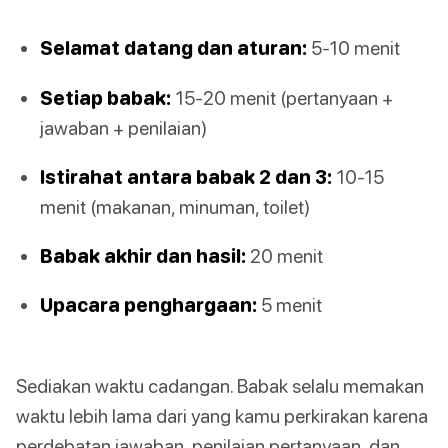
Selamat datang dan aturan:
5-10 menit
Setiap babak:
15-20 menit (pertanyaan +
jawaban + penilaian)
Istirahat antara babak 2 dan 3:
10-15
menit (makanan, minuman, toilet)
Babak akhir dan hasil:
20 menit
Upacara penghargaan:
5 menit
Sediakan waktu cadangan. Babak selalu memakan
waktu lebih lama dari yang kamu perkirakan karena
perdebatan jawaban, penilaian pertanyaan, dan