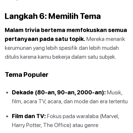
Langkah 6: Memilih Tema
Malam trivia bertema memfokuskan semua
pertanyaan pada satu topik.
Mereka menarik
kerumunan yang lebih spesifik dan lebih mudah
ditulis karena kamu bekerja dalam satu subjek.
Tema Populer
Dekade (80-an, 90-an, 2000-an):
Musik,
film, acara TV, acara, dan mode dari era tertentu
Film dan TV:
Fokus pada waralaba (Marvel,
Harry Potter, The Office) atau genre