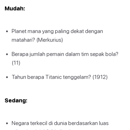
Mudah:
Planet mana yang paling dekat dengan
matahari? (Merkurius)
Berapa jumlah pemain dalam tim sepak bola?
(11)
Tahun berapa Titanic tenggelam? (1912)
Sedang:
Negara terkecil di dunia berdasarkan luas