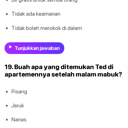
Tidak ada keamanan
Tidak boleh merokok di dalam
Tunjukkan jawaban
19. Buah apa yang ditemukan Ted di
apartemennya setelah malam mabuk?
Pisang
Jeruk
Nanas