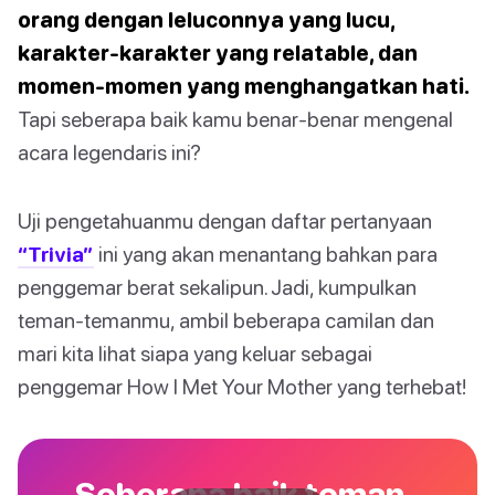
orang dengan leluconnya yang lucu,
karakter-karakter yang relatable, dan
momen-momen yang menghangatkan hati.
Tapi seberapa baik kamu benar-benar mengenal
acara legendaris ini?
Uji pengetahuanmu dengan daftar pertanyaan
“Trivia”
ini yang akan menantang bahkan para
penggemar berat sekalipun. Jadi, kumpulkan
teman-temanmu, ambil beberapa camilan dan
mari kita lihat siapa yang keluar sebagai
penggemar How I Met Your Mother yang terhebat!
Seberapa baik teman-