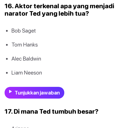
16. Aktor terkenal apa yang menjadi
narator Ted yang lebih tua?
Bob Saget
Tom Hanks
Alec Baldwin
Liam Neeson
Tunjukkan jawaban
17. Di mana Ted tumbuh besar?