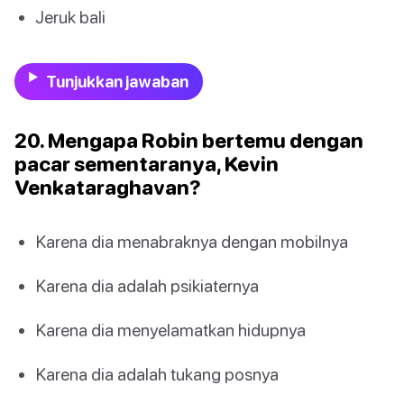
Jeruk bali
Tunjukkan jawaban
20. Mengapa Robin bertemu dengan
pacar sementaranya, Kevin
Venkataraghavan?
Karena dia menabraknya dengan mobilnya
Karena dia adalah psikiaternya
Karena dia menyelamatkan hidupnya
Karena dia adalah tukang posnya