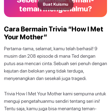
Buat Kuismu
teman mengenalmu?
Cara Bermain Trivia “How I Met
Your Mother”
Pertama-tama, selamat, kamu telah berhasil! 9
musim dan 208 episode di mana Ted dengan
putus asa mencari cinta. Sebuah seri penuh dengan
kejutan dan belokan yang tidak terduga,
menyenangkan dan sesekali juga tragedi.
Trivia How I Met Your Mother kami sempurna untuk
menguji pengetahuanmu sendiri tentang seri ini!
Tentu saja, kamu juga bisa menantang teman-