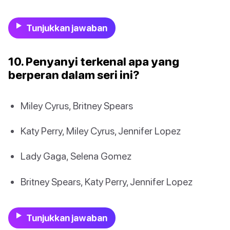
Tunjukkan jawaban
10. Penyanyi terkenal apa yang
berperan dalam seri ini?
Miley Cyrus, Britney Spears
Katy Perry, Miley Cyrus, Jennifer Lopez
Lady Gaga, Selena Gomez
Britney Spears, Katy Perry, Jennifer Lopez
Tunjukkan jawaban