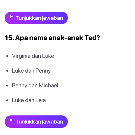
Tunjukkan jawaban
15. Apa nama anak-anak Ted?
Virginia dan Luke
Luke dan Penny
Penny dan Michael
Luke dan Leia
Tunjukkan jawaban