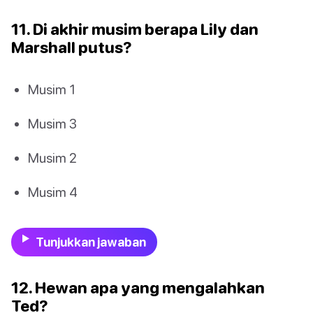
11. Di akhir musim berapa Lily dan
Marshall putus?
Musim 1
Musim 3
Musim 2
Musim 4
Tunjukkan jawaban
12. Hewan apa yang mengalahkan
Ted?