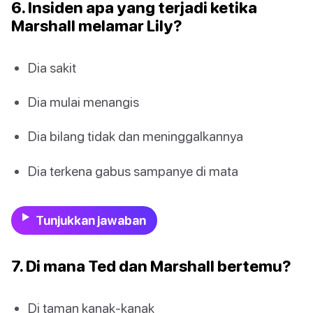
6. Insiden apa yang terjadi ketika
Marshall melamar Lily?
Dia sakit
Dia mulai menangis
Dia bilang tidak dan meninggalkannya
Dia terkena gabus sampanye di mata
Tunjukkan jawaban
7. Di mana Ted dan Marshall bertemu?
Di taman kanak-kanak