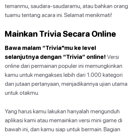
temanmu, saudara-saudaramu, atau bahkan orang
tuamu tentang acara ini. Selamat menikmati!
Mainkan Trivia Secara Online
Bawa malam “Trivia"mu ke level
selanjutnya dengan “Trivia” online!
Versi
online dari permainan populer ini memungkinkan
kamu untuk mengakses lebih dari 1.000 kategori
dan jutaan pertanyaan, menjadikannya ujian utama
untuk otakmu.
Yang harus kamu lakukan hanyalah mengunduh
aplikasi kami atau memainkan versi mini game di
bawah ini, dan kamu siap untuk bermain. Bagian