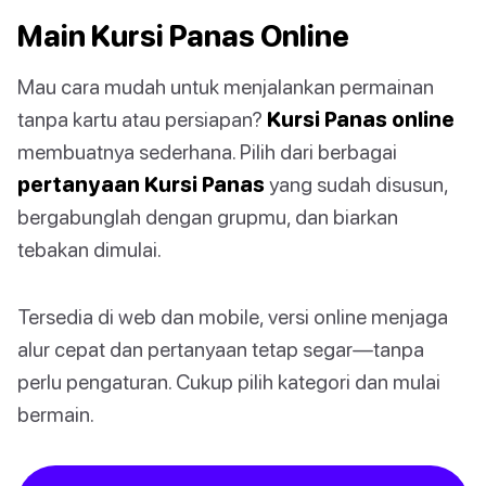
Main Kursi Panas Online
Mau cara mudah untuk menjalankan permainan
tanpa kartu atau persiapan?
Kursi Panas online
membuatnya sederhana. Pilih dari berbagai
pertanyaan Kursi Panas
yang sudah disusun,
bergabunglah dengan grupmu, dan biarkan
tebakan dimulai.
Tersedia di web dan mobile, versi online menjaga
alur cepat dan pertanyaan tetap segar—tanpa
perlu pengaturan. Cukup pilih kategori dan mulai
bermain.