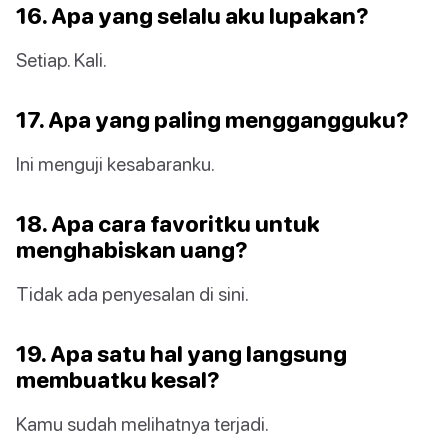
16. Apa yang selalu aku lupakan?
Setiap. Kali.
17. Apa yang paling menggangguku?
Ini menguji kesabaranku.
18. Apa cara favoritku untuk
menghabiskan uang?
Tidak ada penyesalan di sini.
19. Apa satu hal yang langsung
membuatku kesal?
Kamu sudah melihatnya terjadi.