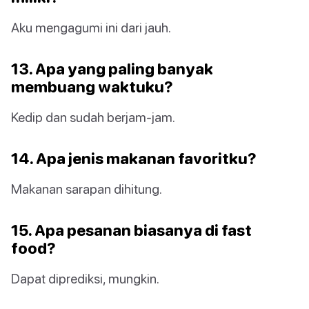
Aku mengagumi ini dari jauh.
13. Apa yang paling banyak
membuang waktuku?
Kedip dan sudah berjam-jam.
14. Apa jenis makanan favoritku?
Makanan sarapan dihitung.
15. Apa pesanan biasanya di fast
food?
Dapat diprediksi, mungkin.