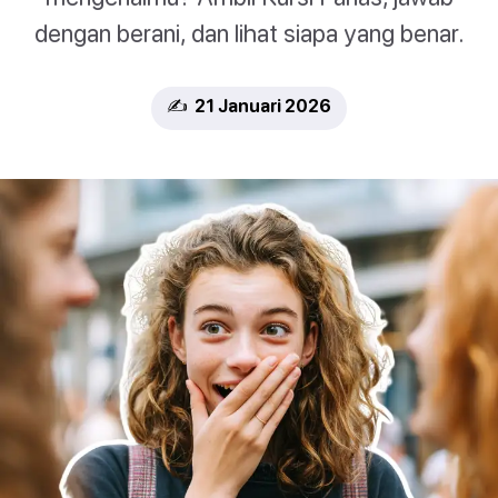
dengan berani, dan lihat siapa yang benar.
✍️ 21 Januari 2026