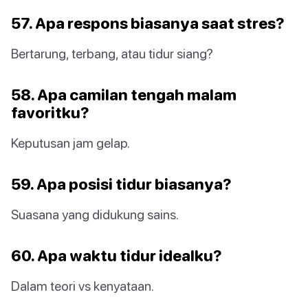
57. Apa respons biasanya saat stres?
Bertarung, terbang, atau tidur siang?
58. Apa camilan tengah malam
favoritku?
Keputusan jam gelap.
59. Apa posisi tidur biasanya?
Suasana yang didukung sains.
60. Apa waktu tidur idealku?
Dalam teori vs kenyataan.