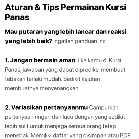
Aturan & Tips Permainan Kursi
Panas
Mau putaran yang lebih lancar dan reaksi
yang lebih baik?
Ingatlah panduan ini:
1. Jangan bermain aman
Jika kamu di Kursi
Panas, jawaban yang dapat diprediksi membuat
tebakan terlalu mudah. Sedikit kejutan
membuatnya menyenangkan.
2. Variasikan pertanyaanmu
Campurkan
pertanyaan ringan dan lucu dengan yang sedikit
lebih sulit untuk menjaga semua orang tetap
menebak. Memiliki daftar yang disimpan atau PDF