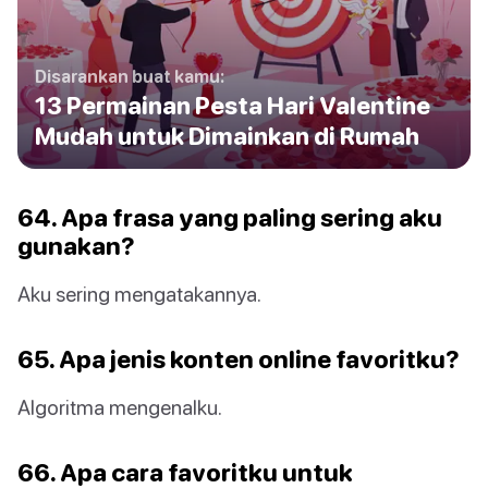
Disarankan buat kamu:
13 Permainan Pesta Hari Valentine
Mudah untuk Dimainkan di Rumah
64. Apa frasa yang paling sering aku
gunakan?
Aku sering mengatakannya.
65. Apa jenis konten online favoritku?
Algoritma mengenalku.
66. Apa cara favoritku untuk