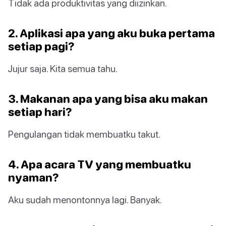
Tidak ada produktivitas yang diizinkan.
2. Aplikasi apa yang aku buka pertama
setiap pagi?
Jujur saja. Kita semua tahu.
3. Makanan apa yang bisa aku makan
setiap hari?
Pengulangan tidak membuatku takut.
4. Apa acara TV yang membuatku
nyaman?
Aku sudah menontonnya lagi. Banyak.