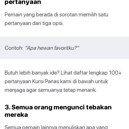
pertanyaan
Pemain yang berada di sorotan memilih satu
pertanyaan dari tiga opsi.
Contoh:
“Apa hewan favoritku?”
Butuh lebih banyak ide? Lihat daftar lengkap 100+
pertanyaan Kursi Panas kami di bawah untuk
menjaga agar semuanya tetap menarik.
3. Semua orang mengunci tebakan
mereka
Semua pemain lainnya menuliskan apa yang