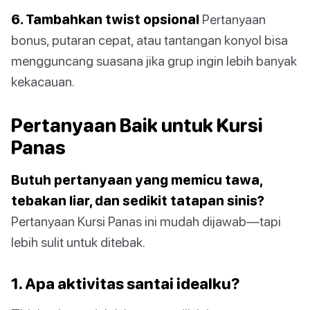
6. Tambahkan twist opsional
Pertanyaan
bonus, putaran cepat, atau tantangan konyol bisa
mengguncang suasana jika grup ingin lebih banyak
kekacauan.
Pertanyaan Baik untuk Kursi
Panas
Butuh pertanyaan yang memicu tawa,
tebakan liar, dan sedikit tatapan sinis?
Pertanyaan Kursi Panas ini mudah dijawab—tapi
lebih sulit untuk ditebak.
1. Apa aktivitas santai idealku?