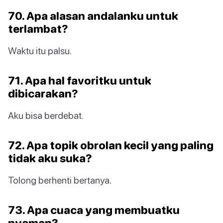
70. Apa alasan andalanku untuk
terlambat?
Waktu itu palsu.
71. Apa hal favoritku untuk
dibicarakan?
Aku bisa berdebat.
72. Apa topik obrolan kecil yang paling
tidak aku suka?
Tolong berhenti bertanya.
73. Apa cuaca yang membuatku
nyaman?