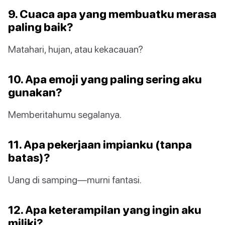
9. Cuaca apa yang membuatku merasa
paling baik?
Matahari, hujan, atau kekacauan?
10. Apa emoji yang paling sering aku
gunakan?
Memberitahumu segalanya.
11. Apa pekerjaan impianku (tanpa
batas)?
Uang di samping—murni fantasi.
12. Apa keterampilan yang ingin aku
miliki?