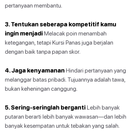
pertanyaan membantu.
3. Tentukan seberapa kompetitif kamu
ingin menjadi
Melacak poin menambah
ketegangan, tetapi Kursi Panas juga berjalan
dengan baik tanpa papan skor.
4. Jaga kenyamanan
Hindari pertanyaan yang
melanggar batas pribadi. Tujuannya adalah tawa,
bukan keheningan canggung.
5. Sering-seringlah berganti
Lebih banyak
putaran berarti lebih banyak wawasan—dan lebih
banyak kesempatan untuk tebakan yang salah.