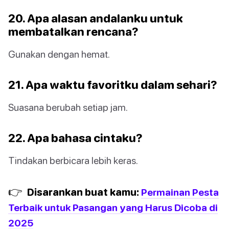
20. Apa alasan andalanku untuk
membatalkan rencana?
Gunakan dengan hemat.
21. Apa waktu favoritku dalam sehari?
Suasana berubah setiap jam.
22. Apa bahasa cintaku?
Tindakan berbicara lebih keras.
👉
Disarankan buat kamu:
Permainan Pesta
Terbaik untuk Pasangan yang Harus Dicoba di
2025