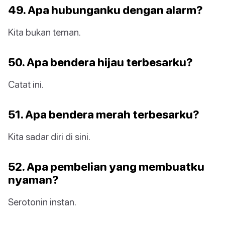
49. Apa hubunganku dengan alarm?
Kita bukan teman.
50. Apa bendera hijau terbesarku?
Catat ini.
51. Apa bendera merah terbesarku?
Kita sadar diri di sini.
52. Apa pembelian yang membuatku
nyaman?
Serotonin instan.