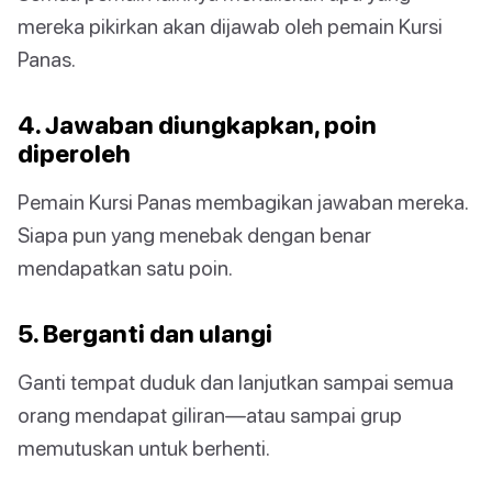
mereka pikirkan akan dijawab oleh pemain Kursi
Panas.
4. Jawaban diungkapkan, poin
diperoleh
Pemain Kursi Panas membagikan jawaban mereka.
Siapa pun yang menebak dengan benar
mendapatkan satu poin.
5. Berganti dan ulangi
Ganti tempat duduk dan lanjutkan sampai semua
orang mendapat giliran—atau sampai grup
memutuskan untuk berhenti.