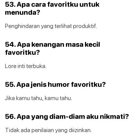
53. Apa cara favoritku untuk
menunda?
Penghindaran yang terlihat produktif.
54. Apa kenangan masa kecil
favoritku?
Lore inti terbuka.
55. Apa jenis humor favoritku?
Jika kamu tahu, kamu tahu.
56. Apa yang diam-diam aku nikmati?
Tidak ada penilaian yang diizinkan.