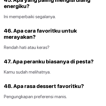
energiku?
Ini memperbaiki segalanya.
46. Apa cara favoritku untuk
merayakan?
Rendah hati atau keras?
47. Apa peranku biasanya di pesta?
Kamu sudah melihatnya.
48. Apa rasa dessert favoritku?
Pengungkapan preferensi manis.