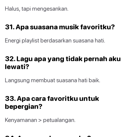
Halus, tapi mengesankan.
31. Apa suasana musik favoritku?
Energi playlist berdasarkan suasana hati.
32. Lagu apa yang tidak pernah aku
lewati?
Langsung membuat suasana hati baik.
33. Apa cara favoritku untuk
bepergian?
Kenyamanan > petualangan.