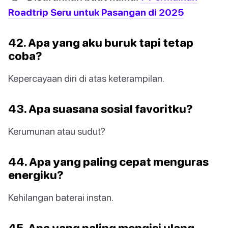
Roadtrip Seru untuk Pasangan di 2025
42. Apa yang aku buruk tapi tetap
coba?
Kepercayaan diri di atas keterampilan.
43. Apa suasana sosial favoritku?
Kerumunan atau sudut?
44. Apa yang paling cepat menguras
energiku?
Kehilangan baterai instan.
45. Apa yang paling mengisi ulang