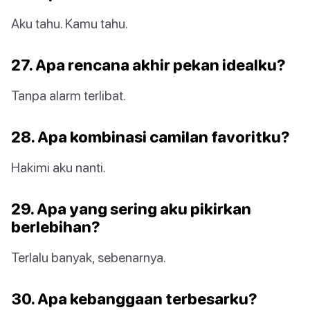
Aku tahu. Kamu tahu.
27. Apa rencana akhir pekan idealku?
Tanpa alarm terlibat.
28. Apa kombinasi camilan favoritku?
Hakimi aku nanti.
29. Apa yang sering aku pikirkan
berlebihan?
Terlalu banyak, sebenarnya.
30. Apa kebanggaan terbesarku?