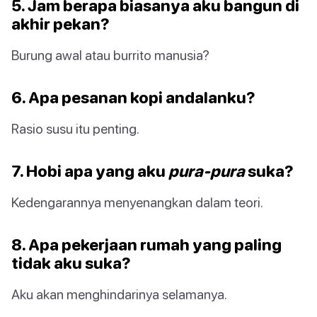
5. Jam berapa biasanya aku bangun di
akhir pekan?
Burung awal atau burrito manusia?
6. Apa pesanan kopi andalanku?
Rasio susu itu penting.
7. Hobi apa yang aku
pura-pura
suka?
Kedengarannya menyenangkan dalam teori.
8. Apa pekerjaan rumah yang paling
tidak aku suka?
Aku akan menghindarinya selamanya.