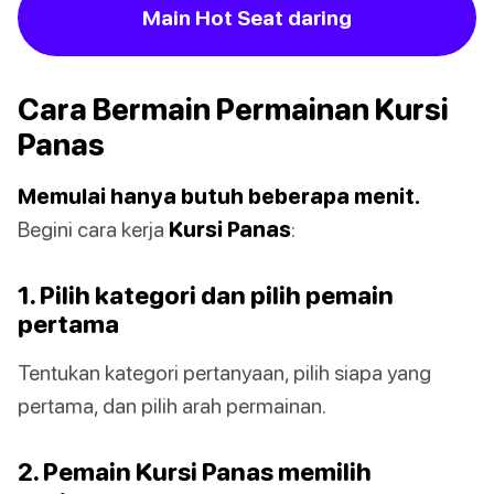
Main Hot Seat daring
Cara Bermain Permainan Kursi
Panas
Memulai hanya butuh beberapa menit.
Begini cara kerja
Kursi Panas
:
1. Pilih kategori dan pilih pemain
pertama
Tentukan kategori pertanyaan, pilih siapa yang
pertama, dan pilih arah permainan.
2. Pemain Kursi Panas memilih