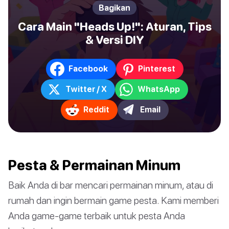
Bagikan
Cara Main "Heads Up!": Aturan, Tips
& Versi DIY
Facebook
Pinterest
Twitter / X
WhatsApp
Reddit
Email
Pesta & Permainan Minum
Baik Anda di bar mencari permainan minum, atau di
rumah dan ingin bermain game pesta. Kami memberi
Anda game-game terbaik untuk pesta Anda