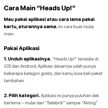
Cara Main “Heads Up!”
Mau pakai aplikasi atau cara lama pakai
kartu, aturannya sama.
Ini cara buat mulai
main:
Pakai Aplikasi
1. Unduh aplikasinya.
“Heads Up!” tersedia di
iOS dan Android. Aplikasi dasarnya udah punya
beberapa kategori gratis, dan kamu bisa beli paket
tambahan.
2. Pilih kategori.
Aplikasi ini punya puluhan dek
bertema – mulai dari “Selebriti” sampai “Akting”