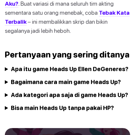
Aku?
. Buat variasi di mana seluruh tim akting
sementara satu orang menebak, coba
Tebak Kata
Terbalik
– ini membalikkan skrip dan bikin
segalanya jadi lebih heboh.
Pertanyaan yang sering ditanya
Apa itu game Heads Up Ellen DeGeneres?
Bagaimana cara main game Heads Up?
Ada kategori apa saja di game Heads Up?
Bisa main Heads Up tanpa pakai HP?