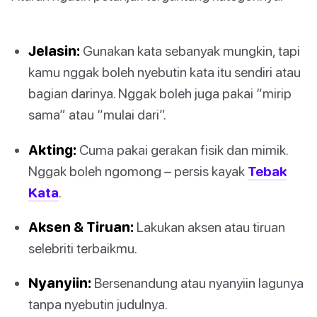
Jelasin:
Gunakan kata sebanyak mungkin, tapi
kamu nggak boleh nyebutin kata itu sendiri atau
bagian darinya. Nggak boleh juga pakai “mirip
sama” atau “mulai dari”.
Akting:
Cuma pakai gerakan fisik dan mimik.
Nggak boleh ngomong – persis kayak
Tebak
Kata
.
Aksen & Tiruan:
Lakukan aksen atau tiruan
selebriti terbaikmu.
Nyanyiin:
Bersenandung atau nyanyiin lagunya
tanpa nyebutin judulnya.