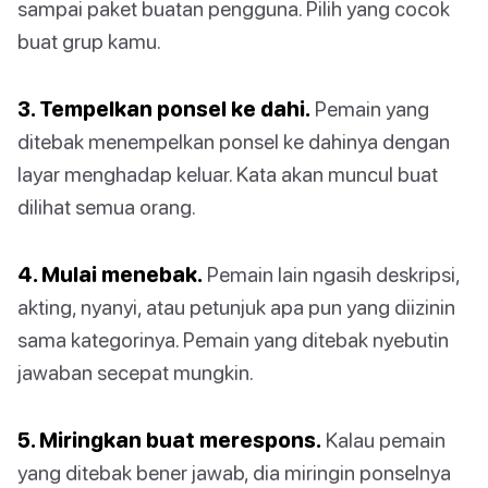
sampai paket buatan pengguna. Pilih yang cocok
buat grup kamu.
3. Tempelkan ponsel ke dahi.
Pemain yang
ditebak menempelkan ponsel ke dahinya dengan
layar menghadap keluar. Kata akan muncul buat
dilihat semua orang.
4. Mulai menebak.
Pemain lain ngasih deskripsi,
akting, nyanyi, atau petunjuk apa pun yang diizinin
sama kategorinya. Pemain yang ditebak nyebutin
jawaban secepat mungkin.
5. Miringkan buat merespons.
Kalau pemain
yang ditebak bener jawab, dia miringin ponselnya