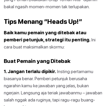
bakal ngasih momen-momen tak terlupakan.
Tips Menang “Heads Up!”
Baik kamu pemain yang ditebak atau
pemberi petunjuk, strategi itu penting.
Ini
cara buat maksimalkan skormu:
Buat Pemain yang Ditebak
1. Jangan terlalu dipikir.
Insting pertamamu
biasanya benar. Pemberi petunjuk berusaha
ngarahin kamu ke jawaban yang jelas, bukan
ngerjain. Langsung aja teriak jawabanmu – jawaban
salah nggak ada ruginya, tapi ragu-ragu buang-