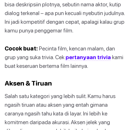
bisa deskripsiin plotnya, sebutin nama aktor, kutip
dialog terkenal – apa pun kecuali nyebutin judulnya.
Ini jadi kompetitif dengan cepat, apalagi kalau grup
kamu punya penggemar film.
Cocok buat:
Pecinta film, kencan malam, dan
grup yang suka trivia. Cek
pertanyaan trivia
kami
buat keseruan bertema film lainnya.
Aksen & Tiruan
Salah satu kategori yang lebih sulit. Kamu harus
ngasih tiruan atau aksen yang entah gimana
caranya ngasih tahu kata di layar. Ini lebih ke
komitmen daripada akurasi. Aksen jelek yang