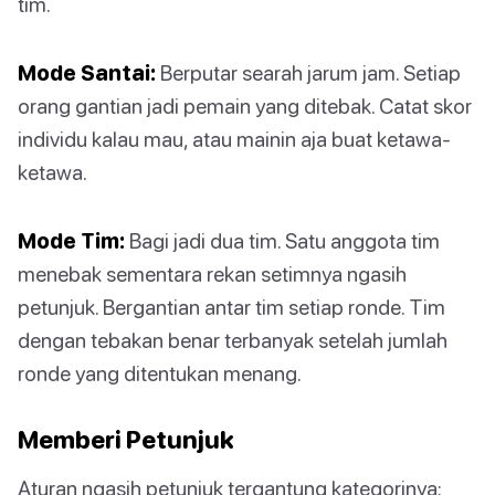
tim.
Mode Santai:
Berputar searah jarum jam. Setiap
orang gantian jadi pemain yang ditebak. Catat skor
individu kalau mau, atau mainin aja buat ketawa-
ketawa.
Mode Tim:
Bagi jadi dua tim. Satu anggota tim
menebak sementara rekan setimnya ngasih
petunjuk. Bergantian antar tim setiap ronde. Tim
dengan tebakan benar terbanyak setelah jumlah
ronde yang ditentukan menang.
Memberi Petunjuk
Aturan ngasih petunjuk tergantung kategorinya: