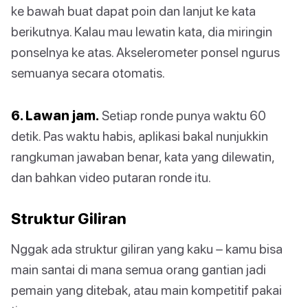
ke bawah buat dapat poin dan lanjut ke kata
berikutnya. Kalau mau lewatin kata, dia miringin
ponselnya ke atas. Akselerometer ponsel ngurus
semuanya secara otomatis.
6. Lawan jam.
Setiap ronde punya waktu 60
detik. Pas waktu habis, aplikasi bakal nunjukkin
rangkuman jawaban benar, kata yang dilewatin,
dan bahkan video putaran ronde itu.
Struktur Giliran
Nggak ada struktur giliran yang kaku – kamu bisa
main santai di mana semua orang gantian jadi
pemain yang ditebak, atau main kompetitif pakai