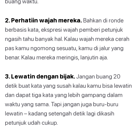
buang waktu.
2. Perhatiin wajah mereka.
Bahkan di ronde
berbasis kata, ekspresi wajah pemberi petunjuk
ngasih tahu banyak hal. Kalau wajah mereka cerah
pas kamu ngomong sesuatu, kamu di jalur yang
benar. Kalau mereka meringis, lanjutin aja.
3. Lewatin dengan bijak.
Jangan buang 20
detik buat kata yang susah kalau kamu bisa lewatin
dan dapat tiga kata yang lebih gampang dalam
waktu yang sama. Tapi jangan juga buru-buru
lewatin – kadang setengah detik lagi dikasih
petunjuk udah cukup.