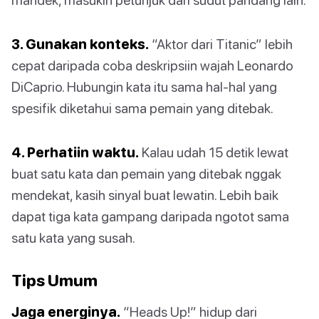
3. Gunakan konteks.
“Aktor dari Titanic” lebih
cepat daripada coba deskripsiin wajah Leonardo
DiCaprio. Hubungin kata itu sama hal-hal yang
spesifik diketahui sama pemain yang ditebak.
4. Perhatiin waktu.
Kalau udah 15 detik lewat
buat satu kata dan pemain yang ditebak nggak
mendekat, kasih sinyal buat lewatin. Lebih baik
dapat tiga kata gampang daripada ngotot sama
satu kata yang susah.
Tips Umum
Jaga energinya.
“Heads Up!” hidup dari