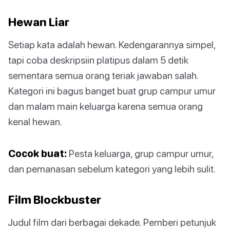
Hewan Liar
Setiap kata adalah hewan. Kedengarannya simpel,
tapi coba deskripsiin platipus dalam 5 detik
sementara semua orang teriak jawaban salah.
Kategori ini bagus banget buat grup campur umur
dan malam main keluarga karena semua orang
kenal hewan.
Cocok buat:
Pesta keluarga, grup campur umur,
dan pemanasan sebelum kategori yang lebih sulit.
Film Blockbuster
Judul film dari berbagai dekade. Pemberi petunjuk