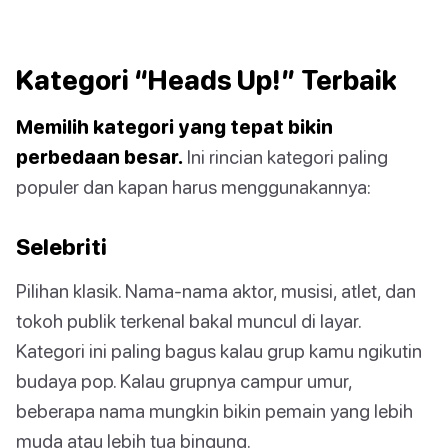
Kategori “Heads Up!” Terbaik
Memilih kategori yang tepat bikin
perbedaan besar.
Ini rincian kategori paling
populer dan kapan harus menggunakannya:
Selebriti
Pilihan klasik. Nama-nama aktor, musisi, atlet, dan
tokoh publik terkenal bakal muncul di layar.
Kategori ini paling bagus kalau grup kamu ngikutin
budaya pop. Kalau grupnya campur umur,
beberapa nama mungkin bikin pemain yang lebih
muda atau lebih tua bingung.