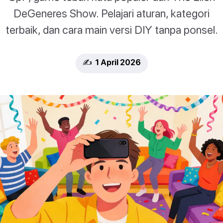
DeGeneres Show. Pelajari aturan, kategori
terbaik, dan cara main versi DIY tanpa ponsel.
✍️ 1 April 2026