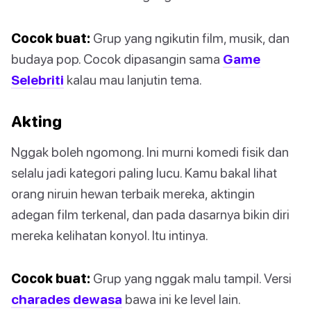
Cocok buat:
Grup yang ngikutin film, musik, dan
budaya pop. Cocok dipasangin sama
Game
Selebriti
kalau mau lanjutin tema.
Akting
Nggak boleh ngomong. Ini murni komedi fisik dan
selalu jadi kategori paling lucu. Kamu bakal lihat
orang niruin hewan terbaik mereka, aktingin
adegan film terkenal, dan pada dasarnya bikin diri
mereka kelihatan konyol. Itu intinya.
Cocok buat:
Grup yang nggak malu tampil. Versi
charades dewasa
bawa ini ke level lain.