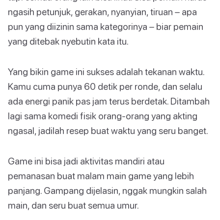
ngasih petunjuk, gerakan, nyanyian, tiruan – apa
pun yang diizinin sama kategorinya – biar pemain
yang ditebak nyebutin kata itu.
Yang bikin game ini sukses adalah tekanan waktu.
Kamu cuma punya 60 detik per ronde, dan selalu
ada energi panik pas jam terus berdetak. Ditambah
lagi sama komedi fisik orang-orang yang akting
ngasal, jadilah resep buat waktu yang seru banget.
Game ini bisa jadi aktivitas mandiri atau
pemanasan buat malam main game yang lebih
panjang. Gampang dijelasin, nggak mungkin salah
main, dan seru buat semua umur.