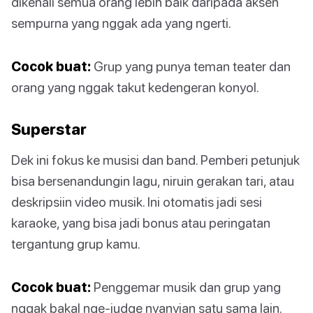
dikenali semua orang lebih baik daripada aksen
sempurna yang nggak ada yang ngerti.
Cocok buat:
Grup yang punya teman teater dan
orang yang nggak takut kedengeran konyol.
Superstar
Dek ini fokus ke musisi dan band. Pemberi petunjuk
bisa bersenandungin lagu, niruin gerakan tari, atau
deskripsiin video musik. Ini otomatis jadi sesi
karaoke, yang bisa jadi bonus atau peringatan
tergantung grup kamu.
Cocok buat:
Penggemar musik dan grup yang
nggak bakal nge-judge nyanyian satu sama lain.