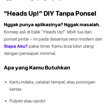
“Heads Up!” DIY Tanpa Ponsel
Nggak punya aplikasinya? Nggak masalah.
Konsep asli di balik “Heads Up!” lebih tua dari
ponsel pintar – ini pada dasarnya versi modern dari
Siapa Aku?
pakai timer. Kamu bisa bikin ulang
dengan persiapan minimal.
Apa yang Kamu Butuhkan
Kartu indeks, catatan tempel, atau potongan
kertas
Pulpen atau spidol