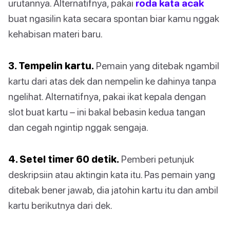
urutannya. Alternatifnya, pakai
roda kata acak
buat ngasilin kata secara spontan biar kamu nggak
kehabisan materi baru.
3. Tempelin kartu.
Pemain yang ditebak ngambil
kartu dari atas dek dan nempelin ke dahinya tanpa
ngelihat. Alternatifnya, pakai ikat kepala dengan
slot buat kartu – ini bakal bebasin kedua tangan
dan cegah ngintip nggak sengaja.
4. Setel timer 60 detik.
Pemberi petunjuk
deskripsiin atau aktingin kata itu. Pas pemain yang
ditebak bener jawab, dia jatohin kartu itu dan ambil
kartu berikutnya dari dek.