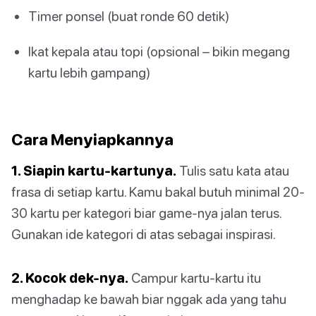
Timer ponsel (buat ronde 60 detik)
Ikat kepala atau topi (opsional – bikin megang
kartu lebih gampang)
Cara Menyiapkannya
1. Siapin kartu-kartunya.
Tulis satu kata atau
frasa di setiap kartu. Kamu bakal butuh minimal 20-
30 kartu per kategori biar game-nya jalan terus.
Gunakan ide kategori di atas sebagai inspirasi.
2. Kocok dek-nya.
Campur kartu-kartu itu
menghadap ke bawah biar nggak ada yang tahu