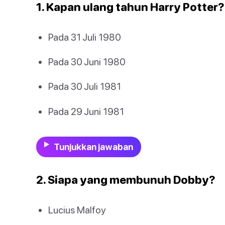
1. Kapan ulang tahun Harry Potter?
Pada 31 Juli 1980
Pada 30 Juni 1980
Pada 30 Juli 1981
Pada 29 Juni 1981
Tunjukkan jawaban
2. Siapa yang membunuh Dobby?
Lucius Malfoy