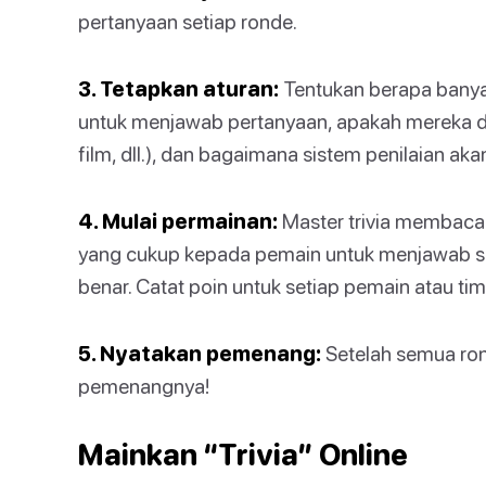
pertanyaan setiap ronde.
3. Tetapkan aturan:
Tentukan berapa banyak
untuk menjawab pertanyaan, apakah mereka 
film, dll.), dan bagaimana sistem penilaian aka
4. Mulai permainan:
Master trivia membaca
yang cukup kepada pemain untuk menjawab 
benar. Catat poin untuk setiap pemain atau tim
5. Nyatakan pemenang:
Setelah semua rond
pemenangnya!
Mainkan “Trivia” Online