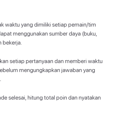
 waktu yang dimiliki setiap pemain/tim
dapat menggunakan sumber daya (buku,
n bekerja.
kan setiap pertanyaan dan memberi waktu
sebelum mengungkapkan jawaban yang
.
e selesai, hitung total poin dan nyatakan