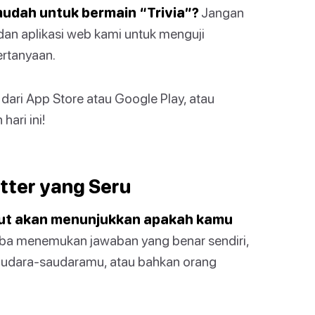
udah untuk bermain “Trivia”?
Jangan
 dan aplikasi web kami untuk menguji
ertanyaan.
dari App Store atau Google Play, atau
hari ini!
tter yang Seru
ikut akan menunjukkan apakah kamu
a menemukan jawaban yang benar sendiri,
udara-saudaramu, atau bahkan orang