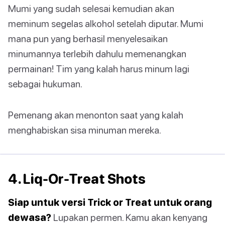
Mumi yang sudah selesai kemudian akan
meminum segelas alkohol setelah diputar. Mumi
mana pun yang berhasil menyelesaikan
minumannya terlebih dahulu memenangkan
permainan! Tim yang kalah harus minum lagi
sebagai hukuman.
Pemenang akan menonton saat yang kalah
menghabiskan sisa minuman mereka.
4. Liq-Or-Treat Shots
Siap untuk versi Trick or Treat untuk orang
dewasa?
Lupakan permen. Kamu akan kenyang