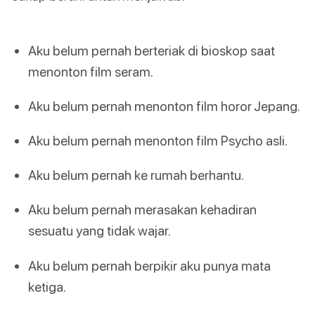
Aku belum pernah berteriak di bioskop saat
menonton film seram.
Aku belum pernah menonton film horor Jepang.
Aku belum pernah menonton film Psycho asli.
Aku belum pernah ke rumah berhantu.
Aku belum pernah merasakan kehadiran
sesuatu yang tidak wajar.
Aku belum pernah berpikir aku punya mata
ketiga.