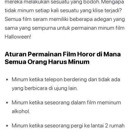
mereka melakukan sesuatu yang bodoh. Mengapa
tidak minum setiap kali sesuatu yang klise terjadi?
Semua film seram memiliki beberapa adegan yang
sama yang sempurna untuk permainan minum film
Halloween!
Aturan Permainan Film Horor di Mana
Semua Orang Harus Minum
Minum ketika telepon berdering dan tidak ada
yang berbicara di ujung lain.
Minum ketika seseorang dalam film meminum
alkohol.
Minum ketika seseorang pergi ke lantai 2 rumah