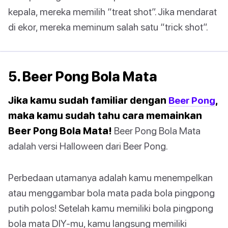
kepala, mereka memilih “treat shot”. Jika mendarat
di ekor, mereka meminum salah satu “trick shot”.
5. Beer Pong Bola Mata
Jika kamu sudah familiar dengan
Beer Pong
,
maka kamu sudah tahu cara memainkan
Beer Pong Bola Mata!
Beer Pong Bola Mata
adalah versi Halloween dari Beer Pong.
Perbedaan utamanya adalah kamu menempelkan
atau menggambar bola mata pada bola pingpong
putih polos! Setelah kamu memiliki bola pingpong
bola mata DIY-mu, kamu langsung memiliki