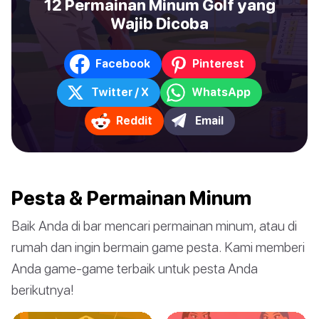
12 Permainan Minum Golf yang
Wajib Dicoba
Facebook
Pinterest
Twitter / X
WhatsApp
Reddit
Email
Pesta & Permainan Minum
Baik Anda di bar mencari permainan minum, atau di
rumah dan ingin bermain game pesta. Kami memberi
Anda game-game terbaik untuk pesta Anda
berikutnya!