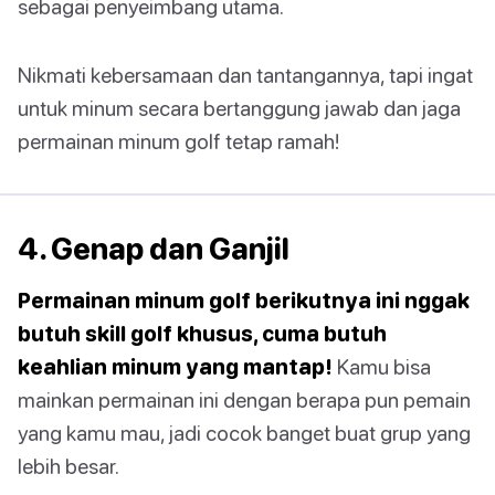
sebagai penyeimbang utama.
Nikmati kebersamaan dan tantangannya, tapi ingat
untuk minum secara bertanggung jawab dan jaga
permainan minum golf tetap ramah!
4. Genap dan Ganjil
Permainan minum golf berikutnya ini nggak
butuh skill golf khusus, cuma butuh
keahlian minum yang mantap!
Kamu bisa
mainkan permainan ini dengan berapa pun pemain
yang kamu mau, jadi cocok banget buat grup yang
lebih besar.