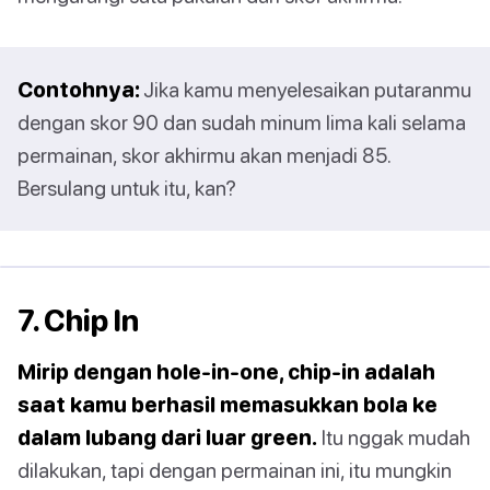
Contohnya:
Jika kamu menyelesaikan putaranmu
dengan skor 90 dan sudah minum lima kali selama
permainan, skor akhirmu akan menjadi 85.
Bersulang untuk itu, kan?
7. Chip In
Mirip dengan hole-in-one, chip-in adalah
saat kamu berhasil memasukkan bola ke
dalam lubang dari luar green.
Itu nggak mudah
dilakukan, tapi dengan permainan ini, itu mungkin