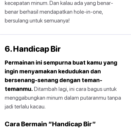
kecepatan minum. Dan kalau ada yang benar-
benar berhasil mendapatkan hole-in-one,
bersulang untuk semuanya!
6. Handicap Bir
Permainan ini sempurna buat kamu yang
ingin menyamakan kedudukan dan
bersenang-senang dengan teman-
temanmu.
Ditambah lagi, ini cara bagus untuk
menggabungkan minum dalam putaranmu tanpa
jadi terlalu kacau.
Cara Bermain “Handicap Bir”