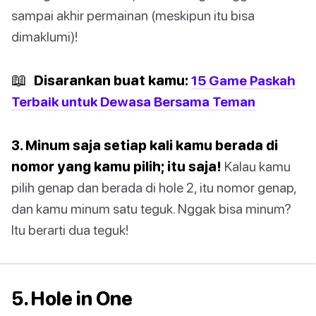
sampai akhir permainan (meskipun itu bisa
dimaklumi)!
📖
Disarankan buat kamu:
15 Game Paskah
Terbaik untuk Dewasa Bersama Teman
3. Minum saja setiap kali kamu berada di
nomor yang kamu pilih; itu saja!
Kalau kamu
pilih genap dan berada di hole 2, itu nomor genap,
dan kamu minum satu teguk. Nggak bisa minum?
Itu berarti dua teguk!
5. Hole in One