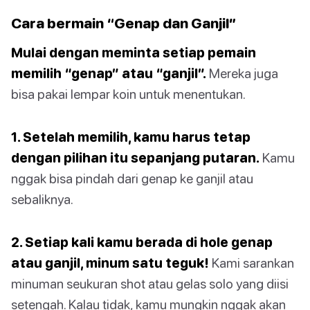
Cara bermain “Genap dan Ganjil”
Mulai dengan meminta setiap pemain
memilih “genap” atau “ganjil”.
Mereka juga
bisa pakai lempar koin untuk menentukan.
1. Setelah memilih, kamu harus tetap
dengan pilihan itu sepanjang putaran.
Kamu
nggak bisa pindah dari genap ke ganjil atau
sebaliknya.
2. Setiap kali kamu berada di hole genap
atau ganjil, minum satu teguk!
Kami sarankan
minuman seukuran shot atau gelas solo yang diisi
setengah. Kalau tidak, kamu mungkin nggak akan