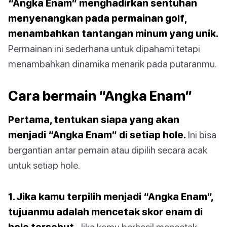
“Angka Enam” menghadirkan sentuhan
menyenangkan pada permainan golf,
menambahkan tantangan minum yang unik.
Permainan ini sederhana untuk dipahami tetapi
menambahkan dinamika menarik pada putaranmu.
Cara bermain “Angka Enam”
Pertama, tentukan siapa yang akan
menjadi “Angka Enam” di setiap hole.
Ini bisa
bergantian antar pemain atau dipilih secara acak
untuk setiap hole.
1. Jika kamu terpilih menjadi “Angka Enam”,
tujuanmu adalah mencetak skor enam di
hole tersebut.
Jika kamu berhasil mencetak