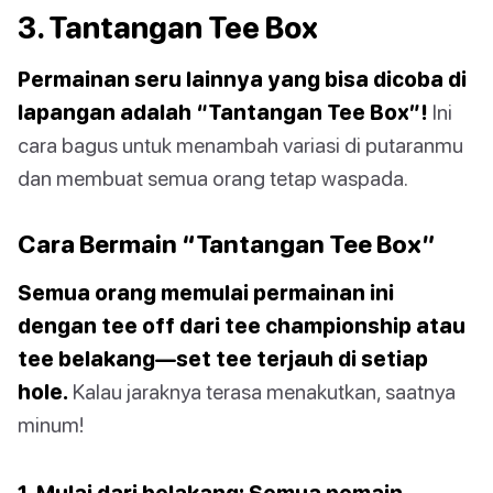
3. Tantangan Tee Box
Permainan seru lainnya yang bisa dicoba di
lapangan adalah “Tantangan Tee Box”!
Ini
cara bagus untuk menambah variasi di putaranmu
dan membuat semua orang tetap waspada.
Cara Bermain “Tantangan Tee Box”
Semua orang memulai permainan ini
dengan tee off dari tee championship atau
tee belakang—set tee terjauh di setiap
hole.
Kalau jaraknya terasa menakutkan, saatnya
minum!
1. Mulai dari belakang: Semua pemain