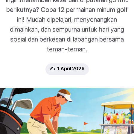
berikutnya? Coba 12 permainan minum golf
ini! Mudah dipelajari, menyenangkan
dimainkan, dan sempurna untuk hari yang
sosial dan berkesan di lapangan bersama
teman-teman.
✍️ 1 April 2026