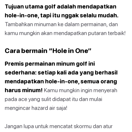
Tujuan utama golf adalah mendapatkan
hole-in-one, tapi itu nggak selalu mudah.
Tambahkan minuman ke dalam permainan, dan
kamu mungkin akan mendapatkan putaran terbaik!
Cara bermain “Hole in One”
Premis permainan minum golf ini
sederhana: setiap kali ada yang berhasil
mendapatkan hole-in-one, semua orang
harus minum!
Kamu mungkin ingin menyerah
pada ace yang sulit didapat itu dan mulai
mengincar hazard air saja!
Jangan lupa untuk mencatat skormu dan atur