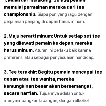
memulai permainan mereka dari tee
championship.
Siapa pun yang ragu dengan
perjalanan panjang di depan harus minum.
2. Maju berarti minum: Untuk setiap set tee
yang dilewati pemain ke depan, mereka
harus minum.
Aturan ini berlaku baik karena
preferensi atau sebagai penyesuaian handicap.
3. Tee terakhir: Begitu pemain mencapai tee
depan atau tee wanita, mereka
kemungkinan besar akan bersemangat,
secara harfiah.
Tujuannya adalah untuk
menyeimbangkan lapangan, dengan alkohol