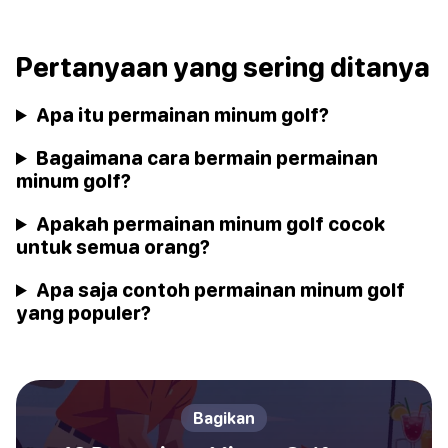
Pertanyaan yang sering ditanya
Apa itu permainan minum golf?
Bagaimana cara bermain permainan
minum golf?
Apakah permainan minum golf cocok
untuk semua orang?
Apa saja contoh permainan minum golf
yang populer?
Bagikan