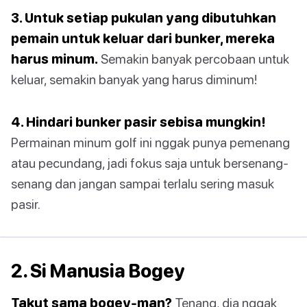
3. Untuk setiap pukulan yang dibutuhkan
pemain untuk keluar dari bunker, mereka
harus minum.
Semakin banyak percobaan untuk
keluar, semakin banyak yang harus diminum!
4. Hindari bunker pasir sebisa mungkin!
Permainan minum golf ini nggak punya pemenang
atau pecundang, jadi fokus saja untuk bersenang-
senang dan jangan sampai terlalu sering masuk
pasir.
2. Si Manusia Bogey
Takut sama bogey-man?
Tenang, dia nggak