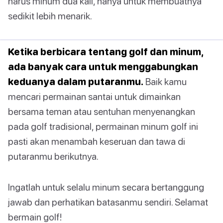
harus minum dua kali, hanya untuk membuatnya
sedikit lebih menarik.
Ketika berbicara tentang golf dan minum,
ada banyak cara untuk menggabungkan
keduanya dalam putaranmu.
Baik kamu
mencari permainan santai untuk dimainkan
bersama teman atau sentuhan menyenangkan
pada golf tradisional, permainan minum golf ini
pasti akan menambah keseruan dan tawa di
putaranmu berikutnya.
Ingatlah untuk selalu minum secara bertanggung
jawab dan perhatikan batasanmu sendiri. Selamat
bermain golf!