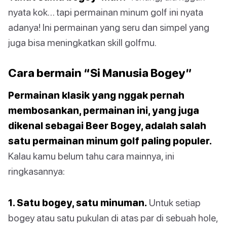
nyata kok… tapi permainan minum golf ini nyata
adanya! Ini permainan yang seru dan simpel yang
juga bisa meningkatkan skill golfmu.
Cara bermain “Si Manusia Bogey”
Permainan klasik yang nggak pernah
membosankan, permainan ini, yang juga
dikenal sebagai Beer Bogey, adalah salah
satu permainan minum golf paling populer.
Kalau kamu belum tahu cara mainnya, ini
ringkasannya:
1. Satu bogey, satu minuman.
Untuk setiap
bogey atau satu pukulan di atas par di sebuah hole,