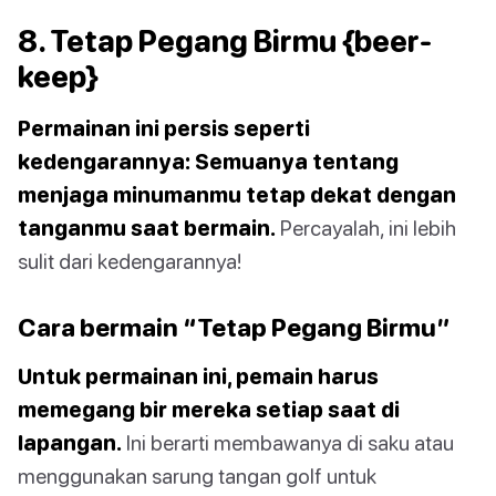
8. Tetap Pegang Birmu {beer-
keep}
Permainan ini persis seperti
kedengarannya: Semuanya tentang
menjaga minumanmu tetap dekat dengan
tanganmu saat bermain.
Percayalah, ini lebih
sulit dari kedengarannya!
Cara bermain “Tetap Pegang Birmu”
Untuk permainan ini, pemain harus
memegang bir mereka setiap saat di
lapangan.
Ini berarti membawanya di saku atau
menggunakan sarung tangan golf untuk