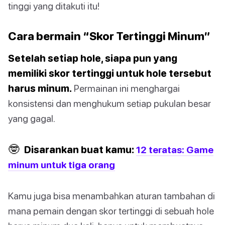
tinggi yang ditakuti itu!
Cara bermain “Skor Tertinggi Minum”
Setelah setiap hole, siapa pun yang
memiliki skor tertinggi untuk hole tersebut
harus minum.
Permainan ini menghargai
konsistensi dan menghukum setiap pukulan besar
yang gagal.
🤓
Disarankan buat kamu:
12 teratas: Game
minum untuk tiga orang
Kamu juga bisa menambahkan aturan tambahan di
mana pemain dengan skor tertinggi di sebuah hole