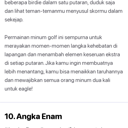
beberapa birdie dalam satu putaran, duduk saja
dan lihat teman-temanmu menyusul skormu dalam
sekejap.
Permainan minum golf ini sempurna untuk
merayakan momen-momen langka kehebatan di
lapangan dan menambah elemen keseruan ekstra
di setiap putaran. Jika kamu ingin membuatnya
lebih menantang, kamu bisa menaikkan taruhannya
dan mewajibkan semua orang minum dua kali
untuk eagle!
10. Angka Enam