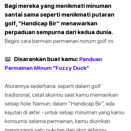
Bagi mereka yang menikmati minuman
santai sama seperti menikmati putaran
golf, “Handicap Bir” menawarkan
perpaduan sempurna dari kedua dunia.
Begini cara bermain permainan minum golf ini:
📖
Disarankan buat kamu:
Panduan
Permainan Minum "Fuzzy Duck"
Aturannya sederhana: seperti dalam golf
tradisional, catat skormu saat kamu memainkan
setiap hole. Namun, dalam “Handicap Bir”, ada
kejutan di akhir - untuk setiap minuman yang kamu
konsumsi selama permainan, kamu diizinkan
mengurangi satu pukulan dari skor akhirmu.