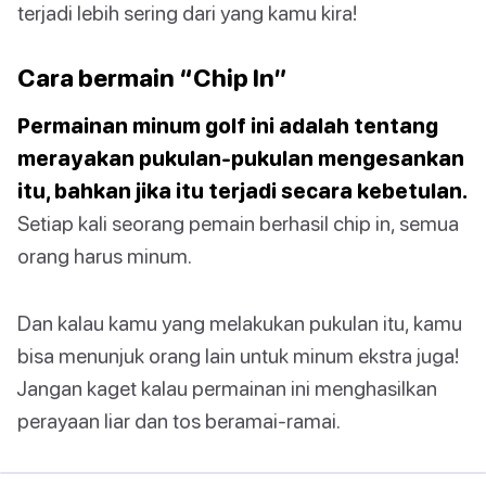
terjadi lebih sering dari yang kamu kira!
Cara bermain “Chip In”
Permainan minum golf ini adalah tentang
merayakan pukulan-pukulan mengesankan
itu, bahkan jika itu terjadi secara kebetulan.
Setiap kali seorang pemain berhasil chip in, semua
orang harus minum.
Dan kalau kamu yang melakukan pukulan itu, kamu
bisa menunjuk orang lain untuk minum ekstra juga!
Jangan kaget kalau permainan ini menghasilkan
perayaan liar dan tos beramai-ramai.