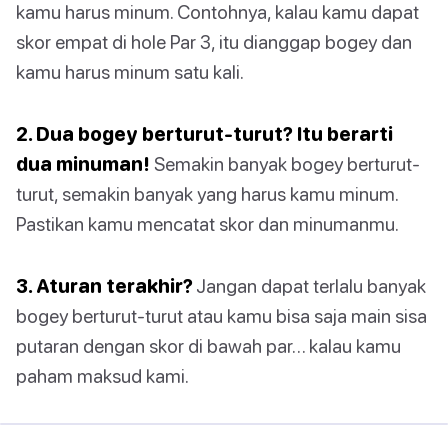
kamu harus minum. Contohnya, kalau kamu dapat
skor empat di hole Par 3, itu dianggap bogey dan
kamu harus minum satu kali.
2. Dua bogey berturut-turut? Itu berarti
dua minuman!
Semakin banyak bogey berturut-
turut, semakin banyak yang harus kamu minum.
Pastikan kamu mencatat skor dan minumanmu.
3. Aturan terakhir?
Jangan dapat terlalu banyak
bogey berturut-turut atau kamu bisa saja main sisa
putaran dengan skor di bawah par… kalau kamu
paham maksud kami.