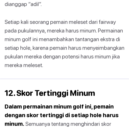
dianggap “adil”.
Setiap kali seorang pemain meleset dari fairway
pada pukulannya, mereka harus minum. Permainan
minum golf ini menambahkan tantangan ekstra di
setiap hole, karena pemain harus menyeimbangkan
pukulan mereka dengan potensi harus minum jika
mereka meleset.
12. Skor Tertinggi Minum
Dalam permainan minum golf ini, pemain
dengan skor tertinggi di setiap hole harus
minum.
Semuanya tentang menghindari skor