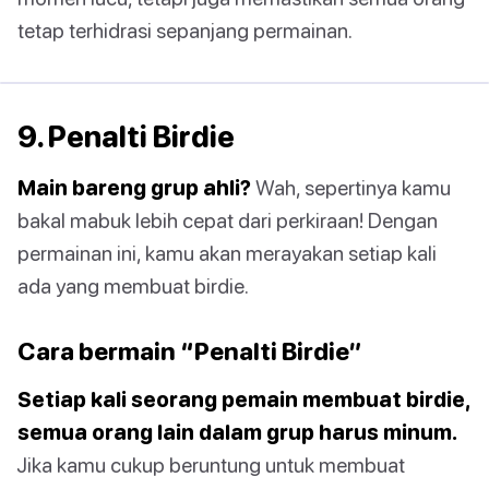
tetap terhidrasi sepanjang permainan.
9. Penalti Birdie
Main bareng grup ahli?
Wah, sepertinya kamu
bakal mabuk lebih cepat dari perkiraan! Dengan
permainan ini, kamu akan merayakan setiap kali
ada yang membuat birdie.
Cara bermain “Penalti Birdie”
Setiap kali seorang pemain membuat birdie,
semua orang lain dalam grup harus minum.
Jika kamu cukup beruntung untuk membuat