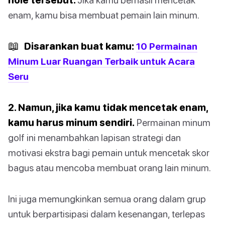
enam, kamu bisa membuat pemain lain minum.
📖
Disarankan buat kamu:
10 Permainan
Minum Luar Ruangan Terbaik untuk Acara
Seru
2. Namun, jika kamu tidak mencetak enam,
kamu harus minum sendiri.
Permainan minum
golf ini menambahkan lapisan strategi dan
motivasi ekstra bagi pemain untuk mencetak skor
bagus atau mencoba membuat orang lain minum.
Ini juga memungkinkan semua orang dalam grup
untuk berpartisipasi dalam kesenangan, terlepas