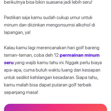
berikutnya bisa bikin suasana jadi lebih seru!
Pastikan saja kamu sudah cukup umur untuk
minum dan diizinkan mengonsumsi alkohol di
lapangan, ya!
Kalau kamu lagi merencanakan hari golf bareng
teman-teman, coba deh 12
permainan minum
seru
yang wajib kamu tahu ini. Nggak perlu biaya
apa-apa, cuma butuh waktu luang dan kesiapan
untuk sedikit kehilangan kesadaran. Siapa tahu,
kamu malah bisa dapat putaran golf terbaik
sepanjang masa!