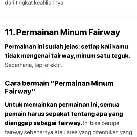
dari tingkat keahliannya.
11. Permainan Minum Fairway
Permainan ini sudah jelas: setiap kali kamu
tidak mengenai fairway, minum satu teguk.
Sederhana, tapi efektif.
Cara bermain “Permainan Minum
Fairway”
Untuk memainkan permainan ini, semua
pemain harus sepakat tentang apa yang
dianggap sebagai fairway.
Ini bisa berupa
fairway sebenarnya atau area yang ditentukan yang