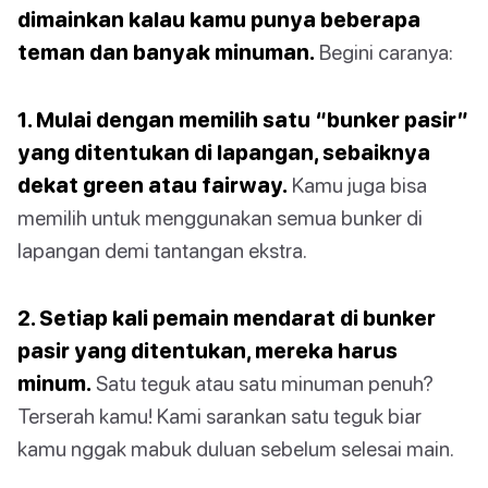
dimainkan kalau kamu punya beberapa
teman dan banyak minuman.
Begini caranya:
1. Mulai dengan memilih satu “bunker pasir”
yang ditentukan di lapangan, sebaiknya
dekat green atau fairway.
Kamu juga bisa
memilih untuk menggunakan semua bunker di
lapangan demi tantangan ekstra.
2. Setiap kali pemain mendarat di bunker
pasir yang ditentukan, mereka harus
minum.
Satu teguk atau satu minuman penuh?
Terserah kamu! Kami sarankan satu teguk biar
kamu nggak mabuk duluan sebelum selesai main.