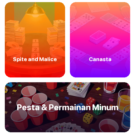
Spite and Malice
Canasta
Pesta & Permainan Minum