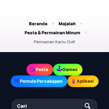
Beranda
Majalah
Pesta & Permainan Minum
Permainan Kartu Golf
🕹
🥳
Pesta
Games
👋
📱
Pemula Percakapan
Aplikasi
Cari