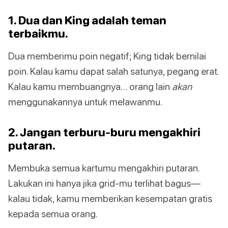
1. Dua dan King adalah teman
terbaikmu.
Dua memberimu poin negatif; King tidak bernilai
poin. Kalau kamu dapat salah satunya, pegang erat.
Kalau kamu membuangnya… orang lain
akan
menggunakannya untuk melawanmu.
2. Jangan terburu-buru mengakhiri
putaran.
Membuka semua kartumu mengakhiri putaran.
Lakukan ini hanya jika grid-mu terlihat bagus—
kalau tidak, kamu memberikan kesempatan gratis
kepada semua orang.