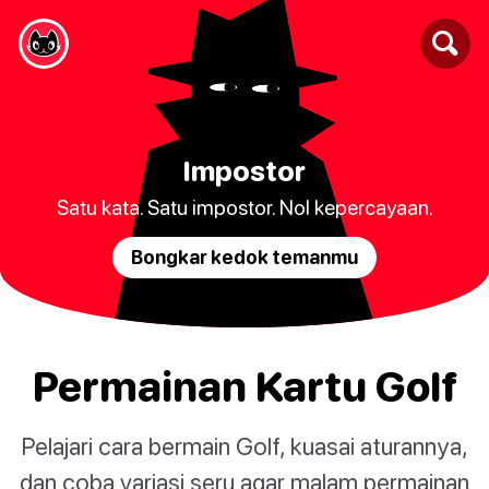
Impostor
Satu kata. Satu impostor. Nol kepercayaan.
Bongkar kedok temanmu
Permainan Kartu Golf
Pelajari cara bermain Golf, kuasai aturannya,
dan coba variasi seru agar malam permainan