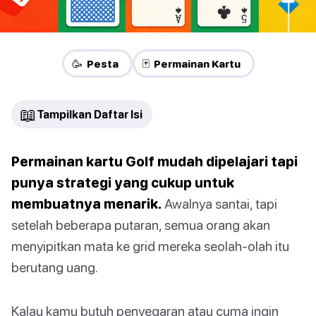
🥳 Pesta
🃏 Permainan Kartu
📖
Tampilkan Daftar Isi
Permainan kartu Golf mudah dipelajari tapi
punya strategi yang cukup untuk
membuatnya menarik.
Awalnya santai, tapi
setelah beberapa putaran, semua orang akan
menyipitkan mata ke grid mereka seolah-olah itu
berutang uang.
Kalau kamu butuh penyegaran atau cuma ingin