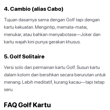
4. Cambio (alias Cabo)
Tujuan dasarnya sama dengan Golf tapi dengan
kartu kekuatan. Mengintip, memata-matai,
menukar, atau bahkan menyabotase—Joker dan
kartu wajah kini punya gerakan khusus.
5. Golf Solitaire
Versi solo dari permainan kartu Golf. Susun kartu
dalam kolom dan bersihkan secara berurutan untuk
menang. Lebih meditatif, kurang kacau—tapi tetap
seru.
FAQ Golf Kartu