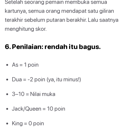
Setelah seorang pemain membuka semua
kartunya, semua orang mendapat satu giliran
terakhir sebelum putaran berakhir. Lalu saatnya
menghitung skor.
6. Penilaian: rendah itu bagus.
As = 1 poin
Dua = -2 poin (ya, itu minus!)
3–10 = Nilai muka
Jack/Queen = 10 poin
King = 0 poin