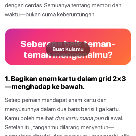
dengan cerdas. Semuanya tentang memori dan
waktu—bukan cuma keberuntungan.
Seberapa baik teman-
Buat Kuismu
teman mengenalmu?
1. Bagikan enam kartu dalam grid 2×3
—menghadap ke bawah.
Setiap pemain mendapat enam kartu dan
menyusunnya dalam dua baris berisi tiga kartu.
Kamu boleh melihat
dua kartu mana pun
di awal.
Setelah itu, tanganmu dilarang menyentuh—