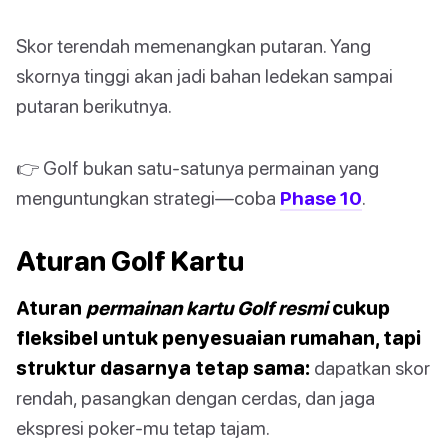
Skor terendah memenangkan putaran. Yang
skornya tinggi akan jadi bahan ledekan sampai
putaran berikutnya.
👉 Golf bukan satu-satunya permainan yang
menguntungkan strategi—coba
Phase 10
.
Aturan Golf Kartu
Aturan
permainan kartu Golf resmi
cukup
fleksibel untuk penyesuaian rumahan, tapi
struktur dasarnya tetap sama:
dapatkan skor
rendah, pasangkan dengan cerdas, dan jaga
ekspresi poker-mu tetap tajam.