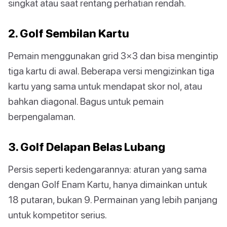
singkat atau saat rentang perhatian rendah.
2. Golf Sembilan Kartu
Pemain menggunakan grid 3×3 dan bisa mengintip
tiga kartu di awal. Beberapa versi mengizinkan tiga
kartu yang sama untuk mendapat skor nol, atau
bahkan diagonal. Bagus untuk pemain
berpengalaman.
3. Golf Delapan Belas Lubang
Persis seperti kedengarannya: aturan yang sama
dengan Golf Enam Kartu, hanya dimainkan untuk
18 putaran, bukan 9. Permainan yang lebih panjang
untuk kompetitor serius.