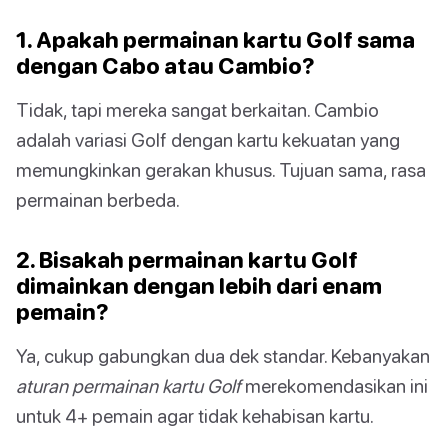
1. Apakah permainan kartu Golf sama
dengan Cabo atau Cambio?
Tidak, tapi mereka sangat berkaitan. Cambio
adalah variasi Golf dengan kartu kekuatan yang
memungkinkan gerakan khusus. Tujuan sama, rasa
permainan berbeda.
2. Bisakah permainan kartu Golf
dimainkan dengan lebih dari enam
pemain?
Ya, cukup gabungkan dua dek standar. Kebanyakan
aturan permainan kartu Golf
merekomendasikan ini
untuk 4+ pemain agar tidak kehabisan kartu.