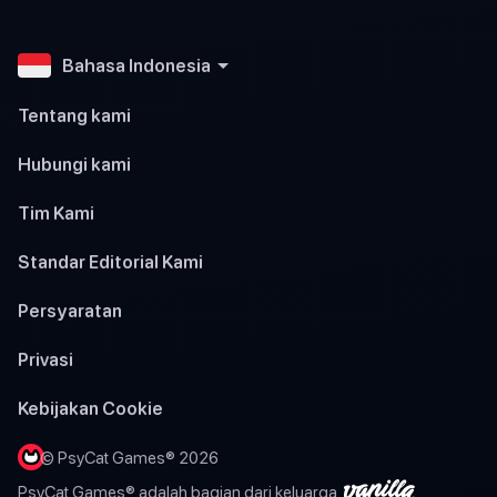
Bahasa Indonesia
Tentang kami
Hubungi kami
Tim Kami
Standar Editorial Kami
Persyaratan
Privasi
Kebijakan Cookie
© PsyCat Games® 2026
PsyCat Games® adalah bagian dari keluarga