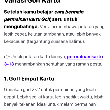
Variasi Golf Kartu
Setelah kamu belajar
cara bermain
permainan kartu Golf
, seru untuk
mengubahnya.
Versi ini membawa putaran yang
lebih cepat, kejutan tambahan, atau lebih banyak
kekacauan (tergantung suasana hatimu).
👉 Untuk putaran kartu lainnya,
permainan kartu
3-13
menambahkan sentuhan yang ramah pesta.
1. Golf Empat Kartu
Gunakan grid 2×2 untuk permainan yang lebih
cepat. Lebih sedikit kartu, lebih sedikit waktu, lebih
banyak tekanan. Ideal untuk malam permainan